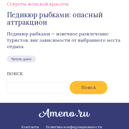
Секреты женской красоты
Педикюр рыбками: опасный
аттракцион
Педикюр рыбками — извечное развлечение
туристов, вне зависимости от выбранного места
отдыха.
Читать далее
ПОИСК
Найти:
Контакты
Политика конфиденциальности