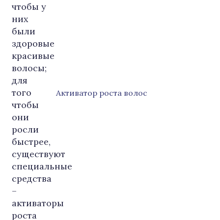
Активатор роста волос