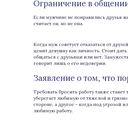
Ограничение в общени
Если мужчине не понравились друзья ж
считает он, но не она.
Когда муж советует отказаться от друзей
ценит девушку как личность. Стоит дать
общаться с друзьями или нет. Замужеств
говорит лишь о его недоверии.
Заявление о том, что по
Требовать бросить работу также станет
уберегает любимую от тяжелой и грязно
стороне, а другое – когда под угрозой 
любимую работу.