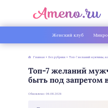
Женский клуб
Микро
Главная
Без рубрики
Топ-7 желаний мужчины, к
Топ-7 желаний муж
быть под запретом 
Обновлено: 06.08.2026