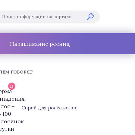
Наращивание ресниц
 ЧЕМ ГОВОРЯТ
15
Cпрей для роста волос