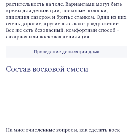
растительность на теле. Вариантами могут быть
кремы для депиляции, восковые полоски,
эпиляция лазером и бритье станком. Одни из них
очень дорогие, другие вызывают раздражение.
Все же есть безопасный, комфортный способ –
сахарная или восковая депиляция.
Проведение депиляции дома
Состав восковой смеси
На многочисленные вопросы, как сделать воск