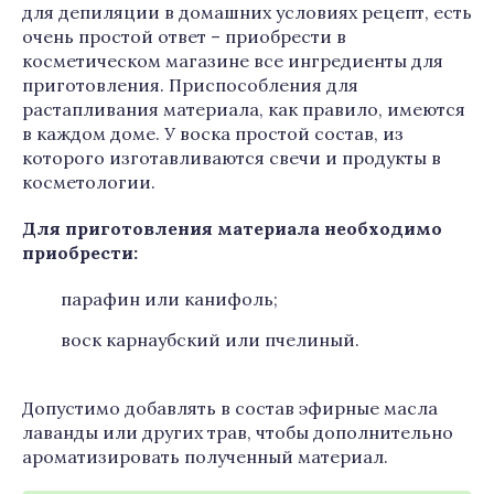
для депиляции в домашних условиях рецепт, есть
очень простой ответ – приобрести в
косметическом магазине все ингредиенты для
приготовления. Приспособления для
растапливания материала, как правило, имеются
в каждом доме. У воска простой состав, из
которого изготавливаются свечи и продукты в
косметологии.
Для приготовления материала необходимо
приобрести:
парафин или канифоль;
воск карнаубский или пчелиный.
Допустимо добавлять в состав эфирные масла
лаванды или других трав, чтобы дополнительно
ароматизировать полученный материал.