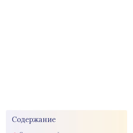
Содержание