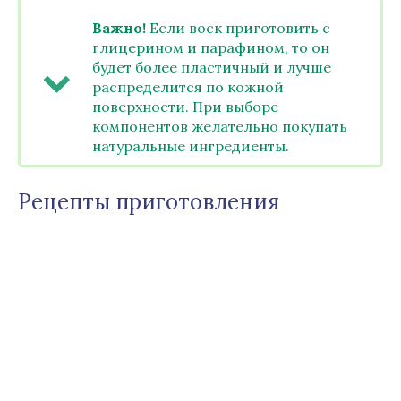
Важно!
Если воск приготовить с
глицерином и парафином, то он
будет более пластичный и лучше
распределится по кожной
поверхности. При выборе
компонентов желательно покупать
натуральные ингредиенты.
Рецепты приготовления