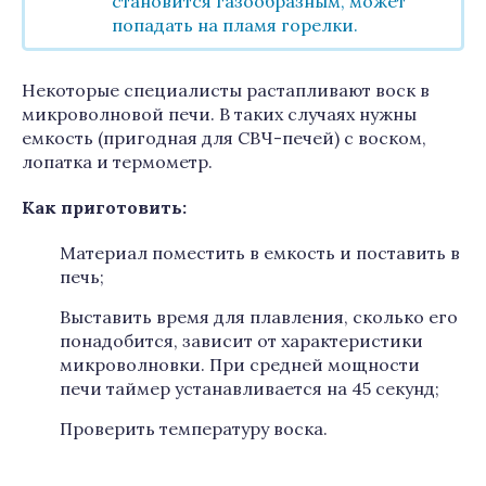
становится газообразным, может
попадать на пламя горелки.
Некоторые специалисты растапливают воск в
микроволновой печи. В таких случаях нужны
емкость (пригодная для СВЧ-печей) с воском,
лопатка и термометр.
Как приготовить:
Материал поместить в емкость и поставить в
печь;
Выставить время для плавления, сколько его
понадобится, зависит от характеристики
микроволновки. При средней мощности
печи таймер устанавливается на 45 секунд;
Проверить температуру воска.