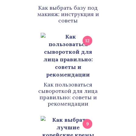
Как выбрать базу под
макияж: инструкция и
советы
12
Как пользоваться
сывороткой для лица
правильно: советы и
рекомендации
9