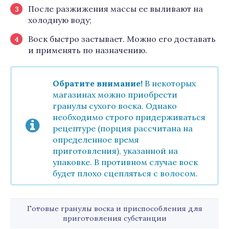
После разжижения массы ее выливают на
холодную воду;
Воск быстро застывает. Можно его доставать
и применять по назначению.
Обратите внимание!
В некоторых
магазинах можно приобрести
гранулы сухого воска. Однако
необходимо строго придерживаться
рецептуре (порция рассчитана на
определенное время
приготовления), указанной на
упаковке. В противном случае воск
будет плохо сцепляться с волосом.
Готовые гранулы воска и приспособления для
приготовления субстанции