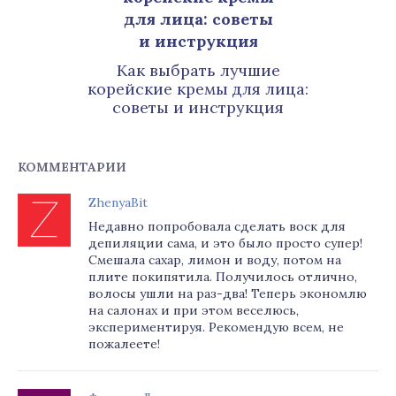
Как выбрать лучшие
корейские кремы для лица:
советы и инструкция
КОММЕНТАРИИ
ZhenyaBit
Недавно попробовала сделать воск для
депиляции сама, и это было просто супер!
Смешала сахар, лимон и воду, потом на
плите покипятила. Получилось отлично,
волосы ушли на раз-два! Теперь экономлю
на салонах и при этом веселюсь,
экспериментируя. Рекомендую всем, не
пожалеете!