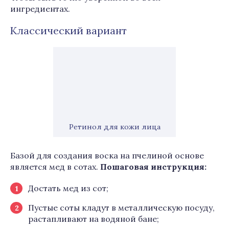
ингредиентах.
Классический вариант
Ретинол для кожи лица
Базой для создания воска на пчелиной основе
является мед в сотах.
Пошаговая инструкция:
Достать мед из сот;
Пустые соты кладут в металлическую посуду,
растапливают на водяной бане;