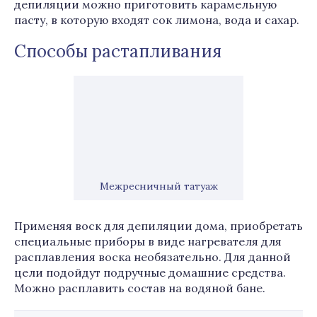
депиляции можно приготовить карамельную
пасту, в которую входят сок лимона, вода и сахар.
Способы растапливания
Межресничный татуаж
Применяя воск для депиляции дома, приобретать
специальные приборы в виде нагревателя для
расплавления воска необязательно. Для данной
цели подойдут подручные домашние средства.
Можно расплавить состав на водяной бане.