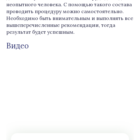
неопытного человека. С помощью такого состава
проводить процедуру можно самостоятельно.
Необходимо быть внимательным и выполнять все
вышеперечисленные рекомендации, тогда
результат будет успешным.
Видео