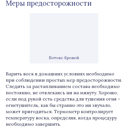
Меры предосторожности
Ботокс бровей
Варить воск в домашних условиях необходимо
при соблюдении простых мер предосторожности.
Следить за растапливанием состава необходимо
постоянно, не отвлекаясь ни на минуту. Хорошо,
если под рукой есть средства для тушения огня –
огнетушитель, как бы странно это ни звучало,
может пригодиться. Термометр контролирует
температуру воска, определяя, когда процедуру
необходимо завершить.