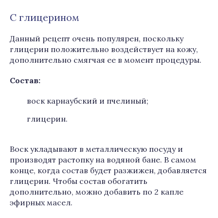
С глицерином
Данный рецепт очень популярен, поскольку
глицерин положительно воздействует на кожу,
дополнительно смягчая ее в момент процедуры.
Состав:
воск карнаубский и пчелиный;
глицерин.
Воск укладывают в металлическую посуду и
производят растопку на водяной бане. В самом
конце, когда состав будет разжижен, добавляется
глицерин. Чтобы состав обогатить
дополнительно, можно добавить по 2 капле
эфирных масел.