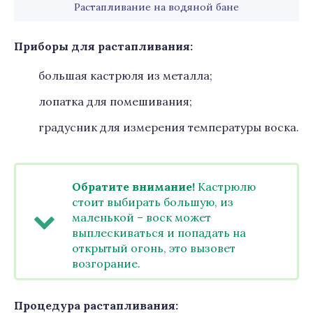
Растапливание на водяной бане
Приборы для растапливания:
большая кастрюля из металла;
лопатка для помешивания;
градусник для измерения температуры воска.
Обратите внимание!
Кастрюлю
стоит выбирать большую, из
маленькой – воск может
выплескиваться и попадать на
открытый огонь, это вызовет
возгорание.
Процедура растапливания: