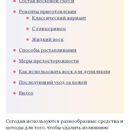
Состав восковой смеси
Рецепты приготовления
Классический вариант
С глицерином
Жидкий воск
Способы растапливания
Меры предосторожности
Как использовать воск для депиляции
Последующий уход за кожей
Видео
Сегодня используются разнообразные средства и
методы для того, чтобы удалить излишнюю