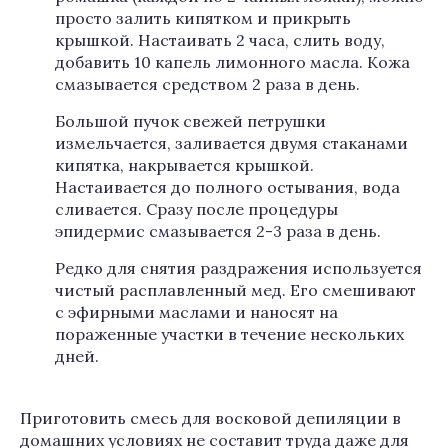
просто залить кипятком и прикрыть
крышкой. Настаивать 2 часа, слить воду,
добавить 10 капель лимонного масла. Кожа
смазывается средством 2 раза в день.
Большой пучок свежей петрушки
измельчается, заливается двумя стаканами
кипятка, накрывается крышкой.
Настаивается до полного остывания, вода
сливается. Сразу после процедуры
эпидермис смазывается 2-3 раза в день.
Редко для снятия раздражения используется
чистый расплавленный мед. Его смешивают
с эфирными маслами и наносят на
пораженные участки в течение нескольких
дней.
Приготовить смесь для восковой депиляции в
домашних условиях не составит труда даже для