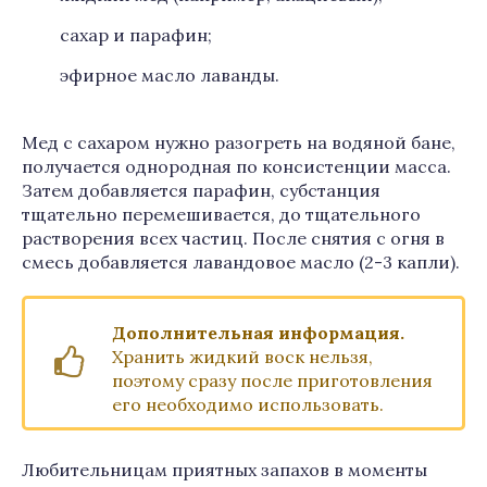
сахар и парафин;
эфирное масло лаванды.
Мед с сахаром нужно разогреть на водяной бане,
получается однородная по консистенции масса.
Затем добавляется парафин, субстанция
тщательно перемешивается, до тщательного
растворения всех частиц. После снятия с огня в
смесь добавляется лавандовое масло (2-3 капли).
Дополнительная информация.
Хранить жидкий воск нельзя,
поэтому сразу после приготовления
его необходимо использовать.
Любительницам приятных запахов в моменты