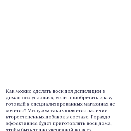
Как можно сделать воск для депиляции в
домашних условиях, если приобретать сразу
готовый в специализированных магазинах не
хочется? Минусом таких является наличие
второстепенных добавок в составе. Гораздо
эффективнее будет приготовлять воск дома,
чтобы быть точно уверенной во всех