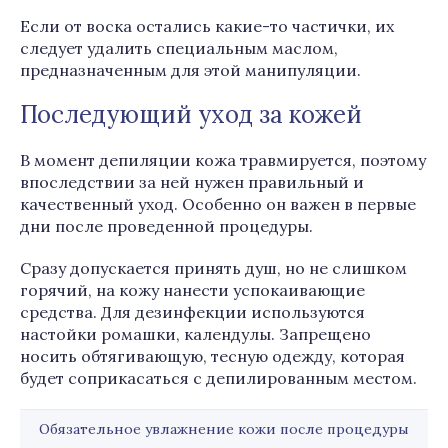
Если от воска остались какие-то частички, их
следует удалить специальным маслом,
предназначенным для этой манипуляции.
Последующий уход за кожей
В момент депиляции кожа травмируется, поэтому
впоследствии за ней нужен правильный и
качественный уход. Особенно он важен в первые
дни после проведенной процедуры.
Сразу допускается принять душ, но не слишком
горячий, на кожу нанести успокаивающие
средства. Для дезинфекции используются
настойки ромашки, календулы. Запрещено
носить обтягивающую, тесную одежду, которая
будет соприкасаться с депилированным местом.
Обязательное увлажнение кожи после процедуры