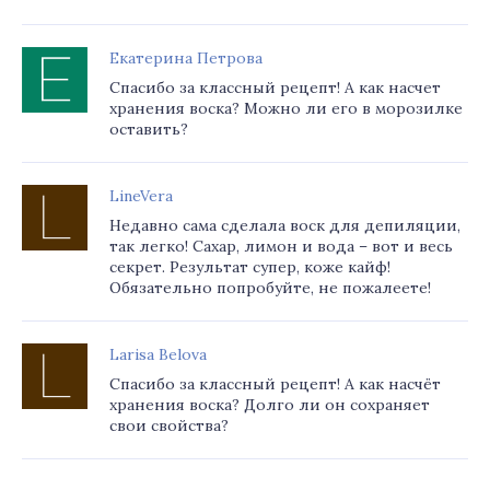
Екатерина Петрова
Спасибо за классный рецепт! А как насчет
хранения воска? Можно ли его в морозилке
оставить?
LineVera
Недавно сама сделала воск для депиляции,
так легко! Сахар, лимон и вода – вот и весь
секрет. Результат супер, коже кайф!
Обязательно попробуйте, не пожалеете!
Larisa Belova
Спасибо за классный рецепт! А как насчёт
хранения воска? Долго ли он сохраняет
свои свойства?