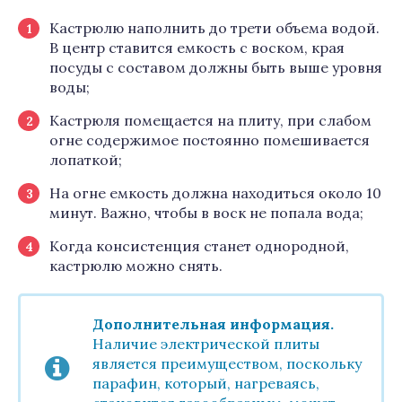
Кастрюлю наполнить до трети объема водой.
В центр ставится емкость с воском, края
посуды с составом должны быть выше уровня
воды;
Кастрюля помещается на плиту, при слабом
огне содержимое постоянно помешивается
лопаткой;
На огне емкость должна находиться около 10
минут. Важно, чтобы в воск не попала вода;
Когда консистенция станет однородной,
кастрюлю можно снять.
Дополнительная информация.
Наличие электрической плиты
является преимуществом, поскольку
парафин, который, нагреваясь,