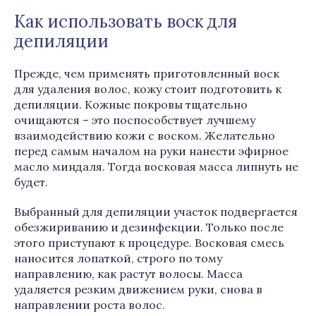
Как использовать воск для
депиляции
Прежде, чем применять приготовленный воск
для удаления волос, кожу стоит подготовить к
депиляции. Кожные покровы тщательно
очищаются – это поспособствует лучшему
взаимодействию кожи с воском. Желательно
перед самым началом на руки нанести эфирное
масло миндаля. Тогда восковая масса липнуть не
будет.
Выбранный для депиляции участок подвергается
обезжириванию и дезинфекции. Только после
этого приступают к процедуре. Восковая смесь
наносится лопаткой, строго по тому
направлению, как растут волосы. Масса
удаляется резким движением руки, снова в
направлении роста волос.