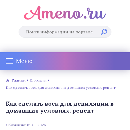
Меню
Главная
Эпиляция
Как сделать воск для депиляции в домашних условиях, рецепт
Как сделать воск для депиляции в
домашних условиях, рецепт
Обновлено: 09.08.2026