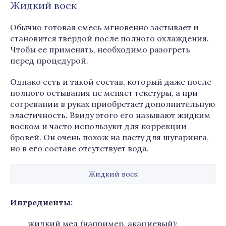
Жидкий воск
Обычно готовая смесь мгновенно застывает и
становится твердой после полного охлаждения.
Чтобы ее применять, необходимо разогреть
перед процедурой.
Однако есть и такой состав, который даже после
полного остывания не меняет текстуры, а при
согревании в руках приобретает дополнительную
эластичность. Ввиду этого его называют жидким
воском и часто используют для коррекции
бровей. Он очень похож на пасту для шугаринга,
но в его составе отсутствует вода.
Жидкий воск
Ингредиенты:
жидкий мед (например, акациевый);