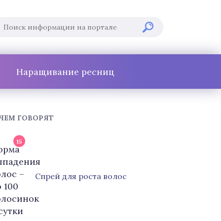
Наращивание ресниц
 ЧЕМ ГОВОРЯТ
15
Cпрей для роста волос