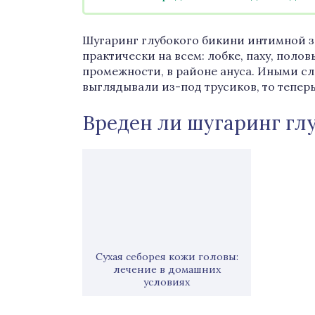
Шугаринг глубокого бикини интимной з
практически на всем: лобке, паху, полов
промежности, в районе ануса. Иными сл
выглядывали из-под трусиков, то теперь
Вреден ли шугаринг гл
Сухая себорея кожи головы:
лечение в домашних
условиях