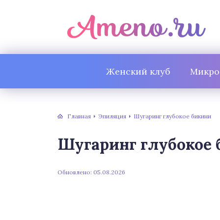
Женский клуб
Микро
Главная
Эпиляция
Шугаринг глубокое бикини
Шугаринг глубокое
Обновлено: 05.08.2026