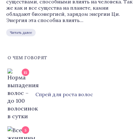
существами, способными влиять на человека. Так
же как и все существа на планете, камни
обладают биоэнергией, зарядом энергии Ци.
Энергия эта способна влиять...
Читать далее
О ЧЕМ ГОВОРЯТ
15
Cпрей для роста волос
5