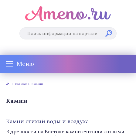
Меню
Главная
Камни
Камни
Камни стихий воды и воздуха
В древности на Востоке камни считали живыми