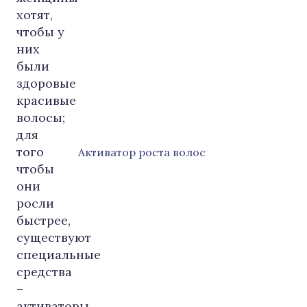
Активатор роста волос