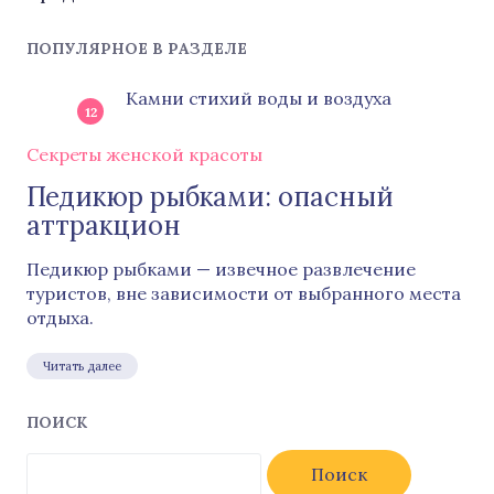
ПОПУЛЯРНОЕ В РАЗДЕЛЕ
Камни стихий воды и воздуха
12
Секреты женской красоты
Педикюр рыбками: опасный
аттракцион
Педикюр рыбками — извечное развлечение
туристов, вне зависимости от выбранного места
отдыха.
Читать далее
ПОИСК
Найти: