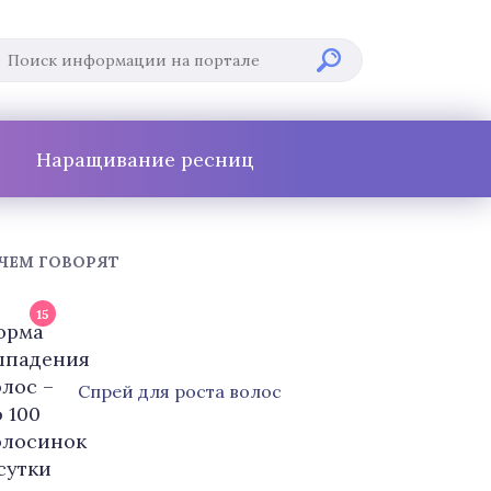
Наращивание ресниц
 ЧЕМ ГОВОРЯТ
15
Cпрей для роста волос