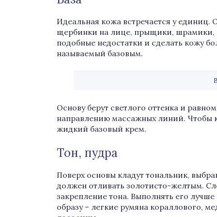
Идеальная кожа встречается у единиц.
щербинки на лице, прыщики, шрамики, 
подобные недостатки и сделать кожу бо
называемый базовым.
Основу берут светлого оттенка и равном
направлению массажных линий. Чтобы к
жидкий базовый крем.
Тон, пудра
Поверх основы кладут тональник, выбрав
должен отливать золотисто-желтым. Сл
закрепление тона. Выполнять его лучше
образу – легкие румяна кораллового, ме