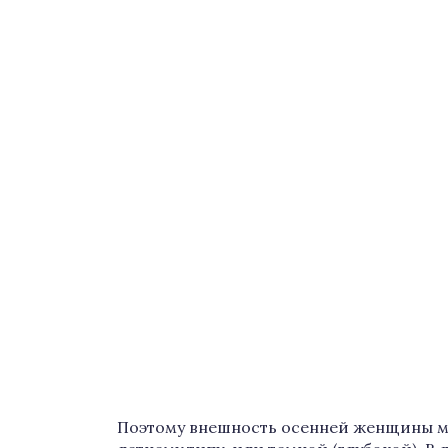
Поэтому внешность осенней женщины м