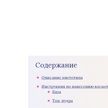
Содержание
Описание цветотипа
Инструкция по нанесению косме
База
Тон, пудра