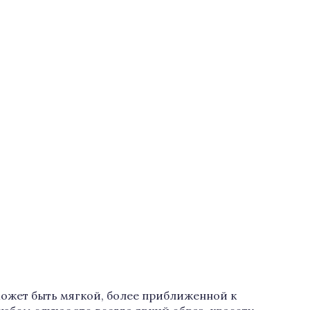
ожет быть мягкой, более приближенной к