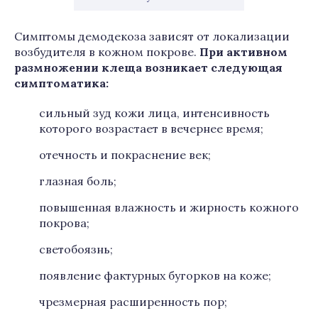
Симптомы демодекоза зависят от локализации
возбудителя в кожном покрове.
При активном
размножении клеща возникает следующая
симптоматика:
сильный зуд кожи лица, интенсивность
которого возрастает в вечернее время;
отечность и покраснение век;
глазная боль;
повышенная влажность и жирность кожного
покрова;
светобоязнь;
появление фактурных бугорков на коже;
чрезмерная расширенность пор;