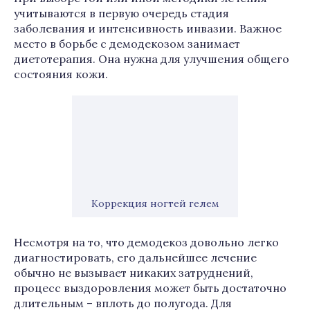
учитываются в первую очередь стадия
заболевания и интенсивность инвазии. Важное
место в борьбе с демодекозом занимает
диетотерапия. Она нужна для улучшения общего
состояния кожи.
Коррекция ногтей гелем
Несмотря на то, что демодекоз довольно легко
диагностировать, его дальнейшее лечение
обычно не вызывает никаких затруднений,
процесс выздоровления может быть достаточно
длительным – вплоть до полугода. Для