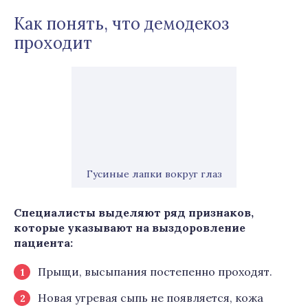
Как понять, что демодекоз
проходит
Гусиные лапки вокруг глаз
Специалисты выделяют ряд признаков,
которые указывают на выздоровление
пациента:
Прыщи, высыпания постепенно проходят.
Новая угревая сыпь не появляется, кожа