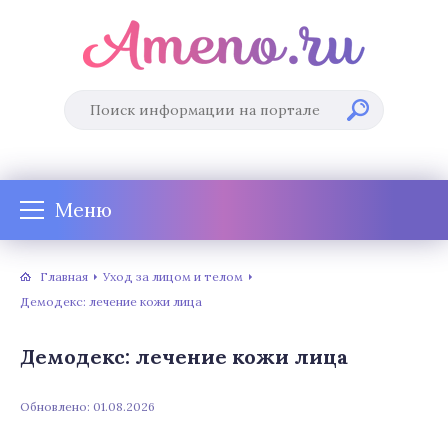
Меню
Главная
Уход за лицом и телом
Демодекс: лечение кожи лица
Демодекс: лечение кожи лица
Обновлено: 01.08.2026