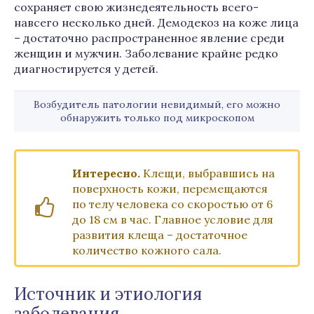
сохраняет свою жизнедеятельность всего-
навсего несколько дней. Демодекоз на коже лица
– достаточно распространенное явление среди
женщин и мужчин. Заболевание крайне редко
диагностируется у детей.
Возбудитель патологии невидимый, его можно
обнаружить только под микроскопом
Интересно.
Клещи, выбравшись на
поверхность кожи, перемещаются
по телу человека со скоростью от 6
до 18 см в час. Главное условие для
развития клеща – достаточное
количество кожного сала.
Источник и этиология
заболевания