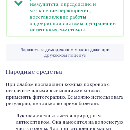
иммунитета, определение и
устранение первопричин,
восстановление работы
эндокринной системы и устранение
негативных симптомов.
Заразиться демодекозом можно даже при
дружеском поцелуе
Народные средства
При слабом воспалении кожных покровов с
незначительными высыпаниями можно
применять фитотерапию. Ее можно использовать
регулярно, не только во время болезни.
Луковая маска является природным
антисептиком. Она наносится на волосистую
часть головы. Для приготовления маски