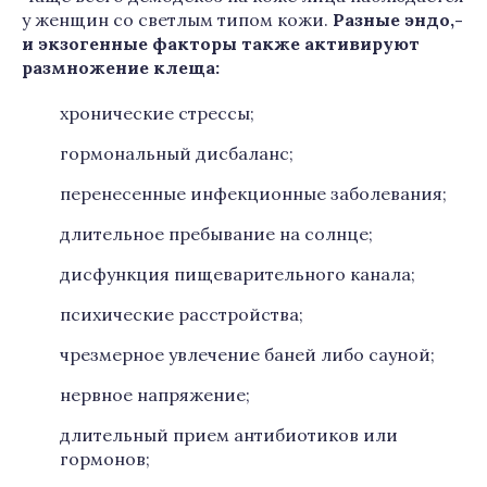
у женщин со светлым типом кожи.
Разные эндо,-
и экзогенные факторы также активируют
размножение клеща:
хронические стрессы;
гормональный дисбаланс;
перенесенные инфекционные заболевания;
длительное пребывание на солнце;
дисфункция пищеварительного канала;
психические расстройства;
чрезмерное увлечение баней либо сауной;
нервное напряжение;
длительный прием антибиотиков или
гормонов;