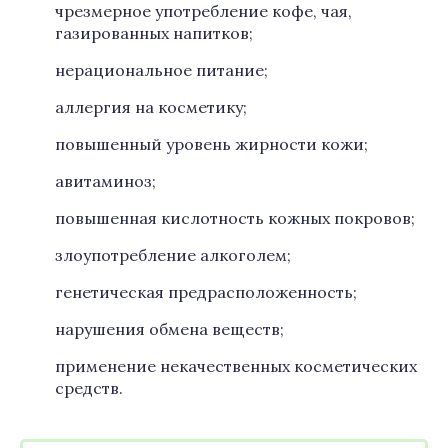
чрезмерное употребление кофе, чая,
газированных напитков;
нерациональное питание;
аллергия на косметику;
повышенный уровень жирности кожи;
авитаминоз;
повышенная кислотность кожных покровов;
злоупотребление алкоголем;
генетическая предрасположенность;
нарушения обмена веществ;
применение некачественных косметических
средств.