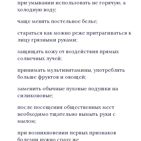
при умывании использовать не горячую, а
холодную воду;
чаще менять постельное белье;
стараться как можно реже притрагиваться к
лицу грязными руками;
защищать кожу от воздействия прямых
солнечных лучей;
принимать мультивитамины, употреблять
больше фруктов и овощей;
заменить обычные пуховые подушки на
силиконовые;
после посещения общественных мест
необходимо тщательно вымыть руки с
мылом;
при возникновении первых признаков
болезни нужно сразу же