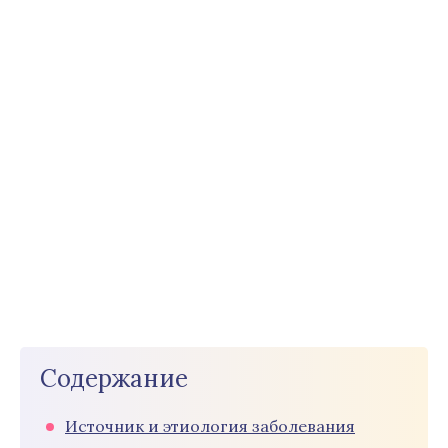
Содержание
Источник и этиология заболевания