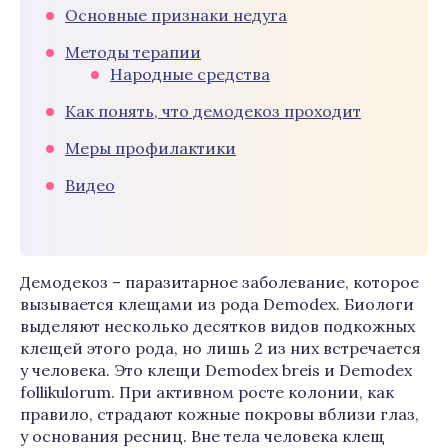
Основные признаки недуга
Методы терапии
Народные средства
Как понять, что демодекоз проходит
Меры профилактики
Видео
Демодекоз – паразитарное заболевание, которое
вызывается клещами из рода Demodex. Биологи
выделяют несколько десятков видов подкожных
клещей этого рода, но лишь 2 из них встречается
у человека. Это клещи Demodex breis и Demodex
follikulorum. При активном росте колонии, как
правило, страдают кожные покровы вблизи глаз,
у основания ресниц. Вне тела человека клещ