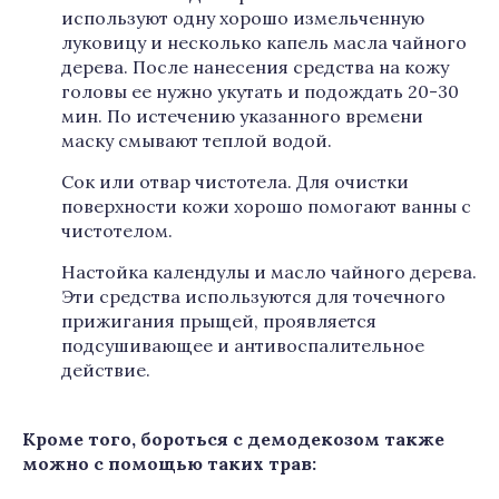
используют одну хорошо измельченную
луковицу и несколько капель масла чайного
дерева. После нанесения средства на кожу
головы ее нужно укутать и подождать 20-30
мин. По истечению указанного времени
маску смывают теплой водой.
Сок или отвар чистотела. Для очистки
поверхности кожи хорошо помогают ванны с
чистотелом.
Настойка календулы и масло чайного дерева.
Эти средства используются для точечного
прижигания прыщей, проявляется
подсушивающее и антивоспалительное
действие.
Кроме того, бороться с демодекозом также
можно с помощью таких трав: