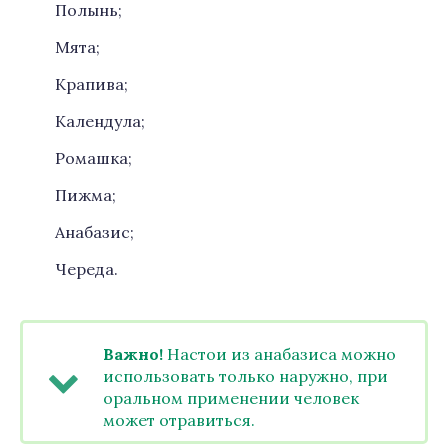
Полынь;
Мята;
Крапива;
Календула;
Ромашка;
Пижма;
Анабазис;
Череда.
Важно!
Настои из анабазиса можно
использовать только наружно, при
оральном применении человек
может отравиться.