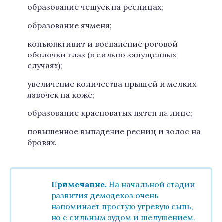
образование чешуек на ресницах;
образование ячменя;
конъюнктивит и воспаление роговой
оболочки глаз (в сильно запущенных
случаях);
увеличение количества прыщей и мелких
язвочек на коже;
образование красноватых пятен на лице;
повышенное выпадение ресниц и волос на
бровях.
Примечание.
На начальной стадии
развития демодекоз очень
напоминает простую угревую сыпь,
но с сильным зудом и шелушением.