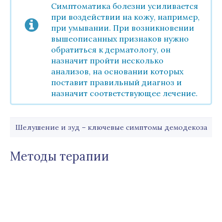
Симптоматика болезни усиливается
при воздействии на кожу, например,
при умывании. При возникновении
вышеописанных признаков нужно
обратиться к дерматологу, он
назначит пройти несколько
анализов, на основании которых
поставит правильный диагноз и
назначит соответствующее лечение.
Шелушение и зуд – ключевые симптомы демодекоза
Методы терапии