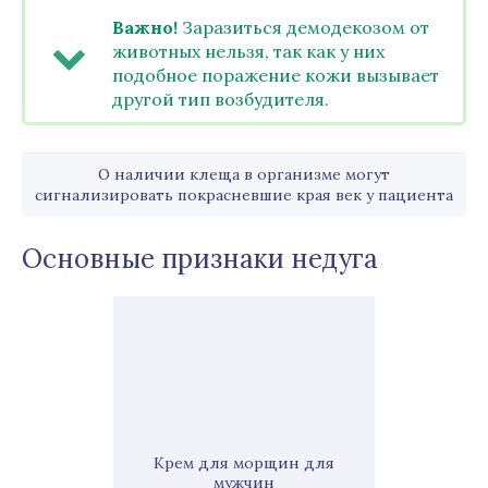
Важно!
Заразиться демодекозом от
животных нельзя, так как у них
подобное поражение кожи вызывает
другой тип возбудителя.
О наличии клеща в организме могут
сигнализировать покрасневшие края век у пациента
Основные признаки недуга
Крем для морщин для
мужчин