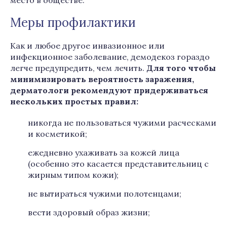
место в обществе.
Меры профилактики
Как и любое другое инвазионное или
инфекционное заболевание, демодекоз гораздо
легче предупредить, чем лечить.
Для того чтобы
минимизировать вероятность заражения,
дерматологи рекомендуют придерживаться
нескольких простых правил:
никогда не пользоваться чужими расческами
и косметикой;
ежедневно ухаживать за кожей лица
(особенно это касается представительниц с
жирным типом кожи);
не вытираться чужими полотенцами;
вести здоровый образ жизни;