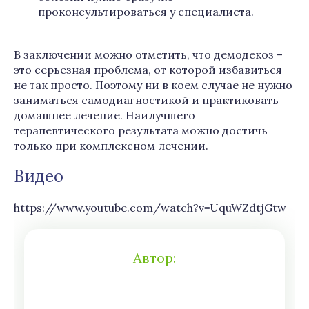
проконсультироваться у специалиста.
В заключении можно отметить, что демодекоз –
это серьезная проблема, от которой избавиться
не так просто. Поэтому ни в коем случае не нужно
заниматься самодиагностикой и практиковать
домашнее лечение. Наилучшего
терапевтического результата можно достичь
только при комплексном лечении.
Видео
https://www.youtube.com/watch?v=UquWZdtjGtw
Автор: