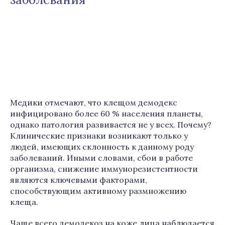
Медики отмечают, что клещом демодекс
инфицировано более 60 % населения планеты,
однако патология развивается не у всех. Почему?
Клинические признаки возникают только у
людей, имеющих склонность к данному роду
заболеваний. Иными словами, сбои в работе
организма, снижение иммунорезистентности
являются ключевыми факторами,
способствующим активному размножению
клеща.
Чаще всего демодекоз на коже лица наблюдается