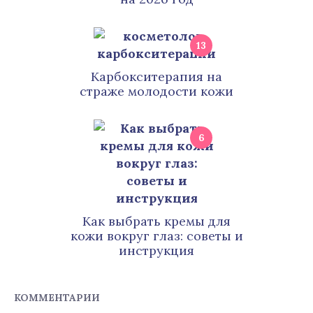
13
Карбокситерапия на
страже молодости кожи
6
Как выбрать кремы для
кожи вокруг глаз: советы и
инструкция
КОММЕНТАРИИ