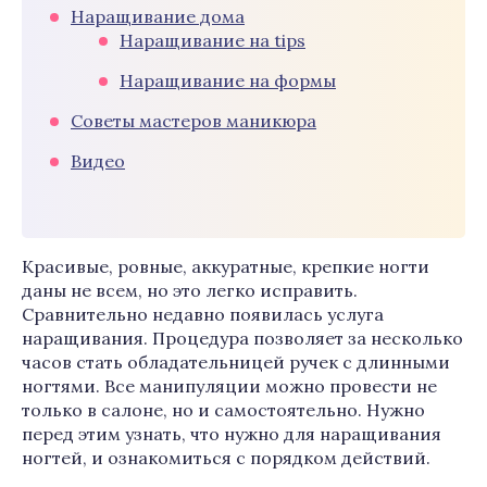
Наращивание дома
Наращивание на tips
Наращивание на формы
Советы мастеров маникюра
Видео
Красивые, ровные, аккуратные, крепкие ногти
даны не всем, но это легко исправить.
Сравнительно недавно появилась услуга
наращивания. Процедура позволяет за несколько
часов стать обладательницей ручек с длинными
ногтями. Все манипуляции можно провести не
только в салоне, но и самостоятельно. Нужно
перед этим узнать, что нужно для наращивания
ногтей, и ознакомиться с порядком действий.