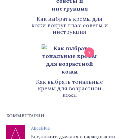
Как выбрать кремы для
кожи вокруг глаз: советы и
инструкция
7
Как выбрать тональные
кремы для возрастной
кожи
КОММЕНТАРИИ
AliceBlue
Вот, значит, думала я о наращивании