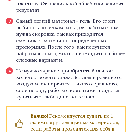
пластину. От правильной обработки зависит
результат.
Самый легкий материал – гель. Его стоит
выбирать новичкам, хотя для работы с ним
нужна сноровка, так как приходится
смешивать материал в определенных
пропорциях. После того, как получится
набраться опыта, можно переходить на более
сложные варианты.
Не нужно заранее приобретать большое
количество материала. Вступая в реакцию с
воздухом, он портится. Ничего страшного,
если по ходу работы с клиентами придется
купить что-либо дополнительно.
Важно!
Рекомендуется купить по 1
экземпляру всех нужных материалов,
если работы проводятся для себя в