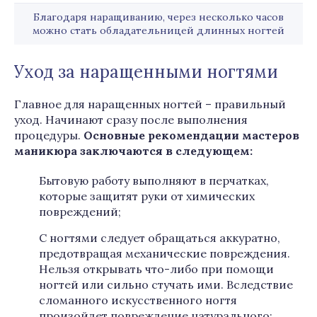
Благодаря наращиванию, через несколько часов
можно стать обладательницей длинных ногтей
Уход за наращенными ногтями
Главное для наращенных ногтей – правильный
уход. Начинают сразу после выполнения
процедуры.
Основные рекомендации мастеров
маникюра заключаются в следующем:
Бытовую работу выполняют в перчатках,
которые защитят руки от химических
повреждений;
С ногтями следует обращаться аккуратно,
предотвращая механические повреждения.
Нельзя открывать что-либо при помощи
ногтей или сильно стучать ими. Вследствие
сломанного искусственного ногтя
произойдет повреждение натурального;