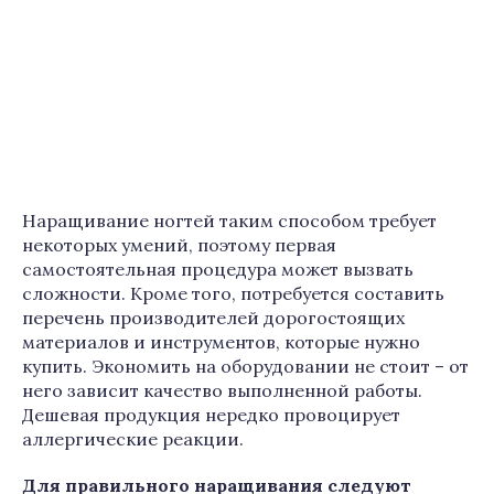
Наращивание ногтей таким способом требует
некоторых умений, поэтому первая
самостоятельная процедура может вызвать
сложности. Кроме того, потребуется составить
перечень производителей дорогостоящих
материалов и инструментов, которые нужно
купить. Экономить на оборудовании не стоит – от
него зависит качество выполненной работы.
Дешевая продукция нередко провоцирует
аллергические реакции.
Для правильного наращивания следуют