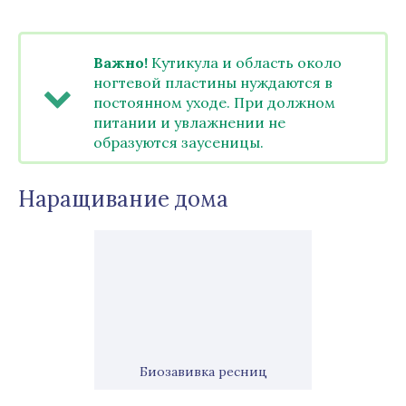
Важно!
Кутикула и область около
ногтевой пластины нуждаются в
постоянном уходе. При должном
питании и увлажнении не
образуются заусеницы.
Наращивание дома
Биозавивка ресниц