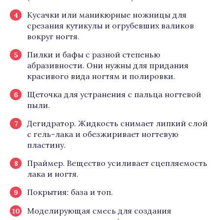
Кусачки или маникюрные ножницы для
срезания кутикулы и огрубевших валиков
вокруг ногтя.
Пилки и бафы с разной степенью
абразивности. Они нужны для придания
красивого вида ногтям и полировки.
Щеточка для устранения с пальца ногтевой
пыли.
Дегидратор. Жидкость снимает липкий слой
с гель-лака и обезжиривает ногтевую
пластину.
Праймер. Вещество усиливает сцепляемость
лака и ногтя.
Покрытия: база и топ.
Моделирующая смесь для создания