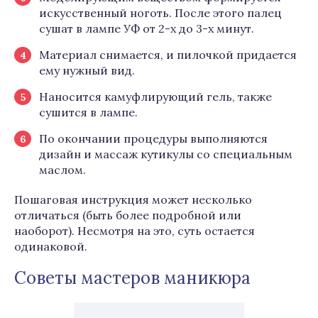
искусственный ноготь. После этого палец
сушат в лампе УФ от 2-х до 3-х минут.
Материал снимается, и пилочкой придается
ему нужный вид.
Наносится камуфлирующий гель, также
сушится в лампе.
По окончании процедуры выполняются
дизайн и массаж кутикулы со специальным
маслом.
Пошаговая инструкция может несколько
отличаться (быть более подробной или
наоборот). Несмотря на это, суть остается
одинаковой.
Советы мастеров маникюра