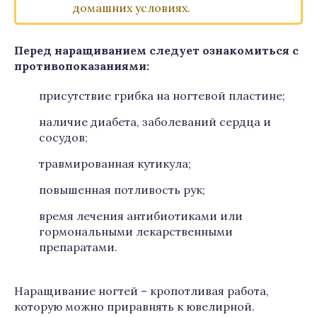
домашних условиях.
Перед наращиванием следует ознакомиться с
противопоказаниями:
присутствие грибка на ногтевой пластине;
наличие диабета, заболеваний сердца и
сосудов;
травмированная кутикула;
повышенная потливость рук;
время лечения антибиотиками или
гормональными лекарственными
препаратами.
Наращивание ногтей – кропотливая работа,
которую можно приравнять к ювелирной.