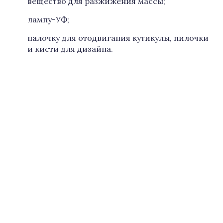
вещество для разжижения массы;
лампу-УФ;
палочку для отодвигания кутикулы, пилочки
и кисти для дизайна.