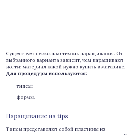
Существует несколько техник наращивания. От
выбранного варианта зависит, чем наращивают
ногти: материал какой нужно купить в магазине.
Для процедуры используются:
типсы;
формы.
Наращивание на tips
Типсы представляют собой пластины из