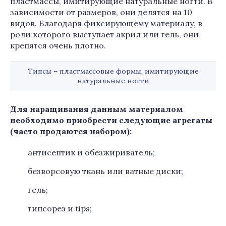
пластмассы, имитирующие натуральные ногти. В
зависимости от размеров, они делятся на 10
видов. Благодаря фиксирующему материалу, в
роли которого выступает акрил или гель, они
крепятся очень плотно.
Типсы – пластмассовые формы, имитирующие
натуральные ногти
Для наращивания данным материалом
необходимо приобрести следующие агрегаты
(часто продаются набором):
антисептик и обезжириватель;
безворсовую ткань или ватные диски;
гель;
типсорез и tips;