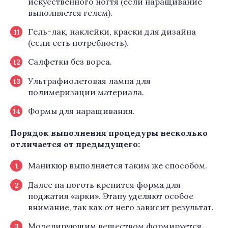
искусственного ногтя (если наращивание
выполняется гелем).
Гель-лак, наклейки, краски для дизайна
(если есть потребность).
Салфетки без ворса.
Ультрафиолетовая лампа для
полимеризации материала.
Формы для наращивания.
Порядок выполнения процедуры несколько
отличается от предыдущего:
Маникюр выполняется таким же способом.
Далее на ноготь крепится форма для
поджатия «арки». Этапу уделяют особое
внимание, так как от него зависит результат.
Моделирующим веществом формируется