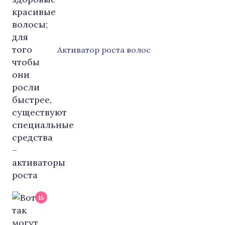
Активатор роста волос
15