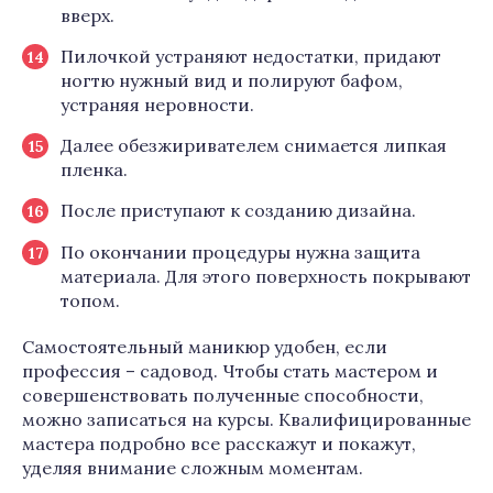
вверх.
Пилочкой устраняют недостатки, придают
ногтю нужный вид и полируют бафом,
устраняя неровности.
Далее обезжиривателем снимается липкая
пленка.
После приступают к созданию дизайна.
По окончании процедуры нужна защита
материала. Для этого поверхность покрывают
топом.
Самостоятельный маникюр удобен, если
профессия – садовод. Чтобы стать мастером и
совершенствовать полученные способности,
можно записаться на курсы. Квалифицированные
мастера подробно все расскажут и покажут,
уделяя внимание сложным моментам.