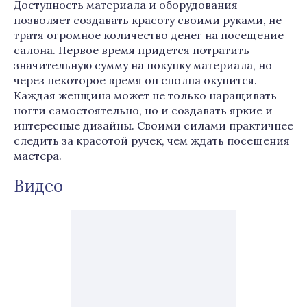
Доступность материала и оборудования
позволяет создавать красоту своими руками, не
тратя огромное количество денег на посещение
салона. Первое время придется потратить
значительную сумму на покупку материала, но
через некоторое время он сполна окупится.
Каждая женщина может не только наращивать
ногти самостоятельно, но и создавать яркие и
интересные дизайны. Своими силами практичнее
следить за красотой ручек, чем ждать посещения
мастера.
Видео