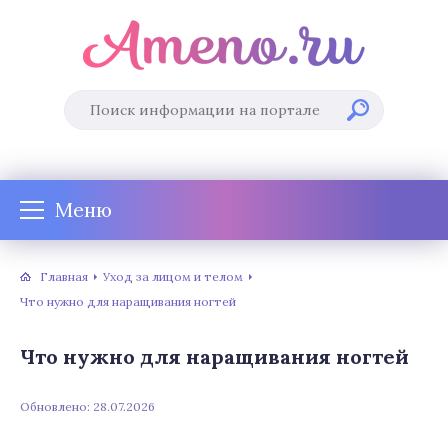
Меню
Главная
Уход за лицом и телом
Что нужно для наращивания ногтей
Что нужно для наращивания ногтей
Обновлено: 28.07.2026