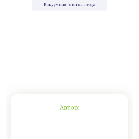
Вакуумная чистка лица
Автор: