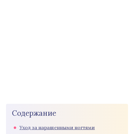
Содержание
Уход за наращенными ногтями