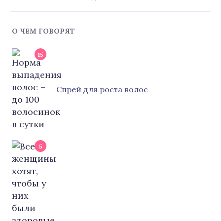
О ЧЕМ ГОВОРЯТ
15
Cпрей для роста волос
5