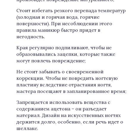
Стоит избегать резкого перепада температур
(холодная и горячая вода, горячие
поверхности). При несоблюдении этого
правила маникюр быстро придет в
негодность.
Края регулярно подпиливают, чтобы не
образовывались зацепки, которые также
могут повлечь повреждение;
Не стоит забывать о своевременной
коррекции. Чтобы не повредить ногтевую
пластину вследствие отрастания ногтя,
мастера посещают в запланированное время;
Запрещается использовать вещества с
содержанием ацетона – он разъедает
материал. Дизайн на искусственных ногтях
держится долго, особенно, если речь идет о
шеллаке.