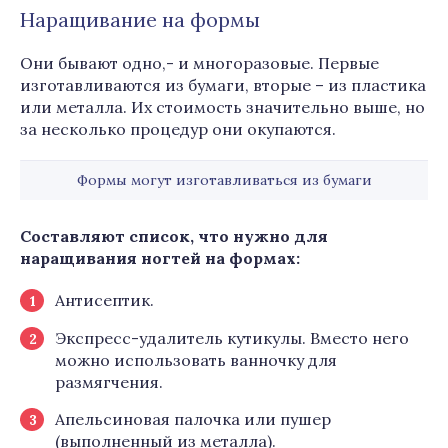
Наращивание на формы
Они бывают одно,- и многоразовые. Первые
изготавливаются из бумаги, вторые – из пластика
или металла. Их стоимость значительно выше, но
за несколько процедур они окупаются.
Формы могут изготавливаться из бумаги
Составляют список, что нужно для
наращивания ногтей на формах:
Антисептик.
Экспресс-удалитель кутикулы. Вместо него
можно использовать ванночку для
размягчения.
Апельсиновая палочка или пушер
(выполненный из металла).