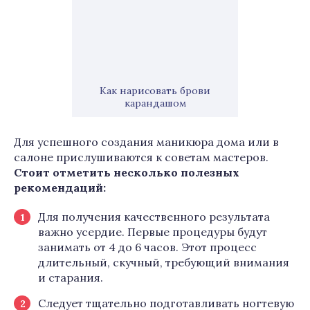
Как нарисовать брови
карандашом
Для успешного создания маникюра дома или в
салоне прислушиваются к советам мастеров.
Стоит отметить несколько полезных
рекомендаций:
Для получения качественного результата
важно усердие. Первые процедуры будут
занимать от 4 до 6 часов. Этот процесс
длительный, скучный, требующий внимания
и старания.
Следует тщательно подготавливать ногтевую