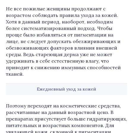
Не все пожилые женщины продолжают с
возрастом соблюдать правила ухода за кожей.
Хотя в данный период, наоборот, необходим
более систематизированный подход. Чтобы
проще было избавляться от пигментации на
лице, не следует допускать обезжиривающих и
обезвоживающих факторов влияния внешней
среды. Ведь стареющая дерма уже не может
удерживать в себе естественную влагу, что
приводит к снижению иммунных способностей
тканей.
Ежедневный уход за кожей
Поэтому переходят на косметические средства,
рассчитанные на данный возрастной ценз. В
препаратах присутствует больше гидратирующих,
питательных и возрастных компонентов. Для
увядающей кожи, склонной к пигментации,