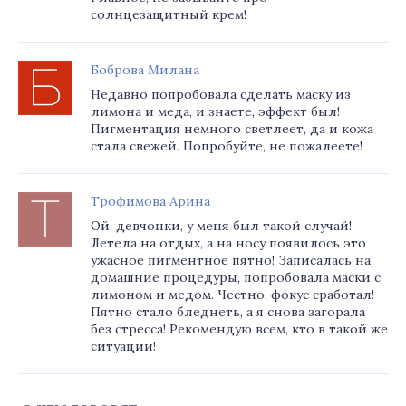
солнцезащитный крем!
Боброва Милана
Недавно попробовала сделать маску из
лимона и меда, и знаете, эффект был!
Пигментация немного светлеет, да и кожа
стала свежей. Попробуйте, не пожалеете!
Трофимова Арина
Ой, девчонки, у меня был такой случай!
Летела на отдых, а на носу появилось это
ужасное пигментное пятно! Записалась на
домашние процедуры, попробовала маски с
лимоном и медом. Честно, фокус сработал!
Пятно стало бледнеть, а я снова загорала
без стресса! Рекомендую всем, кто в такой же
ситуации!