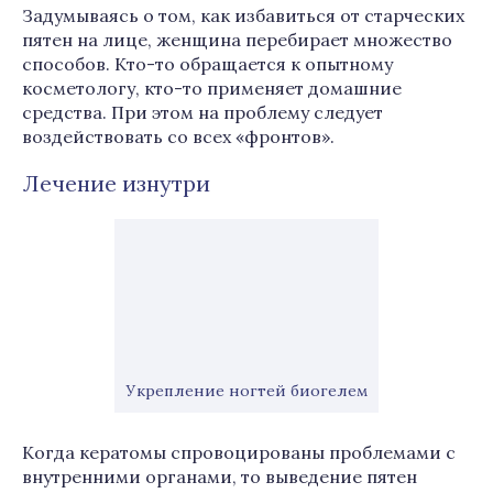
Задумываясь о том, как избавиться от старческих
пятен на лице, женщина перебирает множество
способов. Кто-то обращается к опытному
косметологу, кто-то применяет домашние
средства. При этом на проблему следует
воздействовать со всех «фронтов».
Лечение изнутри
Укрепление ногтей биогелем
Когда кератомы спровоцированы проблемами с
внутренними органами, то выведение пятен