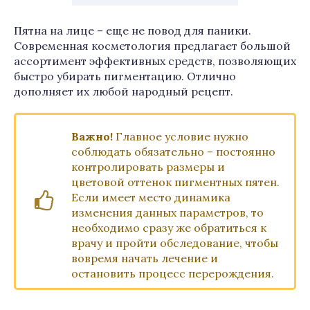
Пятна на лице – еще не повод для паники.
Современная косметология предлагает большой
ассортимент эффективных средств, позволяющих
быстро убирать пигментацию. Отлично
дополняет их любой народный рецепт.
Важно!
Главное условие нужно
соблюдать обязательно – постоянно
контролировать размеры и
цветовой оттенок пигментных пятен.
Если имеет место динамика
изменения данных параметров, то
необходимо сразу же обратиться к
врачу и пройти обследование, чтобы
вовремя начать лечение и
остановить процесс перерождения.