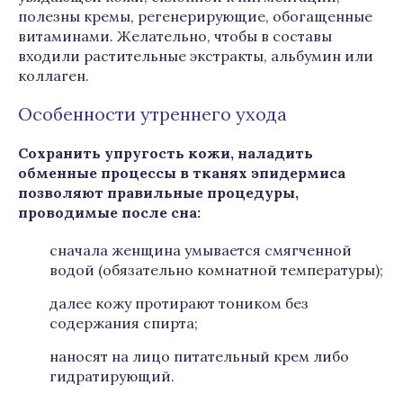
полезны кремы, регенерирующие, обогащенные
витаминами. Желательно, чтобы в составы
входили растительные экстракты, альбумин или
коллаген.
Особенности утреннего ухода
Сохранить упругость кожи, наладить
обменные процессы в тканях эпидермиса
позволяют правильные процедуры,
проводимые после сна:
сначала женщина умывается смягченной
водой (обязательно комнатной температуры);
далее кожу протирают тоником без
содержания спирта;
наносят на лицо питательный крем либо
гидратирующий.