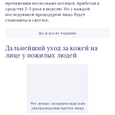
протяжении нескольких месяцев, прибегая к
средству 2-3 раза в неделю. Но с каждой
последующей процедурой лицо будет
становиться светлее.
До и после терапии
Дальнейший уход за кожей на
лице у пожилых людей
Что лучше: механическая или
ультразвуковая чистка лица