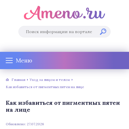
Меню
Главная
Уход за лицом и телом
Как избавиться от пигментных пятен на лице
Как избавиться от пигментных пятен
на лице
Обновлено: 27.07.2026