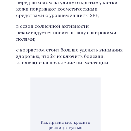
перед выходом на улицу открытые участки
кожи покрывают косметическими
средствами с уровнем защиты SPF;
в сезон солнечной активности
рекомендуется носить шляпу с широкими
полями;
с возрастом стоит больше уделять внимания
здоровью, чтобы исключить болезни,
влияющие на появление пигментации.
Как правильно красить
ресницы тушью