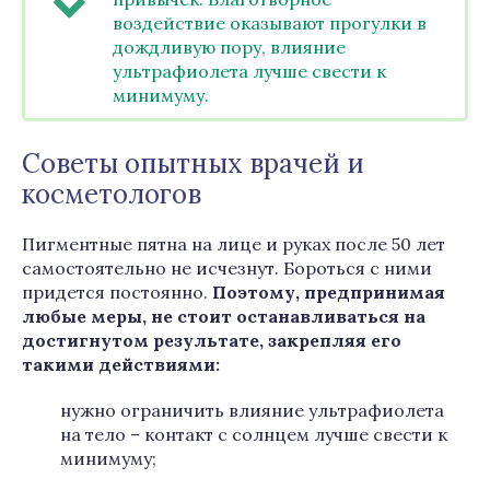
воздействие оказывают прогулки в
дождливую пору, влияние
ультрафиолета лучше свести к
минимуму.
Советы опытных врачей и
косметологов
Пигментные пятна на лице и руках после 50 лет
самостоятельно не исчезнут. Бороться с ними
придется постоянно.
Поэтому, предпринимая
любые меры, не стоит останавливаться на
достигнутом результате, закрепляя его
такими действиями:
нужно ограничить влияние ультрафиолета
на тело – контакт с солнцем лучше свести к
минимуму;