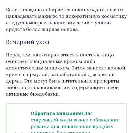
Если женщина собирается покинуть дом, значит,
накладывать макияж, то декоративную косметику
следует выбирать в виде эмульсий – у таких
средств более жирная основа.
Вечерний уход
Перед тем, как отправляться в постель, лицо
очищают специальным кремом либо
косметическим молочком. Затем наносят ночной
крем с формулой, разработанной для зрелой
дермы. Это могут быть питательные препараты
либо восстанавливающие, содержащие в себе
активные биодобавки.
Обратите внимание!
Для
стареющей кожи важно соблюдение
режима дня, исключение вредных
привычек. Благотворное