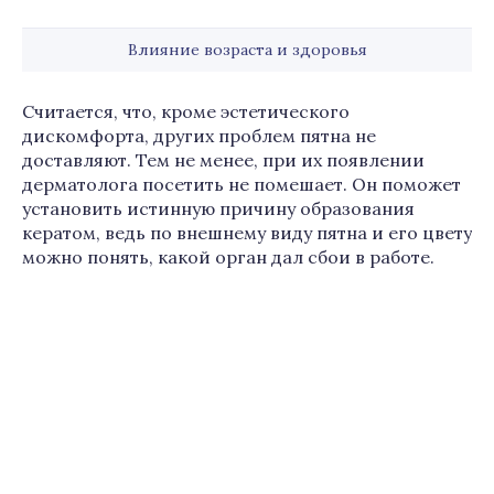
Влияние возраста и здоровья
Считается, что, кроме эстетического
дискомфорта, других проблем пятна не
доставляют. Тем не менее, при их появлении
дерматолога посетить не помешает. Он поможет
установить истинную причину образования
кератом, ведь по внешнему виду пятна и его цвету
можно понять, какой орган дал сбои в работе.