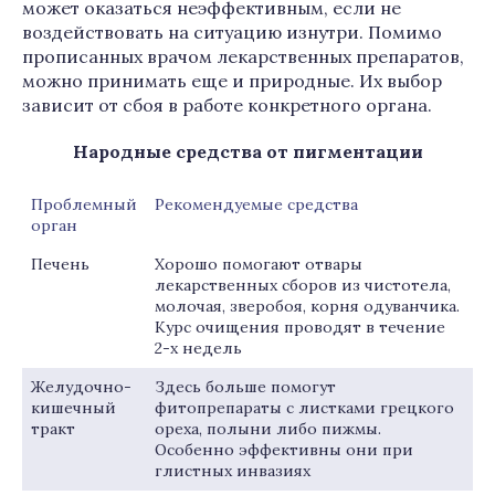
может оказаться неэффективным, если не
воздействовать на ситуацию изнутри. Помимо
прописанных врачом лекарственных препаратов,
можно принимать еще и природные. Их выбор
зависит от сбоя в работе конкретного органа.
Народные средства от пигментации
Проблемный
Рекомендуемые средства
орган
Печень
Хорошо помогают отвары
лекарственных сборов из чистотела,
молочая, зверобоя, корня одуванчика.
Курс очищения проводят в течение
2-х недель
Желудочно-
Здесь больше помогут
кишечный
фитопрепараты с листками грецкого
тракт
ореха, полыни либо пижмы.
Особенно эффективны они при
глистных инвазиях