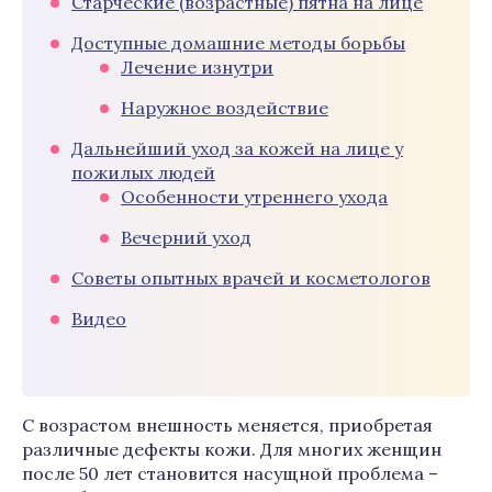
Старческие (возрастные) пятна на лице
Доступные домашние методы борьбы
Лечение изнутри
Наружное воздействие
Дальнейший уход за кожей на лице у
пожилых людей
Особенности утреннего ухода
Вечерний уход
Советы опытных врачей и косметологов
Видео
С возрастом внешность меняется, приобретая
различные дефекты кожи. Для многих женщин
после 50 лет становится насущной проблема –