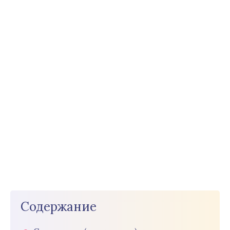
Содержание