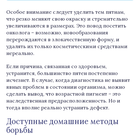
Особое внимание следует уделить тем пятнам,
что резко меняют свою окраску и стремительно
увеличиваются в размерах. Это повод посетить
онколога – возможно, новообразования
перерождаются в злокачественную форму, и
удалять их только косметическими средствами
нереально.
Если причина, связанная со здоровьем,
устранится, большинство пятен постепенно
исчезнет. В случае, когда диагностика не выявит
явных проблем в состоянии организма, можно
сделать вывод, что возрастной пигмент – это
наследственная предрасположенность. Но и
тогда вполне реально устранить дефект.
Доступные домашние методы
борьбы