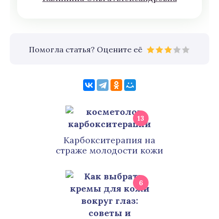
Помогла статья? Оцените её
13
Карбокситерапия на
страже молодости кожи
6