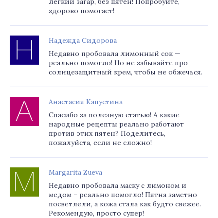
легкий загар, без пятен! Попробуйте,
здорово помогает!
Надежда Сидорова
Недавно пробовала лимонный сок —
реально помогло! Но не забывайте про
солнцезащитный крем, чтобы не обжечься.
Анастасия Капустина
Спасибо за полезную статью! А какие
народные рецепты реально работают
против этих пятен? Поделитесь,
пожалуйста, если не сложно!
Margarita Zueva
Недавно пробовала маску с лимоном и
медом – реально помогло! Пятна заметно
посветлели, а кожа стала как будто свежее.
Рекомендую, просто супер!