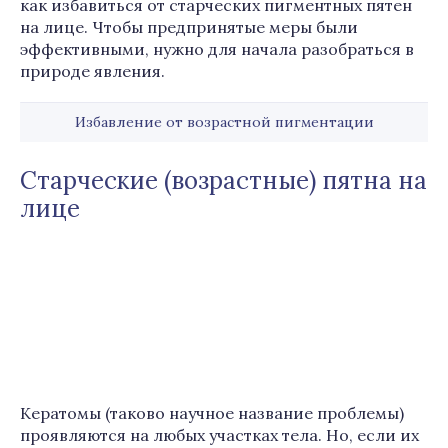
как избавиться от старческих пигментных пятен
на лице. Чтобы предпринятые меры были
эффективными, нужно для начала разобраться в
природе явления.
Избавление от возрастной пигментации
Старческие (возрастные) пятна на
лице
Кератомы (таково научное название проблемы)
проявляются на любых участках тела. Но, если их