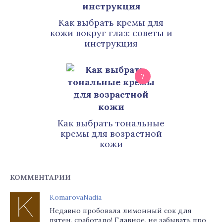
Как выбрать кремы для
кожи вокруг глаз: советы и
инструкция
7
Как выбрать тональные
кремы для возрастной
кожи
КОММЕНТАРИИ
KomarovaNadia
Недавно пробовала лимонный сок для
пятен, сработало! Главное, не забывать про