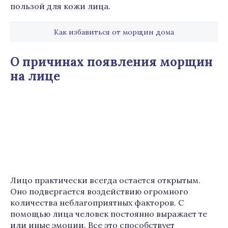
пользой для кожи лица.
Как избавиться от морщин дома
О причинах появления морщин
на лице
Лицо практически всегда остается открытым.
Оно подвергается воздействию огромного
количества неблагоприятных факторов. С
помощью лица человек постоянно выражает те
или иные эмоции. Все это способствует