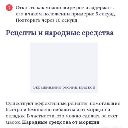
Открыть как можно шире рот и задержать
его в таком положении примерно 5 секунд.
Повторить через 10 секунд.
Рецепты и народные средства
Окрашивание ресниц краской
Существуют эффективные рецепты, помогающие
быстро и безопасно избавиться от морщин и
складок. В частности, это можно сделать за счет
масок.
Народные средства от морщин