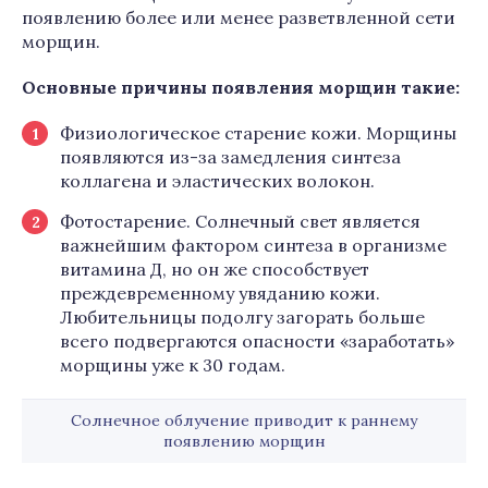
появлению более или менее разветвленной сети
морщин.
Основные причины появления морщин такие:
Физиологическое старение кожи. Морщины
появляются из-за замедления синтеза
коллагена и эластических волокон.
Фотостарение. Солнечный свет является
важнейшим фактором синтеза в организме
витамина Д, но он же способствует
преждевременному увяданию кожи.
Любительницы подолгу загорать больше
всего подвергаются опасности «заработать»
морщины уже к 30 годам.
Солнечное облучение приводит к раннему
появлению морщин