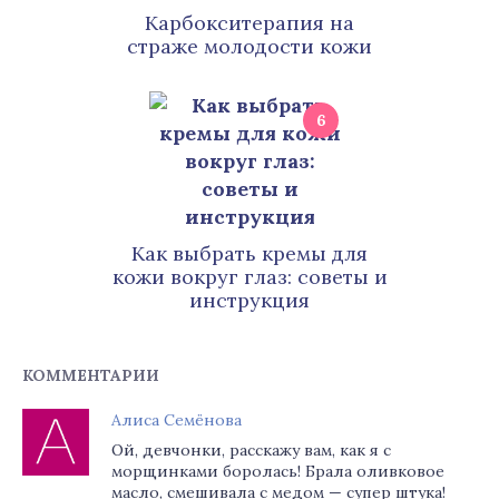
Карбокситерапия на
страже молодости кожи
6
Как выбрать кремы для
кожи вокруг глаз: советы и
инструкция
КОММЕНТАРИИ
Алиса Семёнова
Ой, девчонки, расскажу вам, как я с
морщинками боролась! Брала оливковое
масло, смешивала с медом — супер штука!