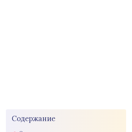
Содержание