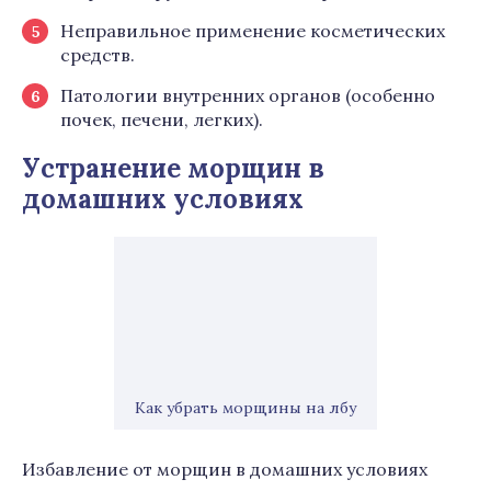
Неправильное применение косметических
средств.
Патологии внутренних органов (особенно
почек, печени, легких).
Устранение морщин в
домашних условиях
Как убрать морщины на лбу
Избавление от морщин в домашних условиях