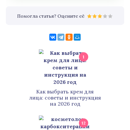
Помогла статья? Оцените её
1
Как выбрать крем для
лица: советы и инструкция
на 2026 год
12