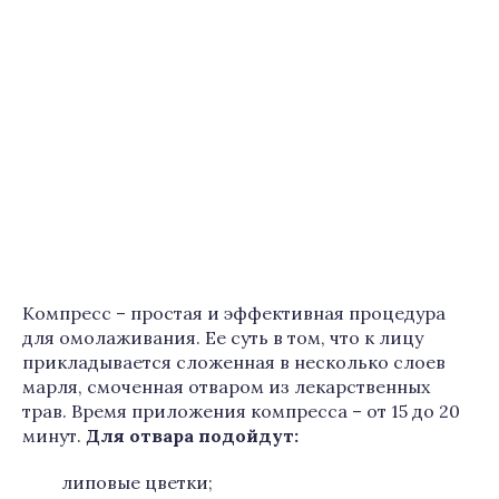
Компресс – простая и эффективная процедура
для омолаживания. Ее суть в том, что к лицу
прикладывается сложенная в несколько слоев
марля, смоченная отваром из лекарственных
трав. Время приложения компресса – от 15 до 20
минут.
Для отвара подойдут:
липовые цветки;