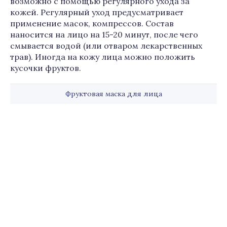
возможно с помощью регулярного ухода за
кожей. Регулярный уход предусматривает
применение масок, компрессов. Состав
наносится на лицо на 15-20 минут, после чего
смывается водой (или отваром лекарственных
трав). Иногда на кожу лица можно положить
кусочки фруктов.
Фруктовая маска для лица