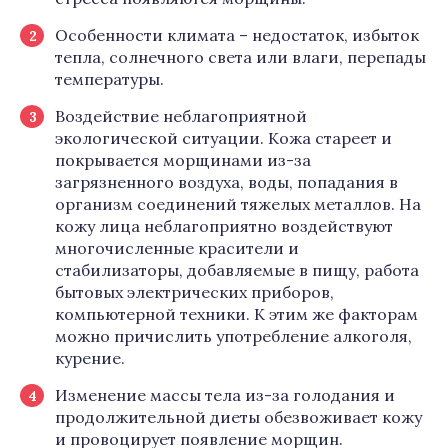
Особенности климата – недостаток, избыток
тепла, солнечного света или влаги, перепады
температуры.
Воздействие неблагоприятной
экологической ситуации. Кожа стареет и
покрывается морщинами из-за
загрязненного воздуха, воды, попадания в
организм соединений тяжелых металлов. На
кожу лица неблагоприятно воздействуют
многочисленные красители и
стабилизаторы, добавляемые в пищу, работа
бытовых электрических приборов,
компьютерной техники. К этим же факторам
можно причислить употребление алкоголя,
курение.
Изменение массы тела из-за голодания и
продолжительной диеты обезвоживает кожу
и провоцирует появление морщин.