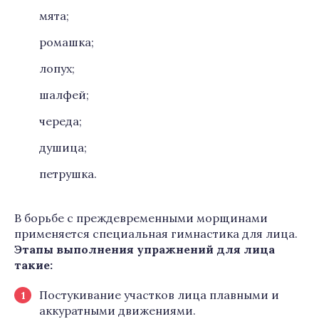
мята;
ромашка;
лопух;
шалфей;
череда;
душица;
петрушка.
В борьбе с преждевременными морщинами
применяется специальная гимнастика для лица.
Этапы выполнения упражнений для лица
такие:
Постукивание участков лица плавными и
аккуратными движениями.