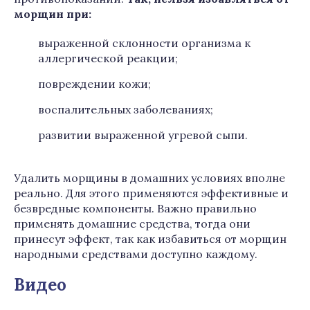
морщин при:
выраженной склонности организма к
аллергической реакции;
повреждении кожи;
воспалительных заболеваниях;
развитии выраженной угревой сыпи.
Удалить морщины в домашних условиях вполне
реально. Для этого применяются эффективные и
безвредные компоненты. Важно правильно
применять домашние средства, тогда они
принесут эффект, так как избавиться от морщин
народными средствами доступно каждому.
Видео