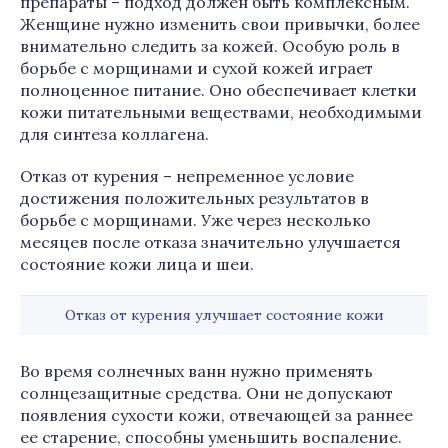
препараты – подход должен быть комплексным.
Женщине нужно изменить свои привычки, более
внимательно следить за кожей. Особую роль в
борьбе с морщинами и сухой кожей играет
полноценное питание. Оно обеспечивает клетки
кожи питательными веществами, необходимыми
для синтеза коллагена.
Отказ от курения – непременное условие
достижения положительных результатов в
борьбе с морщинами. Уже через несколько
месяцев после отказа значительно улучшается
состояние кожи лица и шеи.
Отказ от курения улучшает состояние кожи
Во время солнечных ванн нужно применять
солнцезащитные средства. Они не допускают
появления сухости кожи, отвечающей за раннее
ее старение, способны уменьшить воспаление.