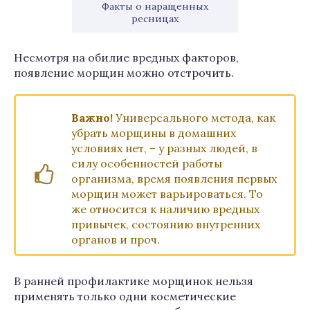
Факты о наращенных
ресницах
Несмотря на обилие вредных факторов,
появление морщин можно отстрочить.
Важно!
Универсального метода, как
убрать морщины в домашних
условиях нет, – у разных людей, в
силу особенностей работы
организма, время появления первых
морщин может варьироваться. То
же относится к наличию вредных
привычек, состоянию внутренних
органов и проч.
В ранней профилактике морщинок нельзя
применять только одни косметические