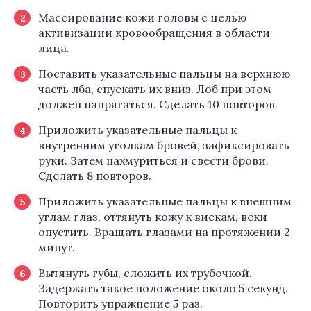
Массирование кожи головы с целью
активизации кровообращения в области
лица.
Поставить указательные пальцы на верхнюю
часть лба, спускать их вниз. Лоб при этом
должен напрягаться. Сделать 10 повторов.
Приложить указательные пальцы к
внутренним уголкам бровей, зафиксировать
руки. Затем нахмуриться и свести брови.
Сделать 8 повторов.
Приложить указательные пальцы к внешним
углам глаз, оттянуть кожу к вискам, веки
опустить. Вращать глазами на протяжении 2
минут.
Вытянуть губы, сложить их трубочкой.
Задержать такое положение около 5 секунд.
Повторить упражнение 5 раз.