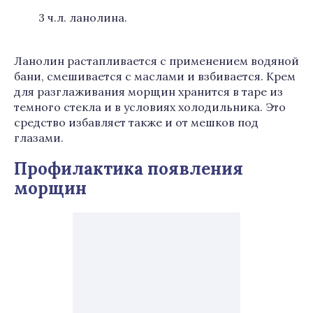
3 ч.л. ланолина.
Ланолин растапливается с применением водяной
бани, смешивается с маслами и взбивается. Крем
для разглаживания морщин хранится в таре из
темного стекла и в условиях холодильника. Это
средство избавляет также и от мешков под
глазами.
Профилактика появления
морщин