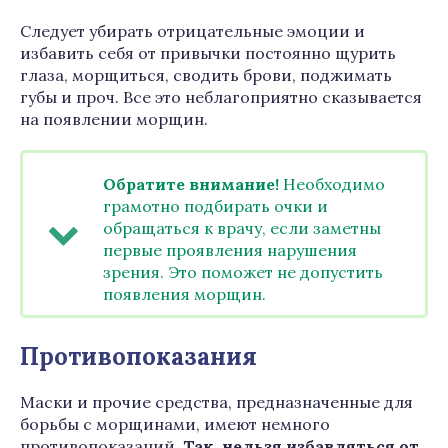
Следует убирать отрицательные эмоции и
избавить себя от привычки постоянно щурить
глаза, морщиться, сводить брови, поджимать
губы и проч. Все это неблагоприятно сказывается
на появлении морщин.
Обратите внимание!
Необходимо
грамотно подбирать очки и
обращаться к врачу, если заметны
первые проявления нарушения
зрения. Это поможет не допустить
появления морщин.
Противопоказания
Маски и прочие средства, предназначенные для
борьбы с морщинами, имеют немного
противопоказаний.
Так, нельзя избавляться от