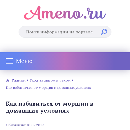
Меню
Главная
Уход за лицом и телом
Как избавиться от морщин в домашних условиях
Как избавиться от морщин в
домашних условиях
Обновлено: 10.07.2026