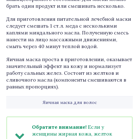
брать один продукт или смешивать несколько.
Для приготовления питательной лечебной маски
следует смешать 1 ст.л. меда с несколькими
каплями миндального масла. Полученную смесь
нанести на лицо массажными движениями,
смыть через 40 минут теплой водой.
Яичная маска проста в приготовлении, оказывает
значительный эффект на кожу и нормализует
работу сальных желез. Состоит из желтков и
сливочного масла (компоненты смешиваются в
равных пропорциях).
Яичная маска для волос
Обратите внимание!
Если у
женщины жирная кожа, желток