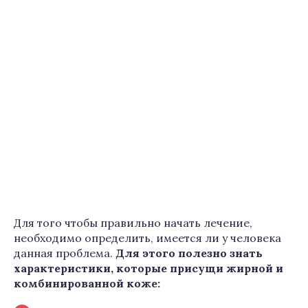
Для того чтобы правильно начать лечение,
необходимо определить, имеется ли у человека
данная проблема.
Для этого полезно знать
характеристики, которые присущи жирной и
комбинированной коже: