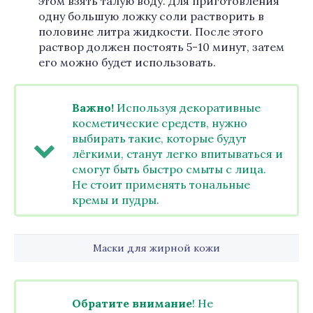
этом взять талую воду. Для приготовления
одну большую ложку соли растворить в
половине литра жидкости. После этого
раствор должен постоять 5-10 минут, затем
его можно будет использовать.
Важно!
Используя декоративные
косметические средств, нужно
выбирать такие, которые будут
лёгкими, станут легко впитываться и
смогут быть быстро смыты с лица.
Не стоит применять тональные
кремы и пудры.
Маски для жирной кожи
Обратите внимание
! Не