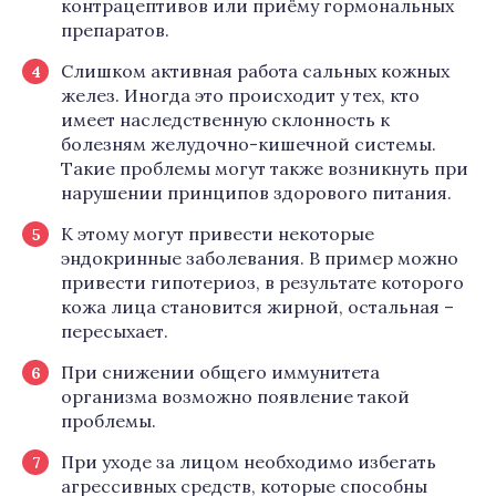
контрацептивов или приёму гормональных
препаратов.
Слишком активная работа сальных кожных
желез. Иногда это происходит у тех, кто
имеет наследственную склонность к
болезням желудочно-кишечной системы.
Такие проблемы могут также возникнуть при
нарушении принципов здорового питания.
К этому могут привести некоторые
эндокринные заболевания. В пример можно
привести гипотериоз, в результате которого
кожа лица становится жирной, остальная –
пересыхает.
При снижении общего иммунитета
организма возможно появление такой
проблемы.
При уходе за лицом необходимо избегать
агрессивных средств, которые способны