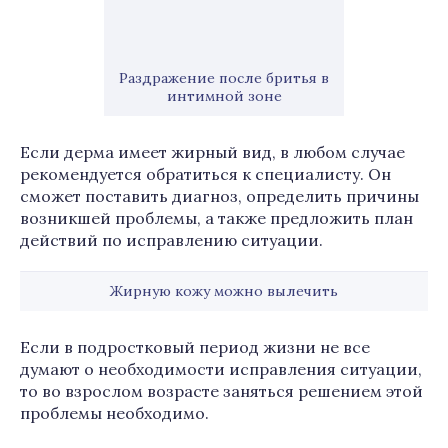
Раздражение после бритья в
интимной зоне
Если дерма имеет жирный вид, в любом случае
рекомендуется обратиться к специалисту. Он
сможет поставить диагноз, определить причины
возникшей проблемы, а также предложить план
действий по исправлению ситуации.
Жирную кожу можно вылечить
Если в подростковый период жизни не все
думают о необходимости исправления ситуации,
то во взрослом возрасте заняться решением этой
проблемы необходимо.