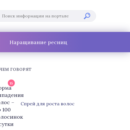
Наращивание ресниц
 ЧЕМ ГОВОРЯТ
15
Cпрей для роста волос