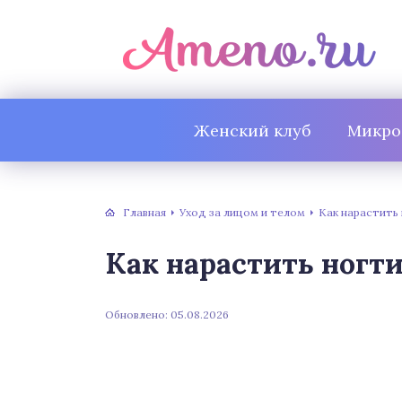
Женский клуб
Микро
Главная
Уход за лицом и телом
Как нарастить 
Как нарастить ногт
Обновлено: 05.08.2026