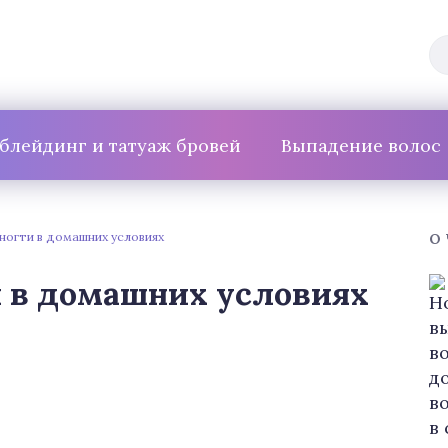
блейдинг и татуаж бровей
Выпадение волос
ногти в домашних условиях
О
и в домашних условиях