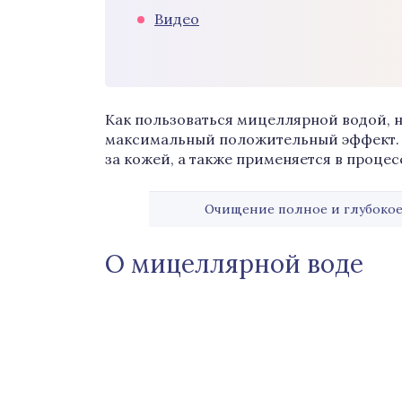
Видео
Как пользоваться мицеллярной водой, н
максимальный положительный эффект. 
за кожей, а также применяется в проце
Очищение полное и глубокое
О мицеллярной воде