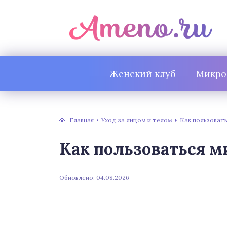
Женский клуб
Микро
Главная
Уход за лицом и телом
Как пользоват
Как пользоваться 
Обновлено: 04.08.2026