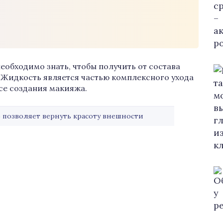
еобходимо знать, чтобы получить от состава
Жидкость является частью комплексного ухода
ссе создания макияжа.
 позволяет вернуть красоту внешности