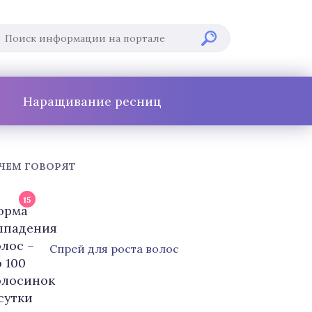
Наращивание ресниц
 ЧЕМ ГОВОРЯТ
15
Cпрей для роста волос