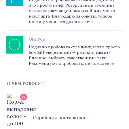
это просто кайф! Реверсивный стемпинг
оказался настоящей находкой для моего
нейл арта. Благодарю за советы, теперь
ногти у меня всегда на высоте!
OksiPop
Недавно пробовала стемпинг, и это просто
бомба! Реверсивный — реально тащит!
Главное, выбрать качественные лаки.
Рекомендую попробовать, не пожалеете!
О ЧЕМ ГОВОРЯТ
15
Cпрей для роста волос