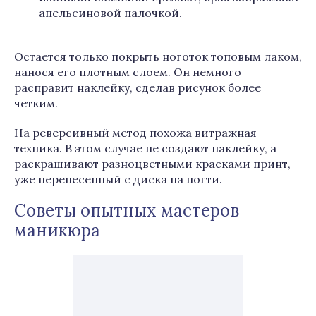
апельсиновой палочкой.
Остается только покрыть ноготок топовым лаком,
нанося его плотным слоем. Он немного
расправит наклейку, сделав рисунок более
четким.
На реверсивный метод похожа витражная
техника. В этом случае не создают наклейку, а
раскрашивают разноцветными красками принт,
уже перенесенный с диска на ногти.
Советы опытных мастеров
маникюра