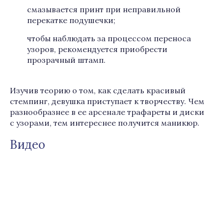
смазывается принт при неправильной
перекатке подушечки;
чтобы наблюдать за процессом переноса
узоров, рекомендуется приобрести
прозрачный штамп.
Изучив теорию о том, как сделать красивый
стемпинг, девушка приступает к творчеству. Чем
разнообразнее в ее арсенале трафареты и диски
с узорами, тем интереснее получится маникюр.
Видео