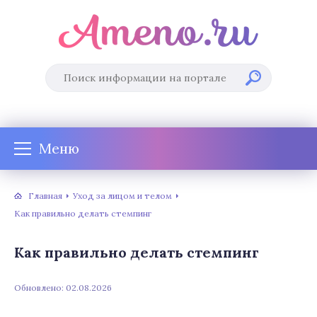
Меню
Главная
Уход за лицом и телом
Как правильно делать стемпинг
Как правильно делать стемпинг
Обновлено: 02.08.2026