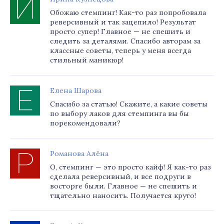
Обожаю стемпинг! Как-то раз попробовала
реверсивный и так зацепило! Результат
просто супер! Главное — не спешить и
следить за деталями. Спасибо авторам за
классные советы, теперь у меня всегда
стильный маникюр!
Елена Шарова
Спасибо за статью! Скажите, а какие советы
по выбору лаков для стемпинга вы бы
порекомендовали?
Романова Алёна
О, стемпинг — это просто кайф! Я как-то раз
сделала реверсивный, и все подруги в
восторге были. Главное — не спешить и
тщательно наносить. Получается круто!