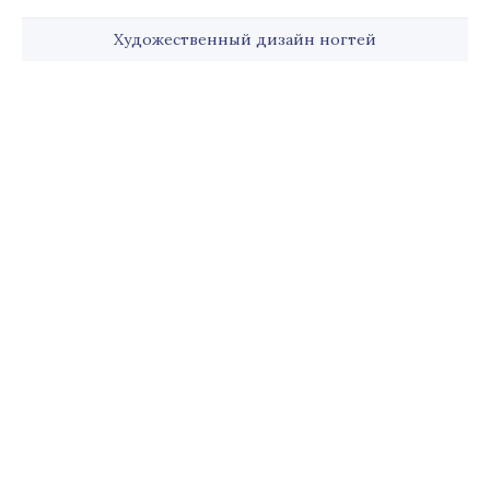
Художественный дизайн ногтей