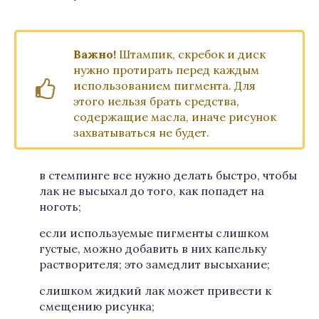
Важно!
Штампик, скребок и диск
нужно протирать перед каждым
использованием пигмента. Для
этого нельзя брать средства,
содержащие масла, иначе рисунок
захватываться не будет.
в стемпинге все нужно делать быстро, чтобы
лак не высыхал до того, как попадет на
ноготь;
если используемые пигменты слишком
густые, можно добавить в них капельку
растворителя; это замедлит высыхание;
слишком жидкий лак может привести к
смещению рисунка;