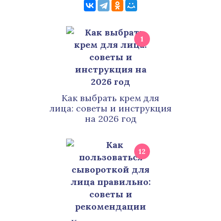
1
Как выбрать крем для
лица: советы и инструкция
на 2026 год
12