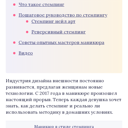
Что такое стемпинг
Пошаговое руководство по стемпингу
Стемпинг нейл арт
Реверсивный стемпинг
Советы опытных мастеров маникюра
Видео
Индустрия дизайна внешности постоянно
развивается, предлагая женщинам новые
технологии. С 2017 года в маникюре произошел
настоящий прорыв. Теперь каждая девушка хочет
знать, как делать стемпинг и реально ли
использовать методику в домашних условиях.
Маникюр в стиле стемпинга