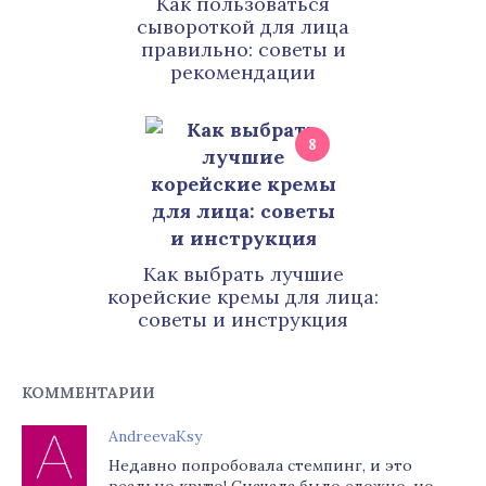
Как пользоваться
сывороткой для лица
правильно: советы и
рекомендации
8
Как выбрать лучшие
корейские кремы для лица:
советы и инструкция
КОММЕНТАРИИ
AndreevaKsy
Недавно попробовала стемпинг, и это