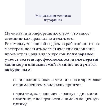
Мануальная техника
шугаринга
Мало изучить информацию о том, что такое
стемпинг как правильно делать его.
Рекомендуется понаблюдать за работой опытных
мастеров, посетить косметический салон или
просмотреть ряд видео-уроков.
Если заранее
учесть советы профессионалов, даже первый
маникюр в описываемой технике получится
аккуратным:
начинают осваивать стемпинг на старом лаке
с применением маленьких принтов;
перед тем, как наносить краску на диск или
пластину, с поверхности снимают защитную
пленку;