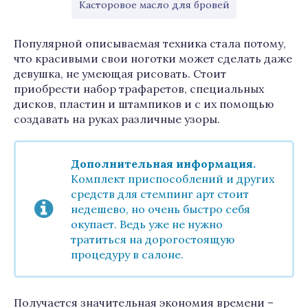
Касторовое масло для бровей
Популярной описываемая техника стала потому,
что красивыми свои ноготки может сделать даже
девушка, не умеющая рисовать. Стоит
приобрести набор трафаретов, специальных
дисков, пластин и штампиков и с их помощью
создавать на руках различные узоры.
Дополнительная информация.
Комплект приспособлений и других
средств для стемпинг арт стоит
недешево, но очень быстро себя
окупает. Ведь уже не нужно
тратиться на дорогостоящую
процедуру в салоне.
Получается значительная экономия времени –