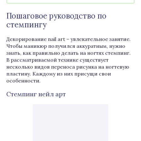
Пошаговое руководство по
стемпингу
Декорирование nail art – увлекательное занятие.
Чтобы маникюр получился аккуратным, нужно
знать, как правильно делать на ногтях стемпинг.
В рассматриваемой технике существует
несколько видов переноса рисунка на ногтевую
пластину. Каждому из них присущи свои
особенности.
Стемпинг нейл арт