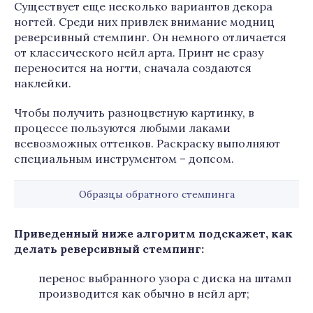
Существует еще несколько вариантов декора
ногтей. Среди них привлек внимание модниц
реверсивный стемпинг. Он немного отличается
от классического нейл арта. Принт не сразу
переносится на ногти, сначала создаются
наклейки.
Чтобы получить разноцветную картинку, в
процессе пользуются любыми лаками
всевозможных оттенков. Раскраску выполняют
специальным инструментом – допсом.
Образцы обратного стемпинга
Приведенный ниже алгоритм подскажет, как
делать реверсивный стемпинг:
перенос выбранного узора с диска на штамп
производится как обычно в нейл арт;