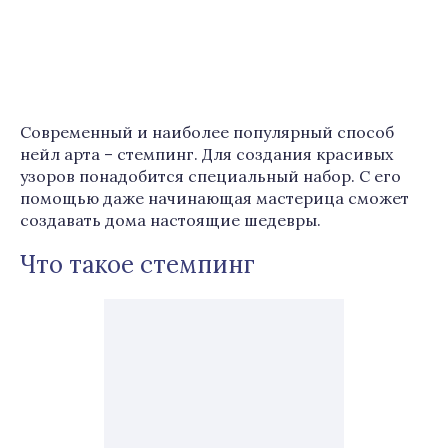
Современный и наиболее популярный способ
нейл арта – стемпинг. Для создания красивых
узоров понадобится специальный набор. С его
помощью даже начинающая мастерица сможет
создавать дома настоящие шедевры.
Что такое стемпинг