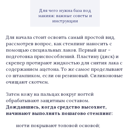
Для чего нужна база под
макияж: важные советы и
инструкции
Для начала стоит освоить самый простой вид,
рассмотрев вопрос, как стемпинг наносить с
помощью специальных лаков. Первый шаг –
подготовка приспособлений. Пластину (диск) и
скрепер протирают жидкостью для снятия лака с
содержанием ацетона. То же самое проделывают
со штампиком, если он резиновый. Силиконовые
очищают скотчем.
Затем кожу на пальцах вокруг ногтей
обрабатывают защитным составом.
Дождавшись, когда средство высохнет,
начинают выполнять пошагово стемпинг:
ногти покрывают топовой основой;