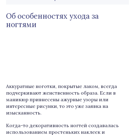
Об особенностях ухода за
ногтями
Аккуратные ноготки, покрытые лаком, всегда
подчеркивают женственность образа. Если в
маникюр привнесены ажурные узоры или
интересные рисунки, то это уже заявка на
изысканность.
Когда-то декоративность ногтей создавалась
использованием простеньких наклеек и