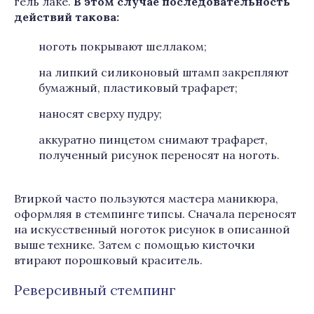
гель лаке.
В этом случае последовательность
действий такова:
ноготь покрывают шеллаком;
на липкий силиконовый штамп закрепляют
бумажный, пластиковый трафарет;
наносят сверху пудру;
аккуратно пинцетом снимают трафарет,
полученный рисунок переносят на ноготь.
Втиркой часто пользуются мастера маникюра,
оформляя в стемпинге типсы. Сначала переносят
на искусственный ноготок рисунок в описанной
выше технике. Затем с помощью кисточки
втирают порошковый краситель.
Реверсивный стемпинг