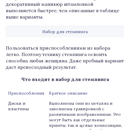
декоративный маникюр штамповкой
выполняется быстрее, чем описанные в таблице
выше варианты.
Набор для стемпинга
Пользоваться приспособлениями из набора
легко. Поэтому технику стемпинга освоить
способна любая женщина. Даже пробный вариант
даст превосходный результат.
Что входит в набор для стемпинга
Приспособления
Краткое описание
Диски и
Выполнены они из металла и
пластины
заполнены гравировкой с
различными изображениями. Это
могут быть как отдельные
принты, так и целые композиции,