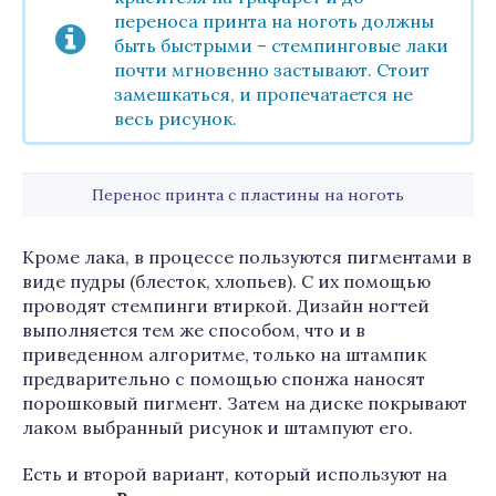
переноса принта на ноготь должны
быть быстрыми – стемпинговые лаки
почти мгновенно застывают. Стоит
замешкаться, и пропечатается не
весь рисунок.
Перенос принта с пластины на ноготь
Кроме лака, в процессе пользуются пигментами в
виде пудры (блесток, хлопьев). С их помощью
проводят стемпинги втиркой. Дизайн ногтей
выполняется тем же способом, что и в
приведенном алгоритме, только на штампик
предварительно с помощью спонжа наносят
порошковый пигмент. Затем на диске покрывают
лаком выбранный рисунок и штампуют его.
Есть и второй вариант, который используют на