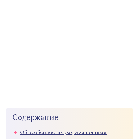
Содержание
Об особенностях ухода за ногтями