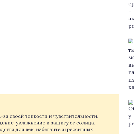
з-за своей тонкости и чувствительности.
ение, увлажнение и защиту от солнца.
ства для век, избегайте агрессивных