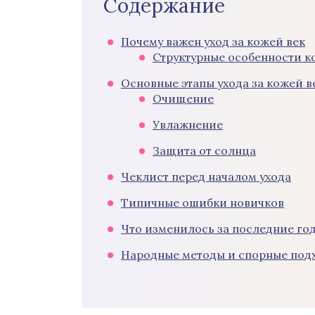
Содержание
Почему важен уход за кожей век
Структурные особенности к
Основные этапы ухода за кожей в
Очищение
Увлажнение
Защита от солнца
Чеклист перед началом ухода
Типичные ошибки новичков
Что изменилось за последние го
Народные методы и спорные под