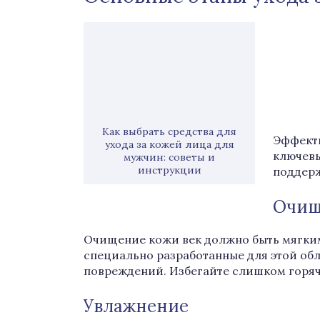
Как выбрать средства для
Эффекти
ухода за кожей лица для
ключевы
мужчин: советы и
инструкции
поддерж
Очищ
Очищение кожи век должно быть мягким
специально разработанные для этой обл
повреждений. Избегайте слишком горяч
Увлажнение