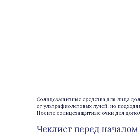
Солнцезащитные средства для лица до
от ультрафиолетовых лучей, но подходя
Носите солнцезащитные очки для допо
Чеклист перед началом