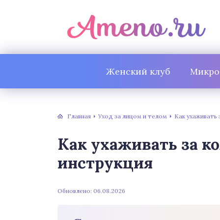
Женский клуб
Микро
Главная
Уход за лицом и телом
Как ухаживать 
Как ухаживать за ко
инструкция
Обновлено: 06.08.2026