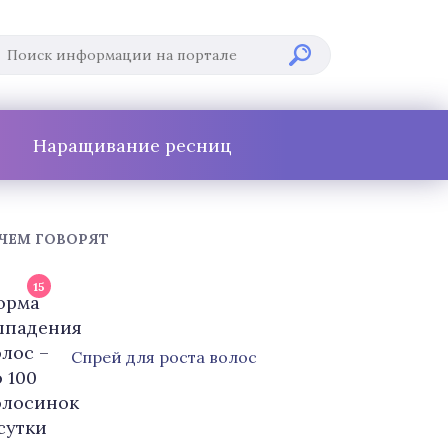
Наращивание ресниц
 ЧЕМ ГОВОРЯТ
15
Cпрей для роста волос