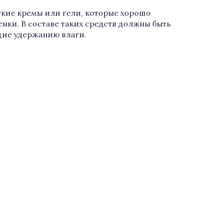
гкие кремы или гели, которые хорошо
нки. В составе таких средств должны быть
щие удержанию влаги.