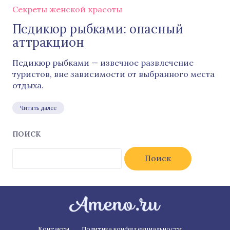
Секреты женской красоты
Педикюр рыбками: опасный
аттракцион
Педикюр рыбками — извечное развлечение
туристов, вне зависимости от выбранного места
отдыха.
Читать далее
ПОИСК
Найти:
Контакты
Политика конфиденциальности