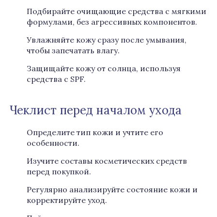
Подбирайте очищающие средства с мягкими
формулами, без агрессивных компонентов.
Увлажняйте кожу сразу после умывания,
чтобы запечатать влагу.
Защищайте кожу от солнца, используя
средства с SPF.
Чеклист перед началом ухода
Определите тип кожи и учтите его
особенности.
Изучите составы косметических средств
перед покупкой.
Регулярно анализируйте состояние кожи и
корректируйте уход.