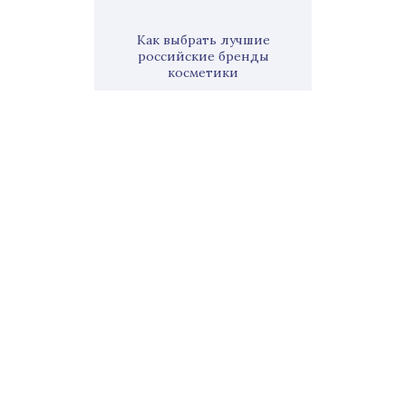
Как выбрать лучшие
российские бренды
косметики