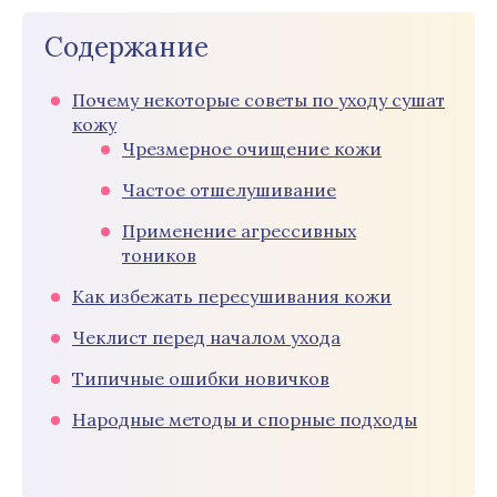
Содержание
Почему некоторые советы по уходу сушат
кожу
Чрезмерное очищение кожи
Частое отшелушивание
Применение агрессивных
тоников
Как избежать пересушивания кожи
Чеклист перед началом ухода
Типичные ошибки новичков
Народные методы и спорные подходы