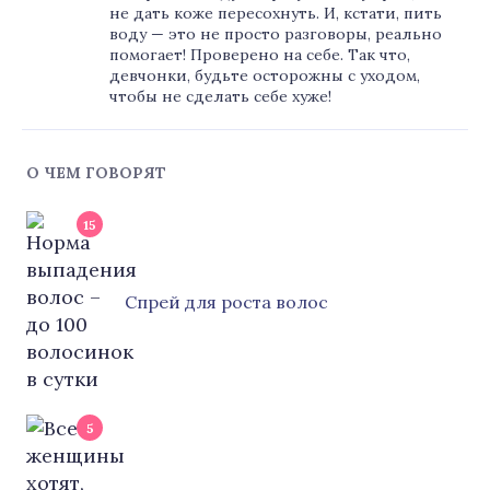
не дать коже пересохнуть. И, кстати, пить
воду — это не просто разговоры, реально
помогает! Проверено на себе. Так что,
девчонки, будьте осторожны с уходом,
чтобы не сделать себе хуже!
О ЧЕМ ГОВОРЯТ
15
Cпрей для роста волос
5