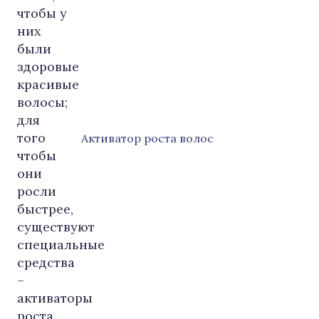
Активатор роста волос