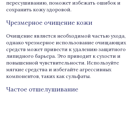
пересушиванию, поможет избежать ошибок и
сохранить кожу здоровой.
Чрезмерное очищение кожи
Очищение является необходимой частью ухода,
однако чрезмерное использование очищающих
средств может привести к удалению защитного
липидного барьера. Это приводит к сухости и
повышенной чувствительности. Используйте
мягкие средства и избегайте агрессивных
компонентов, таких как сульфаты.
Частое отшелушивание