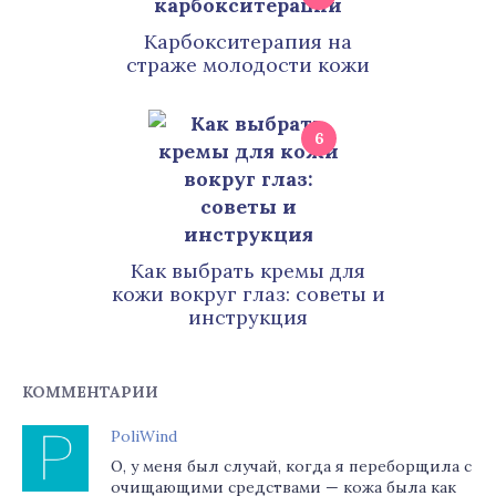
Карбокситерапия на
страже молодости кожи
6
Как выбрать кремы для
кожи вокруг глаз: советы и
инструкция
КОММЕНТАРИИ
PoliWind
О, у меня был случай, когда я переборщила с
очищающими средствами — кожа была как