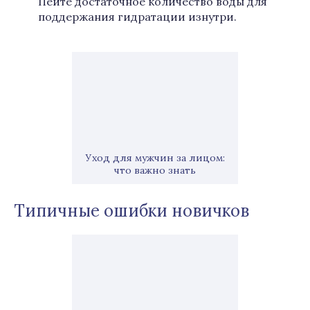
Пейте достаточное количество воды для
поддержания гидратации изнутри.
Уход для мужчин за лицом:
что важно знать
Типичные ошибки новичков