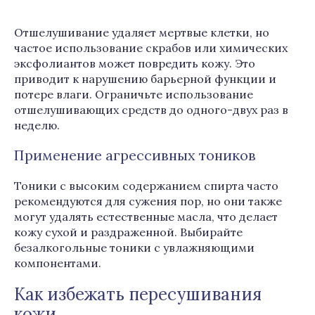
Отшелушивание удаляет мертвые клетки, но
частое использование скрабов или химических
эксфолиантов может повредить кожу. Это
приводит к нарушению барьерной функции и
потере влаги. Ограничьте использование
отшелушивающих средств до одного-двух раз в
неделю.
Применение агрессивных тоников
Тоники с высоким содержанием спирта часто
рекомендуются для сужения пор, но они также
могут удалять естественные масла, что делает
кожу сухой и раздраженной. Выбирайте
безалкогольные тоники с увлажняющими
компонентами.
Как избежать пересушивания
кожи