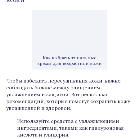
Как выбрать тональные
кремы для возрастной кожи
Чтобы избежать пересушивания кожи, важно
соблюдать баланс между очищением,
увлажнением и защитой. Вот несколько
рекомендаций, которые помогут сохранить кожу
увлажненной и здоровой.
Используйте средства с увлажняющими
ингредиентами, такими как гиалуроновая
кислота и глицерин.