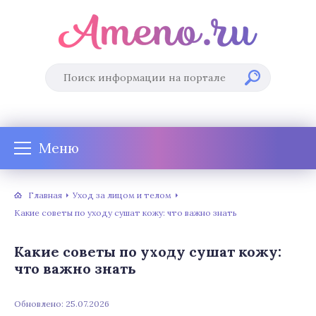
Меню
Главная
Уход за лицом и телом
Какие советы по уходу сушат кожу: что важно знать
Какие советы по уходу сушат кожу:
что важно знать
Обновлено: 25.07.2026