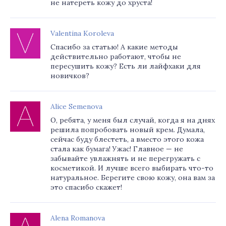
не натереть кожу до хруста!
Valentina Koroleva
Спасибо за статью! А какие методы
действительно работают, чтобы не
пересушить кожу? Есть ли лайфхаки для
новичков?
Alice Semenova
О, ребята, у меня был случай, когда я на днях
решила попробовать новый крем. Думала,
сейчас буду блестеть, а вместо этого кожа
стала как бумага! Ужас! Главное — не
забывайте увлажнять и не перегружать с
косметикой. И лучше всего выбирать что-то
натуральное. Берегите свою кожу, она вам за
это спасибо скажет!
Alena Romanova