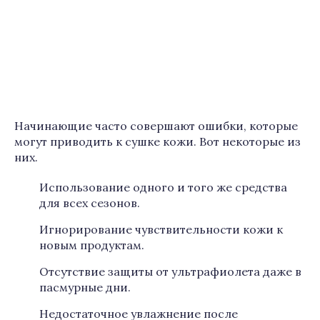
Начинающие часто совершают ошибки, которые
могут приводить к сушке кожи. Вот некоторые из
них.
Использование одного и того же средства
для всех сезонов.
Игнорирование чувствительности кожи к
новым продуктам.
Отсутствие защиты от ультрафиолета даже в
пасмурные дни.
Недостаточное увлажнение после