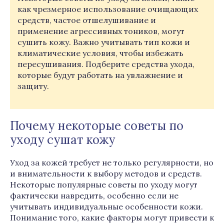
как чрезмерное использование очищающих
средств, частое отшелушивание и
применение агрессивных тоников, могут
сушить кожу. Важно учитывать тип кожи и
климатические условия, чтобы избежать
пересушивания. Подберите средства ухода,
которые будут работать на увлажнение и
защиту.
Почему некоторые советы по
уходу сушат кожу
Уход за кожей требует не только регулярности, но
и внимательности к выбору методов и средств.
Некоторые популярные советы по уходу могут
фактически навредить, особенно если не
учитывать индивидуальные особенности кожи.
Понимание того, какие факторы могут привести к