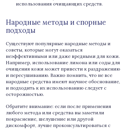
использования очищающих средств.
Народные методы и спорные
подходы
Существуют популярные народные методы и
советы, которые могут оказаться
неэффективными или даже вредными для кожи.
Например, использование лимона или соды для
очищения кожи может привести к раздражению
и пересушиванию. Важно помнить, что не все
народные средства имеют научное обоснование,
и подходить к их использованию следует с
осторожностью.
Обратите внимание: если после применения
любого метода или средства вы заметили
покраснение, шелушение или другой
дискомфорт, лучше проконсультироваться с