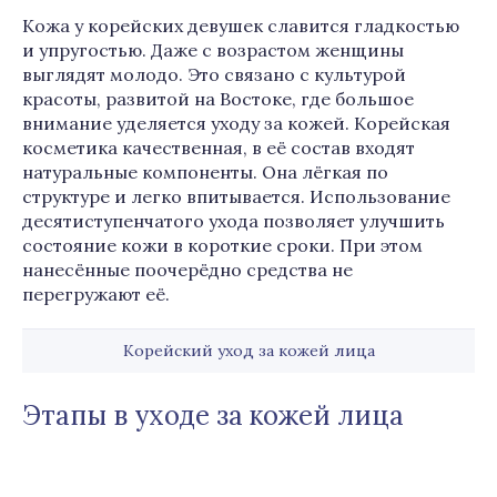
Кожа у корейских девушек славится гладкостью
и упругостью. Даже с возрастом женщины
выглядят молодо. Это связано с культурой
красоты, развитой на Востоке, где большое
внимание уделяется уходу за кожей. Корейская
косметика качественная, в её состав входят
натуральные компоненты. Она лёгкая по
структуре и легко впитывается. Использование
десятиступенчатого ухода позволяет улучшить
состояние кожи в короткие сроки. При этом
нанесённые поочерёдно средства не
перегружают её.
Корейский уход за кожей лица
Этапы в уходе за кожей лица