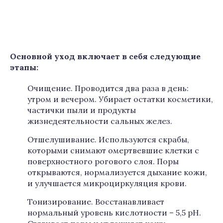
Основной уход включает в себя следующие
этапы:
Очищение. Проводится два раза в день:
утром и вечером. Убирает остатки косметики,
частички пыли и продукты
жизнедеятельности сальных желез.
Отшелушивание. Используются скрабы,
которыми снимают омертвевшие клетки с
поверхностного рогового слоя. Поры
открываются, нормализуется дыхание кожи,
и улучшается микроциркуляция крови.
Тонизирование. Восстанавливает
нормальный уровень кислотности – 5,5 pH.