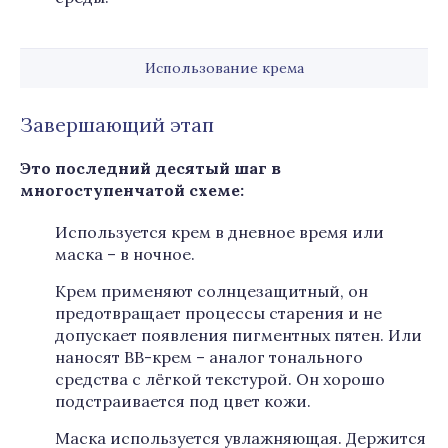
Использование крема
Завершающий этап
Это последний десятый шаг в
многоступенчатой схеме:
Используется крем в дневное время или
маска – в ночное.
Крем применяют солнцезащитный, он
предотвращает процессы старения и не
допускает появления пигментных пятен. Или
наносят ВВ-крем – аналог тонального
средства с лёгкой текстурой. Он хорошо
подстраивается под цвет кожи.
Маска используется увлажняющая. Держится