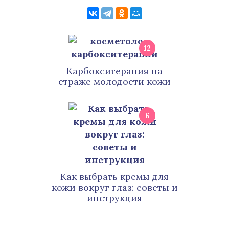
12
Карбокситерапия на
страже молодости кожи
6
Как выбрать кремы для
кожи вокруг глаз: советы и
инструкция