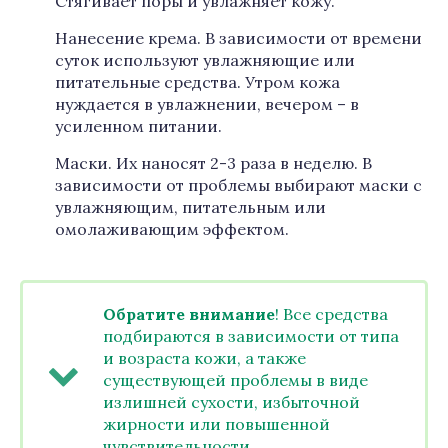
Стягивает поры и увлажняет кожу.
Нанесение крема. В зависимости от времени
суток используют увлажняющие или
питательные средства. Утром кожа
нуждается в увлажнении, вечером – в
усиленном питании.
Маски. Их наносят 2-3 раза в неделю. В
зависимости от проблемы выбирают маски с
увлажняющим, питательным или
омолаживающим эффектом.
Обратите внимание
! Все средства
подбираются в зависимости от типа
и возраста кожи, а также
существующей проблемы в виде
излишней сухости, избыточной
жирности или повышенной
чувствительности.