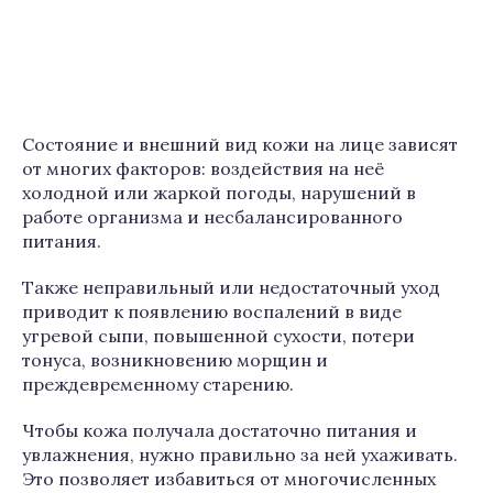
Состояние и внешний вид кожи на лице зависят
от многих факторов: воздействия на неё
холодной или жаркой погоды, нарушений в
работе организма и несбалансированного
питания.
Также неправильный или недостаточный уход
приводит к появлению воспалений в виде
угревой сыпи, повышенной сухости, потери
тонуса, возникновению морщин и
преждевременному старению.
Чтобы кожа получала достаточно питания и
увлажнения, нужно правильно за ней ухаживать.
Это позволяет избавиться от многочисленных