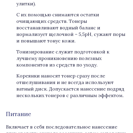
улитки).
С их помощью снимаются остатки
очищающих средств. Тонеры
восстанавливают водный баланс и
нормализует щелочной – 5,5pH, сужают поры
и повышают тонус кожи.
Тонизирование служит подготовкой к
лучшему проникновению полезных
компонентов из средств по уходу.
Кореянки наносят тонер сразу после
отшелушивания и не всегда используют
ватный диск. Допускается нанесение подряд
нескольких тонеров с различным эффектом.
Питание
Включает в себя последовательное нанесение