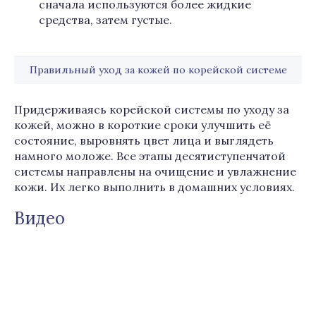
сначала используются более жидкие
средства, затем густые.
Правильный уход за кожей по корейской системе
Придерживаясь корейской системы по уходу за
кожей, можно в короткие сроки улучшить её
состояние, выровнять цвет лица и выглядеть
намного моложе. Все этапы десятиступенчатой
системы направлены на очищение и увлажнение
кожи. Их легко выполнить в домашних условиях.
Видео