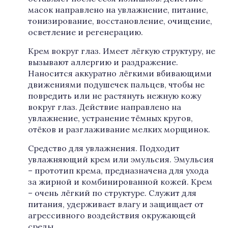
масок направлено на увлажнение, питание,
тонизирование, восстановление, очищение,
осветление и регенерацию.
Крем вокруг глаз. Имеет лёгкую структуру, не
вызывают аллергию и раздражение.
Наносится аккуратно лёгкими вбивающими
движениями подушечек пальцев, чтобы не
повредить или не растянуть нежную кожу
вокруг глаз. Действие направлено на
увлажнение, устранение тёмных кругов,
отёков и разглаживание мелких морщинок.
Средство для увлажнения. Подходит
увлажняющий крем или эмульсия. Эмульсия
– прототип крема, предназначена для ухода
за жирной и комбинированной кожей. Крем
– очень лёгкий по структуре. Служит для
питания, удерживает влагу и защищает от
агрессивного воздействия окружающей
среды.