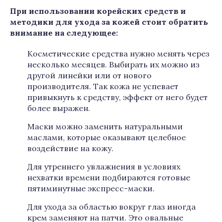
При использовании корейских средств и
методики для ухода за кожей стоит обратить
внимание на следующее:
Косметические средства нужно менять через
несколько месяцев. Выбирать их можно из
другой линейки или от нового
производителя. Так кожа не успевает
привыкнуть к средству, эффект от него будет
более выражен.
Маски можно заменить натуральными
маслами, которые оказывают целебное
воздействие на кожу.
Для утреннего увлажнения в условиях
нехватки времени подбираются готовые
пятиминутные экспресс-маски.
Для ухода за областью вокруг глаз иногда
крем заменяют на патчи. Это овальные