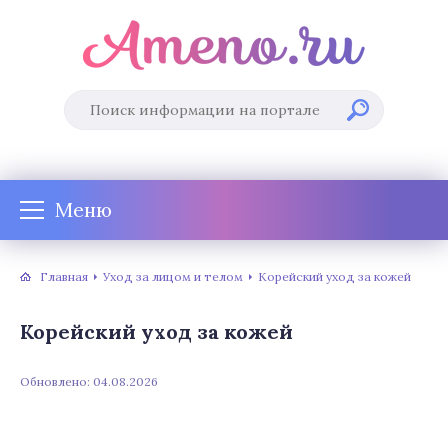
Меню
Главная
Уход за лицом и телом
Корейский уход за кожей
Корейский уход за кожей
Обновлено: 04.08.2026