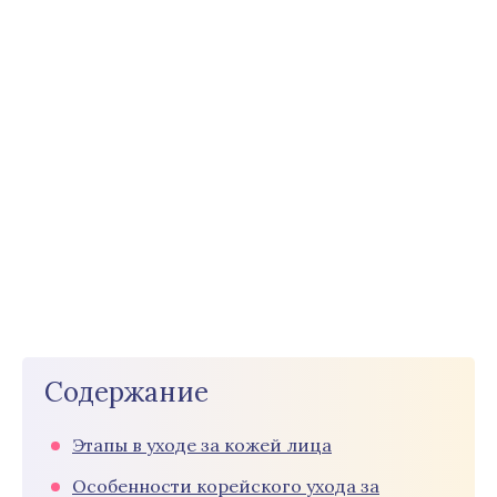
Содержание
Этапы в уходе за кожей лица
Особенности корейского ухода за