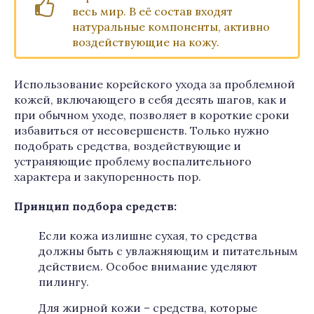
весь мир. В её состав входят
натуральные компоненты, активно
воздействующие на кожу.
Использование корейского ухода за проблемной
кожей, включающего в себя десять шагов, как и
при обычном уходе, позволяет в короткие сроки
избавиться от несовершенств. Только нужно
подобрать средства, воздействующие и
устраняющие проблему воспалительного
характера и закупоренность пор.
Принцип подбора средств:
Если кожа излишне сухая, то средства
должны быть с увлажняющим и питательным
действием. Особое внимание уделяют
пилингу.
Для жирной кожи – средства, которые