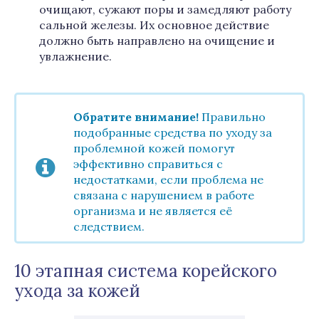
очищают, сужают поры и замедляют работу
сальной железы. Их основное действие
должно быть направлено на очищение и
увлажнение.
Обратите внимание!
Правильно
подобранные средства по уходу за
проблемной кожей помогут
эффективно справиться с
недостатками, если проблема не
связана с нарушением в работе
организма и не является её
следствием.
10 этапная система корейского
ухода за кожей