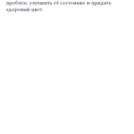
проблем, улучшить её состояние и придать
здоровый цвет.