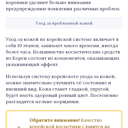
кореянки уделяют больше внимания
предупреждению появления различных проблем.
Уход за проблемной кожей
Уход за кожей по корейской системе включает в
себя 10 этапов, занимает много времени, иногда
более часа. Большинство косметических средств
из Кореи состоит из компонентов, оказывающих
увлажняющий эффект.
Используя систему корейского ухода за кожей,
можно значительно улучшить её состояние и
внешний вид. Кожа станет гладкой, упругой,
будет иметь здоровый ровный цвет. Постепенно
разгладятся мелкие морщинки.
Обратите внимание!
Качество
корейской косметики славится на