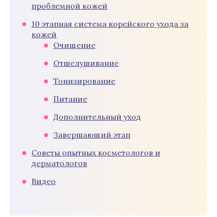
проблемной кожей
10 этапная система корейского ухода за
кожей
Очищение
Отшелушивание
Тонизирование
Питание
Дополнительный уход
Завершающий этап
Советы опытных косметологов и
дерматологов
Видео