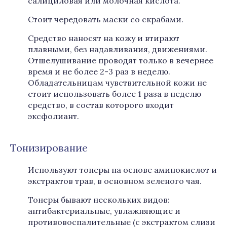
салициловая или молочная кислота.
Стоит чередовать маски со скрабами.
Средство наносят на кожу и втирают
плавными, без надавливания, движениями.
Отшелушивание проводят только в вечернее
время и не более 2-3 раз в неделю.
Обладательницам чувствительной кожи не
стоит использовать более 1 раза в неделю
средство, в состав которого входит
эксфолиант.
Тонизирование
Используют тонеры на основе аминокислот и
экстрактов трав, в основном зеленого чая.
Тонеры бывают нескольких видов:
антибактериальные, увлажняющие и
противовоспалительные (с экстрактом слизи