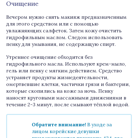
Очищение
Вечером нужно снять макияж предназначенным
для этого средством или с помощью
увлажняющих салфеток. Затем кожу очистить
гидрофильным маслом. Следом использовать
пенку для умывания, не содержащую спирт.
Утреннее очищение обходится без
гидрофильного масла. Используют крем-мыло,
гель или пенку с мягким действием. Средство
устраняет продукты жизнедеятельности,
омертвевшие клетки, частички грязи и бактерии,
которые скопились на коже за ночь. Пенку
наносят круговыми массажными движениями в
течение 2-3 минут, после смывают тёплой водой.
Обратите внимание!
В уходе за
лицом корейские девушки