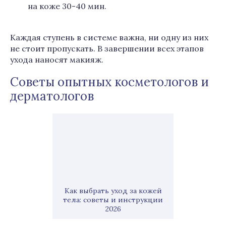
на коже 30-40 мин.
Каждая ступень в системе важна, ни одну из них
не стоит пропускать. В завершении всех этапов
ухода наносят макияж.
Советы опытных косметологов и
дерматологов
Как выбрать уход за кожей
тела: советы и инструкции
2026