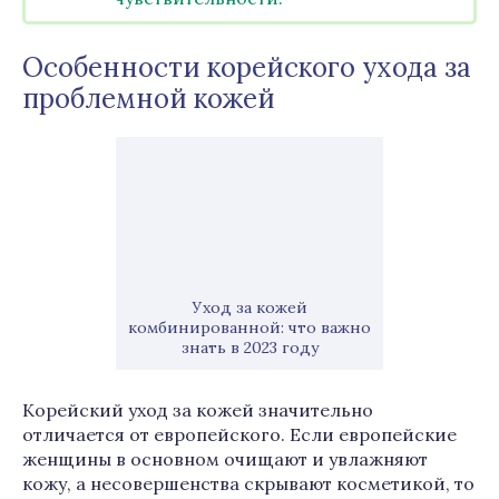
Особенности корейского ухода за
проблемной кожей
Уход за кожей
комбинированной: что важно
знать в 2023 году
Корейский уход за кожей значительно
отличается от европейского. Если европейские
женщины в основном очищают и увлажняют
кожу, а несовершенства скрывают косметикой, то