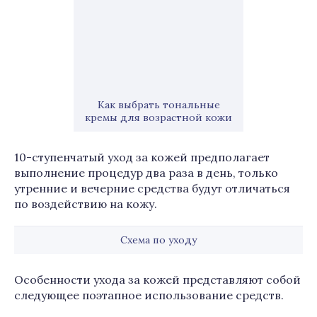
Как выбрать тональные
кремы для возрастной кожи
10-ступенчатый уход за кожей предполагает
выполнение процедур два раза в день, только
утренние и вечерние средства будут отличаться
по воздействию на кожу.
Схема по уходу
Особенности ухода за кожей представляют собой
следующее поэтапное использование средств.