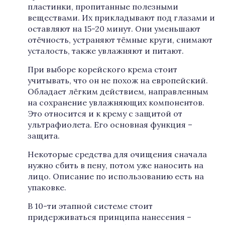
пластинки, пропитанные полезными
веществами. Их прикладывают под глазами и
оставляют на 15-20 минут. Они уменьшают
отёчность, устраняют тёмные круги, снимают
усталость, также увлажняют и питают.
При выборе корейского крема стоит
учитывать, что он не похож на европейский.
Обладает лёгким действием, направленным
на сохранение увлажняющих компонентов.
Это относится и к крему с защитой от
ультрафиолета. Его основная функция –
защита.
Некоторые средства для очищения сначала
нужно сбить в пену, потом уже наносить на
лицо. Описание по использованию есть на
упаковке.
В 10-ти этапной системе стоит
придерживаться принципа нанесения –