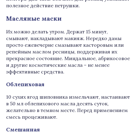
полезное действие петрушки.
Масляные маски
Их можно делать утром. Держат 15 минут,
смывают, накладывают макияж. Нередко дамы
просто ежевечерне смазывают касторовым или
репейным маслом ресницы, поддерживая их
прекрасное состояние. Миндальное, абрикосовое
и другие косметические масла – не менее
эффективные средства.
Облепиховая
10 сухих ягод шиповника измельчают, настаивают
в 50 мл облепихового масла десять суток,
желательно в темном месте. Перед применением
смесь процеживают.
Смешанная