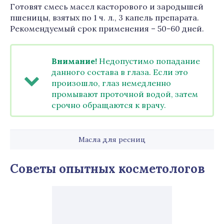
Готовят смесь масел касторового и зародышей
пшеницы, взятых по 1 ч. л., 3 капель препарата.
Рекомендуемый срок применения – 50-60 дней.
Внимание!
Недопустимо попадание
данного состава в глаза. Если это
произошло, глаз немедленно
промывают проточной водой, затем
срочно обращаются к врачу.
Масла для ресниц
Советы опытных косметологов