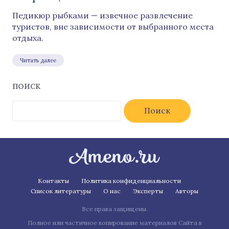
Педикюр рыбками — извечное развлечение
туристов, вне зависимости от выбранного места
отдыха.
Читать далее
ПОИСК
Найти:
Контакты
Политика конфиденциальности
Список литературы
О нас
Эксперты
Авторы
Все права защищены.
Полное или частичное копирование материалов Сайта в