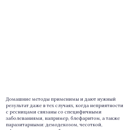
Домашние методы применимы и дают нужный
результат даже в тех случаях, когда неприятности
с ресницами связаны со специфичными
заболеваниями, например, блефаритом, а также
паразитарными: демодекозом, чесоткой,