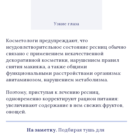
Узкие глаза
Косметологи предупреждают, что
неудовлетворительное состояние ресниц обычно
связано с применением некачественной
декоративной косметики, нарушением правил
снятия макияжа, а также общими
функциональными расстройствами организма:
авитаминозом, нарушением метаболизма.
Поэтому, приступая к лечению ресниц,
одновременно корректируют рацион питания:
увеличивают содержание в нем свежих фруктов,
овощей.
На заметку.
Подбирая тушь для