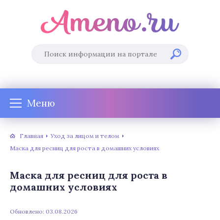
Меню
Главная
Уход за лицом и телом
Маска для ресниц для роста в домашних условиях
Маска для ресниц для роста в
домашних условиях
Обновлено: 03.08.2026