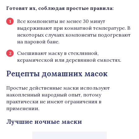
Готовят их, соблюдая простые правила:
Все компоненты не менее 30 минут
выдерживают при комнатной температуре. В
некоторых случаях компоненты подогревают
на паровой бане.
Смешивают маску в стеклянной,
керамической или деревянной емкостях.
Рецепты домашних масок
Простые действенные маски используют
накопленный народный опыт, потому
практически не имеют ограничения в
применении.
Лучшие ночные маски