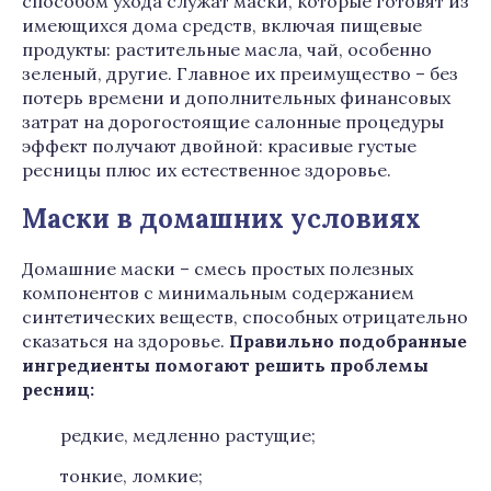
способом ухода служат маски, которые готовят из
имеющихся дома средств, включая пищевые
продукты: растительные масла, чай, особенно
зеленый, другие. Главное их преимущество – без
потерь времени и дополнительных финансовых
затрат на дорогостоящие салонные процедуры
эффект получают двойной: красивые густые
ресницы плюс их естественное здоровье.
Маски в домашних условиях
Домашние маски – смесь простых полезных
компонентов с минимальным содержанием
синтетических веществ, способных отрицательно
сказаться на здоровье.
Правильно подобранные
ингредиенты помогают решить проблемы
ресниц:
редкие, медленно растущие;
тонкие, ломкие;