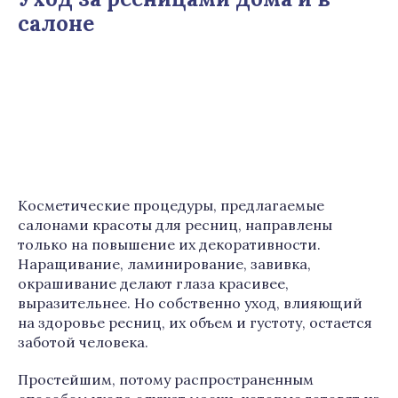
салоне
Косметические процедуры, предлагаемые
салонами красоты для ресниц, направлены
только на повышение их декоративности.
Наращивание, ламинирование, завивка,
окрашивание делают глаза красивее,
выразительнее. Но собственно уход, влияющий
на здоровье ресниц, их объем и густоту, остается
заботой человека.
Простейшим, потому распространенным