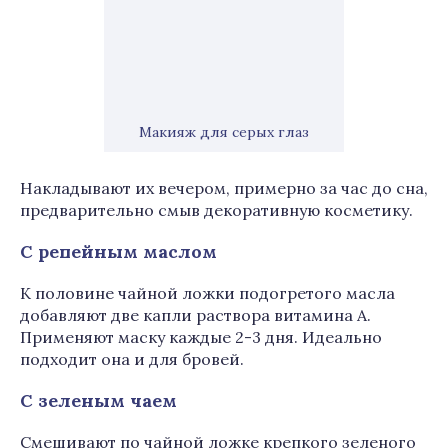
Макияж для серых глаз
Накладывают их вечером, примерно за час до сна,
предварительно смыв декоративную косметику.
С репейным маслом
К половине чайной ложки подогретого масла
добавляют две капли раствора витамина А.
Применяют маску каждые 2-3 дня. Идеально
подходит она и для бровей.
С зеленым чаем
Смешивают по чайной ложке крепкого зеленого