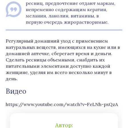
ресниц, предпочтение отдают маркам,
непременно содержащим кератин,
меланин, ланолин, витамины, в
первую очередь жирорастворимые.
Регулярный домашний уход с применением
натуральных веществ, имеющихся на кухне или в
домашней аптечке, сберегает время и деньги.
Сделать ресницы объемными, снабдить их
питательными элементами доступно каждой
женщине, уделяя им всего несколько минут в
день.
Видео
https://www.youtube.com/watch?v=FeLNh-pxQzA
Автор: