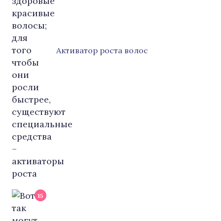
Активатор роста волос
15