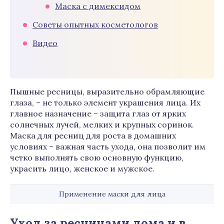
Маска с димексидом
Советы опытных косметологов
Видео
Пышные ресницы, выразительно обрамляющие
глаза, – не только элемент украшения лица. Их
главное назначение – защита глаз от ярких
солнечных лучей, мелких и крупных соринок.
Маска для ресниц для роста в домашних
условиях – важная часть ухода, она позволит им
четко выполнять свою основную функцию,
украсить лицо, женское и мужское.
Применение маски для лица
Уход за ресницами дома и в