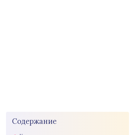
Содержание