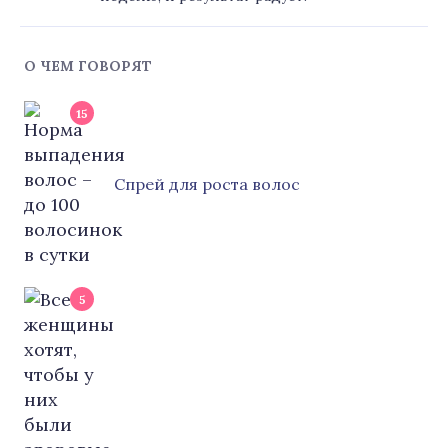
О ЧЕМ ГОВОРЯТ
15
Cпрей для роста волос
5