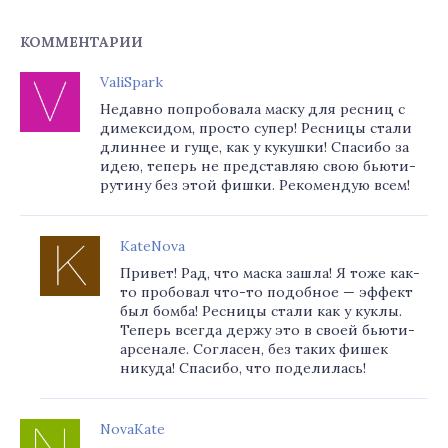
КОММЕНТАРИИ
ValiSpark
Недавно попробовала маску для ресниц с
димексидом, просто супер! Ресницы стали
длиннее и гуще, как у кукушки! Спасибо за
идею, теперь не представляю свою бьюти-
рутину без этой фишки. Рекомендую всем!
KateNova
Привет! Рад, что маска зашла! Я тоже как-
то пробовал что-то подобное — эффект
был бомба! Ресницы стали как у куклы.
Теперь всегда держу это в своей бьюти-
арсенале. Согласен, без таких фишек
никуда! Спасибо, что поделилась!
NovaKate