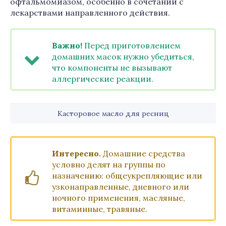
офтальмомиазом, особенно в сочетании с
лекарствами направленного действия.
Важно!
Перед приготовлением
домашних масок нужно убедиться,
что компоненты не вызывают
аллергические реакции.
Касторовое масло для ресниц
Интересно.
Домашние средства
условно делят на группы по
назначению: общеукрепляющие или
узконаправленные, дневного или
ночного применения, масляные,
витаминные, травяные.