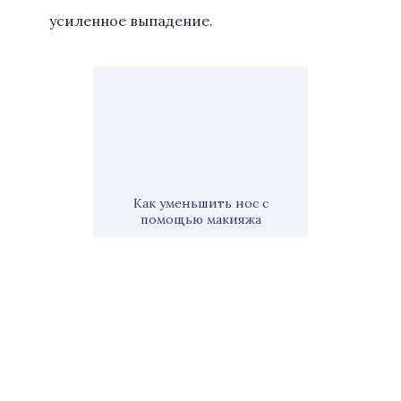
усиленное выпадение.
Как уменьшить нос с
помощью макияжа