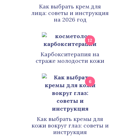
Как выбрать крем для
лица: советы и инструкция
на 2026 год
12
Карбокситерапия на
страже молодости кожи
6
Как выбрать кремы для
кожи вокруг глаз: советы и
инструкция