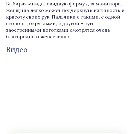
Выбирая миндалевидную форму для маникюра,
женщина легко может подчеркнуть изящность и
красоту своих рук. Пальчики с такими, с одной
стороны, округлыми, с другой – чуть
заостренными ноготками смотрятся очень
благородно и женственно.
Видео