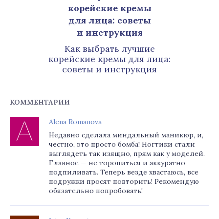
Как выбрать лучшие
корейские кремы для лица:
советы и инструкция
КОММЕНТАРИИ
Alena Romanova
Недавно сделала миндальный маникюр, и,
честно, это просто бомба! Ногтики стали
выглядеть так изящно, прям как у моделей.
Главное — не торопиться и аккуратно
подпиливать. Теперь везде хвастаюсь, все
подружки просят повторить! Рекомендую
обязательно попробовать!