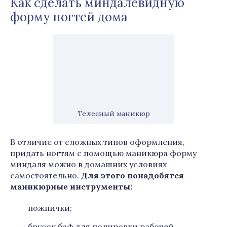
Как сделать миндалевидную
форму ногтей дома
Телесный маникюр
В отличие от сложных типов оформления,
придать ногтям с помощью маникюра форму
миндаля можно в домашних условиях
самостоятельно.
Для этого понадобятся
маникюрные инструменты:
ножнички;
брусок баф для полировки рабочей