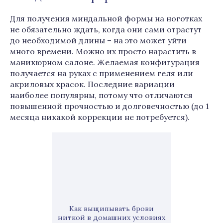
Для получения миндальной формы на ноготках
не обязательно ждать, когда они сами отрастут
до необходимой длины – на это может уйти
много времени. Можно их просто нарастить в
маникюрном салоне. Желаемая конфигурация
получается на руках с применением геля или
акриловых красок. Последние вариации
наиболее популярны, потому что отличаются
повышенной прочностью и долговечностью (до 1
месяца никакой коррекции не потребуется).
Как выщипывать брови
ниткой в домашних условиях