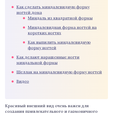
Как сделать миндалевидную форму
ногтей дома
Миндаль из квадратной формы
Миндалевидная форма ногтей на
коротких ногтях
Как выпилить миндалевидную
форму ногтей
Как делают наращенные ногти
миндальной формы
Шеллак на миндалевидную форму ногтей
Видео
Красивый внешний вид очень важен для
создания привлекательного и гармоничного