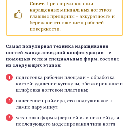
Совет.
При формировании
наращенных миндальных ноготков
главные принципы – аккуратность и
бережное отношение к рабочей
поверхности.
Самая популярная техника наращивания
ногтей миндалевидной конфигурации – с
помощью геля и специальных форм, состоит
из следующих этапов:
подготовка рабочей площади – обработка
кистей: удаление кутикулы, обезжиривание и
шлифовка ногтевой пластины;
нанесение праймера, его подсушивают в
лампе пару минут;
установка формы (верхней или нижней) для
последующего моделирования типа ногтя;