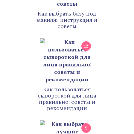
Как выбрать базу под
макияж: инструкция и
советы
12
Как пользоваться
сывороткой для лица
правильно: советы и
рекомендации
9