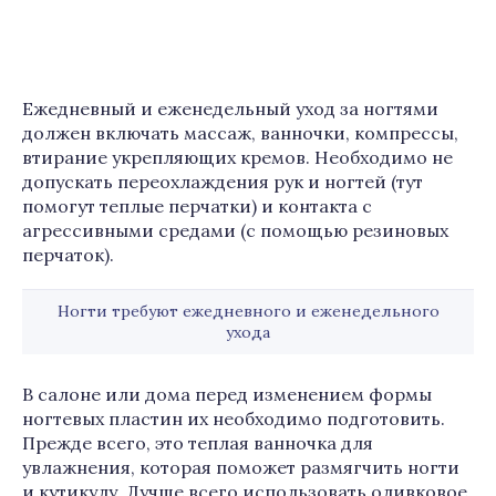
Ежедневный и еженедельный уход за ногтями
должен включать массаж, ванночки, компрессы,
втирание укрепляющих кремов. Необходимо не
допускать переохлаждения рук и ногтей (тут
помогут теплые перчатки) и контакта с
агрессивными средами (с помощью резиновых
перчаток).
Ногти требуют ежедневного и еженедельного
ухода
В салоне или дома перед изменением формы
ногтевых пластин их необходимо подготовить.
Прежде всего, это теплая ванночка для
увлажнения, которая поможет размягчить ногти
и кутикулу. Лучше всего использовать оливковое