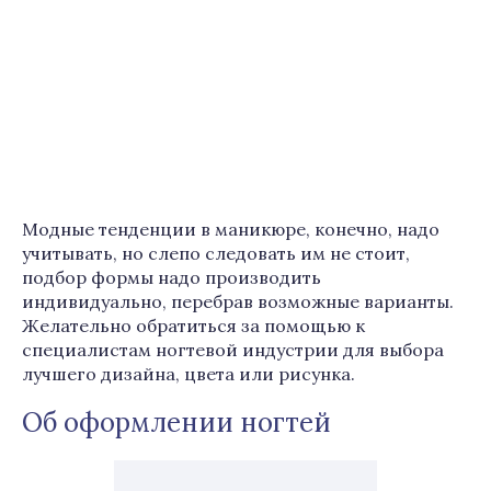
Модные тенденции в маникюре, конечно, надо
учитывать, но слепо следовать им не стоит,
подбор формы надо производить
индивидуально, перебрав возможные варианты.
Желательно обратиться за помощью к
специалистам ногтевой индустрии для выбора
лучшего дизайна, цвета или рисунка.
Об оформлении ногтей