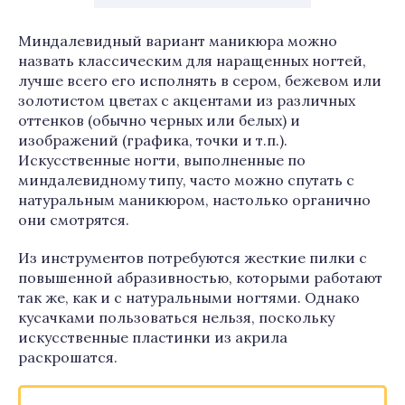
Миндалевидный вариант маникюра можно
назвать классическим для наращенных ногтей,
лучше всего его исполнять в сером, бежевом или
золотистом цветах с акцентами из различных
оттенков (обычно черных или белых) и
изображений (графика, точки и т.п.).
Искусственные ногти, выполненные по
миндалевидному типу, часто можно спутать с
натуральным маникюром, настолько органично
они смотрятся.
Из инструментов потребуются жесткие пилки с
повышенной абразивностью, которыми работают
так же, как и с натуральными ногтями. Однако
кусачками пользоваться нельзя, поскольку
искусственные пластинки из акрила
раскрошатся.