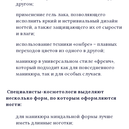
другом;
применение гель лака, позволяющего
исполнить яркий и нетривиальный дизайн
ногтей, а также защищающего их от сырости
и влаги;
использование техники «омбре» – плавных
переходов цветов из одного в другой;
маникюр в универсальном стиле «френч»,
который подходит как для повседневного
маникюра, так и для особых случаев.
Специалисты-косметологи выделяют
несколько форм, по которым оформляются
ногти:
для маникюра миндальной формы лучше
иметь длинные ноготки;