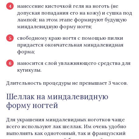
нанесение кисточкой геля на ноготь (не
допуская попадания его на кожу) и сушка под
лампой; на этом этапе формируют будущую
миндалевидную форму ногтя;
свободному краю ногтя с помощью пилки
придается окончательная миндалевидная
форма;
наносится слой увлажняющего средства для
кутикулы.
Длительность процедуры не превышает 3 часов.
Шеллак на миндалевидную
форму ногтей
Для украшения миндалевидных ноготков чаще
всего используют лак шеллак. Им очень удобно
выполнять как однотонный, так и французский