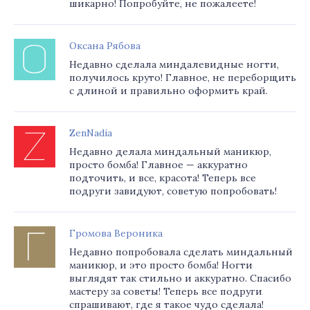
шикарно! Попробуйте, не пожалеете!
Оксана Рябова
Недавно сделала миндалевидные ногти,
получилось круто! Главное, не переборщить
с длиной и правильно оформить край.
ZenNadia
Недавно делала миндальный маникюр,
просто бомба! Главное — аккуратно
подточить, и все, красота! Теперь все
подруги завидуют, советую попробовать!
Громова Вероника
Недавно попробовала сделать миндальный
маникюр, и это просто бомба! Ногти
выглядят так стильно и аккуратно. Спасибо
мастеру за советы! Теперь все подруги
спрашивают, где я такое чудо сделала!