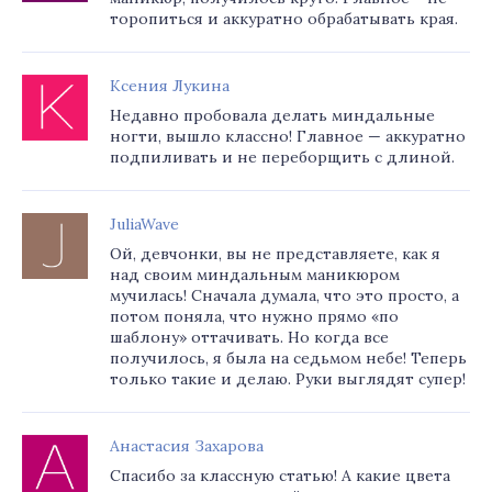
торопиться и аккуратно обрабатывать края.
Ксения Лукина
Недавно пробовала делать миндальные
ногти, вышло классно! Главное — аккуратно
подпиливать и не переборщить с длиной.
JuliaWave
Ой, девчонки, вы не представляете, как я
над своим миндальным маникюром
мучилась! Сначала думала, что это просто, а
потом поняла, что нужно прямо «по
шаблону» оттачивать. Но когда все
получилось, я была на седьмом небе! Теперь
только такие и делаю. Руки выглядят супер!
Анастасия Захарова
Спасибо за классную статью! А какие цвета