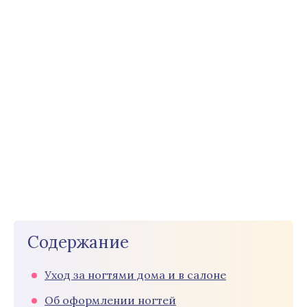
Содержание
Уход за ногтями дома и в салоне
Об оформлении ногтей