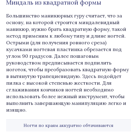
Миндаль из квадратной формы
Большинство маникюрных гуру считает, что за
основу, на которой строится миндалевидный
маникюр, нужно брать квадратную форму, такой
метод применим к любому типу и длине ногтей.
Острыми (для получения ровного среза)
кусачками ногтевая пластинка обрезается под
углом 90 градусов. Далее пошаговым
руководством предписывается подпилить
ноготок, чтобы преобразовать квадратную форму
в вытянутую трапециевидную. Здесь подойдет
пилка с высокой степенью жесткости. Для
сглаживания кончиков ногтей необходимо
использовать более нежный инструмент, чтобы
выполнить завершающую манипуляцию легко и
изящно.
Ногти по краям аккуратно обтачиваются