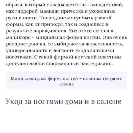
образа, который складывается из таких деталей,
как гардероб, макияж, прическа и ухоженные
руки и ногти. Последние могут быть разной
формы, как от природы, так и созданные в
результате наращивания. Хит этого сезона в
маникюре – миндальная форма ногтей. Она очень
распространена, ее выбирают за женственность,
универсальность и легкость ухода за такими
ноготками. С такой формой ногтевой пластины
доступен любой современный нэйл-дизайн.
Миндалевидная форма ногтей – новинка текущего
сезона
Уход за ногтями дома и в салоне