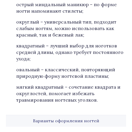
острый миндальный маникюр – по форме
ногти напоминают стилеты;
округлый – универсальный тип, подходит
слабым ногтям, можно использовать как
красный, так и бежевый лак;
квадратный – лучший выбор для ноготков
средней длины, однако требует постоянного
ухода;
овальный – классический, повторяющий
природную форму ногтевой пластины;
мягкий квадратный – сочетание квадрата и
округлостей, помогает избежать
травмирования ногтевых уголков.
Варианты оформления ногтей