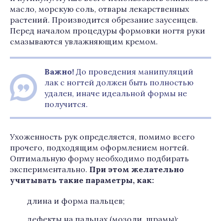
масло, морскую соль, отвары лекарственных
растений. Производится обрезание заусенцев.
Перед началом процедуры формовки ногтя руки
смазываются увлажняющим кремом.
Важно!
До проведения манипуляций
лак с ногтей должен быть полностью
удален, иначе идеальной формы не
получится.
Ухоженность рук определяется, помимо всего
прочего, подходящим оформлением ногтей.
Оптимальную форму необходимо подбирать
экспериментально.
При этом желательно
учитывать такие параметры, как:
длина и форма пальцев;
дефекты на пальцах (мозоли, шрамы);