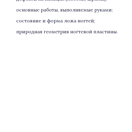
основные работы, выполняемые руками;
состояние и форма ложа ногтей;
природная геометрия ногтевой пластины.