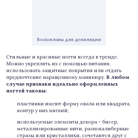
Воскоплавы для депиляции
Стильные и красивые ногти всегда в тренде.
Можно укреплять их с помощью питания,
использовать защитные покрытия или отдать
предпочтение наращенному маникюру.
В любом
случае признаки идеально оформленных
ногтей таковы:
пластинки имеют форму овала или квадрата,
контур у них мягкий;
используемые элементы декора – бисер,
металлизированные нити, разнокалиберные
стразы или кристаллики, сочетаются друг с