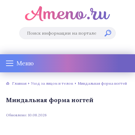
Меню
Главная
Уход за лицом и телом
Миндальная форма ногтей
Миндальная форма ногтей
Обновлено: 10.08.2026