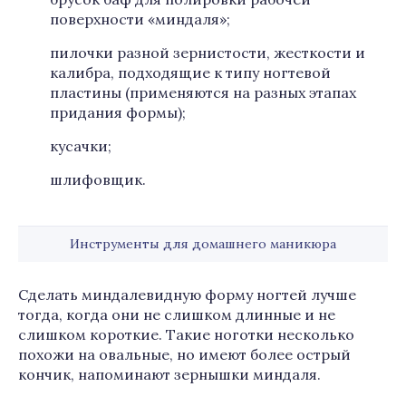
поверхности «миндаля»;
пилочки разной зернистости, жесткости и
калибра, подходящие к типу ногтевой
пластины (применяются на разных этапах
придания формы);
кусачки;
шлифовщик.
Инструменты для домашнего маникюра
Сделать миндалевидную форму ногтей лучше
тогда, когда они не слишком длинные и не
слишком короткие. Такие ноготки несколько
похожи на овальные, но имеют более острый
кончик, напоминают зернышки миндаля.