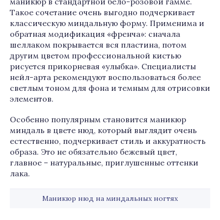
маникюр в стандартной бело-розовой гамме.
Такое сочетание очень выгодно подчеркивает
классическую миндальную форму. Применима и
обратная модификация «френча»: сначала
шеллаком покрывается вся пластина, потом
другим цветом профессиональной кистью
рисуется прикорневая «улыбка». Специалисты
нейл-арта рекомендуют воспользоваться более
светлым тоном для фона и темным для отрисовки
элементов.
Особенно популярным становится маникюр
миндаль в цвете нюд, который выглядит очень
естественно, подчеркивает стиль и аккуратность
образа. Это не обязательно бежевый цвет,
главное – натуральные, приглушенные оттенки
лака.
Маникюр нюд на миндальных ногтях