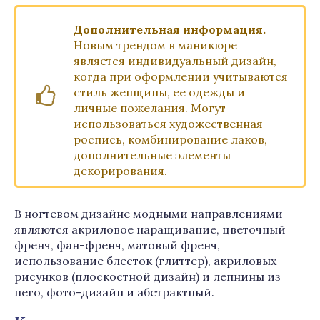
Дополнительная информация.
Новым трендом в маникюре
является индивидуальный дизайн,
когда при оформлении учитываются
стиль женщины, ее одежды и
личные пожелания. Могут
использоваться художественная
роспись, комбинирование лаков,
дополнительные элементы
декорирования.
В ногтевом дизайне модными направлениями
являются акриловое наращивание, цветочный
френч, фан-френч, матовый френч,
использование блесток (глиттер), акриловых
рисунков (плоскостной дизайн) и лепнины из
него, фото-дизайн и абстрактный.