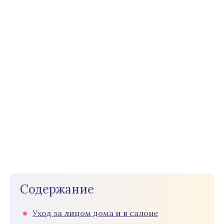
Содержание
Уход за лицом дома и в салоне