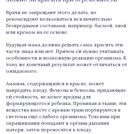
Врачи не запрещают этого делать, но
рекомендуют пользоваться исключительно
безвредными составами, например, басмой, хной
или кремом на ее основе.
Будущая мама должна решать сама, красить эти
части лица или нет. Причем ей нужно учитывать
особенности и возможную реакцию организма. К
тому же конечный результат может отличаться от
ожидаемого.
Аммиак, содержащийся в краске, может
навредить плоду. Фенолы и бензолы, придающие
ей стойкость, не менее вредны для
формирующегося ребенка. Проникая в ткани, эти
вещества вместе с кровью транспортируются в
системы еще слабого организма. Токсины при
окрашивании попадают в органы дыхания
матери, затем переносятся к плоду.