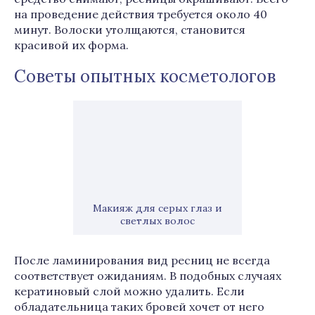
на проведение действия требуется около 40
минут. Волоски утолщаются, становится
красивой их форма.
Советы опытных косметологов
Макияж для серых глаз и
светлых волос
После ламинирования вид ресниц не всегда
соответствует ожиданиям. В подобных случаях
кератиновый слой можно удалить. Если
обладательница таких бровей хочет от него