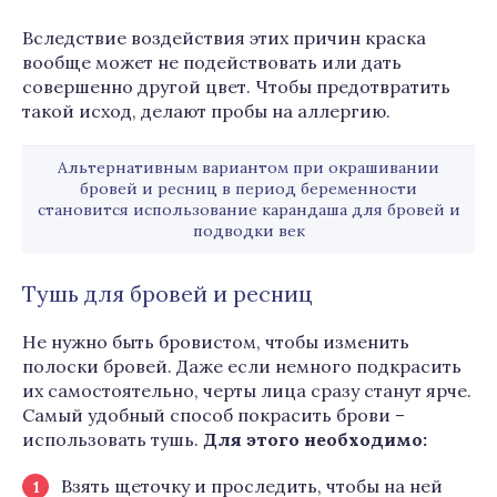
Вследствие воздействия этих причин краска
вообще может не подействовать или дать
совершенно другой цвет. Чтобы предотвратить
такой исход, делают пробы на аллергию.
Альтернативным вариантом при окрашивании
бровей и ресниц в период беременности
становится использование карандаша для бровей и
подводки век
Тушь для бровей и ресниц
Не нужно быть бровистом, чтобы изменить
полоски бровей. Даже если немного подкрасить
их самостоятельно, черты лица сразу станут ярче.
Самый удобный способ покрасить брови –
использовать тушь.
Для этого необходимо:
Взять щеточку и проследить, чтобы на ней