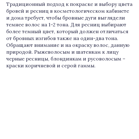
Традиционный подход к покраске и выбору цвета
бровей и ресниц в косметологическом кабинете
и дома требует, чтобы бровные дуги выглядели
темнее волос на 1-2 тона. Для ресниц выбирают
более темный цвет, который должен отличаться
от бровных изгибов также на один-два тона.
Обращают внимание и на окраску волос, данную
природой. Рыжеволосым и шатенкам к лицу
черные ресницы, блондинкам и русоволосым –
краски коричневой и серой гаммы.