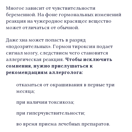
Многое зависит от чувствительности
беременной. На фоне гормональных изменений
реакция на чужеродное красящее вещество
может отличаться от обычной.
Даже хна может попасть в разряд
«подозрительных». Гормон тироксин подает
сигнал мозгу, следствием чего становится
аллергическая реакция.
Чтобы исключить
сомнения, нужно прислушаться к
рекомендациям аллерголога:
отказаться от окрашивания в первые три
месяца;
при наличии токсикоза;
при гиперчувствительности;
во время приема лечебных препаратов.