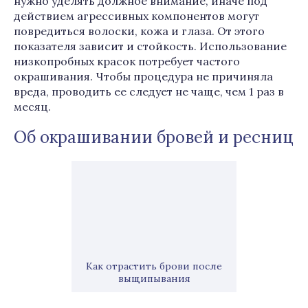
нужно уделять должное внимание, иначе под
действием агрессивных компонентов могут
повредиться волоски, кожа и глаза. От этого
показателя зависит и стойкость. Использование
низкопробных красок потребует частого
окрашивания. Чтобы процедура не причиняла
вреда, проводить ее следует не чаще, чем 1 раз в
месяц.
Об окрашивании бровей и ресниц
Как отрастить брови после
выщипывания