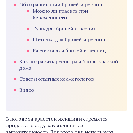
Об окрашивании бровей и ресниц
Можно ли красить при
беременности
Тушь для бровей и ресниц
Щеточка для бровей и ресниц
Расческа для бровей и ресниц
Как покрасить ресницы и брови краской
дома
Советы опытных косметологов
Видео
В погоне за красотой женщины стремятся
придать взгляду загадочность и
выразительность. Для этого они используют