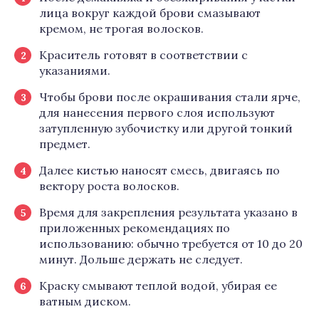
лица вокруг каждой брови смазывают
кремом, не трогая волосков.
Краситель готовят в соответствии с
указаниями.
Чтобы брови после окрашивания стали ярче,
для нанесения первого слоя используют
затупленную зубочистку или другой тонкий
предмет.
Далее кистью наносят смесь, двигаясь по
вектору роста волосков.
Время для закрепления результата указано в
приложенных рекомендациях по
использованию: обычно требуется от 10 до 20
минут. Дольше держать не следует.
Краску смывают теплой водой, убирая ее
ватным диском.