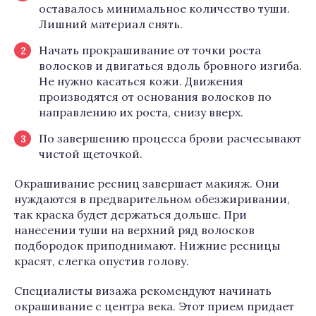
оставалось минимальное количество туши.
Лишний материал снять.
Начать прокрашивание от точки роста
волосков и двигаться вдоль бровного изгиба.
Не нужно касаться кожи. Движения
производятся от основания волосков по
направлению их роста, снизу вверх.
По завершению процесса брови расчесывают
чистой щеточкой.
Окрашивание ресниц завершает макияж. Они
нуждаются в предварительном обезжиривании,
так краска будет держаться дольше. При
нанесении туши на верхний ряд волосков
подбородок приподнимают. Нижние ресницы
красят, слегка опустив голову.
Специалисты визажа рекомендуют начинать
окрашивание с центра века. Этот прием придает