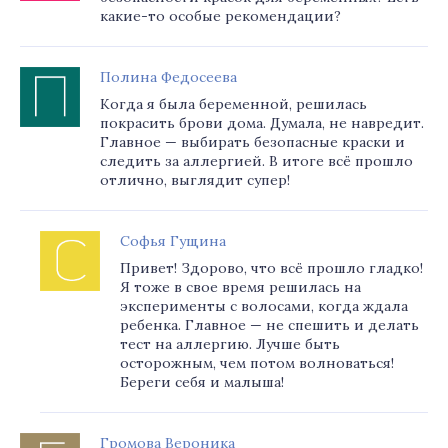
какие-то особые рекомендации?
Полина Федосеева
Когда я была беременной, решилась
покрасить брови дома. Думала, не навредит.
Главное — выбирать безопасные краски и
следить за аллергией. В итоге всё прошло
отлично, выглядит супер!
Софья Гущина
Привет! Здорово, что всё прошло гладко!
Я тоже в свое время решилась на
эксперименты с волосами, когда ждала
ребенка. Главное — не спешить и делать
тест на аллергию. Лучше быть
осторожным, чем потом волноваться!
Береги себя и малыша!
Громова Вероника