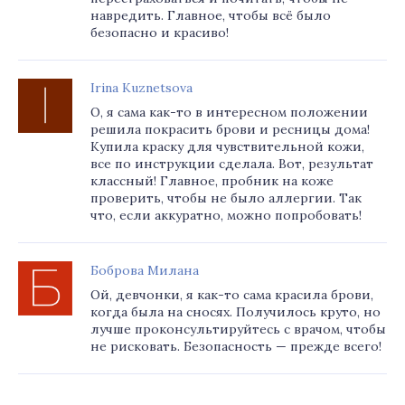
навредить. Главное, чтобы всё было
безопасно и красиво!
Irina Kuznetsova
О, я сама как-то в интересном положении
решила покрасить брови и ресницы дома!
Купила краску для чувствительной кожи,
все по инструкции сделала. Вот, результат
классный! Главное, пробник на коже
проверить, чтобы не было аллергии. Так
что, если аккуратно, можно попробовать!
Боброва Милана
Ой, девчонки, я как-то сама красила брови,
когда была на сносях. Получилось круто, но
лучше проконсультируйтесь с врачом, чтобы
не рисковать. Безопасность — прежде всего!