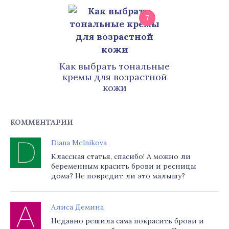
7
Как выбрать тональные
кремы для возрастной
кожи
КОММЕНТАРИИ
Diana Melnikova
Классная статья, спасибо! А можно ли
беременным красить брови и ресницы
дома? Не повредит ли это малышу?
Алиса Демина
Недавно решила сама покрасить брови и