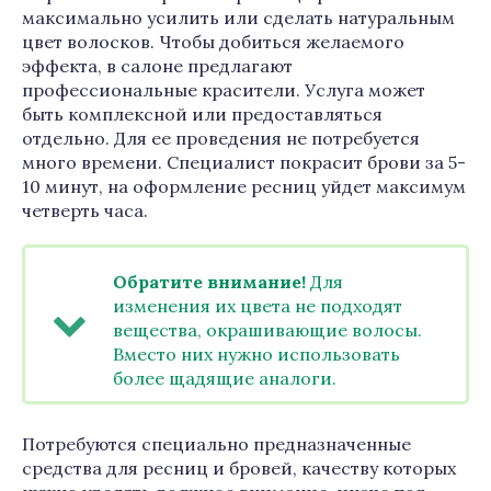
максимально усилить или сделать натуральным
цвет волосков. Чтобы добиться желаемого
эффекта, в салоне предлагают
профессиональные красители. Услуга может
быть комплексной или предоставляться
отдельно. Для ее проведения не потребуется
много времени. Специалист покрасит брови за 5-
10 минут, на оформление ресниц уйдет максимум
четверть часа.
Обратите внимание!
Для
изменения их цвета не подходят
вещества, окрашивающие волосы.
Вместо них нужно использовать
более щадящие аналоги.
Потребуются специально предназначенные
средства для ресниц и бровей, качеству которых