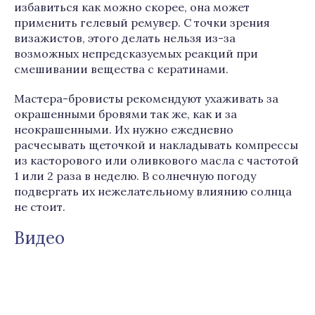
избавиться как можно скорее, она может
применить гелевый ремувер. С точки зрения
визажистов, этого делать нельзя из-за
возможных непредсказуемых реакций при
смешивании вещества с кератинами.
Мастера-бровисты рекомендуют ухаживать за
окрашенными бровями так же, как и за
неокрашенными. Их нужно ежедневно
расчесывать щеточкой и накладывать компрессы
из касторового или оливкового масла с частотой
1 или 2 раза в неделю. В солнечную погоду
подвергать их нежелательному влиянию солнца
не стоит.
Видео