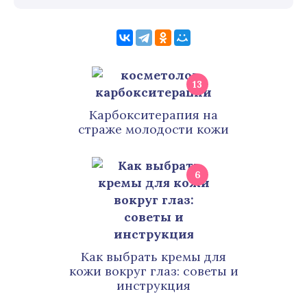
13
Карбокситерапия на
страже молодости кожи
6
Как выбрать кремы для
кожи вокруг глаз: советы и
инструкция