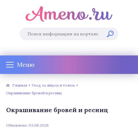
Меню
Главная
Уход за лицом и телом
Окрашивание бровей и ресниц
Окрашивание бровей и ресниц
Обновлено: 03.08.2026