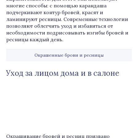
многие способы: с помощью карандаша
подчеркивают контур бровей, красят и
ламинируют ресницы. Современные технологии
позволяют облегчить уход и избавиться от
необходимости подрисовывать изгибы бровей и
ресницы каждый день.
Окрашенные брови и ресницы
Уход за лицом дома и в салоне
Окрашивание бровей и ресниц призвано