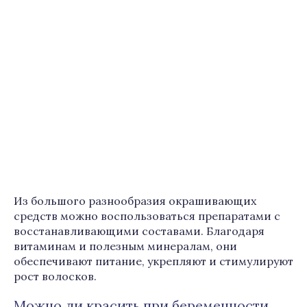
Из большого разнообразия окрашивающих
средств можно воспользоваться препаратами с
восстанавливающими составами. Благодаря
витаминам и полезным минералам, они
обеспечивают питание, укрепляют и стимулируют
рост волосков.
Можно ли красить при беременности