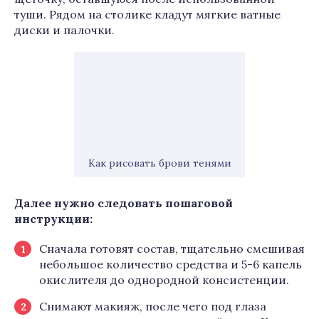
туши. Рядом на столике кладут мягкие ватные
диски и палочки.
Как рисовать брови тенями
Далее нужно следовать пошаговой
инструкции:
Сначала готовят состав, тщательно смешивая
небольшое количество средства и 5-6 капель
окислителя до однородной консистенции.
Снимают макияж, после чего под глаза