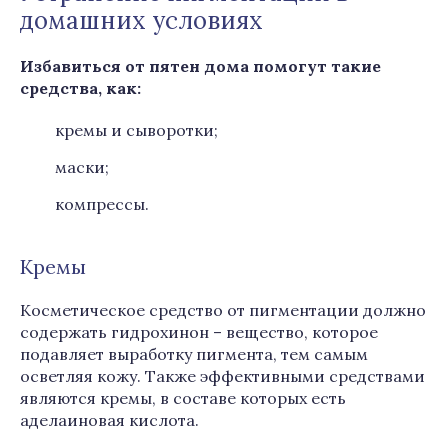
домашних условиях
Избавиться от пятен дома помогут такие
средства, как:
кремы и сыворотки;
маски;
компрессы.
Кремы
Косметическое средство от пигментации должно
содержать гидрохинон – вещество, которое
подавляет выработку пигмента, тем самым
осветляя кожу. Также эффективными средствами
являются кремы, в составе которых есть
аделаиновая кислота.