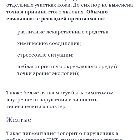
отдельных участках кожи. До сих пор не выяснена
точная причина этого явления.
Обычно
связывают с реакцией организма на:
различные лекарственные средства;
химические соединения;
стрессовые ситуации;
неблагоприятную окружающую среду (с
точки зрения экологии);
Также белые пятна могут быть симптомом
внутреннего нарушения или носить
генетический характер.
Желтые
Такая пигментация говорит о нарушениях в