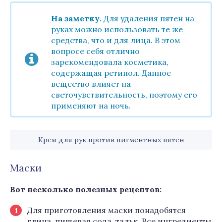
На заметку.
Для удаления пятен на
руках можно использовать те же
средства, что и для лица. В этом
вопросе себя отлично
зарекомендовала косметика,
содержащая ретинол. Данное
вещество влияет на
светочувствительность, поэтому его
применяют на ночь.
Крем для рук против пигментных пятен
Маски
Вот несколько полезных рецептов:
Для приготовления маски понадобятся
глина, пищевая сода, тальк. Все ингредиенты