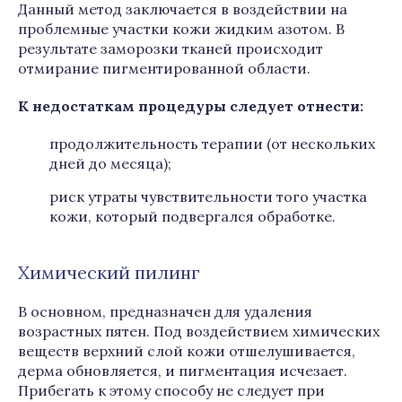
Данный метод заключается в воздействии на
проблемные участки кожи жидким азотом. В
результате заморозки тканей происходит
отмирание пигментированной области.
К недостаткам процедуры следует отнести:
продолжительность терапии (от нескольких
дней до месяца);
риск утраты чувствительности того участка
кожи, который подвергался обработке.
Химический пилинг
В основном, предназначен для удаления
возрастных пятен. Под воздействием химических
веществ верхний слой кожи отшелушивается,
дерма обновляется, и пигментация исчезает.
Прибегать к этому способу не следует при