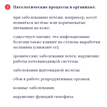
Патологические процессы в организме:
при заболеваниях печени, например, могут
появиться желтые или коричневатые
пятнышки на коже;
существует мнение, что инфекционные
болезни также влияют на степень выработки
меланина (снижают ее);
хронические заболевания почек, нарушение
работы мочевыводящей системы;
заболевания щитовидной железы;
сбои в работе репродуктивных органов;
кожные заболевания;
нарушение функций гипофиза.