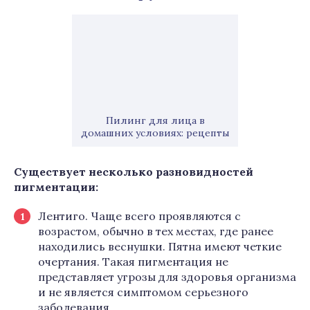
Пилинг для лица в
домашних условиях: рецепты
Существует несколько разновидностей
пигментации:
Лентиго. Чаще всего проявляются с
возрастом, обычно в тех местах, где ранее
находились веснушки. Пятна имеют четкие
очертания. Такая пигментация не
представляет угрозы для здоровья организма
и не является симптомом серьезного
заболевания.