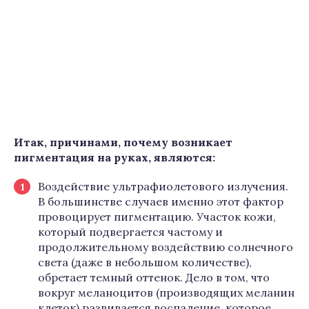
Итак, причинами, почему возникает
пигментация на руках, являются:
Воздействие ультрафиолетового излучения.
В большинстве случаев именно этот фактор
провоцирует пигментацию. Участок кожи,
который подвергается частому и
продолжительному воздействию солнечного
света (даже в небольшом количестве),
обретает темный оттенок. Дело в том, что
вокруг меланоцитов (производящих меланин
клеток) развивается воспаление, которое