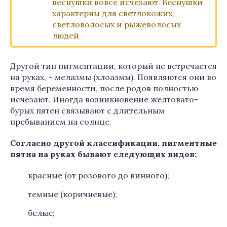
веснушки вовсе исчезают. Веснушки
характерны для светлокожих,
светловолосых и рыжеволосых
людей.
Другой тип пигментации, который не встречается
на руках, – мелазмы (хлоазмы). Появляются они во
время беременности, после родов полностью
исчезают. Иногда возникновение желтовато-
бурых пятен связывают с длительным
пребыванием на солнце.
Согласно другой классификации, пигментные
пятна на руках бывают следующих видов:
красные (от розового до винного);
темные (коричневые);
белые;