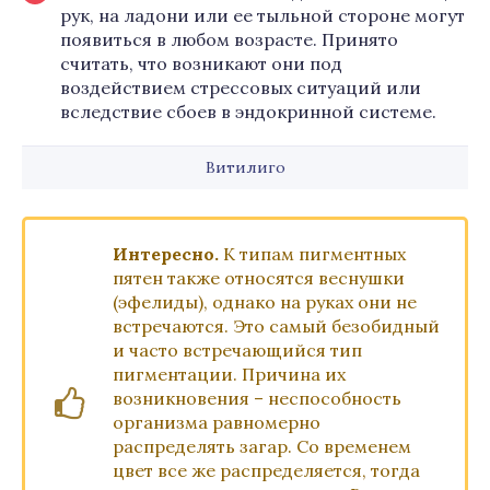
рук, на ладони или ее тыльной стороне могут
появиться в любом возрасте. Принято
считать, что возникают они под
воздействием стрессовых ситуаций или
вследствие сбоев в эндокринной системе.
Витилиго
Интересно.
К типам пигментных
пятен также относятся веснушки
(эфелиды), однако на руках они не
встречаются. Это самый безобидный
и часто встречающийся тип
пигментации. Причина их
возникновения – неспособность
организма равномерно
распределять загар. Со временем
цвет все же распределяется, тогда