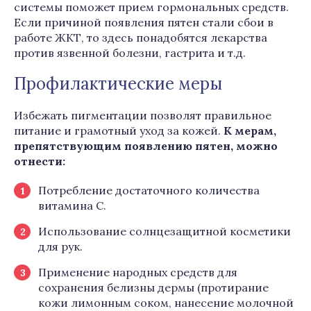
системы поможет прием гормональных средств.
Если причиной появления пятен стали сбои в
работе ЖКТ, то здесь понадобятся лекарства
против язвенной болезни, гастрита и т.д.
Профилактические меры
Избежать пигментации позволят правильное
питание и грамотный уход за кожей.
К мерам,
препятствующим появлению пятен, можно
отнести:
Потребление достаточного количества
витамина С.
Использование солнцезащитной косметики
для рук.
Применение народных средств для
сохранения белизны дермы (протирание
кожи лимонным соком, нанесение молочной