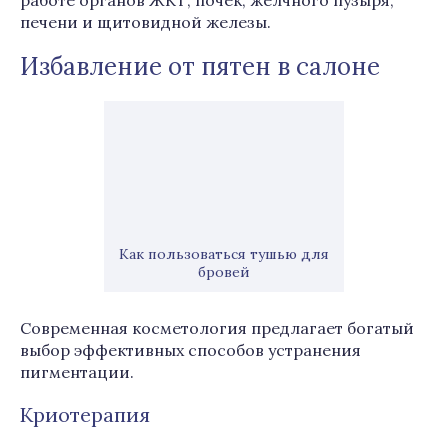
работе органов ЖКТ, почек, желчного пузыря,
печени и щитовидной железы.
Избавление от пятен в салоне
Как пользоваться тушью для
бровей
Современная косметология предлагает богатый
выбор эффективных способов устранения
пигментации.
Криотерапия