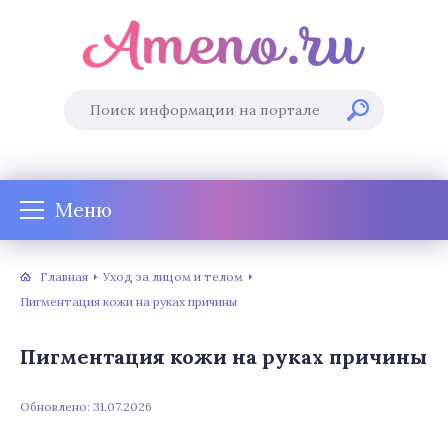
Меню
Главная
Уход за лицом и телом
Пигментация кожи на руках причины
Пигментация кожи на руках причины
Обновлено: 31.07.2026