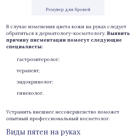
Ремувер для бровей
В случае изменения цвета кожи на руках следует
обратиться к дерматологу-косметологу.
Выявить
причину пигментации помогут следующие
специалисты:
гастроэнтеролог;
терапевт;
эндокринолог;
гинеколог.
Устранить внешнее несовершенство поможет
опытный профессиональный косметолог.
Виды пятен на руках