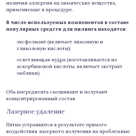
наличии аллергии на химические вещества,
применяемые в процедуре.
В числе используемых компонентов в составе
популярных средств для пилинга находятся:
эксфолиант (включает лимонную и
гликолевую кислоты);
осветляющая пудра (изготавливается из
аскорбиновой кислоты, включает экстракт
эмблики).
Оба ингредиента смешивают и получают
концентрированный состав.
Лазерное удаление
Пятна устраняются в результате прямого
воздействия лазерного излучения на проблемные