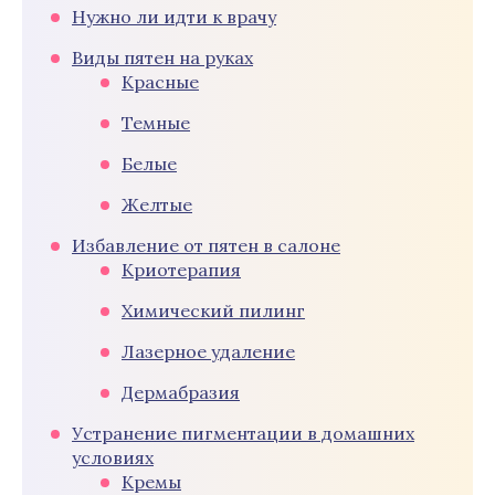
Нужно ли идти к врачу
Виды пятен на руках
Красные
Темные
Белые
Желтые
Избавление от пятен в салоне
Криотерапия
Химический пилинг
Лазерное удаление
Дермабразия
Устранение пигментации в домашних
условиях
Кремы