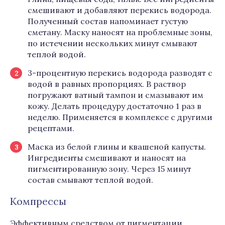
смешивают и добавляют перекись водорода.
Полученный состав напоминает густую
сметану. Маску наносят на проблемные зоны,
по истечении нескольких минут смывают
теплой водой.
3-процентную перекись водорода разводят с
водой в равных пропорциях. В раствор
погружают ватный тампон и смазывают им
кожу. Делать процедуру достаточно 1 раз в
неделю. Применяется в комплексе с другими
рецептами.
Маска из белой глины и квашеной капусты.
Ингредиенты смешивают и наносят на
пигментированную зону. Через 15 минут
состав смывают теплой водой.
Компрессы
Эффективным средством от пигментации