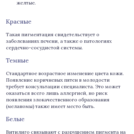
желтые.
Красные
Такая пигментация свидетельствует о
заболеваниях печени, а также о патологиях
сердечно-сосудистой системы.
Темные
Стандартное возрастное изменение цвета кожи.
Появление коричневых пятен в молодости
требует консультации специалиста. Это может
оказаться всего лишь аллергией, но риск
появления злокачественного образования
(меланомы) также имеет место быть.
Белые
Витилиго связывают с разрушением пигмента на