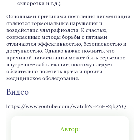
сыворотки и т.д.).
Основными причинами появления пигментации
являются гормональные нарушения и
воздействие ультрафиолета. К счастью,
современные методы борьбы с пятнами
отличаются эффективностью, безопасностью и
доступностью. Однако важно помнить, что
причиной пигментации может быть серьезное
внутреннее заболевание, поэтому следует
обязательно посетить врача и пройти
медицинское обследование.
Видео
https://www.youtube.com/watch?v=FxiH-2jbgYQ
Автор: