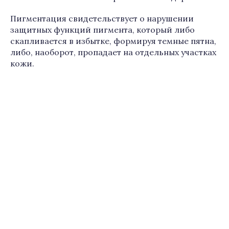
Пигментация свидетельствует о нарушении
защитных функций пигмента, который либо
скапливается в избытке, формируя темные пятна,
либо, наоборот, пропадает на отдельных участках
кожи.