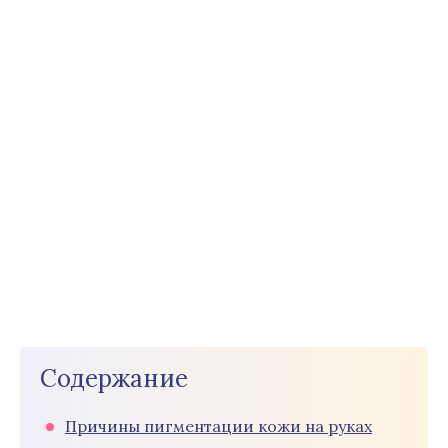
Содержание
Причины пигментации кожи на руках