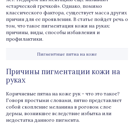
«старческой гречкой». Однако, помимо
классического фактора, существует масса других
причин для ее проявления. В статье пойдет речь о
том, что такое пигментация кожи на руках:
причины, виды, способы избавления и
профилактики.
Пигментные пятна на коже
Причины пигментации кожи на
руках
Коричневые пятна на коже рук – что это такое?
Говоря простыми словами, пятно представляет
собой скопление меланина в роговом слое
дермы, возникшее вследствие избытка или
недостатка данного пигмента.