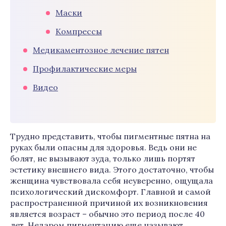
Маски
Компрессы
Медикаментозное лечение пятен
Профилактические меры
Видео
Трудно представить, чтобы пигментные пятна на
руках были опасны для здоровья. Ведь они не
болят, не вызывают зуда, только лишь портят
эстетику внешнего вида. Этого достаточно, чтобы
женщина чувствовала себя неуверенно, ощущала
психологический дискомфорт. Главной и самой
распространенной причиной их возникновения
является возраст – обычно это период после 40
лет. Недаром пигментацию еще называют