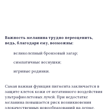
Важность меланина трудно переоценить,
ведь, благодаря ему, возможны:
великолепный бронзовый загар;
симпатичные веснушки;
игривые родинки.
Самая важная функция пигмента заключается в
защите клеток кожи от негативного воздействия
ультрафиолетовых лучей. При недостатке
меланина повышается риск возникновения
злокачественных новообразований на дерме.