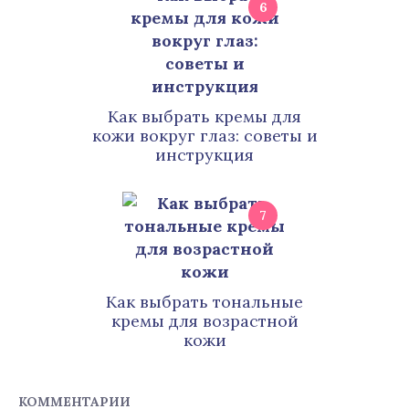
6
Как выбрать кремы для
кожи вокруг глаз: советы и
инструкция
7
Как выбрать тональные
кремы для возрастной
кожи
КОММЕНТАРИИ