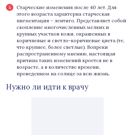
Старческие изменения после 40 лет. Для
этого возраста характерна старческая
пигментация – лентиго. Представляет собой
скопление многочисленных мелких и
крупных участков кожи, окрашенных в
коричневые и светло-коричневые цвета (те,
что крупнее, более светлые). Вопреки
распространенному мнению, настоящая
причина таких изменений кроется не в
возрасте, а в количестве времени,
проведенном на солнце за всю жизнь.
Нужно ли идти к врачу