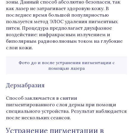
зоны. Данный способ абсолютно безопасен, так
как лазер не затрагивает здоровую кожу. В
последнее время большой популярностью
пользуется метод ЭЛОС удаления пигментных
пятен. Процедура предполагает двухфазное
воздействие: инфракрасным излучением и
биполярным радиоволновым током на глубокие
слои кожи.
Фото до и после устранения пигментации с
помощью лазера
Дермабразия
Способ заключается в снятии
пигментированного слоя дермы при помощи
специального устройства. Результат наблюдается
после нескольких сеансов.
Устранение пигментации в