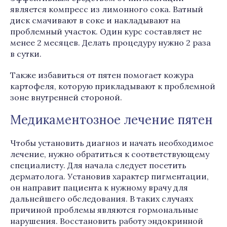
является компресс из лимонного сока. Ватный
диск смачивают в соке и накладывают на
проблемный участок. Один курс составляет не
менее 2 месяцев. Делать процедуру нужно 2 раза
в сутки.
Также избавиться от пятен помогает кожура
картофеля, которую прикладывают к проблемной
зоне внутренней стороной.
Медикаментозное лечение пятен
Чтобы установить диагноз и начать необходимое
лечение, нужно обратиться к соответствующему
специалисту. Для начала следует посетить
дерматолога. Установив характер пигментации,
он направит пациента к нужному врачу для
дальнейшего обследования. В таких случаях
причиной проблемы являются гормональные
нарушения. Восстановить работу эндокринной