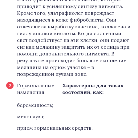
приводит к усиленному синтезу пигмента.
Кроме того, ультрафиолет повреждает
находящиеся в коже фибробласты. Они
отвечают за выработку эластина, коллагена и
гиалуроновой кислоты. Когда солнечный
свет воздействует на эти клетки, они подают
сигнал меланину защитить их от солнца при
помощи дополнительного пигмента. В
результате происходит большое скопление
меланина на одном участке – в
поврежденной лучами зоне.
Гормональные
Характерны для таких
изменения.
состояний, как:
беременность;
менопауза;
прием гормональных средств.