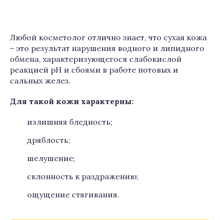
Любой косметолог отлично знает, что сухая кожа
– это результат нарушения водного и липидного
обмена, характеризующегося слабокислой
реакцией pH и сбоями в работе потовых и
сальных желез.
Для такой кожи характерны:
излишняя бледность;
дряблость;
шелушение;
склонность к раздражению;
ощущение стягивания.