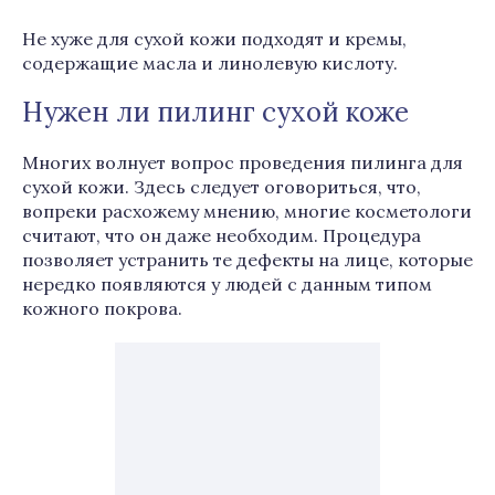
Не хуже для сухой кожи подходят и кремы,
содержащие масла и линолевую кислоту.
Нужен ли пилинг сухой коже
Многих волнует вопрос проведения пилинга для
сухой кожи. Здесь следует оговориться, что,
вопреки расхожему мнению, многие косметологи
считают, что он даже необходим. Процедура
позволяет устранить те дефекты на лице, которые
нередко появляются у людей с данным типом
кожного покрова.