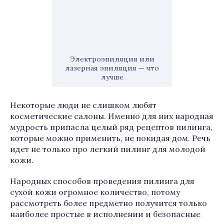
Электроэпиляция или
лазерная эпиляция — что
лучше
Некоторые люди не слишком любят
косметические салоны. Именно для них народная
мудрость припасла целый ряд рецептов пилинга,
которые можно применить, не покидая дом. Речь
идет не только про легкий пилинг для молодой
кожи.
Народных способов проведения пилинга для
сухой кожи огромное количество, потому
рассмотреть более предметно получится только
наиболее простые в исполнении и безопасные