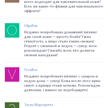
всего подходит для чувствительной кожи?
Есть ли какие-то фишки для максимального
эффекта?
OlgaSun
Недавно попробовала домашний пилинг
для сухой кожи — просто бомба! Ушла
стянутость, а лицо стало таким свежим!
Рецепт с овсянкой и медом — супер, всем
рекомендую! Спасибо всем, кто делится
своими находками!
VeraZen
Недавно попробовала пилинг с сахаром и
медом дома — супер! Кожа после него прям
сияет, а прыщи стали меньше. Рекомендую,
девчонки, главное не переборщить!
Зуева Маргарита