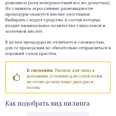
решением (хотя поверхностный все же допустим).
Не слишком агрессивные разновидности
процедуры окажутся вполне уместными.
Выбирать следует средства, в состав которых
входит минимальное количество гликолевой и
молочной кислот.
В целом процедура не отличается сложностью,
для ее проведения не обязательно отправляться в
хороший салон красоты.
К сведению.
Пилинг для лица в
домашних условиях для сухой кожи
не стоит делать чаще двух раз в
месяц.
Как подобрать вид пилинга