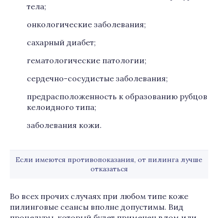
тела;
онкологические заболевания;
сахарный диабет;
гематологические патологии;
сердечно-сосудистые заболевания;
предрасположенность к образованию рубцов
келоидного типа;
заболевания кожи.
Если имеются противопоказания, от пилинга лучше
отказаться
Во всех прочих случаях при любом типе коже
пилинговые сеансы вполне допустимы. Вид
процедуры, который будет применен в том или