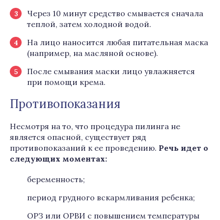
Через 10 минут средство смывается сначала
теплой, затем холодной водой.
На лицо наносится любая питательная маска
(например, на масляной основе).
После смывания маски лицо увлажняется
при помощи крема.
Противопоказания
Несмотря на то, что процедура пилинга не
является опасной, существует ряд
противопоказаний к ее проведению.
Речь идет о
следующих моментах:
беременность;
период грудного вскармливания ребенка;
ОРЗ или ОРВИ с повышением температуры