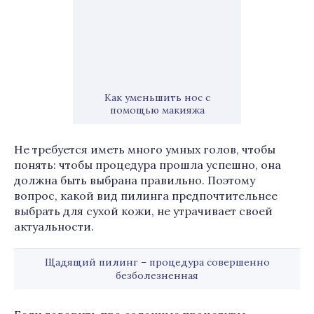
Как уменьшить нос с
помощью макияжа
Не требуется иметь много умных голов, чтобы
понять: чтобы процедура прошла успешно, она
должна быть выбрана правильно. Поэтому
вопрос, какой вид пилинга предпочтительнее
выбрать для сухой кожи, не утрачивает своей
актуальности.
Щадящий пилинг – процедура совершенно
безболезненная