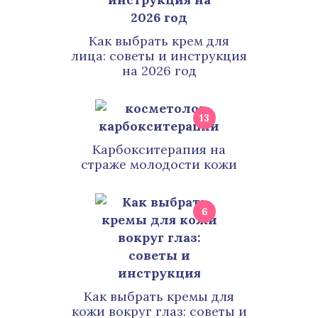
Как выбрать крем для
лица: советы и инструкция
на 2026 год
13
Карбокситерапия на
страже молодости кожи
6
Как выбрать кремы для
кожи вокруг глаз: советы и