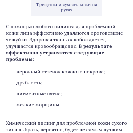
Трещины и сухость кожи на
руках
С помощью любого пилинга для проблемной
кожи лица эффективно удаляются ороговевшие
чешуйки. Здоровая ткань освобождается,
улучшается кровообращение.
В результате
эффективно устраняются следующие
проблемы:
неровный оттенок кожного покрова;
дряблость;
пигментные пятна;
мелкие морщины.
Химический пилинг для проблемной кожи сухого
типа выбрать, вероятно, будет не самым лучшим