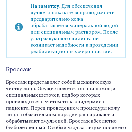
На заметку.
Для обеспечения
лучшего показателя проводимости
предварительно кожа
обрабатывается минеральной водой
или специальным раствором. После
ультразвукового пилинга не
возникает надобности в проведении
реабилитационных мероприятий.
Броссаж
Броссаж представляет собой механическую
чистку лица. Осуществляется он при помощи
специальных щеточек, подбор которых
производится с учетом типа эпидермиса
пациента. Перед проведением процедуры кожу
лица в обязательном порядке распаривают и
обрабатывают эмульсией. Броссаж абсолютно
безболезненный. Особый уход за лицом после его