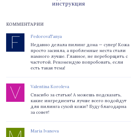
инструкция
КОММЕНТАРИИ
FedorovaTanya
Недавно делала пилинг дома — супер! Кожа
просто засияла, а проблемные места стали
намного лучше. Главное, не переборщить с
частотой. Рекомендую попробовать, если
есть такая тема!
Valentina Koroleva
Спасибо за статью! А можешь подсказать,
какие ингредиенты лучше всего подойдут
для пилинга сухой кожи? Буду благодарна
за совет!
Maria Ivanova