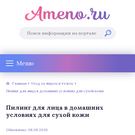
Меню
Главная
Уход за лицом и телом
Пилинг для лица в домашних условиях для сухой кожи
Пилинг для лица в домашних
условиях для сухой кожи
Обновлено: 08.08.2026