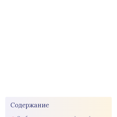
Содержание