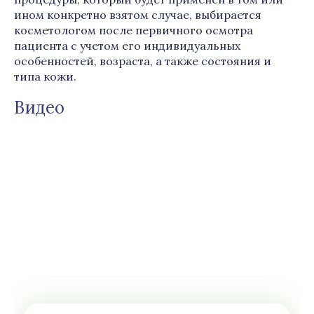
ином конкретно взятом случае, выбирается
косметологом после первичного осмотра
пациента с учетом его индивидуальных
особенностей, возраста, а также состояния и
типа кожи.
Видео