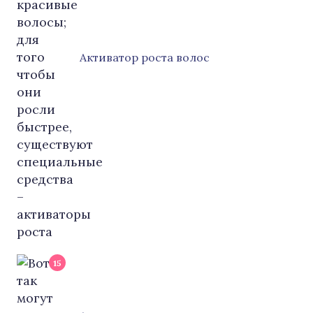
Активатор роста волос
15