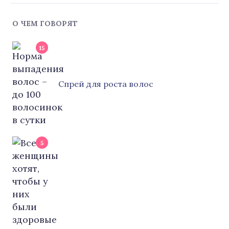
О ЧЕМ ГОВОРЯТ
15
Cпрей для роста волос
5