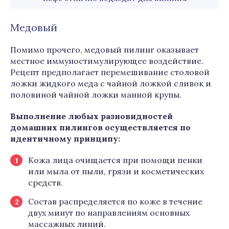
Медовый
Помимо прочего, медовый пилинг оказывает
местное иммуностимулирующее воздействие.
Рецепт предполагает перемешивание столовой
ложки жидкого меда с чайной ложкой сливок и
половиной чайной ложки манной крупы.
Выполнение любых разновидностей
домашних пилингов осуществляется по
идентичному принципу:
Кожа лица очищается при помощи пенки
или мыла от пыли, грязи и косметических
средств.
Состав распределяется по коже в течение
двух минут по направлениям основных
массажных линий.