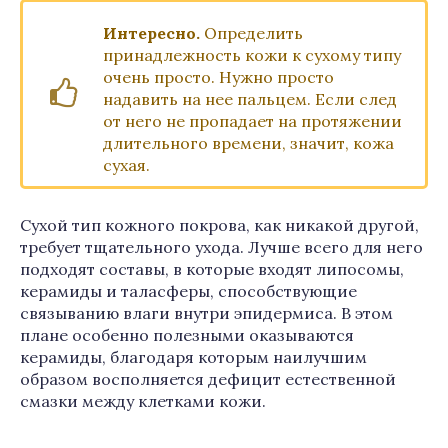
Интересно.
Определить
принадлежность кожи к сухому типу
очень просто. Нужно просто
надавить на нее пальцем. Если след
от него не пропадает на протяжении
длительного времени, значит, кожа
сухая.
Сухой тип кожного покрова, как никакой другой,
требует тщательного ухода. Лучше всего для него
подходят составы, в которые входят липосомы,
керамиды и таласферы, способствующие
связыванию влаги внутри эпидермиса. В этом
плане особенно полезными оказываются
керамиды, благодаря которым наилучшим
образом восполняется дефицит естественной
смазки между клетками кожи.