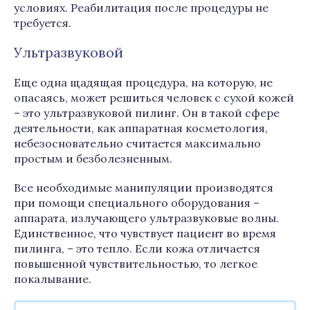
условиях. Реабилитация после процедуры не
требуется.
Ультразвуковой
Еще одна щадящая процедура, на которую, не
опасаясь, может решиться человек с сухой кожей
– это ультразвуковой пилинг. Он в такой сфере
деятельности, как аппаратная косметология,
небезосновательно считается максимально
простым и безболезненным.
Все необходимые манипуляции производятся
при помощи специального оборудования –
аппарата, излучающего ультразвуковые волны.
Единственное, что чувствует пациент во время
пилинга, – это тепло. Если кожа отличается
повышенной чувствительностью, то легкое
покалывание.