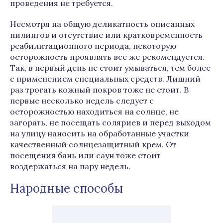
проведения не требуется.
Несмотря на общую деликатность описанных
пилингов и отсутствие или кратковременность
реабилитационного периода, некоторую
осторожность проявлять все же рекомендуется.
Так, в первый день не стоит умываться, тем более
с применением специальных средств. Лишний
раз трогать кожный покров тоже не стоит. В
первые несколько недель следует с
осторожностью находиться на солнце, не
загорать, не посещать соляриев и перед выходом
на улицу наносить на обработанные участки
качественный солнцезащитный крем. От
посещения бань или саун тоже стоит
воздержаться на пару недель.
Народные способы