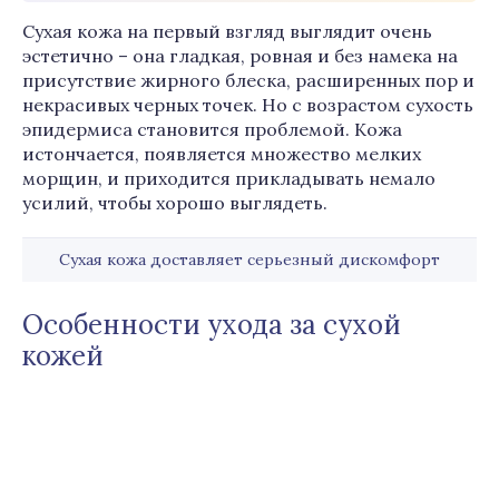
Сухая кожа на первый взгляд выглядит очень
эстетично – она гладкая, ровная и без намека на
присутствие жирного блеска, расширенных пор и
некрасивых черных точек. Но с возрастом сухость
эпидермиса становится проблемой. Кожа
истончается, появляется множество мелких
морщин, и приходится прикладывать немало
усилий, чтобы хорошо выглядеть.
Сухая кожа доставляет серьезный дискомфорт
Особенности ухода за сухой
кожей