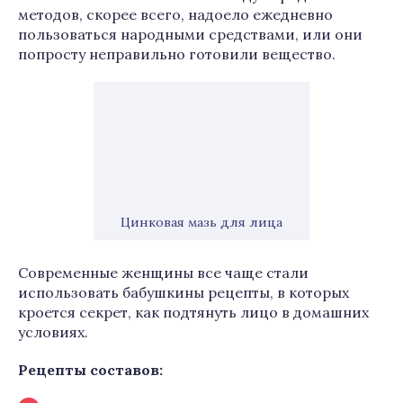
методов, скорее всего, надоело ежедневно
пользоваться народными средствами, или они
попросту неправильно готовили вещество.
Цинковая мазь для лица
Современные женщины все чаще стали
использовать бабушкины рецепты, в которых
кроется секрет, как подтянуть лицо в домашних
условиях.
Рецепты составов: