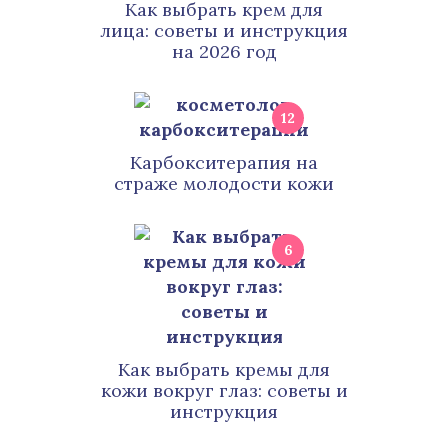
Как выбрать крем для
лица: советы и инструкция
на 2026 год
12
Карбокситерапия на
страже молодости кожи
6
Как выбрать кремы для
кожи вокруг глаз: советы и
инструкция