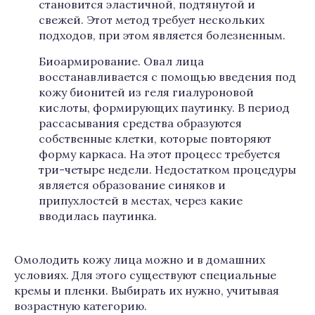
становится эластичной, подтянутой и
свежей. Этот метод требует нескольких
подходов, при этом является болезненным.
Биоармирование. Овал лица
восстанавливается с помощью введения под
кожу бионитей из геля гиалуроновой
кислоты, формирующих паутинку. В период
рассасывания средства образуются
собственные клетки, которые повторяют
форму каркаса. На этот процесс требуется
три-четыре недели. Недостатком процедуры
является образование синяков и
припухлостей в местах, через какие
вводилась паутинка.
Омолодить кожу лица можно и в домашних
условиях. Для этого существуют специальные
кремы и пленки. Выбирать их нужно, учитывая
возрастную категорию.