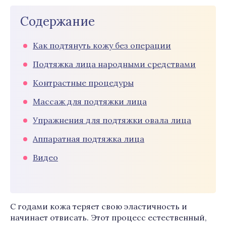
Содержание
Как подтянуть кожу без операции
Подтяжка лица народными средствами
Контрастные процедуры
Массаж для подтяжки лица
Упражнения для подтяжки овала лица
Аппаратная подтяжка лица
Видео
С годами кожа теряет свою эластичность и
начинает отвисать. Этот процесс естественный,