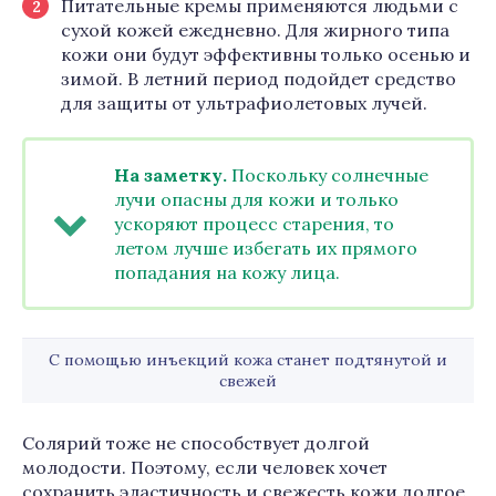
Питательные кремы применяются людьми с
сухой кожей ежедневно. Для жирного типа
кожи они будут эффективны только осенью и
зимой. В летний период подойдет средство
для защиты от ультрафиолетовых лучей.
На заметку.
Поскольку солнечные
лучи опасны для кожи и только
ускоряют процесс старения, то
летом лучше избегать их прямого
попадания на кожу лица.
С помощью инъекций кожа станет подтянутой и
свежей
Солярий тоже не способствует долгой
молодости. Поэтому, если человек хочет
сохранить эластичность и свежесть кожи долгое