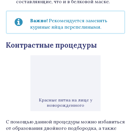
составляющие, что и в белковой маске.
Важно!
Рекомендуется заменять
куриные яйца перепелиными.
Контрастные процедуры
Красные пятна на лице у
новорожденного
С помощью данной процедуры можно избавиться
от образования двойного подбородка, а также