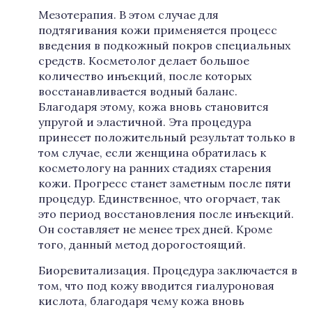
Мезотерапия. В этом случае для
подтягивания кожи применяется процесс
введения в подкожный покров специальных
средств. Косметолог делает большое
количество инъекций, после которых
восстанавливается водный баланс.
Благодаря этому, кожа вновь становится
упругой и эластичной. Эта процедура
принесет положительный результат только в
том случае, если женщина обратилась к
косметологу на ранних стадиях старения
кожи. Прогресс станет заметным после пяти
процедур. Единственное, что огорчает, так
это период восстановления после инъекций.
Он составляет не менее трех дней. Кроме
того, данный метод дорогостоящий.
Биоревитализация. Процедура заключается в
том, что под кожу вводится гиалуроновая
кислота, благодаря чему кожа вновь