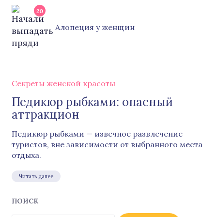
20
Алопеция у женщин
Секреты женской красоты
Педикюр рыбками: опасный
аттракцион
Педикюр рыбками — извечное развлечение
туристов, вне зависимости от выбранного места
отдыха.
Читать далее
ПОИСК