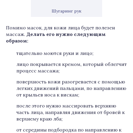
Шугаринг рук
Помимо масок, для кожи лица будет полезен
массаж.
Делать его нужно следующим
образом:
тщательно моются руки и лицо;
лицо покрывается кремом, который облегчит
процесс массажа;
поверхность кожи разогревается с помощью
легких движений пальцами, по направлению
от крыльев носа к вискам;
после этого нужно массировать верхнюю
часть лица, направляя движения от бровей к
верхнему краю лба;
от середины подбородка по направлению к