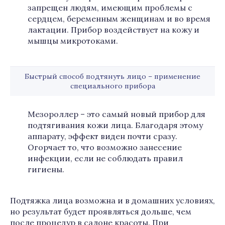
запрещен людям, имеющим проблемы с
сердцем, беременным женщинам и во время
лактации. Прибор воздействует на кожу и
мышцы микротоками.
Быстрый способ подтянуть лицо – применение
специального прибора
Мезороллер – это самый новый прибор для
подтягивания кожи лица. Благодаря этому
аппарату, эффект виден почти сразу.
Огорчает то, что возможно занесение
инфекции, если не соблюдать правил
гигиены.
Подтяжка лица возможна и в домашних условиях,
но результат будет проявляться дольше, чем
после процедур в салоне красоты. При