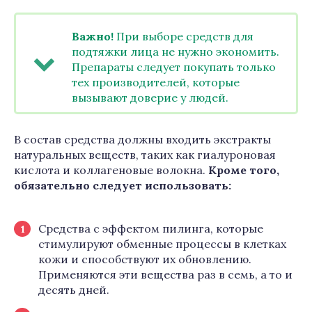
Важно!
При выборе средств для
подтяжки лица не нужно экономить.
Препараты следует покупать только
тех производителей, которые
вызывают доверие у людей.
В состав средства должны входить экстракты
натуральных веществ, таких как гиалуроновая
кислота и коллагеновые волокна.
Кроме того,
обязательно следует использовать:
Средства с эффектом пилинга, которые
стимулируют обменные процессы в клетках
кожи и способствуют их обновлению.
Применяются эти вещества раз в семь, а то и
десять дней.