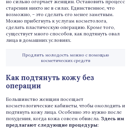
но сильно огорчает женщин. Остановить процесс
старения никто не в силах. Единственное, что
возможно, – это сделать его менее заметным.
Можно прибегнуть к услугам косметолога,
сделать пластическую операцию. Кроме того,
существует много способов, как подтянуть овал
лица в домашних условиях.
Продлить молодость можно с помощью
косметических средств
Как подтянуть кожу без
операции
Большинство женщин посещает
косметологические кабинеты, чтобы омолодить и
подтянуть кожу лица. Особенно это нужно после
похудения, когда кожа совсем обвисла.
Здесь им
предлагают следующие процедуры: