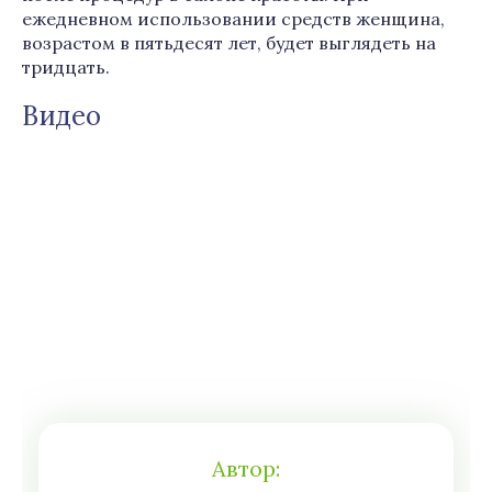
ежедневном использовании средств женщина,
возрастом в пятьдесят лет, будет выглядеть на
тридцать.
Видео
Автор: