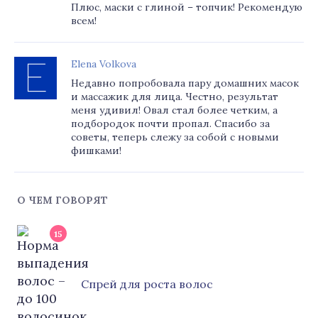
Плюс, маски с глиной – топчик! Рекомендую
всем!
Elena Volkova
Недавно попробовала пару домашних масок
и массажик для лица. Честно, результат
меня удивил! Овал стал более четким, а
подбородок почти пропал. Спасибо за
советы, теперь слежу за собой с новыми
фишками!
О ЧЕМ ГОВОРЯТ
15
Cпрей для роста волос