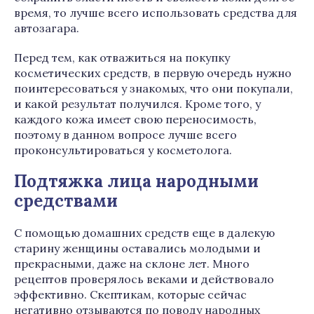
время, то лучше всего использовать средства для
автозагара.
Перед тем, как отважиться на покупку
косметических средств, в первую очередь нужно
поинтересоваться у знакомых, что они покупали,
и какой результат получился. Кроме того, у
каждого кожа имеет свою переносимость,
поэтому в данном вопросе лучше всего
проконсультироваться у косметолога.
Подтяжка лица народными
средствами
С помощью домашних средств еще в далекую
старину женщины оставались молодыми и
прекрасными, даже на склоне лет. Много
рецептов проверялось веками и действовало
эффективно. Скептикам, которые сейчас
негативно отзываются по поводу народных