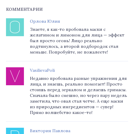
КОММЕНТАРИИ
Орлова Юлия
Знаете, я как-то пробовала маски с
желатином и лимоном для лица — эффект
был просто огонь! Лицо реально
подтянулось, а второй подбородок стал
меньше. Попробуйте, не пожалеете!
VasilievaPoli
Недавно пробовала разные упражнения для
лица, и знаешь, реально помогает! Просто
стоишь перед зеркалом и делаешь гримасы.
Сначала было смешно, но через пару недель
заметила, что овал стал четче. А еще маски
из природных ингредиентов — супер!
Прямо волшебство какое-то!
Виктория Павлова