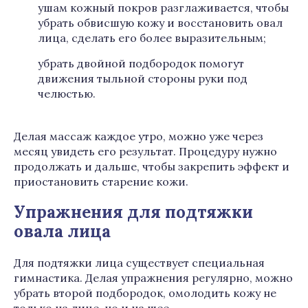
ушам кожный покров разглаживается, чтобы
убрать обвисшую кожу и восстановить овал
лица, сделать его более выразительным;
убрать двойной подбородок помогут
движения тыльной стороны руки под
челюстью.
Делая массаж каждое утро, можно уже через
месяц увидеть его результат. Процедуру нужно
продолжать и дальше, чтобы закрепить эффект и
приостановить старение кожи.
Упражнения для подтяжки
овала лица
Для подтяжки лица существует специальная
гимнастика. Делая упражнения регулярно, можно
убрать второй подбородок, омолодить кожу не