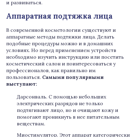
и развиваться.
Аппаратная подтяжка лица
В современной косметологии существуют и
аппаратные методы подтяжки лица. Делать
подобные процедуры можно и в домашних
условиях. Но перед применением устройств
необходимо изучить инструкцию или посетить
косметический салон и поинтересоваться у
профессионалов, как правильно им
пользоваться.
Самыми популярными
выступают:
Дарсонваль. С помощью небольших
электрических разрядов не только
подтягивают лицо, но и очищают кожу и
помогают проникнуть в нее питательным
веществам.
Миостимулятор. Этот аппарат категорически