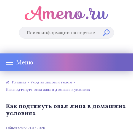
Меню
Главная
Уход за лицом и телом
Как подтянуть овал лица в домашних условиях
Как подтянуть овал лица в домашних
условиях
Обновлено: 21.07.2026