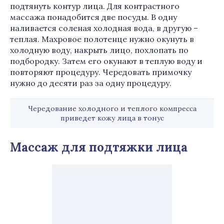
подтянуть контур лица. Для контрастного
массажа понадобится две посуды. В одну
наливается соленая холодная вода, в другую –
теплая. Махровое полотенце нужно окунуть в
холодную воду, накрыть лицо, похлопать по
подбородку. Затем его окунают в теплую воду и
повторяют процедуру. Чередовать примочку
нужно до десяти раз за одну процедуру.
Чередование холодного и теплого компресса
приведет кожу лица в тонус
Массаж для подтяжки лица