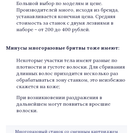
Большой выбор по моделям и цене.
Производителей много, исходя из бренда,
устанавливается конечная цена. Средняя
стоимость за станок с двумя лезвиями в
наборе – от 200 до 400 рублей.
Минусы многоразовые бритвы тоже имеют:
Некоторые участки тела имеют разные по
плотности и густоте волоски. Для сбривания
длинных волос приходится несколько раз
обрабатываться зону станком, это неизбежно
скажется на коже;
При возникновении раздражения в
дальнейшем могут появиться вросшие
волоски.
Многоразовый станок со сменным картриджем