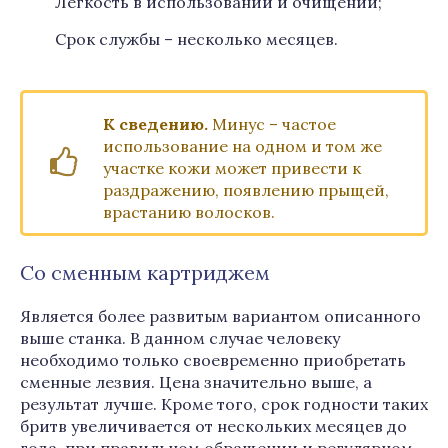
Легкость в использовании и очищении;
Срок службы – несколько месяцев.
К сведению.
Минус – частое
использование на одном и том же
участке кожи может привести к
раздражению, появлению прыщей,
врастанию волосков.
Со сменным картриджем
Является более развитым вариантом описанного
выше станка. В данном случае человеку
необходимо только своевременно приобретать
сменные лезвия. Цена значительно выше, а
результат лучше. Кроме того, срок годности таких
бритв увеличивается от нескольких месяцев до