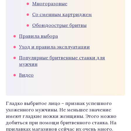
Многоразовые
Со сменным картриджем
Обоюдоострые бритвы
Правила выбора
Уход и правила эксплуатации
Популярные бритвенные станки для
мужчин
Видео
Гладко выбритое лицо – признак успешного
ухоженного мужчины. Не меньшее значение
имеют гладкие ножки женщины. Этого можно
добиться при помощи бритвенного станка. На
прилавках магазинов сейчас их очень много.