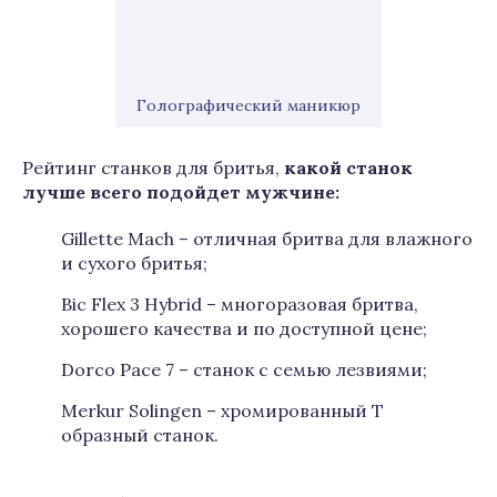
Голографический маникюр
Рейтинг станков для бритья,
какой станок
лучше всего подойдет мужчине:
Gillette Mach – отличная бритва для влажного
и сухого бритья;
Bic Flex 3 Hybrid – многоразовая бритва,
хорошего качества и по доступной цене;
Dorco Pace 7 – станок с семью лезвиями;
Merkur Solingen – хромированный Т
образный станок.