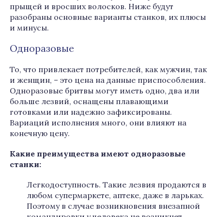
прыщей и вросших волосков. Ниже будут
разобраны основные варианты станков, их плюсы
и минусы.
Одноразовые
То, что привлекает потребителей, как мужчин, так
и женщин, – это цена на данные приспособления.
Одноразовые бритвы могут иметь одно, два или
больше лезвий, оснащены плавающими
готовками или надежно зафиксированы.
Вариаций исполнения много, они влияют на
конечную цену.
Какие преимущества имеют одноразовые
станки:
Легкодоступность. Такие лезвия продаются в
любом супермаркете, аптеке, даже в ларьках.
Поэтому в случае возникновения внезапной
командировки у человека не возникнет