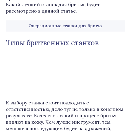
Какой лучший станок для бритья, будет
рассмотрено в данной статье.
Операционные станки для бритья
Типы бритвенных станков
К выбору станка стоит подходить с
ответственностью, дело тут не только в конечном
результате. Качество лезвий и процесс бритья
влияют на кожу. Чем лучше инструмент, тем
меньше в последующем будет раздражений,