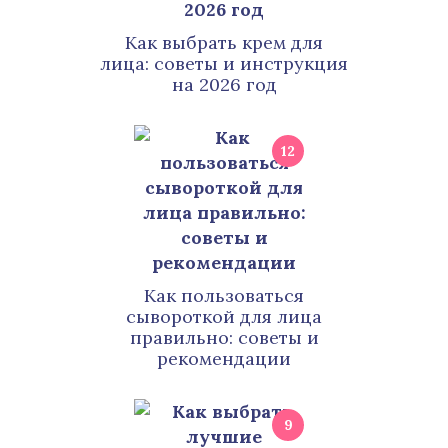
Как выбрать крем для
лица: советы и инструкция
на 2026 год
12
Как пользоваться
сывороткой для лица
правильно: советы и
рекомендации
9