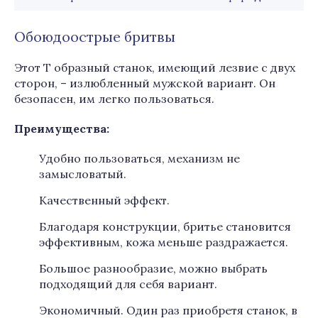
Обоюдоострые бритвы
Этот Т образный станок, имеющий лезвие с двух
сторон, – излюбленный мужской вариант. Он
безопасен, им легко пользоваться.
Преимущества:
Удобно пользоваться, механизм не
замысловатый.
Качественный эффект.
Благодаря конструкции, бритье становится
эффективным, кожа меньше раздражается.
Большое разнообразие, можно выбрать
подходящий для себя вариант.
Экономичный. Один раз приобретя станок, в