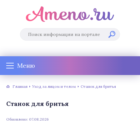
Меню
Главная
Уход за лицом и телом
Станок для бритья
Станок для бритья
Обновлено: 07.08.2026