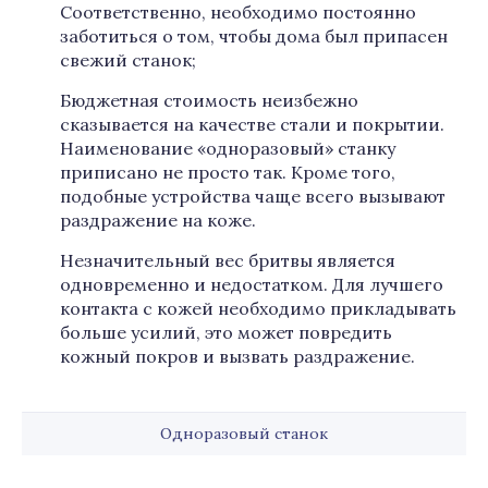
Соответственно, необходимо постоянно
заботиться о том, чтобы дома был припасен
свежий станок;
Бюджетная стоимость неизбежно
сказывается на качестве стали и покрытии.
Наименование «одноразовый» станку
приписано не просто так. Кроме того,
подобные устройства чаще всего вызывают
раздражение на коже.
Незначительный вес бритвы является
одновременно и недостатком. Для лучшего
контакта с кожей необходимо прикладывать
больше усилий, это может повредить
кожный покров и вызвать раздражение.
Одноразовый станок