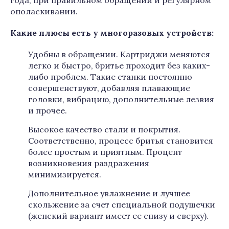
года, при правильном обращении и регулярном
ополаскивании.
Какие плюсы есть у многоразовых устройств:
Удобны в обращении. Картриджи меняются
легко и быстро, бритье проходит без каких-
либо проблем. Такие станки постоянно
совершенствуют, добавляя плавающие
головки, вибрацию, дополнительные лезвия
и прочее.
Высокое качество стали и покрытия.
Соответственно, процесс бритья становится
более простым и приятным. Процент
возникновения раздражения
минимизируется.
Дополнительное увлажнение и лучшее
скольжение за счет специальной подушечки
(женский вариант имеет ее снизу и сверху).