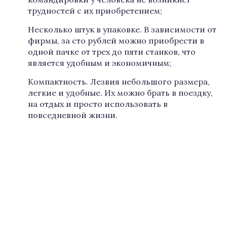
трудностей с их приобретением;
Несколько штук в упаковке. В зависимости от
фирмы, за сто рублей можно приобрести в
одной пачке от трех до пяти станков, что
является удобным и экономичным;
Компактность. Лезвия небольшого размера,
легкие и удобные. Их можно брать в поездку,
на отдых и просто использовать в
повседневной жизни.