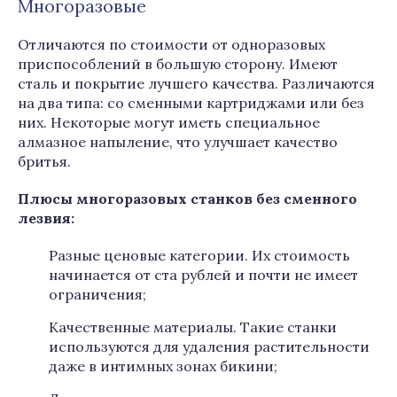
Многоразовые
Отличаются по стоимости от одноразовых
приспособлений в большую сторону. Имеют
сталь и покрытие лучшего качества. Различаются
на два типа: со сменными картриджами или без
них. Некоторые могут иметь специальное
алмазное напыление, что улучшает качество
бритья.
Плюсы многоразовых станков без сменного
лезвия:
Разные ценовые категории. Их стоимость
начинается от ста рублей и почти не имеет
ограничения;
Качественные материалы. Такие станки
используются для удаления растительности
даже в интимных зонах бикини;