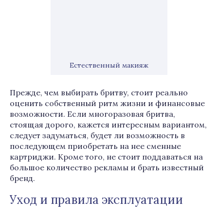
Естественный макияж
Прежде, чем выбирать бритву, стоит реально
оценить собственный ритм жизни и финансовые
возможности. Если многоразовая бритва,
стоящая дорого, кажется интересным вариантом,
следует задуматься, будет ли возможность в
последующем приобретать на нее сменные
картриджи. Кроме того, не стоит поддаваться на
большое количество рекламы и брать известный
бренд.
Уход и правила эксплуатации