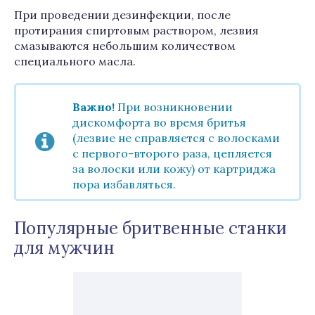
При проведении дезинфекции, после
протирания спиртовым раствором, лезвия
смазываются небольшим количеством
специального масла.
Важно!
При возникновении
дискомфорта во время бритья
(лезвие не справляется с волосками
с первого-второго раза, цепляется
за волоски или кожу) от картриджа
пора избавляться.
Популярные бритвенные станки
для мужчин