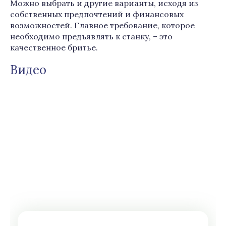
Можно выбрать и другие варианты, исходя из
собственных предпочтений и финансовых
возможностей. Главное требование, которое
необходимо предъявлять к станку, – это
качественное бритье.
Видео