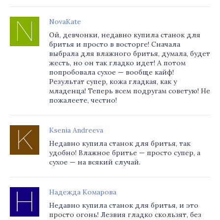
NovaKate
Ой, девчонки, недавно купила станок для
бритья и просто в восторге! Сначала
выбрала для влажного бритья, думала, будет
жесть, но он так гладко идет! А потом
попробовала сухое — вообще кайф!
Результат супер, кожа гладкая, как у
младенца! Теперь всем подругам советую! Не
пожалеете, честно!
Ksenia Andreeva
Недавно купила станок для бритья, так
удобно! Влажное бритье — просто супер, а
сухое — на всякий случай.
Надежда Комарова
Недавно купила станок для бритья, и это
просто огонь! Лезвия гладко скользят, без