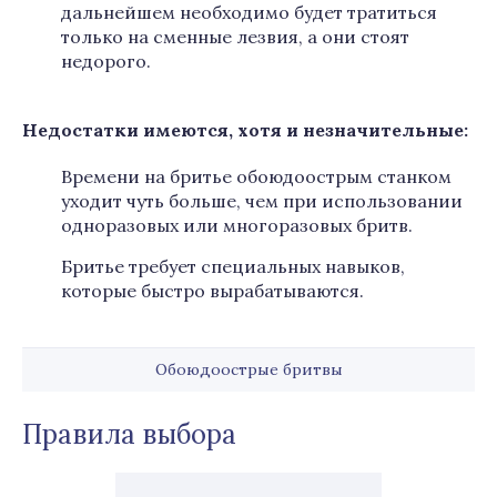
дальнейшем необходимо будет тратиться
только на сменные лезвия, а они стоят
недорого.
Недостатки имеются, хотя и незначительные:
Времени на бритье обоюдоострым станком
уходит чуть больше, чем при использовании
одноразовых или многоразовых бритв.
Бритье требует специальных навыков,
которые быстро вырабатываются.
Обоюдоострые бритвы
Правила выбора