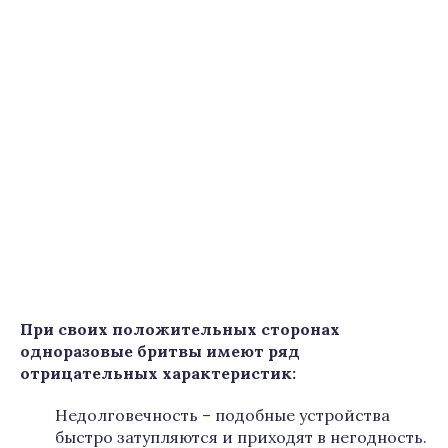
При своих положительных сторонах
одноразовые бритвы имеют ряд
отрицательных характеристик:
Недолговечность – подобные устройства
быстро затупляются и приходят в негодность.