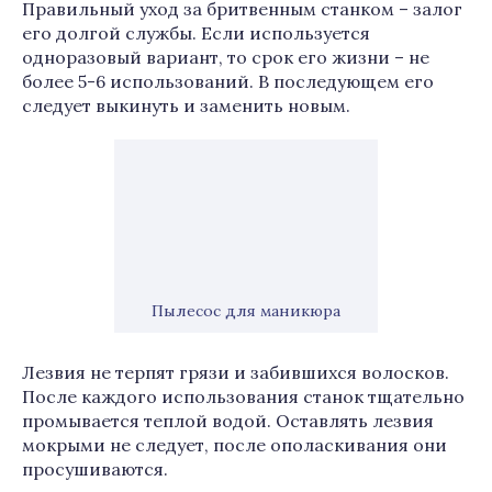
Правильный уход за бритвенным станком – залог
его долгой службы. Если используется
одноразовый вариант, то срок его жизни – не
более 5-6 использований. В последующем его
следует выкинуть и заменить новым.
Пылесос для маникюра
Лезвия не терпят грязи и забившихся волосков.
После каждого использования станок тщательно
промывается теплой водой. Оставлять лезвия
мокрыми не следует, после ополаскивания они
просушиваются.