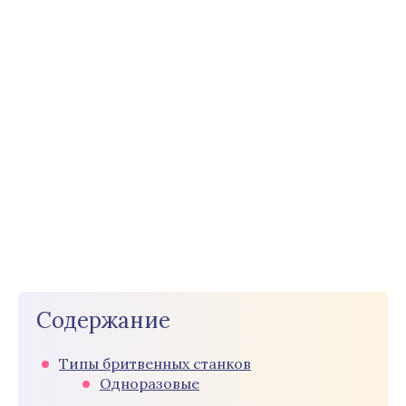
Содержание
Типы бритвенных станков
Одноразовые