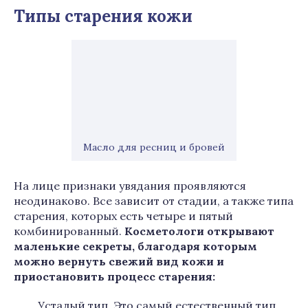
Типы старения кожи
Масло для ресниц и бровей
На лице признаки увядания проявляются
неодинаково. Все зависит от стадии, а также типа
старения, которых есть четыре и пятый
комбинированный.
Косметологи открывают
маленькие секреты, благодаря которым
можно вернуть свежий вид кожи и
приостановить процесс старения:
Усталый тип. Это самый естественный тип