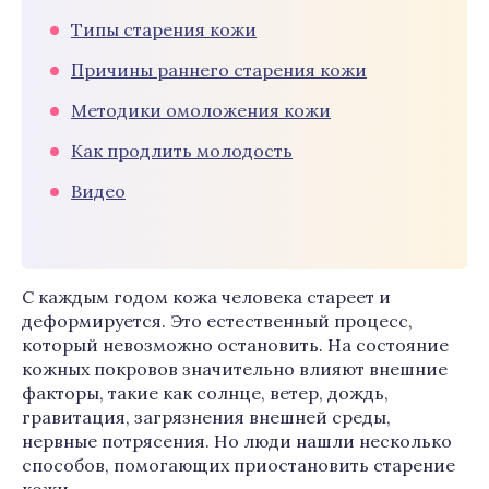
Типы старения кожи
Причины раннего старения кожи
Методики омоложения кожи
Как продлить молодость
Видео
С каждым годом кожа человека стареет и
деформируется. Это естественный процесс,
который невозможно остановить. На состояние
кожных покровов значительно влияют внешние
факторы, такие как солнце, ветер, дождь,
гравитация, загрязнения внешней среды,
нервные потрясения. Но люди нашли несколько
способов, помогающих приостановить старение