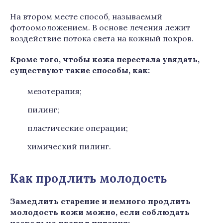
На втором месте способ, называемый
фотоомоложением. В основе лечения лежит
воздействие потока света на кожный покров.
Кроме того, чтобы кожа перестала увядать,
существуют такие способы, как:
мезотерапия;
пилинг;
пластические операции;
химический пилинг.
Как продлить молодость
Замедлить старение и немного продлить
молодость кожи можно, если соблюдать