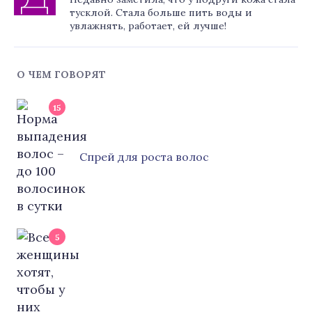
тусклой. Стала больше пить воды и
увлажнять, работает, ей лучше!
О ЧЕМ ГОВОРЯТ
15
Cпрей для роста волос
5