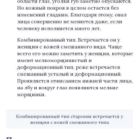
области глаз, уголки губ заметно опускаются.
Но кожный покров в целом остается без
изменений гладким. Благодаря этому, овал
лица совершенно не меняется даже, если
человеку исполняется много лет.
Комбинированный тип. Встречается он у
женщин с кожей смешанного вида. Чаще
всего его можно заметить у женщин, которые
имеют мелкоморщинистый и
деформационный тип, реже встречается
смешанный усталый и деформационный.
Проявляется отвисанием нижней части лица,
на лбу и вокруг глаз появляются мелкие
морщинки.
Комбинированный тип старения встречается у
женщин с кожей смешанного типа