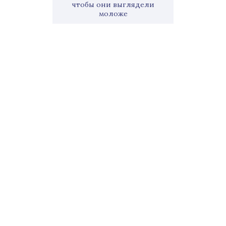
чтобы они выглядели
моложе