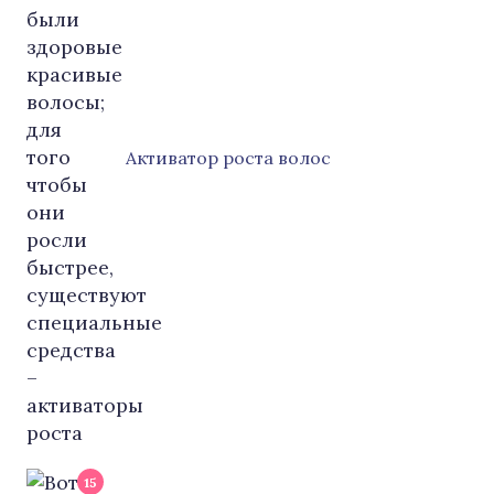
Активатор роста волос
15