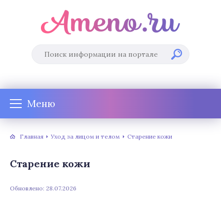
Меню
Главная
Уход за лицом и телом
Старение кожи
Старение кожи
Обновлено: 28.07.2026