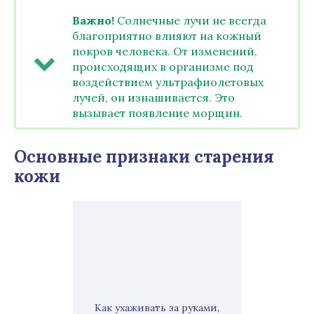
Важно!
Солнечные лучи не всегда
благоприятно влияют на кожный
покров человека. От изменений,
происходящих в организме под
воздействием ультрафиолетовых
лучей, он изнашивается. Это
вызывает появление морщин.
Основные признаки старения
кожи
Как ухаживать за руками,