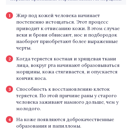
Жир под кожей человека начинает
постепенно истощаться. Этот процесс
приводит к отвисанию кожи. В этом случае
веки и брови обвисают, нос и подбородок
наоборот приобретают более выраженные
черты.
Когда теряется костная и хрящевая ткани
лица, вокруг рта начинают образовываться
морщины, кожа стягивается, и опускается
кончик носа.
Способность к восстановлению клеток
теряется. По этой причине раны у старого
человека заживают намного дольше, чем у
молодого.
На коже появляются доброкачественные
образования и папилломы.