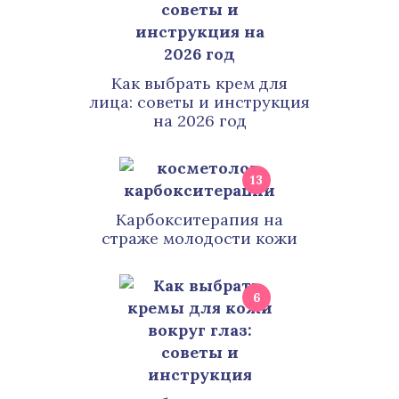
Как выбрать крем для
лица: советы и инструкция
на 2026 год
13
Карбокситерапия на
страже молодости кожи
6