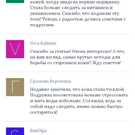
кожей, когда увидела первую морщинку.
Стала больше следить за питанием и
увлажнением. Спасибо, что подняли эту
тему! Теперь с радостью делюсь советами с
подругами.
Vera Kalinina
Спасибо за статью! Очень интересно! А что,
на ваш взгляд, самые крутые методы для
борьбы со старением кожи? Жду советов!
Громова Вероника
Недавно заметила, что кожа стала тусклой.
Подружка посоветовала меньше стрессовать
и пить воды побольше. Согласна, ведь за
собой надо следить, иначе можно быстро
состариться!
SunOlga