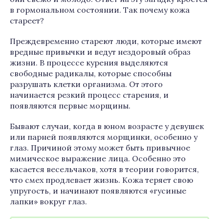
в гормональном состоянии. Так почему кожа
стареет?
Преждевременно стареют люди, которые имеют
вредные привычки и ведут нездоровый образ
жизни. В процессе курения выделяются
свободные радикалы, которые способны
разрушать клетки организма. От этого
начинается резкий процесс старения, и
появляются первые морщины.
Бывают случаи, когда в юном возрасте у девушек
или парней появляются морщинки, особенно у
глаз. Причиной этому может быть привычное
мимическое выражение лица. Особенно это
касается весельчаков, хотя в теории говорится,
что смех продлевает жизнь. Кожа теряет свою
упругость, и начинают появляются «гусиные
лапки» вокруг глаз.