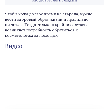
злоупотреблять сладким
Чтобы кожа долгое время не старела, нужно
вести здоровый образ жизни и правильно
питаться. Тогда только в крайних случаях
возникнет потребность обратиться к
косметологам за помощью.
Видео