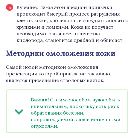
Курение. Из-за этой вредной привычки
происходит быстрый процесс разрушения
клеток кожи, кровеносные сосуды становятся
хрупкими и ломкими. Кожа не получает
необходимого для нее количества
кислорода, становится дряблой и обвисает.
Методики омоложения кожи
Самой новой методикой омоложения,
презентация которой прошла не так давно,
является применение стволовых клеток.
Важно!
С этим способом нужно быть
внимательным, поскольку есть риск
образования болезни,
сопровождаемой злокачественными
опухолями.