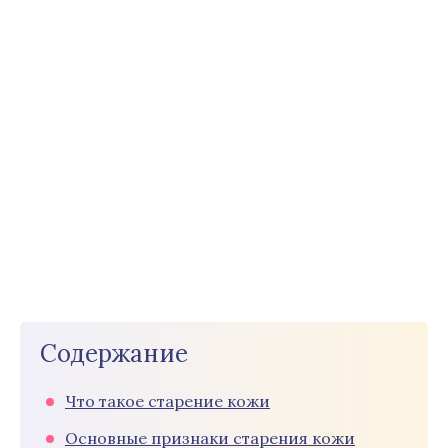
Содержание
Что такое старение кожи
Основные признаки старения кожи