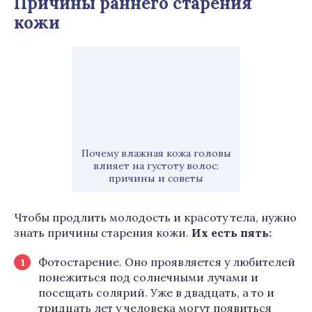
Причины раннего старения
кожи
Почему влажная кожа головы
влияет на густоту волос:
причины и советы
Чтобы продлить молодость и красоту тела, нужно
знать причины старения кожи.
Их есть пять:
Фотостарение. Оно проявляется у любителей
понежиться под солнечными лучами и
посещать солярий. Уже в двадцать, а то и
тридцать лет у человека могут появиться