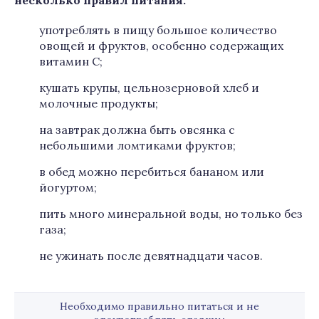
несколько правил питания:
употреблять в пищу большое количество
овощей и фруктов, особенно содержащих
витамин С;
кушать крупы, цельнозерновой хлеб и
молочные продукты;
на завтрак должна быть овсянка с
небольшими ломтиками фруктов;
в обед можно перебиться бананом или
йогуртом;
пить много минеральной воды, но только без
газа;
не ужинать после девятнадцати часов.
Необходимо правильно питаться и не