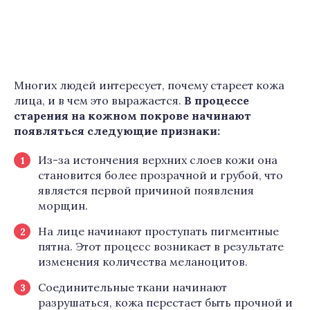
Многих людей интересует, почему стареет кожа
лица, и в чем это выражается.
В процессе
старения на кожном покрове начинают
появляться следующие признаки:
Из-за истончения верхних слоев кожи она
становится более прозрачной и грубой, что
является первой причиной появления
морщин.
На лице начинают проступать пигментные
пятна. Этот процесс возникает в результате
изменения количества меланоцитов.
Соединительные ткани начинают
разрушаться, кожа перестает быть прочной и