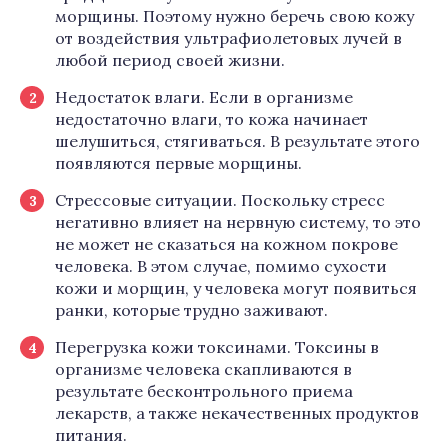
морщины. Поэтому нужно беречь свою кожу
от воздействия ультрафиолетовых лучей в
любой период своей жизни.
Недостаток влаги. Если в организме
недостаточно влаги, то кожа начинает
шелушиться, стягиваться. В результате этого
появляются первые морщины.
Стрессовые ситуации. Поскольку стресс
негативно влияет на нервную систему, то это
не может не сказаться на кожном покрове
человека. В этом случае, помимо сухости
кожи и морщин, у человека могут появиться
ранки, которые трудно заживают.
Перегрузка кожи токсинами. Токсины в
организме человека скапливаются в
результате бесконтрольного приема
лекарств, а также некачественных продуктов
питания.