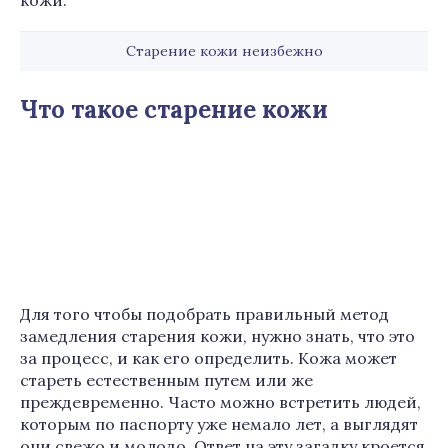
кожи.
Старение кожи неизбежно
Что такое старение кожи
Для того чтобы подобрать правильный метод
замедления старения кожи, нужно знать, что это
за процесс, и как его определить. Кожа может
стареть естественным путем или же
преждевременно. Часто можно встретить людей,
которым по паспорту уже немало лет, а выглядят
они свежо и молодо. Ответ на эту загадку кроется