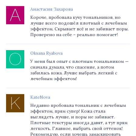
Анастасия Захарова
Короче, пробовала кучу тональников, но
лучше всего подошёл плотный с лечебным
эффектом. Скрывает всё и не забивает поры.
Проверено на себе – реально помогает!
Oksana Ryabova
У меня был опыт с плотным тональником —
сначала думала, что спасение, а потом
забилась кожа. Лучше выбрать легкий с
лечебным эффектом!
KateNova
Недавно пробовала тональник с лечебным
эффектом, прям супер! Кожа стала
выглядеть лучше, и поры не забивает.
Плотные текстуры иногда давят, а тут прям
легкость. Главное, выбрать свой оттенок!
Рекомендую, если хочешь замаскировать