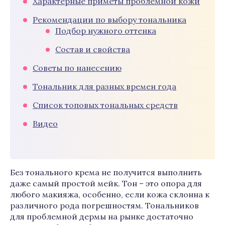
Характерные приметы проблемной кожи
Рекомендации по выбору тональника
Подбор нужного оттенка
Состав и свойства
Советы по нанесению
Тональник для разных времен года
Список топовых тональных средств
Видео
Без тонального крема не получится выполнить
даже самый простой мейк. Тон – это опора для
любого макияжа, особенно, если кожа склонна к
различного рода погрешностям. Тональников
для проблемной дермы на рынке достаточно