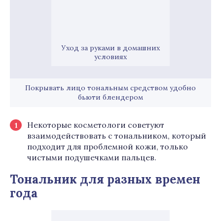
Уход за руками в домашних
условиях
Покрывать лицо тональным средством удобно
бьюти блендером
Некоторые косметологи советуют
взаимодействовать с тональником, который
подходит для проблемной кожи, только
чистыми подушечками пальцев.
Тональник для разных времен
года