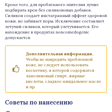
Кроме того, для проблемного эпителия лучше
подбирать крем без силиконовых добавок.
Силикон создает инстаграмный эффект здоровой
кожи, но забивает поры. Исключение составляет
летучий силикон, который улетучивается. Его
нахождение в продуктах noncomеdogenic
допускается.
Дополнительная информация.
Чтобы не навредить проблемной
коже, не следует использовать
косметику, в которой содержатся
ланолиновый спирт, жирные
кислоты, сладкое миндальное масло
и пр.
Советы по нанесению