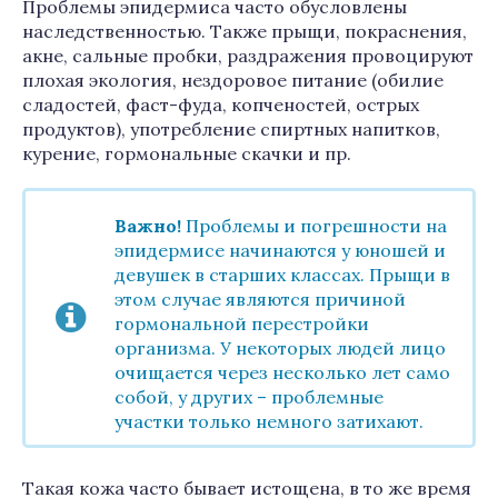
Проблемы эпидермиса часто обусловлены
наследственностью. Также прыщи, покраснения,
акне, сальные пробки, раздражения провоцируют
плохая экология, нездоровое питание (обилие
сладостей, фаст-фуда, копченостей, острых
продуктов), употребление спиртных напитков,
курение, гормональные скачки и пр.
Важно!
Проблемы и погрешности на
эпидермисе начинаются у юношей и
девушек в старших классах. Прыщи в
этом случае являются причиной
гормональной перестройки
организма. У некоторых людей лицо
очищается через несколько лет само
собой, у других – проблемные
участки только немного затихают.
Такая кожа часто бывает истощена, в то же время