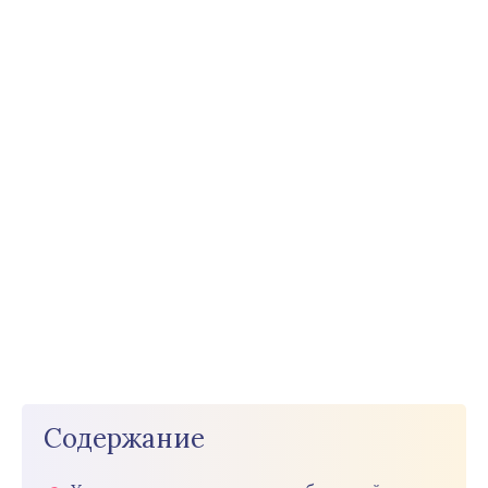
Содержание