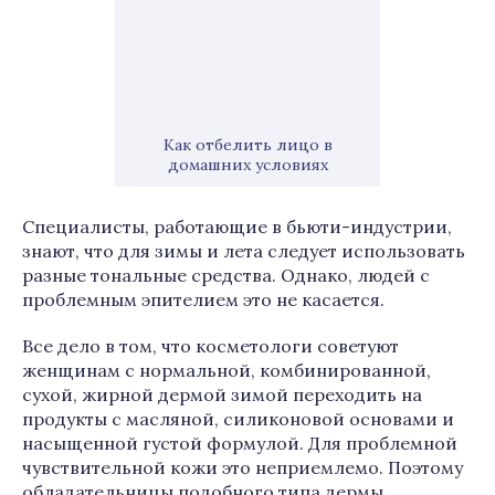
Как отбелить лицо в
домашних условиях
Специалисты, работающие в бьюти-индустрии,
знают, что для зимы и лета следует использовать
разные тональные средства. Однако, людей с
проблемным эпителием это не касается.
Все дело в том, что косметологи советуют
женщинам с нормальной, комбинированной,
сухой, жирной дермой зимой переходить на
продукты с масляной, силиконовой основами и
насыщенной густой формулой. Для проблемной
чувствительной кожи это неприемлемо. Поэтому
обладательницы подобного типа дермы