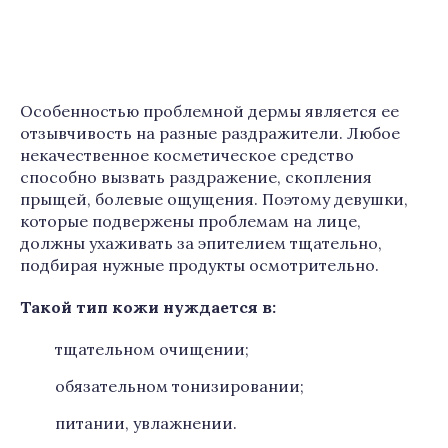
Особенностью проблемной дермы является ее
отзывчивость на разные раздражители. Любое
некачественное косметическое средство
способно вызвать раздражение, скопления
прыщей, болевые ощущения. Поэтому девушки,
которые подвержены проблемам на лице,
должны ухаживать за эпителием тщательно,
подбирая нужные продукты осмотрительно.
Такой тип кожи нуждается в:
тщательном очищении;
обязательном тонизировании;
питании, увлажнении.