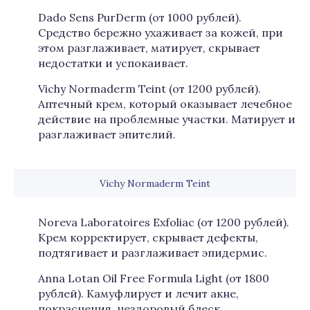
Dado Sens PurDerm (от 1000 рублей).
Средство бережно ухаживает за кожей, при
этом разглаживает, матирует, скрывает
недостатки и успокаивает.
Vichy Normaderm Teint (от 1200 рублей).
Аптечный крем, который оказывает лечебное
действие на проблемные участки. Матирует и
разглаживает эпителий.
Vichy Normaderm Teint
Noreva Laboratoires Exfoliac (от 1200 рублей).
Крем корректирует, скрывает дефекты,
подтягивает и разглаживает эпидермис.
Anna Lotan Oil Free Formula Light (от 1800
рублей). Камуфлирует и лечит акне,
покраснения, нездоровый блеск.