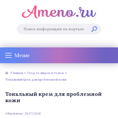
Меню
Главная
Уход за лицом и телом
Тональный крем для проблемной кожи
Тональный крем для проблемной
кожи
Обновлено: 26.07.2026