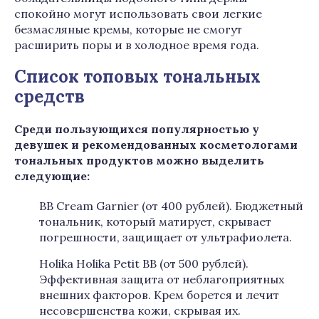
спокойно могут использовать свои легкие
безмасляные кремы, которые не смогут
расширить поры и в холодное время года.
Список топовых тональных
средств
Среди пользующихся популярностью у
девушек и рекомендованных косметологами
тональных продуктов можно выделить
следующие:
BB Cream Garnier (от 400 рублей). Бюджетный
тональник, который матирует, скрывает
погрешности, защищает от ультрафиолета.
Holika Holika Petit BB (от 500 рублей).
Эффективная защита от неблагоприятных
внешних факторов. Крем борется и лечит
несовершенства кожи, скрывая их.