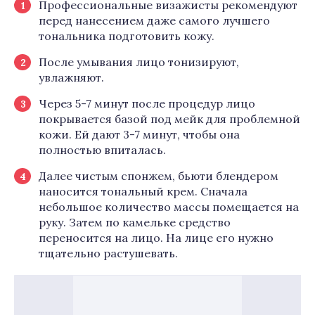
Профессиональные визажисты рекомендуют
перед нанесением даже самого лучшего
тональника подготовить кожу.
После умывания лицо тонизируют,
увлажняют.
Через 5-7 минут после процедур лицо
покрывается базой под мейк для проблемной
кожи. Ей дают 3-7 минут, чтобы она
полностью впиталась.
Далее чистым спонжем, бьюти блендером
наносится тональный крем. Сначала
небольшое количество массы помещается на
руку. Затем по камельке средство
переносится на лицо. На лице его нужно
тщательно растушевать.