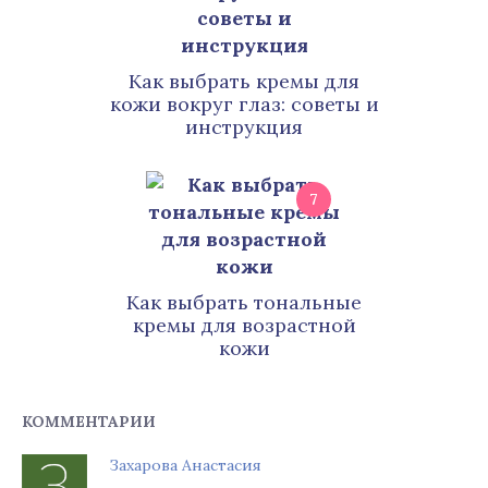
Как выбрать кремы для
кожи вокруг глаз: советы и
инструкция
7
Как выбрать тональные
кремы для возрастной
кожи
КОММЕНТАРИИ
Захарова Анастасия