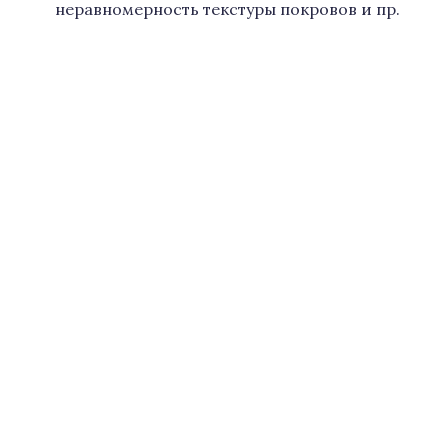
неравномерность текстуры покровов и пр.