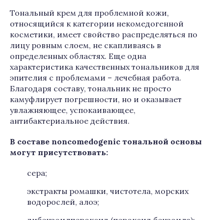
Тональный крем для проблемной кожи,
относящийся к категории некомедогенной
косметики, имеет свойство распределяться по
лицу ровным слоем, не скапливаясь в
определенных областях. Еще одна
характеристика качественных тональников для
эпителия с проблемами – лечебная работа.
Благодаря составу, тональник не просто
камуфлирует погрешности, но и оказывает
увлажняющее, успокаивающее,
антибактериальное действия.
В составе noncomеdogenic тональной основы
могут присутствовать:
сера;
экстракты ромашки, чистотела, морских
водорослей, алоэ;