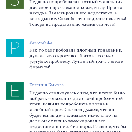
Недавно попробовала плотный тональник
для своей проблемной кожи, и вау! Просто
находка! Замаскировал все недостатки, а
кожа дышит. Спасибо, что поделились этим!
Теперь не представляю жизнь без него!
PavlovaVika
Как-то раз пробовала плотный тональник,
думала, что скроет все. В итоге, только
усугубил проблему. Лучше выбирать легкие
формулы!
Евгения Быкова
Недавно столкнулась с тем, что нужно было
выбрать тональник для своей проблемной
кожи. Решила попробовать плотный
лечебный крем. Сначала думала, что он
будет выглядеть слишком тяжело, но на
деле он отлично замаскировал все
недостатки и не забил поры. Главное, чтобы