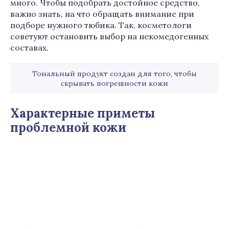
много. Чтобы подобрать достойное средство,
важно знать, на что обращать внимание при
подборе нужного тюбика. Так, косметологи
советуют остановить выбор на некомедогенных
составах.
Тональный продукт создан для того, чтобы
скрывать погрешности кожи
Характерные приметы
проблемной кожи