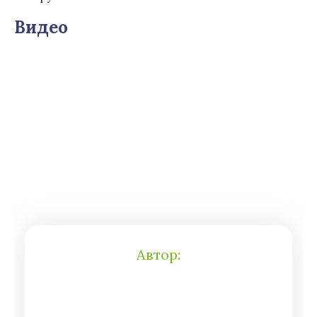
Видео
Автор: