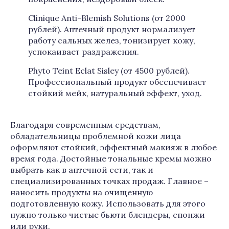
Clinique Anti-Blemish Solutions (от 2000
рублей). Аптечный продукт нормализует
работу сальных желез, тонизирует кожу,
успокаивает раздражения.
Phyto Teint Eclat Sisley (от 4500 рублей).
Профессиональный продукт обеспечивает
стойкий мейк, натуральный эффект, уход.
Благодаря современным средствам,
обладательницы проблемной кожи лица
оформляют стойкий, эффектный макияж в любое
время года. Достойные тональные кремы можно
выбрать как в аптечной сети, так и
специализированных точках продаж. Главное –
наносить продукты на очищенную
подготовленную кожу. Использовать для этого
нужно только чистые бьюти блендеры, спонжи
или руки.