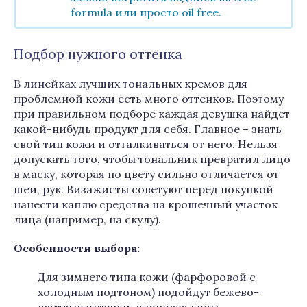
formula или просто oil free.
Подбор нужного оттенка
В линейках лучших тональных кремов для
проблемной кожи есть много оттенков. Поэтому
при правильном подборе каждая девушка найдет
какой-нибудь продукт для себя. Главное – знать
свой тип кожи и отталкиваться от него. Нельзя
допускать того, чтобы тональник превратил лицо
в маску, которая по цвету сильно отличается от
шеи, рук. Визажисты советуют перед покупкой
нанести каплю средства на крошечный участок
лица (например, на скулу).
Особенности выбора:
Для зимнего типа кожи (фарфоровой с
холодным подтоном) подойдут бежево-