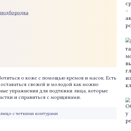
 подбородка
ботиться о коже с помощью кремов и масок. Есть
оставаться свежей и молодой как можно
ные упражнения для подтяжки лица, которые
астки и справиться с морщинами.
 лицо с четкими контурами