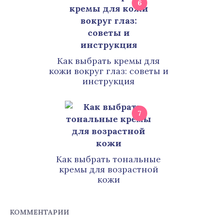
6
Как выбрать кремы для
кожи вокруг глаз: советы и
инструкция
7
Как выбрать тональные
кремы для возрастной
кожи
КОММЕНТАРИИ