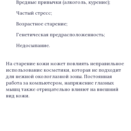
Вредные привычки (алкоголь, курение);
Частый стресс;
Возрастное старение;
Генетическая предрасположенность;
Недосыпание.
На старение кожи может повлиять неправильное
использование косметики, которая не подходит
для нежной окологлазной зоны. Постоянная
работа за компьютером, напряжение глазных
мышц также отрицательно влияют на внешний
вид кожи.