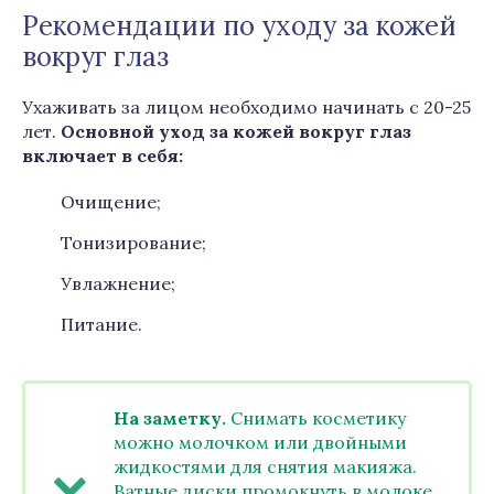
Рекомендации по уходу за кожей
вокруг глаз
Ухаживать за лицом необходимо начинать с 20-25
лет.
Основной уход за кожей вокруг глаз
включает в себя:
Очищение;
Тонизирование;
Увлажнение;
Питание.
На заметку.
Снимать косметику
можно молочком или двойными
жидкостями для снятия макияжа.
Ватные диски промокнуть в молоке