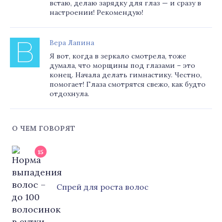
встаю, делаю зарядку для глаз — и сразу в
настроении! Рекомендую!
Вера Лапина
Я вот, когда в зеркало смотрела, тоже
думала, что морщины под глазами – это
конец. Начала делать гимнастику. Честно,
помогает! Глаза смотрятся свежо, как будто
отдохнула.
О ЧЕМ ГОВОРЯТ
15
Cпрей для роста волос