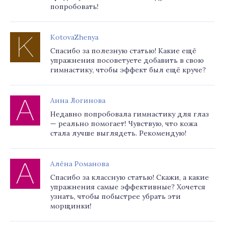
попробовать!
KotovaZhenya
Спасибо за полезную статью! Какие ещё
упражнения посоветуете добавить в свою
гимнастику, чтобы эффект был ещё круче?
Анна Логинова
Недавно попробовала гимнастику для глаз
— реально помогает! Чувствую, что кожа
стала лучше выглядеть. Рекомендую!
Алёна Романова
Спасибо за классную статью! Скажи, а какие
упражнения самые эффективные? Хочется
узнать, чтобы побыстрее убрать эти
морщинки!