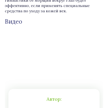
гимнастики от морщин вокруг глаз будет
эффективно, если применять специальные
средства по уходу за кожей век.
Видео
Автор: