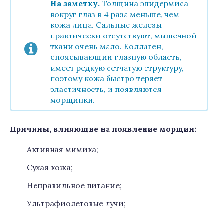
На заметку.
Толщина эпидермиса
вокруг глаз в 4 раза меньше, чем
кожа лица. Сальные железы
практически отсутствуют, мышечной
ткани очень мало. Коллаген,
опоясывающий глазную область,
имеет редкую сетчатую структуру,
поэтому кожа быстро теряет
эластичность, и появляются
морщинки.
Причины, влияющие на появление морщин:
Активная мимика;
Сухая кожа;
Неправильное питание;
Ультрафиолетовые лучи;