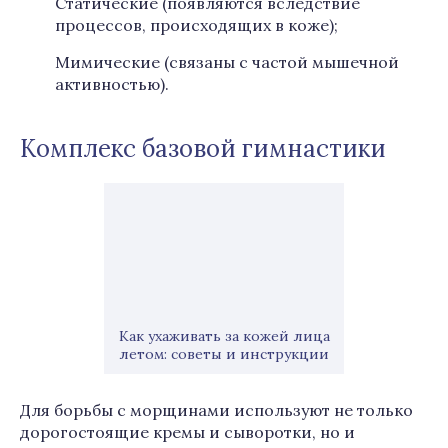
Статические (появляются вследствие
процессов, происходящих в коже);
Мимические (связаны с частой мышечной
активностью).
Комплекс базовой гимнастики
Как ухаживать за кожей лица
летом: советы и инструкции
Для борьбы с морщинами используют не только
дорогостоящие кремы и сыворотки, но и