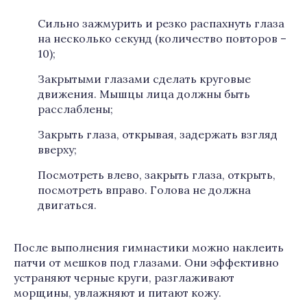
Сильно зажмурить и резко распахнуть глаза
на несколько секунд (количество повторов –
10);
Закрытыми глазами сделать круговые
движения. Мышцы лица должны быть
расслаблены;
Закрыть глаза, открывая, задержать взгляд
вверху;
Посмотреть влево, закрыть глаза, открыть,
посмотреть вправо. Голова не должна
двигаться.
После выполнения гимнастики можно наклеить
патчи от мешков под глазами. Они эффективно
устраняют черные круги, разглаживают
морщины, увлажняют и питают кожу.