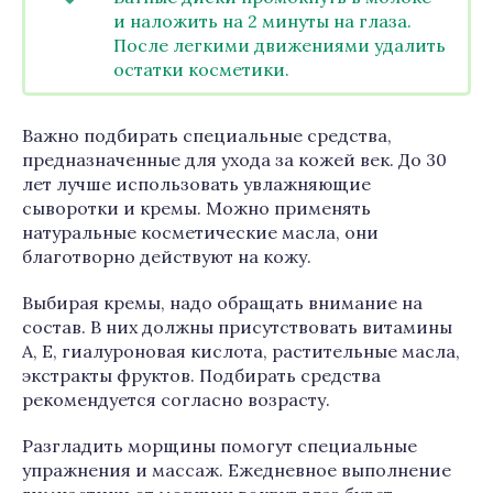
и наложить на 2 минуты на глаза.
После легкими движениями удалить
остатки косметики.
Важно подбирать специальные средства,
предназначенные для ухода за кожей век. До 30
лет лучше использовать увлажняющие
сыворотки и кремы. Можно применять
натуральные косметические масла, они
благотворно действуют на кожу.
Выбирая кремы, надо обращать внимание на
состав. В них должны присутствовать витамины
А, Е, гиалуроновая кислота, растительные масла,
экстракты фруктов. Подбирать средства
рекомендуется согласно возрасту.
Разгладить морщины помогут специальные
упражнения и массаж. Ежедневное выполнение