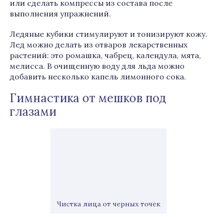
или сделать компрессы из состава после
выполнения упражнений.
Ледяные кубики стимулируют и тонизируют кожу.
Лед можно делать из отваров лекарственных
растений: это ромашка, чабрец, календула, мята,
мелисса. В очищенную воду для льда можно
добавить несколько капель лимонного сока.
Гимнастика от мешков под
глазами
Чистка лица от черных точек