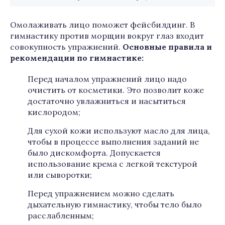
Омолаживать лицо поможет фейсбилдинг. В
гимнастику против морщин вокруг глаз входит
совокупность упражнений.
Основные правила и
рекомендации по гимнастике:
Перед началом упражнений лицо надо
очистить от косметики. Это позволит коже
достаточно увлажниться и насытиться
кислородом;
Для сухой кожи используют масло для лица,
чтобы в процессе выполнения заданий не
было дискомфорта. Допускается
использование крема с легкой текстурой
или сыворотки;
Перед упражнением можно сделать
дыхательную гимнастику, чтобы тело было
расслабленным;