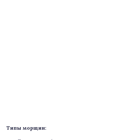
Типы морщин: