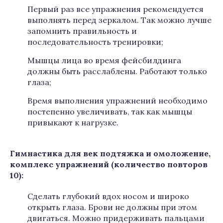
Первый раз все упражнения рекомендуется
выполнять перед зеркалом. Так можно лучше
запомнить правильность и
последовательность тренировки;
Мышцы лица во время фейсбилдинга
должны быть расслаблены. Работают только
глаза;
Время выполнения упражнений необходимо
постепенно увеличивать, так как мышцы
привыкают к нагрузке.
Гимнастика для век подтяжка и омоложение,
комплекс упражнений (количество повторов
10):
Сделать глубокий вдох носом и широко
открыть глаза. Брови не должны при этом
двигаться. Можно придерживать пальцами