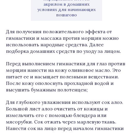
акрилом в домашних
условиях для начинающих
пошагово
Для получения положительного эффекта от
гимнастики и массажа против морщин можно
использовать народные средства. Далее
подборка домашних средств по уходу за лицом.
Перед выполнением гимнастики для глаз против
морщин нанести на кожу оливковое масло. Это
питает ее и насыщает полезными веществами.
После кожу ополоснуть прохладной водой и
высушить бумажным полотенцем;
Для глубокого увлажнения используют сок алоэ.
Большой лист алоэ очистить от кожицы и
измельчить его с помощью блендера или
мясорубки. Сок отжать через марлевую ткань.
Нанести сок на лицо перед началом гимнастики