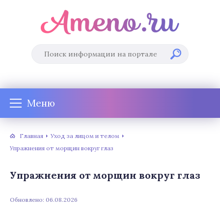
Меню
Главная
Уход за лицом и телом
Упражнения от морщин вокруг глаз
Упражнения от морщин вокруг глаз
Обновлено: 06.08.2026