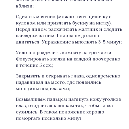
вблизи;
Сделать маятник (можно взять цепочку с
кулоном или привязать бусину на нитку).
Перед лицом раскачивать маятник и следить
взглядом за ним. Голова не должна
двигаться. Упражнение выполнять 3-5 минут;
Условно разделить комнату на три части.
Фокусировать взгляд на каждой поочередно
в течение 5 сек.;
Закрывать и открывать глаза, одновременно
надавливая на место, где появились
морщины под глазами;
Безымянным пальцем натянуть кожу уголков
глаз, отодвигая к вискам так, чтобы глаза
сузились. В таком положение хорошо
поморгать несколько минут.