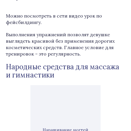
Можно посмотреть в сети видео урок по
фейсбилдингу.
Выполнения упражнений позволят девушке
выглядеть красивой без применения дорогих
косметических средств. Главное условие для
тренировок – это регулярность.
Народные средства для массажа
и гимнастики
Наращивание ногтей