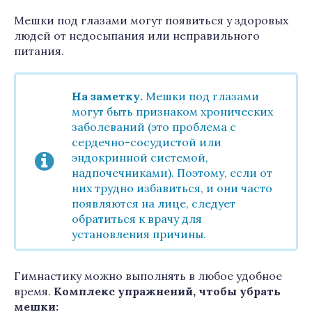
Мешки под глазами могут появиться у здоровых
людей от недосыпания или неправильного
питания.
На заметку.
Мешки под глазами
могут быть признаком хронических
заболеваний (это проблема с
сердечно-сосудистой или
эндокринной системой,
надпочечниками). Поэтому, если от
них трудно избавиться, и они часто
появляются на лице, следует
обратиться к врачу для
установления причины.
Гимнастику можно выполнять в любое удобное
время.
Комплекс упражнений, чтобы убрать
мешки: