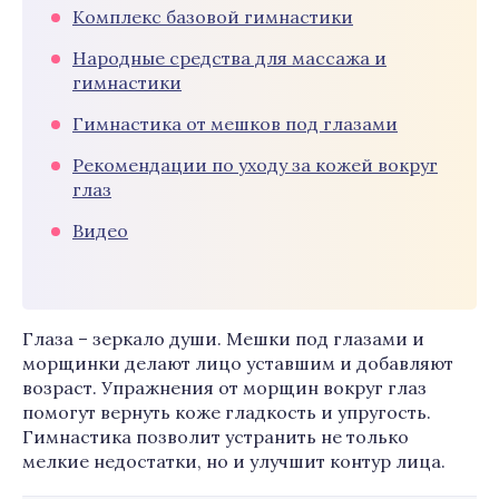
Комплекс базовой гимнастики
Народные средства для массажа и
гимнастики
Гимнастика от мешков под глазами
Рекомендации по уходу за кожей вокруг
глаз
Видео
Глаза – зеркало души. Мешки под глазами и
морщинки делают лицо уставшим и добавляют
возраст. Упражнения от морщин вокруг глаз
помогут вернуть коже гладкость и упругость.
Гимнастика позволит устранить не только
мелкие недостатки, но и улучшит контур лица.