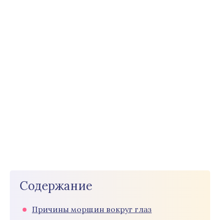
Содержание
Причины морщин вокруг глаз