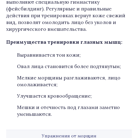
выполняют специальную гимнастику
(фейсбилдинг). Регулярные и правильные
действия при тренировках вернут коже свежий
вид, позволят омолодить лицо без уколов и
хирургического вмешательства.
Преимущества тренировки глазных мышц:
Выравнивается тон кожи;
Овал лица становится более подтянутым;
Мелкие морщины разглаживаются, лицо
омолаживается;
Улучшается кровообращение;
Мешки и отечность под глазами заметно
уменьшаются.
Упражнения от морщин