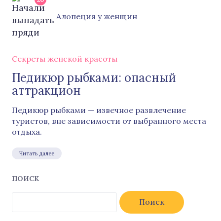
Алопеция у женщин
Секреты женской красоты
Педикюр рыбками: опасный
аттракцион
Педикюр рыбками — извечное развлечение
туристов, вне зависимости от выбранного места
отдыха.
Читать далее
ПОИСК
Найти: