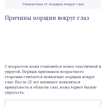
Гимнастика от морщин вокруг глаз
Причины морщин вокруг глаз
С возрастом кожа становится менее эластичной и
упругой. Первым признаком возрастного
старения считается появление морщин вокруг
глаз. После 25 лет начинает появляться
припухлость в области глаз, кожа теряет былую
упругость.