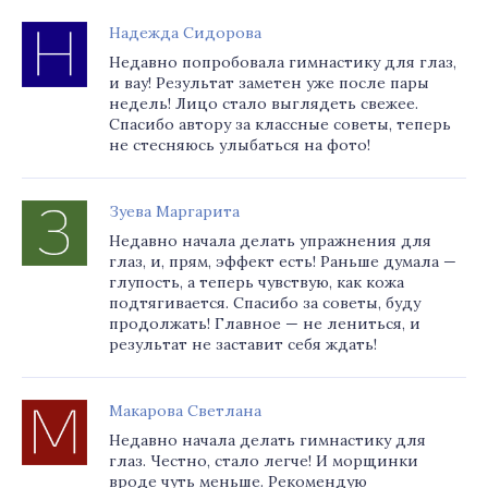
Надежда Сидорова
Недавно попробовала гимнастику для глаз,
и вау! Результат заметен уже после пары
недель! Лицо стало выглядеть свежее.
Спасибо автору за классные советы, теперь
не стесняюсь улыбаться на фото!
Зуева Маргарита
Недавно начала делать упражнения для
глаз, и, прям, эффект есть! Раньше думала —
глупость, а теперь чувствую, как кожа
подтягивается. Спасибо за советы, буду
продолжать! Главное — не лениться, и
результат не заставит себя ждать!
Макарова Светлана
Недавно начала делать гимнастику для
глаз. Честно, стало легче! И морщинки
вроде чуть меньше. Рекомендую