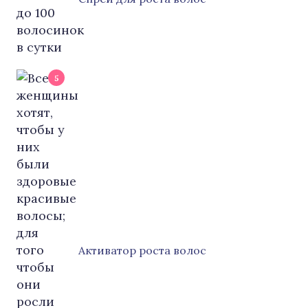
5
Активатор роста волос