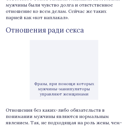
мужчины были чувство долга и ответственное
отношение ко всем делам. Сейчас же таких
парней как «кот наплакал».
Отношения ради секса
Фразы, при помощи которых
мужчины-манипуляторы
управляют женщинами
Отношения без каких-либо обязательств в
понимании мужчины являются нормальным
явлением. Так, не подходящая на роль жены, чем-