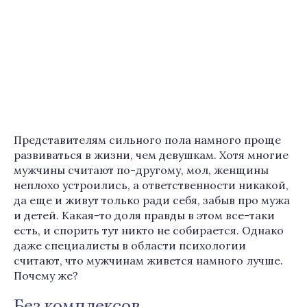
Представителям сильного пола намного проще
развиваться в жизни, чем девушкам. Хотя многие
мужчины считают по-другому, мол, женщины
неплохо устроились, а ответственности никакой,
да еще и живут только ради себя, забыв про мужа
и детей. Какая-то доля правды в этом все-таки
есть, и спорить тут никто не собирается. Однако
даже специалисты в области психологии
считают, что мужчинам живется намного лучше.
Почему же?
Без комплексов