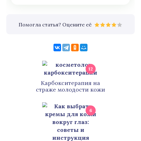
Помогла статья? Оцените её
12
Карбокситерапия на
страже молодости кожи
6