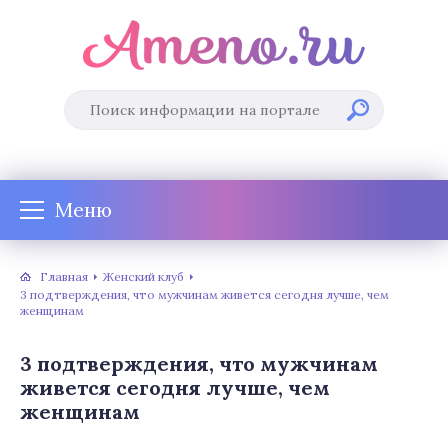
Меню
Главная
Женский клуб
3 подтверждения, что мужчинам живется сегодня лучше, чем
женщинам
3 подтверждения, что мужчинам
живется сегодня лучше, чем
женщинам