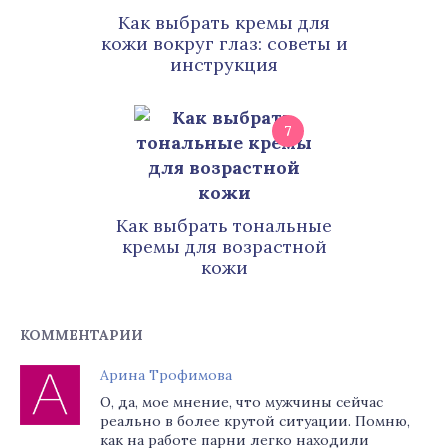
Как выбрать кремы для
кожи вокруг глаз: советы и
инструкция
7
Как выбрать тональные
кремы для возрастной
кожи
КОММЕНТАРИИ
Арина Трофимова
О, да, мое мнение, что мужчины сейчас
реально в более крутой ситуации. Помню,
как на работе парни легко находили