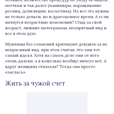
ногтями и так далее (маникюры, наращивание
ресниц, депиляции, косметика). На все это нужны
не только деньги, но и драгоценное время. А если
начнутся возрастные изменения? Стыд за свой
возраст, лишние килограммы, неопрятный вид и
все в этом духе.
Мужчины без сомнений критикуют девушек за их
некрасивый вид, при этом считая, что они тот
самый идеал. Хотя на самом деле они от него
очень далеки, а в кошельке вообще ничего нет. А
вдруг женщина отказала? Тогда она просто
«заелась».
Жить за чужой счет