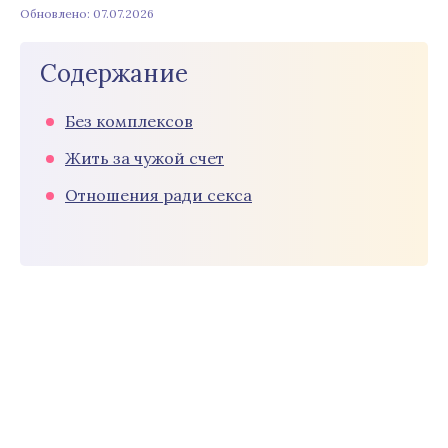
Обновлено: 07.07.2026
Содержание
Без комплексов
Жить за чужой счет
Отношения ради секса