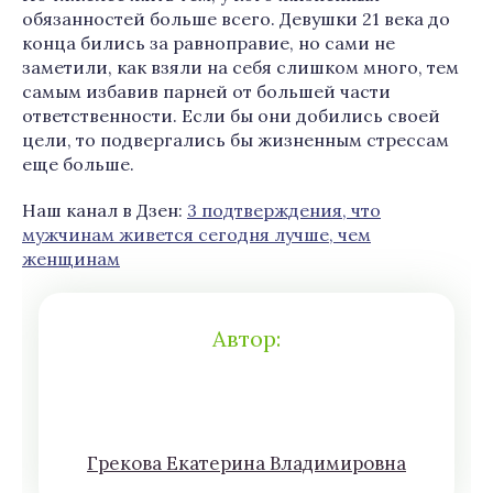
обязанностей больше всего. Девушки 21 века до
конца бились за равноправие, но сами не
заметили, как взяли на себя слишком много, тем
самым избавив парней от большей части
ответственности. Если бы они добились своей
цели, то подвергались бы жизненным стрессам
еще больше.
Наш канал в Дзен:
3 подтверждения, что
мужчинам живется сегодня лучше, чем
женщинам
Автор:
Грeкoва Eкатeринa Влaдимирoвна