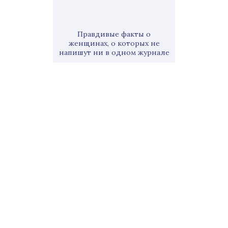
Правдивые факты о
женщинах, о которых не
напишут ни в одном журнале