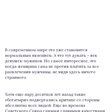
В современном мире это уже становится
нормальным явлением. А что тут думать – век
девушек-мужиков. Но самое интересное, это
когда женщина сама не против платить за все
развлечения мужчины, не видя здесь ничего
странного.
Хотя еще пару десятков лет назад такие
«богатыри» подвергались критике со стороны
абсолютно всех людей. Еще во времена
Советского Союза самыми главными качествами