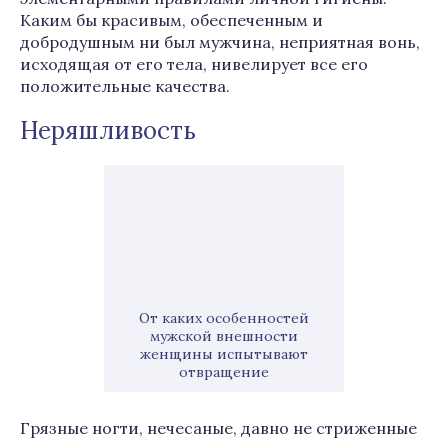
Каким бы красивым, обеспеченным и
добродушным ни был мужчина, неприятная вонь,
исходящая от его тела, нивелирует все его
положительные качества.
Неряшливость
От каких особенностей
мужской внешности
женщины испытывают
отвращение
Грязные ногти, нечесаные, давно не стриженные