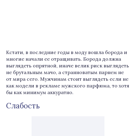
Кстати, в последние годы в моду вошла борода и
многие начали ее отращивать. Борода должна
выглядеть опрятной, иначе велик риск выглядеть
не брутальным мачо, а странноватым парнем не
от мира сего. Мужчинам стоит выглядеть если не
как модели в рекламе мужского парфюма, то хотя
бы как минимум аккуратно.
Слабость