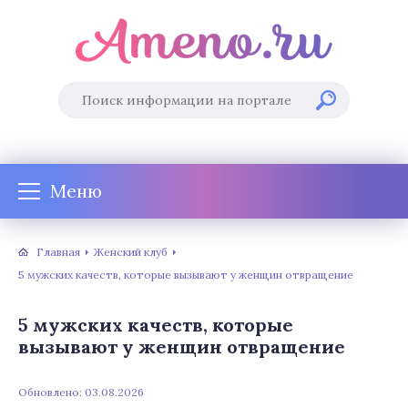
Меню
Главная
Женский клуб
5 мужских качеств, которые вызывают у женщин отвращение
5 мужских качеств, которые
вызывают у женщин отвращение
Обновлено: 03.08.2026