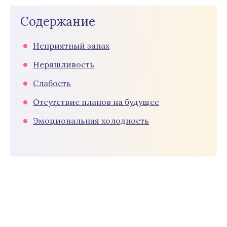
Содержание
Неприятный запах
Неряшливость
Слабость
Отсутствие планов на будущее
Эмоциональная холодность