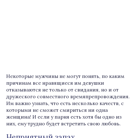
Некоторые мужчины не могут понять, по каким
причинам все нравящиеся им девушки
отказываются не только от свидания, но и от
дружеского совместного времяпрепровождения.
Им важно узнать, что есть несколько качеств, с
которыми не сможет смириться ни одна
женщина! И если у парня есть хотя бы одно из
них, ему трудно будет встретить свою любовь.
Неприятный запах