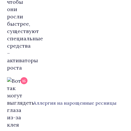
15
Аллергия на нарощенные ресницы