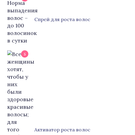
Cпрей для роста волос
5
Активатор роста волос