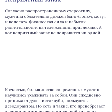
Согласно распространенному стереотипу,
мужчина обязательно должен быть «вонюч, могуч
и волосат». Физическая сила и избыток
растительности на теле женщин привлекают. А
вот неприятный запах не понравится ни одной.
К счастью, большинство современных мужчин
научились ухаживать за собой. Они ежедневно
принимают душ, чистят зубы, пользуются
дезодорантом. Но есть и такие, кто пренебрегает
элементарными правилами личной гигиены.