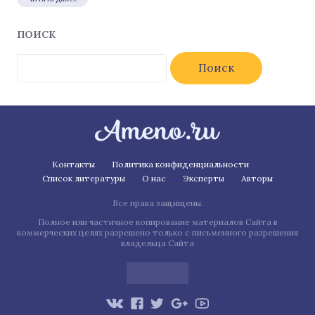
ПОИСК
Найти:
Контакты
Политика конфиденциальности
Список литературы
О нас
Эксперты
Авторы
Все права защищены.
Полное или частичное копирование материалов Сайта в
коммерческих целях разрешено только с письменного разрешения
владельца Сайта