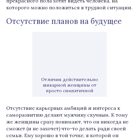
прекрасного пола хотят видеть человека, на
которого можно положиться в трудной ситуации.
Отсутствие планов на будущее
Отличия действительно
шикарной женщины от
просто симпатичной
Отсутствие карьерных амбиций и интереса к
саморазвитию делают мужчину скучным. К тому
же женщины сразу понимают, что он никогда не
сможет (и не захочет) что-то делать ради своей
семьи. Ему хорошо в той точке, в которой он