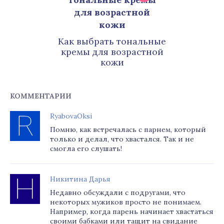
Как выбрать тональные
кремы для возрастной
кожи
КОММЕНТАРИИ
RyabovaOksi
Помню, как встречалась с парнем, который
только и делал, что хвастался. Так и не
смогла его слушать!
Никитина Дарья
Недавно обсуждали с подругами, что
некоторых мужиков просто не понимаем.
Например, когда парень начинает хвастаться
своими бабками или тащит на свидание