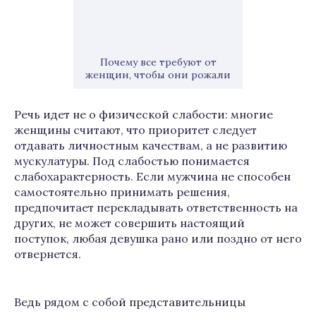
Почему все требуют от
женщин, чтобы они рожали
Речь идет не о физической слабости: многие
женщины считают, что приоритет следует
отдавать личностным качествам, а не развитию
мускулатуры. Под слабостью понимается
слабохарактерность. Если мужчина не способен
самостоятельно принимать решения,
предпочитает перекладывать ответственность на
других, не может совершить настоящий
поступок, любая девушка рано или поздно от него
отвернется.
Ведь рядом с собой представительницы