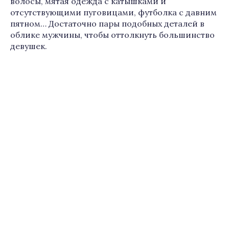
волосы, мятая одежда с катышками и
отсутствующими пуговицами, футболка с давним
пятном… Достаточно пары подобных деталей в
облике мужчины, чтобы оттолкнуть большинство
девушек.