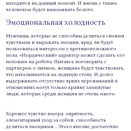
находится на данный момент. И жизнь с таким
человеком будет напоминать болото.
Эмоциональная холодность
Мужчины, которые не способны делиться своими
чувствами и выражать эмоции, вряд ли будут
пользоваться интересом у противоположного
пола. «Нордический» характер может сделать его
похожим на робота. Пытаясь поговорить с
партнером о личном, женщина будет чувствовать,
что наталкивается на ледяную стену. И долго
выдерживать отсутствие ярких переживаний в
отношениях могут только крайне замкнутые
люди, которых среди женщин не очень много.
Хорошее чувство юмора, опрятность,
элементарный уход за собой, способность
делиться эмоциями… Этого вполне достаточно