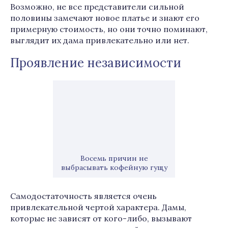
Возможно, не все представители сильной
половины замечают новое платье и знают его
примерную стоимость, но они точно поминают,
выглядит их дама привлекательно или нет.
Проявление независимости
Восемь причин не
выбрасывать кофейную гущу
Самодостаточность является очень
привлекательной чертой характера. Дамы,
которые не зависят от кого-либо, вызывают