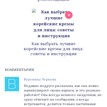
9
Как выбрать лучшие
корейские кремы для лица:
советы и инструкция
КОММЕНТАРИИ
Вероника Чернова
Недавно подруга рассказала, как она ловко
манипулирует своим парнем, и это реально
работает! Она всегда немного загадочная, не
сразу отвечает на сообщения, а когда
встречаются, делится только частичками