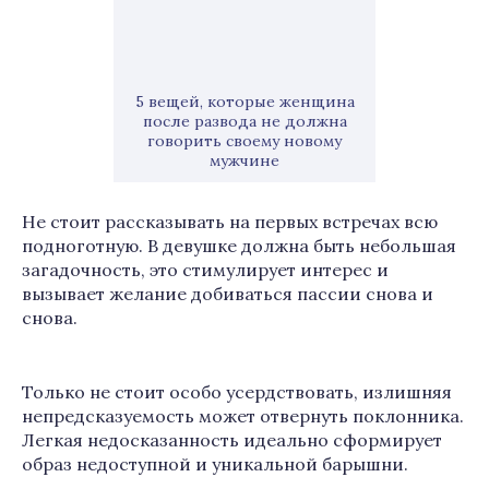
5 вещей, которые женщина
после развода не должна
говорить своему новому
мужчине
Не стоит рассказывать на первых встречах всю
подноготную. В девушке должна быть небольшая
загадочность, это стимулирует интерес и
вызывает желание добиваться пассии снова и
снова.
Только не стоит особо усердствовать, излишняя
непредсказуемость может отвернуть поклонника.
Легкая недосказанность идеально сформирует
образ недоступной и уникальной барышни.