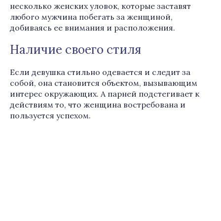
несколько женских уловок, которые заставят
любого мужчина побегать за женщиной,
добиваясь ее внимания и расположения.
Наличие своего стиля
Если девушка стильно одевается и следит за
собой, она становится объектом, вызывающим
интерес окружающих. А парней подстегивает к
действиям то, что женщина востребована и
пользуется успехом.