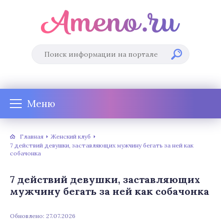
Меню
Главная
Женский клуб
7 действий девушки, заставляющих мужчину бегать за ней как
собачонка
7 действий девушки, заставляющих
мужчину бегать за ней как собачонка
Обновлено: 27.07.2026