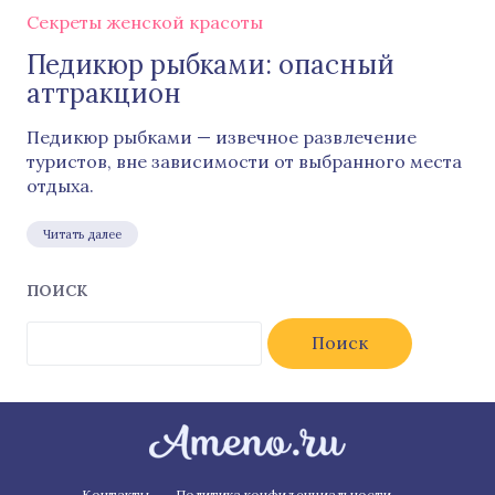
Секреты женской красоты
Педикюр рыбками: опасный
аттракцион
Педикюр рыбками — извечное развлечение
туристов, вне зависимости от выбранного места
отдыха.
Читать далее
ПОИСК
Найти:
Контакты
Политика конфиденциальности