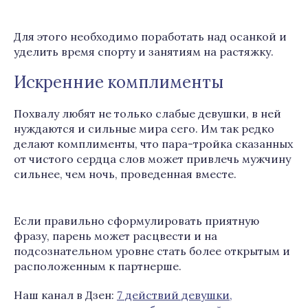
Для этого необходимо поработать над осанкой и
уделить время спорту и занятиям на растяжку.
Искренние комплименты
Похвалу любят не только слабые девушки, в ней
нуждаются и сильные мира сего. Им так редко
делают комплименты, что пара-тройка сказанных
от чистого сердца слов может привлечь мужчину
сильнее, чем ночь, проведенная вместе.
Если правильно сформулировать приятную
фразу, парень может расцвести и на
подсознательном уровне стать более открытым и
расположенным к партнерше.
Наш канал в Дзен:
7 действий девушки,