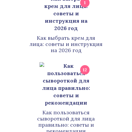
1
Как выбрать крем для
лица: советы и инструкция
на 2026 год
12
Как пользоваться
сывороткой для лица
правильно: советы и
рекомендации