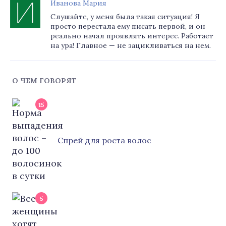
Иванова Мария
Слушайте, у меня была такая ситуация! Я
просто перестала ему писать первой, и он
реально начал проявлять интерес. Работает
на ура! Главное — не зацикливаться на нем.
О ЧЕМ ГОВОРЯТ
15
Cпрей для роста волос
5