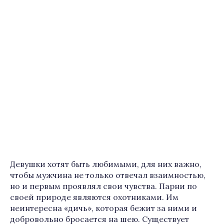
Девушки хотят быть любимыми, для них важно,
чтобы мужчина не только отвечал взаимностью,
но и первым проявлял свои чувства. Парни по
своей природе являются охотниками. Им
неинтересна «дичь», которая бежит за ними и
добровольно бросается на шею. Существует