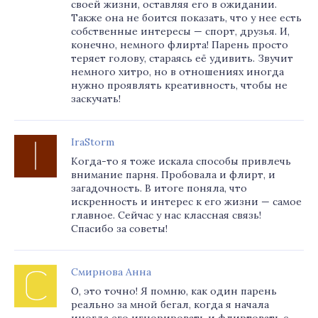
своей жизни, оставляя его в ожидании.
Также она не боится показать, что у нее есть
собственные интересы — спорт, друзья. И,
конечно, немного флирта! Парень просто
теряет голову, стараясь её удивить. Звучит
немного хитро, но в отношениях иногда
нужно проявлять креативность, чтобы не
заскучать!
IraStorm
Когда-то я тоже искала способы привлечь
внимание парня. Пробовала и флирт, и
загадочность. В итоге поняла, что
искренность и интерес к его жизни — самое
главное. Сейчас у нас классная связь!
Спасибо за советы!
Смирнова Анна
О, это точно! Я помню, как один парень
реально за мной бегал, когда я начала