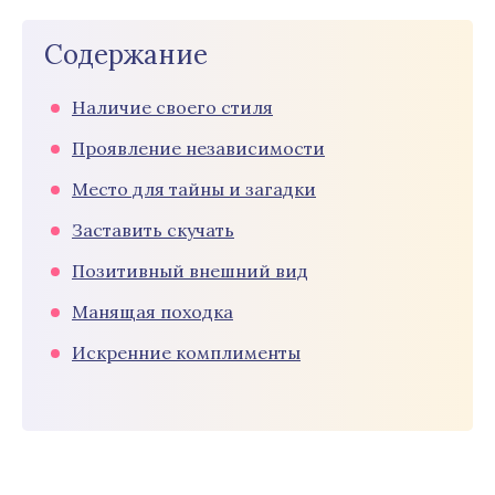
Содержание
Наличие своего стиля
Проявление независимости
Место для тайны и загадки
Заставить скучать
Позитивный внешний вид
Манящая походка
Искренние комплименты