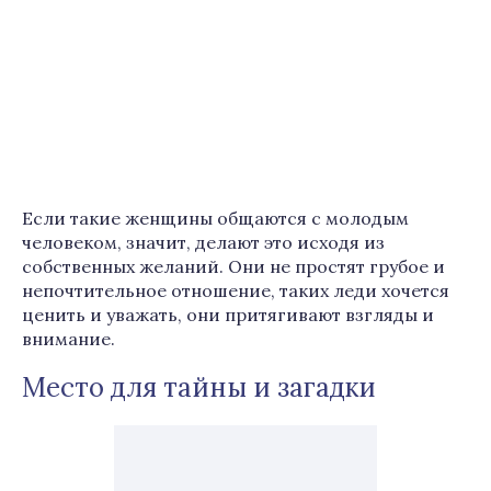
Если такие женщины общаются с молодым
человеком, значит, делают это исходя из
собственных желаний. Они не простят грубое и
непочтительное отношение, таких леди хочется
ценить и уважать, они притягивают взгляды и
внимание.
Место для тайны и загадки