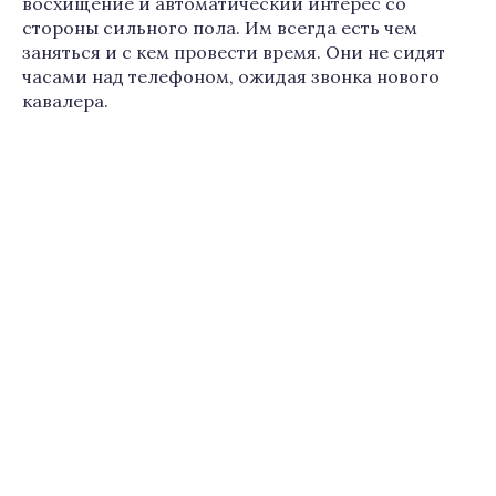
восхищение и автоматический интерес со
стороны сильного пола. Им всегда есть чем
заняться и с кем провести время. Они не сидят
часами над телефоном, ожидая звонка нового
кавалера.