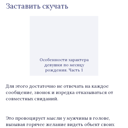
Заставить скучать
Особенности характера
девушки по месяцу
рождения. Часть 1
Для этого достаточно не отвечать на каждое
сообщение, звонок и изредка отказываться от
совместных свиданий.
Это провоцирует мысли у мужчины в голове,
вызывая горячее желание видеть объект своих