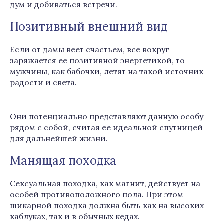
дум и добиваться встречи.
Позитивный внешний вид
Если от дамы веет счастьем, все вокруг
заряжается ее позитивной энергетикой, то
мужчины, как бабочки, летят на такой источник
радости и света.
Они потенциально представляют данную особу
рядом с собой, считая ее идеальной спутницей
для дальнейшей жизни.
Манящая походка
Сексуальная походка, как магнит, действует на
особей противоположного пола. При этом
шикарной походка должна быть как на высоких
каблуках, так и в обычных кедах.