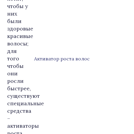
Активатор роста волос