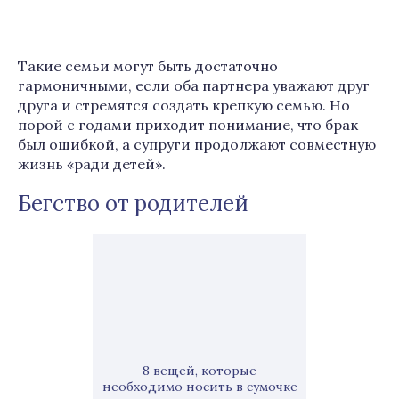
Такие семьи могут быть достаточно
гармоничными, если оба партнера уважают друг
друга и стремятся создать крепкую семью. Но
порой с годами приходит понимание, что брак
был ошибкой, а супруги продолжают совместную
жизнь «ради детей».
Бегство от родителей
8 вещей, которые
необходимо носить в сумочке