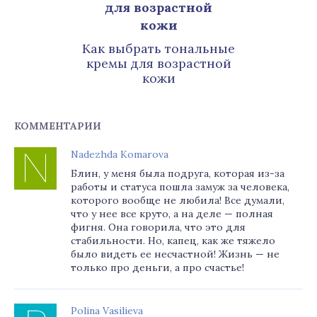
Как выбрать тональные
кремы для возрастной
кожи
КОММЕНТАРИИ
Nadezhda Komarova
Блин, у меня была подруга, которая из-за
работы и статуса пошла замуж за человека,
которого вообще не любила! Все думали,
что у нее все круто, а на деле — полная
фигня. Она говорила, что это для
стабильности. Но, капец, как же тяжело
было видеть ее несчастной! Жизнь — не
только про деньги, а про счастье!
Polina Vasilieva