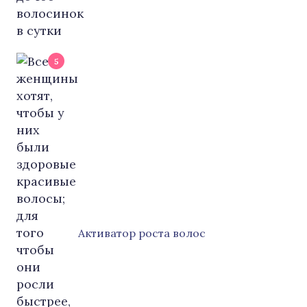
5
Активатор роста волос