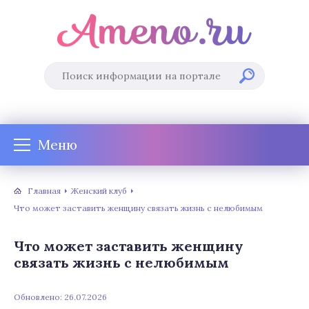
Меню
Главная
Женский клуб
Что может заставить женщину связать жизнь с нелюбимым
Что может заставить женщину
связать жизнь с нелюбимым
Обновлено: 26.07.2026