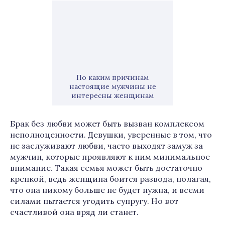
По каким причинам
настоящие мужчины не
интересны женщинам
Брак без любви может быть вызван комплексом
неполноценности. Девушки, уверенные в том, что
не заслуживают любви, часто выходят замуж за
мужчин, которые проявляют к ним минимальное
внимание. Такая семья может быть достаточно
крепкой, ведь женщина боится развода, полагая,
что она никому больше не будет нужна, и всеми
силами пытается угодить супругу. Но вот
счастливой она вряд ли станет.