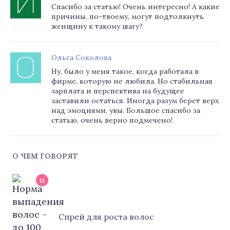
Спасибо за статью! Очень интересно! А какие
причины, по-твоему, могут подтолкнуть
женщину к такому шагу?
Ольга Соколова
Ну, было у меня такое, когда работала в
фирме, которую не любила. Но стабильная
зарплата и перспектива на будущее
заставили остаться. Иногда разум берет верх
над эмоциями, увы. Большое спасибо за
статью, очень верно подмечено!
О ЧЕМ ГОВОРЯТ
15
Cпрей для роста волос