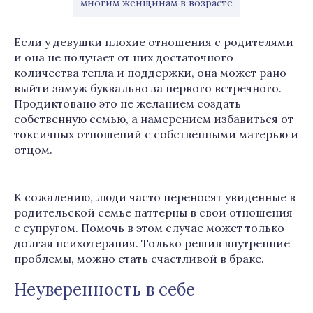
многим женщинам в возрасте
Если у девушки плохие отношения с родителями
и она не получает от них достаточного
количества тепла и поддержки, она может рано
выйти замуж буквально за первого встречного.
Продиктовано это не желанием создать
собственную семью, а намерением избавиться от
токсичных отношений с собственными матерью и
отцом.
К сожалению, люди часто переносят увиденные в
родительской семье паттерны в свои отношения
с супругом. Помочь в этом случае может только
долгая психотерапия. Только решив внутренние
проблемы, можно стать счастливой в браке.
Неуверенность в себе