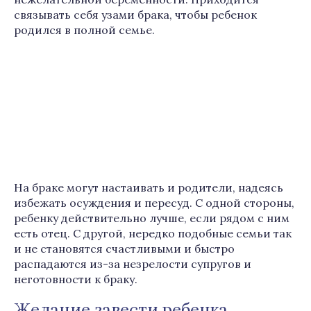
связывать себя узами брака, чтобы ребенок
родился в полной семье.
На браке могут настаивать и родители, надеясь
избежать осуждения и пересуд. С одной стороны,
ребенку действительно лучше, если рядом с ним
есть отец. С другой, нередко подобные семьи так
и не становятся счастливыми и быстро
распадаются из-за незрелости супругов и
неготовности к браку.
Желание завести ребенка