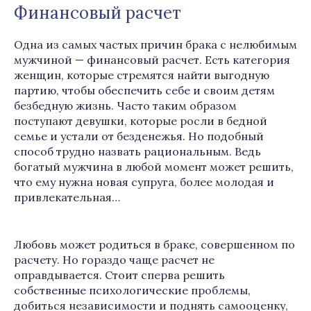
Финансовый расчет
Одна из самых частых причин брака с нелюбимым
мужчиной — финансовый расчет. Есть категория
женщин, которые стремятся найти выгодную
партию, чтобы обеспечить себе и своим детям
безбедную жизнь. Часто таким образом
поступают девушки, которые росли в бедной
семье и устали от безденежья. Но подобный
способ трудно назвать рациональным. Ведь
богатый мужчина в любой момент может решить,
что ему нужна новая супруга, более молодая и
привлекательная…
Любовь может родиться в браке, совершенном по
расчету. Но гораздо чаще расчет не
оправдывается. Стоит сперва решить
собственные психологические проблемы,
добиться независимости и поднять самооценку,