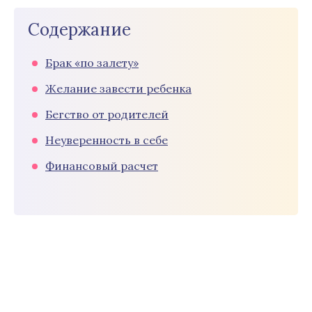
Содержание
Брак «по залету»
Желание завести ребенка
Бегство от родителей
Неуверенность в себе
Финансовый расчет