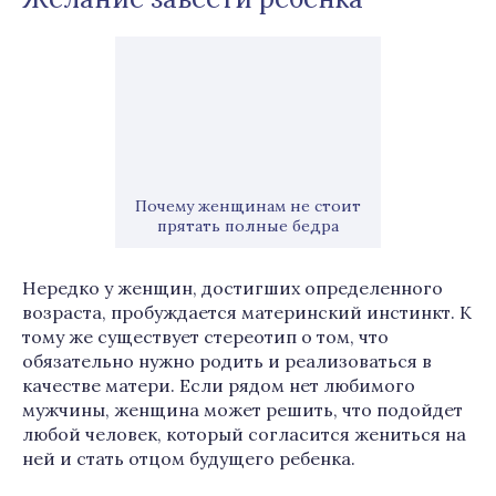
Почему женщинам не стоит
прятать полные бедра
Нередко у женщин, достигших определенного
возраста, пробуждается материнский инстинкт. К
тому же существует стереотип о том, что
обязательно нужно родить и реализоваться в
качестве матери. Если рядом нет любимого
мужчины, женщина может решить, что подойдет
любой человек, который согласится жениться на
ней и стать отцом будущего ребенка.