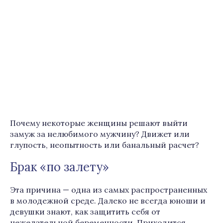
Почему некоторые женщины решают выйти
замуж за нелюбимого мужчину? Движет или
глупость, неопытность или банальный расчет?
Брак «по залету»
Эта причина — одна из самых распространенных
в молодежной среде. Далеко не всегда юноши и
девушки знают, как защитить себя от
нежелательной беременности. Приходится