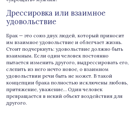
Дрессировка или взаимное
удовольствие
Брак — это союз двух людей, который приносит
им взаимное удовольствие и облегчает жизнь.
Стоит подчеркнуть: удовольствие должно быть
взаимным. Если один человек постоянно
пытается изменить другого, выдрессировать его,
слепить из него нечто новое, о взаимном
удовольствии речи быть не может. В такой
концепции брака полностью исключены любовь,
притяжение, уважение… Один человек
превращается в некий объект воздействия для
другого.