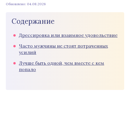
Обновлено: 04.08.2026
Содержание
Дрессировка или взаимное удовольствие
Часто мужчины не стоят потраченных
усилий
Лучше быть одной, чем вместе с кем
попало