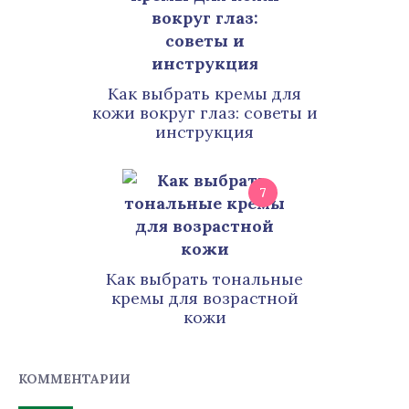
Как выбрать кремы для
кожи вокруг глаз: советы и
инструкция
7
Как выбрать тональные
кремы для возрастной
кожи
КОММЕНТАРИИ