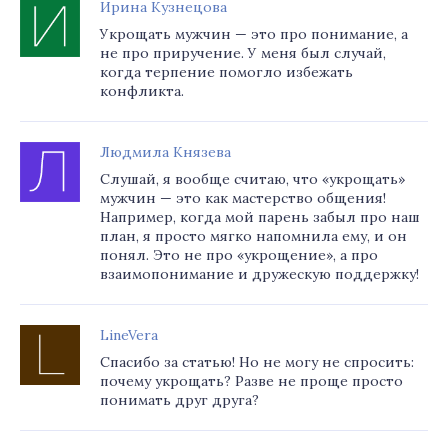
Ирина Кузнецова
Укрощать мужчин — это про понимание, а
не про приручение. У меня был случай,
когда терпение помогло избежать
конфликта.
Людмила Князева
Слушай, я вообще считаю, что «укрощать»
мужчин — это как мастерство общения!
Например, когда мой парень забыл про наш
план, я просто мягко напомнила ему, и он
понял. Это не про «укрощение», а про
взаимопонимание и дружескую поддержку!
LineVera
Спасибо за статью! Но не могу не спросить:
почему укрощать? Разве не проще просто
понимать друг друга?