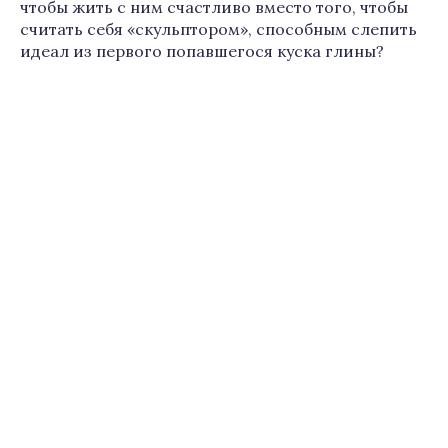
чтобы жить с ним счастливо вместо того, чтобы
считать себя «скульптором», способным слепить
идеал из первого попавшегося куска глины?