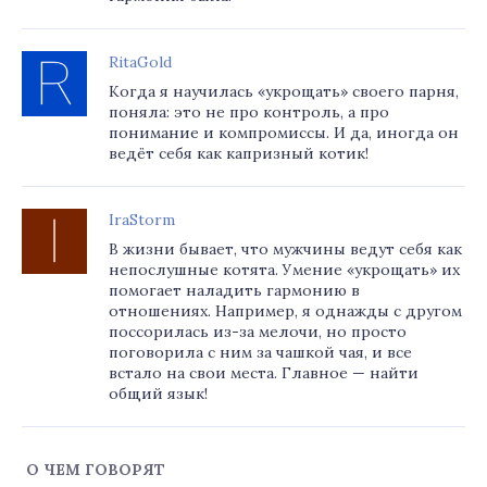
RitaGold
Когда я научилась «укрощать» своего парня,
поняла: это не про контроль, а про
понимание и компромиссы. И да, иногда он
ведёт себя как капризный котик!
IraStorm
В жизни бывает, что мужчины ведут себя как
непослушные котята. Умение «укрощать» их
помогает наладить гармонию в
отношениях. Например, я однажды с другом
поссорилась из-за мелочи, но просто
поговорила с ним за чашкой чая, и все
встало на свои места. Главное — найти
общий язык!
О ЧЕМ ГОВОРЯТ