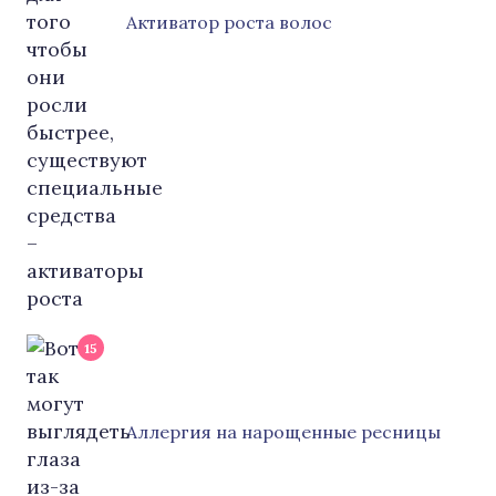
Активатор роста волос
15
Аллергия на нарощенные ресницы