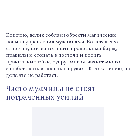
Конечно, велик соблазн обрести магические
навыки управления мужчинами. Кажется, что
стоит научиться готовить правильный борщ,
правильно стонать в постели и носить
правильные юбки, супруг мигом начнет много
зарабатывать и носить на руках… К сожалению, на
деле это не работает.
Часто мужчины не стоят
потраченных усилий