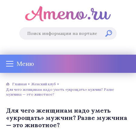
Меню
Главная
Женский клуб
Для чего женщинам надо уметь «укрощать» мужчин? Разве
мужчина — это животное?
Для чего женщинам надо уметь
«укрощать» мужчин? Разве мужчина
— это животное?