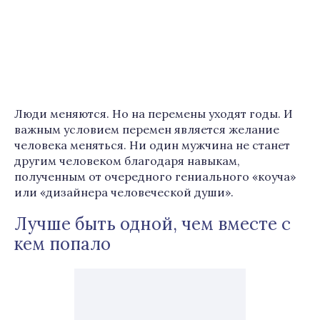
Люди меняются. Но на перемены уходят годы. И
важным условием перемен является желание
человека меняться. Ни один мужчина не станет
другим человеком благодаря навыкам,
полученным от очередного гениального «коуча»
или «дизайнера человеческой души».
Лучше быть одной, чем вместе с
кем попало