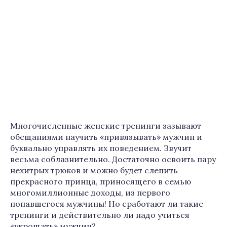
Многочисленные женские тренинги зазывают
обещаниями научить «привязывать» мужчин и
буквально управлять их поведением. Звучит
весьма соблазнительно. Достаточно освоить пару
нехитрых трюков и можно будет слепить
прекрасного принца, приносящего в семью
многомиллионные доходы, из первого
попавшегося мужчины! Но сработают ли такие
тренинги и действительно ли надо учиться
«укрощать» мужчин?