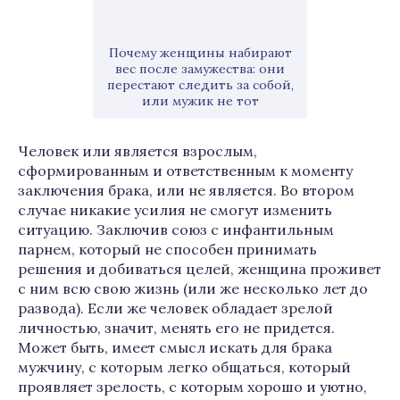
Почему женщины набирают
вес после замужества: они
перестают следить за собой,
или мужик не тот
Человек или является взрослым,
сформированным и ответственным к моменту
заключения брака, или не является. Во втором
случае никакие усилия не смогут изменить
ситуацию. Заключив союз с инфантильным
парнем, который не способен принимать
решения и добиваться целей, женщина проживет
с ним всю свою жизнь (или же несколько лет до
развода). Если же человек обладает зрелой
личностью, значит, менять его не придется.
Может быть, имеет смысл искать для брака
мужчину, с которым легко общаться, который
проявляет зрелость, с которым хорошо и уютно,