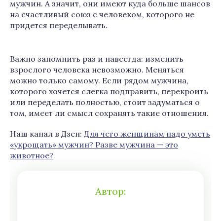
мужчин. А значит, они имеют куда больше шансов
на счастливый союз с человеком, которого не
придется переделывать.
Важно запомнить раз и навсегда: изменить
взрослого человека невозможно. Меняться
можно только самому. Если рядом мужчина,
которого хочется слегка подправить, перекроить
или переделать полностью, стоит задуматься о
том, имеет ли смысл сохранять такие отношения.
Наш канал в Дзен:
Для чего женщинам надо уметь
«укрощать» мужчин? Разве мужчина — это
животное?
Автор: