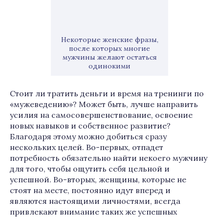
Некоторые женские фразы,
после которых многие
мужчины желают остаться
одинокими
Стоит ли тратить деньги и время на тренинги по
«мужеведению»? Может быть, лучше направить
усилия на самосовершенствование, освоение
новых навыков и собственное развитие?
Благодаря этому можно добиться сразу
нескольких целей. Во-первых, отпадет
потребность обязательно найти некоего мужчину
для того, чтобы ощутить себя цельной и
успешной. Во-вторых, женщины, которые не
стоят на месте, постоянно идут вперед и
являются настоящими личностями, всегда
привлекают внимание таких же успешных