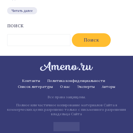
Читать далее
ПОИСК
Найти:
Контакты
Политика конфиденциальности
Список литературы
О нас
Эксперты
Авторы
Все права защищены.
Полное или частичное копирование материалов Сайта в
коммерческих целях разрешено только с письменного разрешения
владельца Сайта