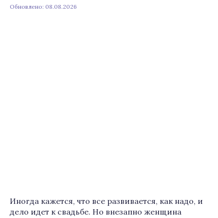
Обновлено: 08.08.2026
Иногда кажется, что все развивается, как надо, и
дело идет к свадьбе. Но внезапно женщина