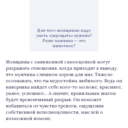
Для чего женщинам надо
уметь «укрощать» мужчин?
Разве мужчина — это
животное?
Женщины с заниженной самооценкой могут
разрывать отношения, когда приходят к выводу,
что мужчина слишком хорош для них. Тяжело
осознавать, что ты недостойна любимого. Ведь он
наверняка найдет себе кого-то моложе, красивее,
умнее, успешнее… А значит, правильным шагом
будет превентивный разрыв. Он поможет
избавиться от чувства тревоги, ощущения
собственной неполноценности, мыслей о
возможной измене.