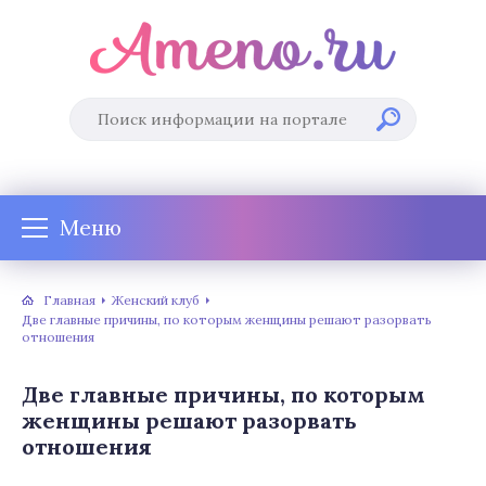
Меню
Главная
Женский клуб
Две главные причины, по которым женщины решают разорвать
отношения
Две главные причины, по которым
женщины решают разорвать
отношения