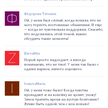
Фёдорова Татьяна
Ой, у меня был случай, когда поняла, что не
могу терпеть постоянные обманчики. И еще
— когда не чувствовала поддержки. Спасибо,
что поделились этой темой, важно
обсудить такие моменты!
ZuevaRita
Порой просто надоедает, а иногда
понимаешь, что не твоё. У меня так было с
одним парнем, ничего хорошего.
IvanovaMaria
Ой, у меня тоже было! Когда чувства
пропадают и на копейку не ценят, ухожу!
Зачем тратить время на пустую болтовню?
Лучше быть одной, чем с кем попало!