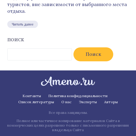
туристов, вне зависимости от выбранного места
отдыха.
Читать далее
ПОИСК
Найти:
Контакты
Политика конфиденциальности
Список литературы
О нас
Эксперты
Авторы
Все права защищены.
Полное или частичное копирование материалов Сайта в
коммерческих целях разрешено только с письменного разрешения
владельца Сайта