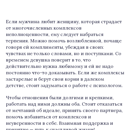
Если мужчина любит женщину, которая страдает
от многочисленных комплексов
неполноценности, ему следует набраться
терпения. Можно помочь возлюбленной, почаще
говоря ей комплименты, убеждая в своих
чувствах не только словами, но и поступками. Со
временем девушка поверит в то, что
действительно нужна любимому и ей не надо
постоянно что-то доказывать. Если же комплексы
застарелые и берут свои корни в далеком
детстве, стоит задуматься о работе с психологом.
Чтобы отношения были долгими и крепкими,
работать над ними должны оба. Стоит отказаться
от мечтаний об идеале, принять своего партнера,
помочь избавиться от комплексов и
неуверенности в себе. Взаимная поддержка и
принятие — путь к счастливой жизни!