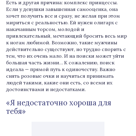
Есть и другая причина: комплекс принцессы.
Если у девушки завышенная самооценка, она
хочет получить все и сразу, не желая при этом
мириться с реальностью. Ей нужен олигарх с
накачанным торсом, молодой и
привлекательный, мечтающий бросить весь мир
к ногам любимой. Возможно, такие мужчины
действительно существуют, но трудно спорить с
тем, что их очень мало. И на поиски может уйти
большая часть жизни… К сожалению, поиск
идеала — прямой путь к одиночеству. Важно
снять розовые очки и научиться принимать
людей такими, какие они есть, со всеми их
достоинствами и недостатками.
«Я недостаточно хороша для
тебя»