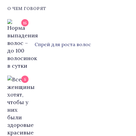
О ЧЕМ ГОВОРЯТ
15
Cпрей для роста волос
5