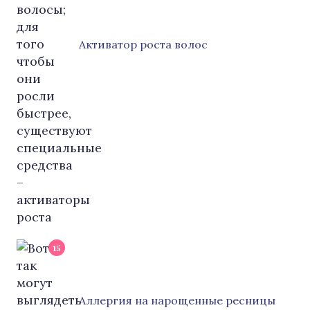
Активатор роста волос
15
Аллергия на нарощенные ресницы