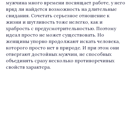
мужчина много времени посвящает работе, у него
вряд ли найдется возможность на длительные
свидания. Сочетать серьезное отношение к
жизни и шутливость тоже нелегко, как и
храбрость с предусмотрительностью. Поэтому
идеал просто не может существовать. Но
женщины упорно продолжают искать человека,
которого просто нет в природе. И при этом они
отвергают достойных мужчин, не способных
объединять сразу несколько противоречивых
свойств характера.