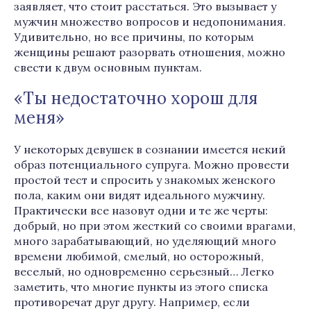
заявляет, что стоит расстаться. Это вызывает у
мужчин множество вопросов и недопонимания.
Удивительно, но все причины, по которым
женщины решают разорвать отношения, можно
свести к двум основным пунктам.
«Ты недостаточно хорош для
меня»
У некоторых девушек в сознании имеется некий
образ потенциального супруга. Можно провести
простой тест и спросить у знакомых женского
пола, каким они видят идеального мужчину.
Практически все назовут одни и те же черты:
добрый, но при этом жесткий со своими врагами,
много зарабатывающий, но уделяющий много
времени любимой, смелый, но осторожный,
веселый, но одновременно серьезный… Легко
заметить, что многие пункты из этого списка
противоречат друг другу. Например, если