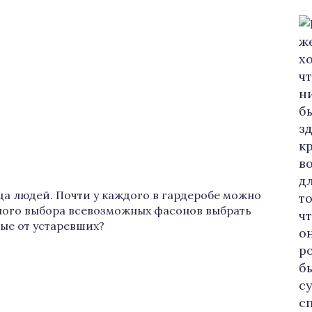
а людей. Почти у каждого в гардеробе можно
много выбора всевозможных фасонов выбрать
ые от устаревших?