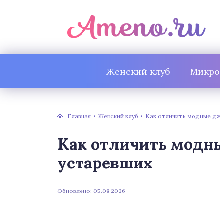
Женский клуб
Микро
Главная
Женский клуб
Как отличить модные дж
Как отличить модн
устаревших
Обновлено: 05.08.2026