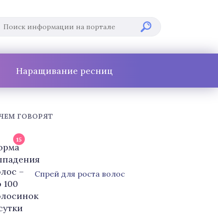
Наращивание ресниц
 ЧЕМ ГОВОРЯТ
15
Cпрей для роста волос