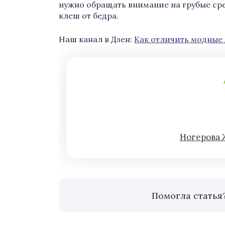
нужно обращать внимание на грубые сре
клеш от бедра.
Наш канал в Дзен:
Как отличить модные
Нoгeрова 
Помогла статья