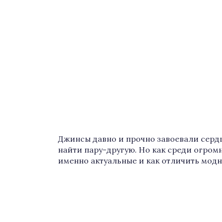
Джинсы давно и прочно завоевали сердц
найти пару-другую. Но как среди огро
именно актуальные и как отличить модн