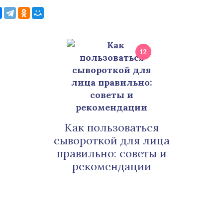
12
Как пользоваться
сывороткой для лица
правильно: советы и
рекомендации