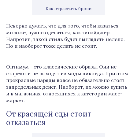
Как отрастить брови
Неверно думать, что для того, чтобы казаться
моложе, нужно одеваться, как тинэйджер.
Напротив, такой стиль будет выглядеть нелепо.
Но и наоборот тоже делать не стоит.
Оптимум – это классические образы. Они не
стареют и не выходят из моды никогда. При этом
прекрасные наряды вовсе не обязательно стоят
запредельных денег. Наоборот, их можно купить
и в магазинах, относящихся к категории масс-
маркет.
От красящей еды стоит
отказаться