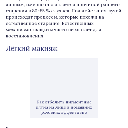
данным, именно оно является причиной раннего
старения в 80-85 % случаев. Под действием лучей
происходят процессы, которые похожи на
естественное старение. Естественных
механизмов защиты часто не хватает для
восстановления.
Лёгкий макияж
Как отбелить пигментные
пятна на лице в домашних
условиях эффективно