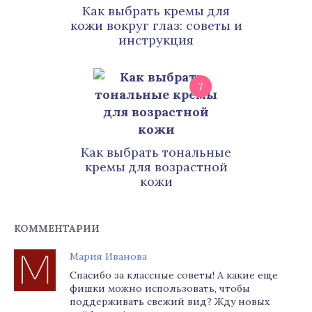
Как выбрать кремы для
кожи вокруг глаз: советы и
инструкция
7
Как выбрать тональные
кремы для возрастной
кожи
КОММЕНТАРИИ
Мария Иванова
Спасибо за классные советы! А какие еще
фишки можно использовать, чтобы
поддерживать свежий вид? Жду новых