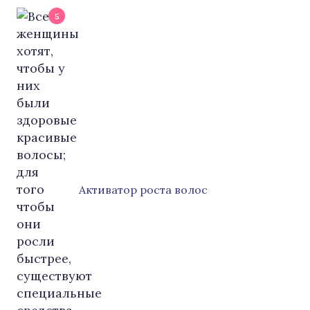
5
Активатор роста волос