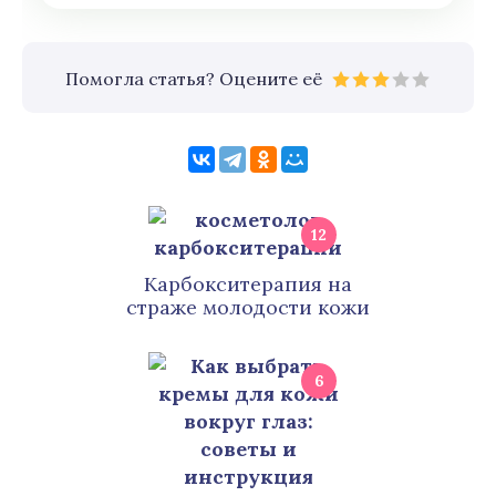
Помогла статья? Оцените её
12
Карбокситерапия на
страже молодости кожи
6