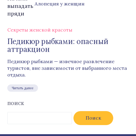
Алопеция у женщин
Секреты женской красоты
Педикюр рыбками: опасный
аттракцион
Педикюр рыбками — извечное развлечение
туристов, вне зависимости от выбранного места
отдыха.
Читать далее
ПОИСК
Найти: