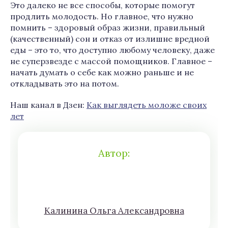
Это далеко не все способы, которые помогут
продлить молодость. Но главное, что нужно
помнить – здоровый образ жизни, правильный
(качественный) сон и отказ от излишне вредной
еды – это то, что доступно любому человеку, даже
не суперзвезде с массой помощников. Главное –
начать думать о себе как можно раньше и не
откладывать это на потом.
Наш канал в Дзен:
Как выглядеть моложе своих
лет
Автор:
Кaлининa Oльгa Aлексaндровна