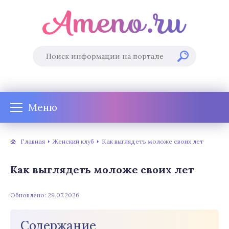
Меню
Главная
Женский клуб
Как выглядеть моложе своих лет
Как выглядеть моложе своих лет
Обновлено: 29.07.2026
Содержание