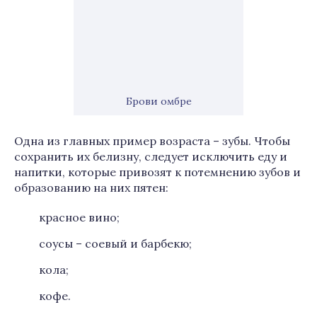
Брови омбре
Одна из главных пример возраста – зубы. Чтобы
сохранить их белизну, следует исключить еду и
напитки, которые привозят к потемнению зубов и
образованию на них пятен:
красное вино;
соусы – соевый и барбекю;
кола;
кофе.