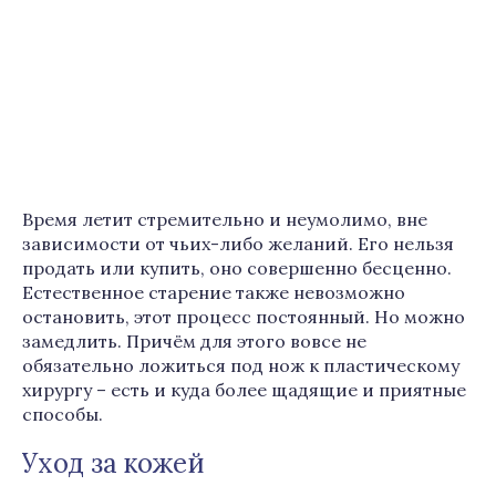
Время летит стремительно и неумолимо, вне
зависимости от чьих-либо желаний. Его нельзя
продать или купить, оно совершенно бесценно.
Естественное старение также невозможно
остановить, этот процесс постоянный. Но можно
замедлить. Причём для этого вовсе не
обязательно ложиться под нож к пластическому
хирургу – есть и куда более щадящие и приятные
способы.
Уход за кожей