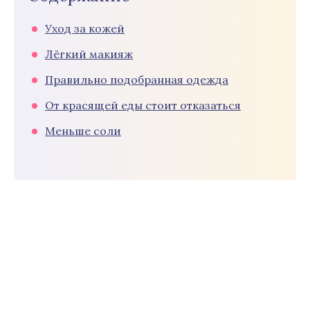
Уход за кожей
Лёгкий макияж
Правильно подобранная одежда
От красящей еды стоит отказаться
Меньше соли