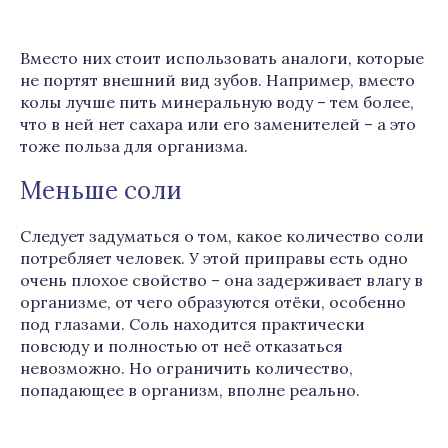
Вместо них стоит использовать аналоги, которые
не портят внешний вид зубов. Например, вместо
колы лучше пить минеральную воду – тем более,
что в ней нет сахара или его заменителей – а это
тоже польза для организма.
Меньше соли
Следует задуматься о том, какое количество соли
потребляет человек. У этой приправы есть одно
очень плохое свойство – она задерживает влагу в
организме, от чего образуются отёки, особенно
под глазами. Соль находится практически
повсюду и полностью от неё отказаться
невозможно. Но ограничить количество,
попадающее в организм, вполне реально.