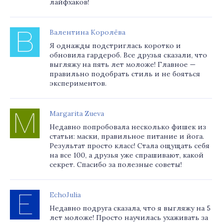
лайфхаков!
Валентина Королёва
Я однажды подстриглась коротко и
обновила гардероб. Все друзья сказали, что
выгляжу на пять лет моложе! Главное —
правильно подобрать стиль и не бояться
экспериментов.
Margarita Zueva
Недавно попробовала несколько фишек из
статьи: маски, правильное питание и йога.
Результат просто класс! Стала ощущать себя
на все 100, а друзья уже спрашивают, какой
секрет. Спасибо за полезные советы!
EchoJulia
Недавно подруга сказала, что я выгляжу на 5
лет моложе! Просто научилась ухаживать за