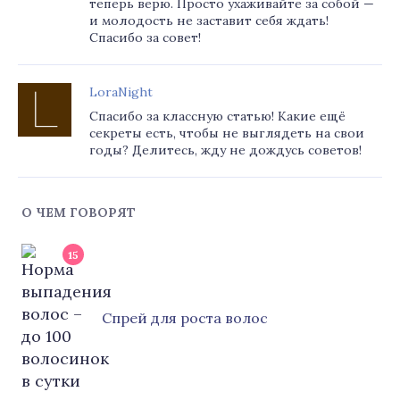
теперь верю. Просто ухаживайте за собой —
и молодость не заставит себя ждать!
Спасибо за совет!
LoraNight
Спасибо за классную статью! Какие ещё
секреты есть, чтобы не выглядеть на свои
годы? Делитесь, жду не дождусь советов!
О ЧЕМ ГОВОРЯТ
15
Cпрей для роста волос