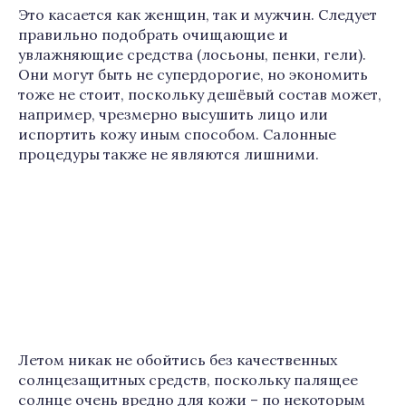
Это касается как женщин, так и мужчин. Следует
правильно подобрать очищающие и
увлажняющие средства (лосьоны, пенки, гели).
Они могут быть не супердорогие, но экономить
тоже не стоит, поскольку дешёвый состав может,
например, чрезмерно высушить лицо или
испортить кожу иным способом. Салонные
процедуры также не являются лишними.
Летом никак не обойтись без качественных
солнцезащитных средств, поскольку палящее
солнце очень вредно для кожи – по некоторым