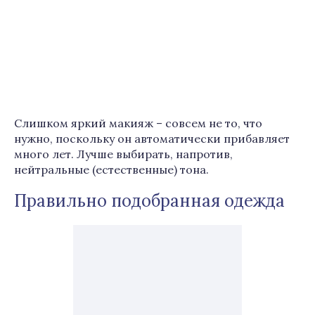
Слишком яркий макияж – совсем не то, что
нужно, поскольку он автоматически прибавляет
много лет. Лучше выбирать, напротив,
нейтральные (естественные) тона.
Правильно подобранная одежда