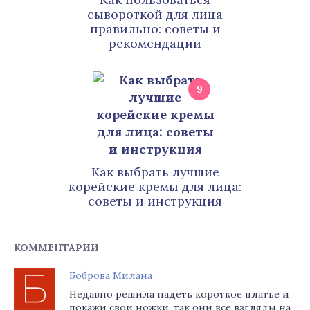
сывороткой для лица
правильно: советы и
рекомендации
9
Как выбрать лучшие
корейские кремы для лица:
советы и инструкция
КОММЕНТАРИИ
Боброва Милана
Недавно решила надеть короткое платье и
покажи свои ножки, так они все взгляды на