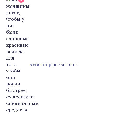
Активатор роста волос