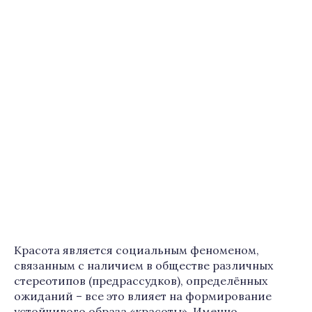
Красота является социальным феноменом,
связанным с наличием в обществе различных
стереотипов (предрассудков), определённых
ожиданий – все это влияет на формирование
устойчивого образа «красоты». Именно