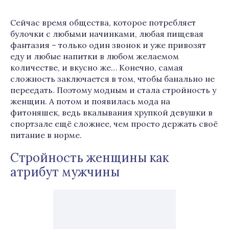
Сейчас время общества, которое потребляет
булочки с любыми начинками, любая пищевая
фантазия – только один звонок и уже привозят
еду и любые напитки в любом желаемом
количестве, и вкусно же… Конечно, самая
сложность заключается в том, чтобы банально не
переедать. Поэтому модным и стала стройность у
женщин. А потом и появилась мода на
фитоняшек, ведь вкалывания хрупкой девушки в
спортзале ещё сложнее, чем просто держать своё
питание в норме.
Стройность женщины как
атрибут мужчины