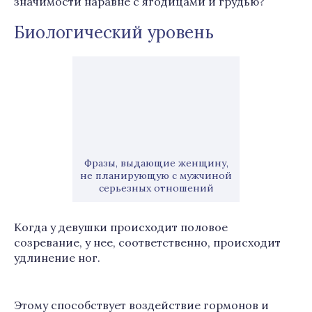
значимости наравне с ягодицами и грудью?
Биологический уровень
Фразы, выдающие женщину,
не планирующую с мужчиной
серьезных отношений
Когда у девушки происходит половое
созревание, у нее, соответственно, происходит
удлинение ног.
Этому способствует воздействие гормонов и