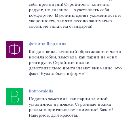
себя притянули! Стройность, конечно,
радует, но главное — чувствовать себя
комфортно. Мужчины ценят ухоженность и
уверенность, так что весело заниматься
собой, не глядя на стандарты!
Фомина Людмила
Когда я вела активный образ жизни и часто
носила юбки, замечала, как парни на меня
реагируют. Стройные ножки
действительно притягивают внимание, это
факт! Нужно быть в форме!
BobrovaMila
Недавно заметила, как парни за мной
уставились на пляже. Стройные ножки
реально притягивают внимание! Зачем?
Наверное, для красоты.