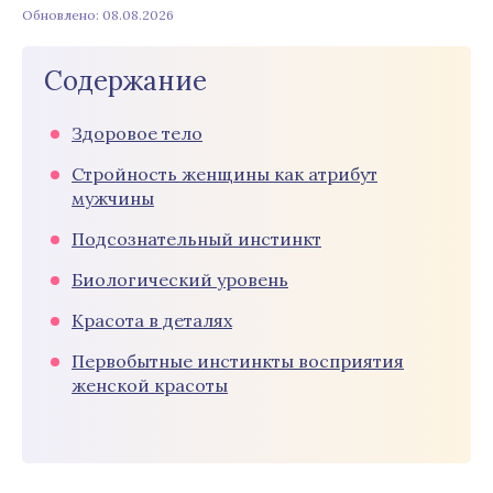
Обновлено: 08.08.2026
Содержание
Здоровое тело
Стройность женщины как атрибут
мужчины
Подсознательный инстинкт
Биологический уровень
Красота в деталях
Первобытные инстинкты восприятия
женской красоты