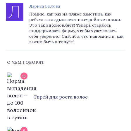
Лариса Белова
Помню, как раз на пляже заметила, как
ребята заглядываются на стройные ножки.
Это так вдохновляет! Теперь стараюсь
поддерживать форму, чтобы чувствовать
себя уверенно. Спасибо, что напомнили, как
важно быть в тонусе!
О ЧЕМ ГОВОРЯТ
15
Cпрей для роста волос
5