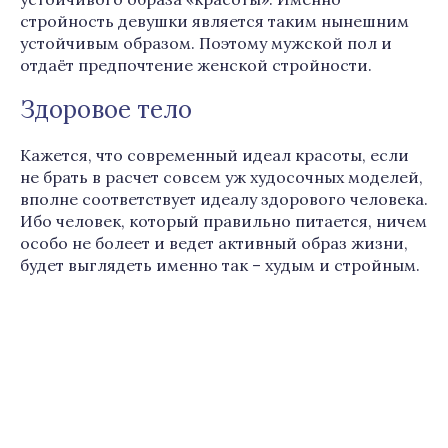
стройность девушки является таким нынешним
устойчивым образом. Поэтому мужской пол и
отдаёт предпочтение женской стройности.
Здоровое тело
Кажется, что современный идеал красоты, если
не брать в расчет совсем уж худосочных моделей,
вполне соответствует идеалу здорового человека.
Ибо человек, который правильно питается, ничем
особо не болеет и ведет активный образ жизни,
будет выглядеть именно так – худым и стройным.