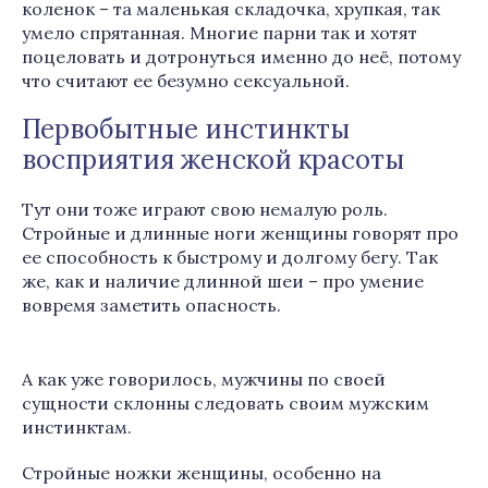
коленок – та маленькая складочка, хрупкая, так
умело спрятанная. Многие парни так и хотят
поцеловать и дотронуться именно до неё, потому
что считают ее безумно сексуальной.
Первобытные инстинкты
восприятия женской красоты
Тут они тоже играют свою немалую роль.
Стройные и длинные ноги женщины говорят про
ее способность к быстрому и долгому бегу. Так
же, как и наличие длинной шеи – про умение
вовремя заметить опасность.
А как уже говорилось, мужчины по своей
сущности склонны следовать своим мужским
инстинктам.
Стройные ножки женщины, особенно на