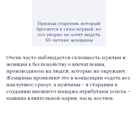
Признак старения, который
бросается в глаза первый, но
его упорно не хотят видеть
50-летние женщины
Очень часто наблюдается склонность мужчин и
женщин к беспокойству о впечатлении,
производимом на людей, которые их окружают.
Женщины проявляют это в концепции «одеть все
наилучшее сразу», а мужчины – в старании к
созданию внешнего имиджа атрибутами успеха –
машина влиятельной марки, часы, костюм.