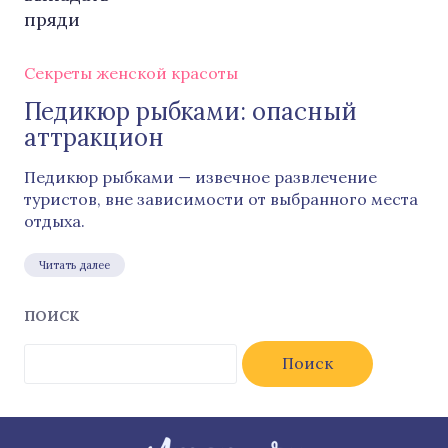
Секреты женской красоты
Педикюр рыбками: опасный
аттракцион
Педикюр рыбками — извечное развлечение
туристов, вне зависимости от выбранного места
отдыха.
Читать далее
ПОИСК
Найти: