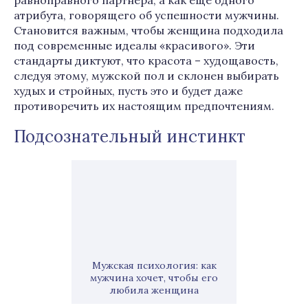
равноправного партнёра, а как ещё одного
атрибута, говорящего об успешности мужчины.
Становится важным, чтобы женщина подходила
под современные идеалы «красивого». Эти
стандарты диктуют, что красота – худощавость,
следуя этому, мужской пол и склонен выбирать
худых и стройных, пусть это и будет даже
противоречить их настоящим предпочтениям.
Подсознательный инстинкт
Мужская психология: как
мужчина хочет, чтобы его
любила женщина