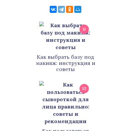
0
Как выбрать базу под
макияж: инструкция и
советы
12
Как пользоваться