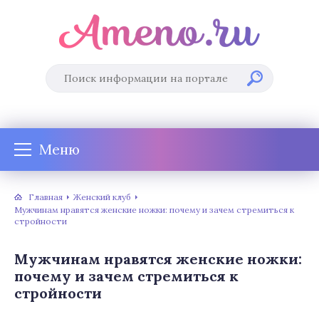
Меню
Главная
Женский клуб
Мужчинам нравятся женские ножки: почему и зачем стремиться к
стройности
Мужчинам нравятся женские ножки:
почему и зачем стремиться к
стройности