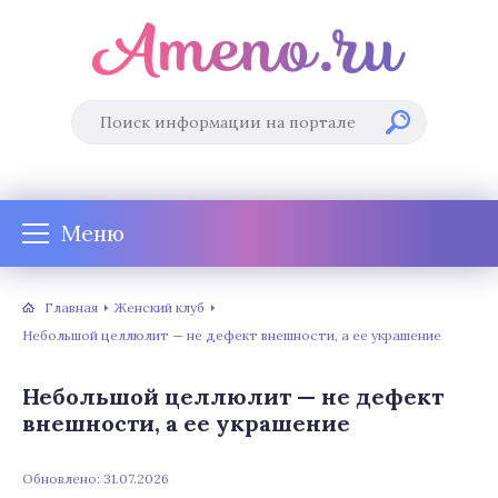
Меню
Главная
Женский клуб
Небольшой целлюлит — не дефект внешности, а ее украшение
Небольшой целлюлит — не дефект
внешности, а ее украшение
Обновлено: 31.07.2026