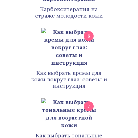
Карбокситерапия на
страже молодости кожи
6
Как выбрать кремы для
кожи вокруг глаз: советы и
инструкция
7
Как выбрать тональные