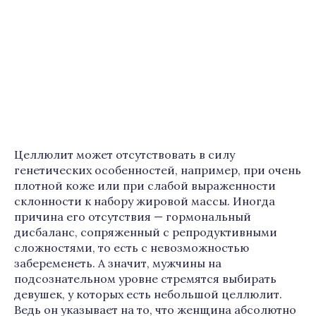
Целлюлит может отсутствовать в силу
генетических особенностей, например, при очень
плотной коже или при слабой выраженности
склонности к набору жировой массы. Иногда
причина его отсутствия — гормональный
дисбаланс, сопряженный с репродуктивными
сложностями, то есть с невозможностью
забеременеть. А значит, мужчины на
подсознательном уровне стремятся выбирать
девушек, у которых есть небольшой целлюлит.
Ведь он указывает на то, что женщина абсолютно