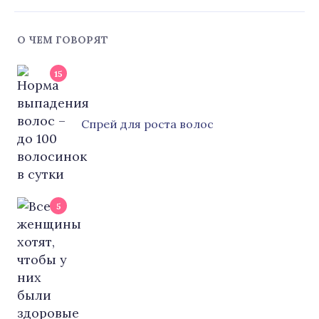
О ЧЕМ ГОВОРЯТ
15
Cпрей для роста волос
5