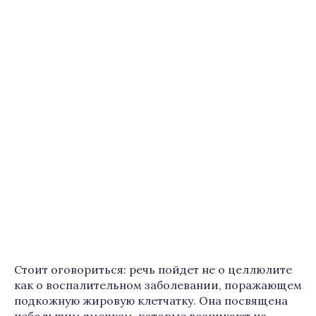
Стоит оговориться: речь пойдет не о целлюлите
как о воспалительном заболевании, поражающем
подкожную жировую клетчатку. Она посвящена