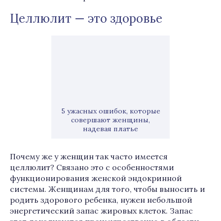
Целлюлит — это здоровье
5 ужасных ошибок, которые
совершают женщины,
надевая платье
Почему же у женщин так часто имеется
целлюлит? Связано это с особенностями
функционирования женской эндокринной
системы. Женщинам для того, чтобы выносить и
родить здорового ребенка, нужен небольшой
энергетический запас жировых клеток. Запас