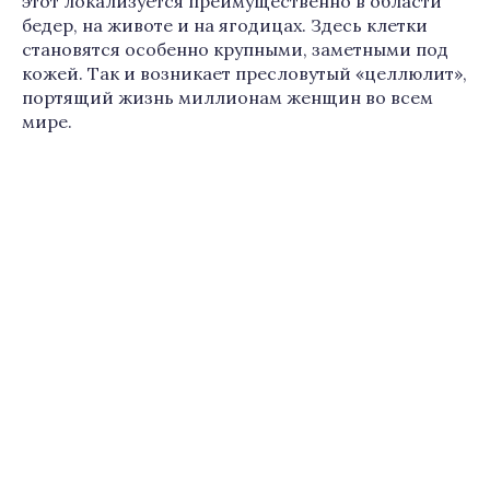
этот локализуется преимущественно в области
бедер, на животе и на ягодицах. Здесь клетки
становятся особенно крупными, заметными под
кожей. Так и возникает пресловутый «целлюлит»,
портящий жизнь миллионам женщин во всем
мире.