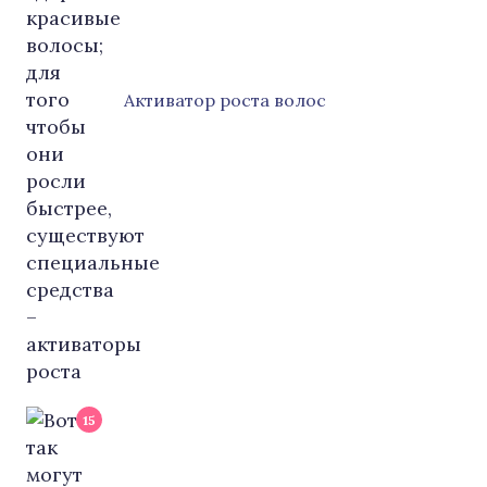
Активатор роста волос
15