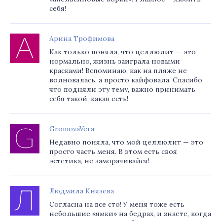
себя!
Арина Трофимова
Как только поняла, что целлюлит — это
нормально, жизнь заиграла новыми
красками! Вспоминаю, как на пляже не
волновалась, а просто кайфовала. Спасибо,
что подняли эту тему, важно принимать
себя такой, какая есть!
GromovaVera
Недавно поняла, что мой целлюлит — это
просто часть меня. В этом есть своя
эстетика, не заморачивайся!
Людмила Князева
Согласна на все сто! У меня тоже есть
небольшие «ямки» на бедрах, и знаете, когда