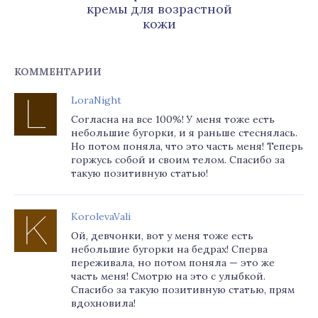
кремы для возрастной
кожи
КОММЕНТАРИИ
LoraNight
Согласна на все 100%! У меня тоже есть
небольшие бугорки, и я раньше стеснялась.
Но потом поняла, что это часть меня! Теперь
горжусь собой и своим телом. Спасибо за
такую позитивную статью!
KorolevaVali
Ой, девчонки, вот у меня тоже есть
небольшие бугорки на бедрах! Сперва
переживала, но потом поняла — это же
часть меня! Смотрю на это с улыбкой.
Спасибо за такую позитивную статью, прям
вдохновила!