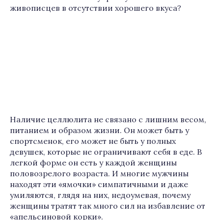
живописцев в отсутствии хорошего вкуса?
Наличие целлюлита не связано с лишним весом,
питанием и образом жизни. Он может быть у
спортсменок, его может не быть у полных
девушек, которые не ограничивают себя в еде. В
легкой форме он есть у каждой женщины
половозрелого возраста. И многие мужчины
находят эти «ямочки» симпатичными и даже
умиляются, глядя на них, недоумевая, почему
женщины тратят так много сил на избавление от
«апельсиновой корки».