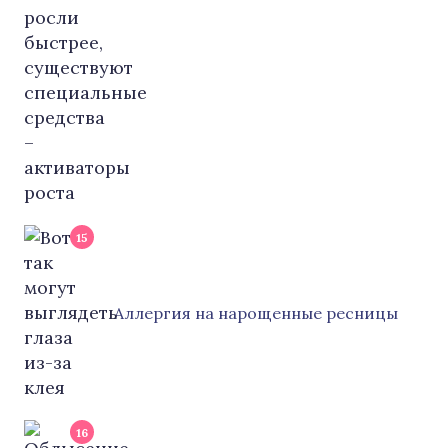
15
Аллергия на нарощенные ресницы
16