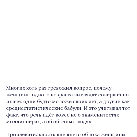
Многих хоть раз тревожил вопрос, почему
женщины одного возраста выглядят совершенно
иначе: одни будто моложе своих лет, а другие как
среднестатистические бабули. И это учитывая тот
факт, что речь идёт вовсе не о знаменитостях-
миллионерах, а об обычных людях.
Привлекательность внешнего облика женщины