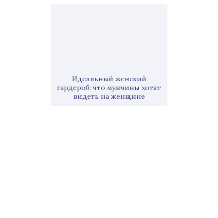
Идеальный женский
гардероб: что мужчины хотят
видеть на женщине