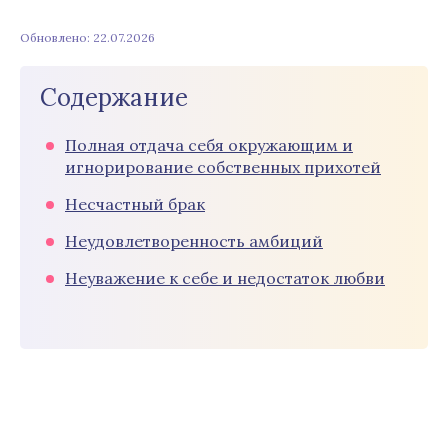
Обновлено: 22.07.2026
Содержание
Полная отдача себя окружающим и
игнорирование собственных прихотей
Несчастный брак
Неудовлетворенность амбиций
Неуважение к себе и недостаток любви