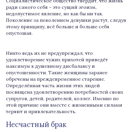
Социалистическое общество твердит, что жизнь
ради самого себя – это сущий эгоизм,
недопустимое явление, но как бы ни так.
Поколение за поколением девушки растут, следуя
этому принципу, всё больше и больше себя
опустошая.
Никто ведь их не предупреждал, что
удовлетворение чужих прихотей приведёт
максимум к душевному дисбалансу и
опустошенности. Такие женщины заранее
обречены на преждевременное старение.
Определённая часть жизни этих людей
посвящена удовлетворению потребностей своих
супругов, детей, родителей, коллег. Именно по
этой причине они вместе с жизненными силами
теряют и привлекательность.
Несчастный брак