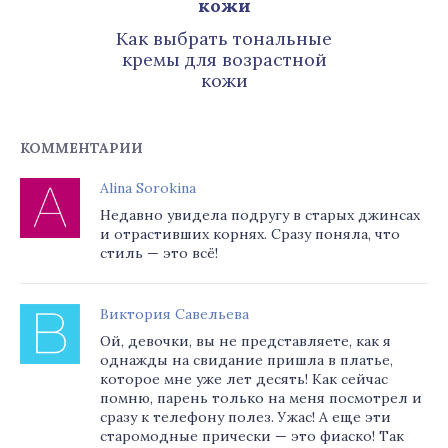
Как выбрать тональные
кремы для возрастной
кожи
КОММЕНТАРИИ
Alina Sorokina
Недавно увидела подругу в старых джинсах
и отрастивших корнях. Сразу поняла, что
стиль — это всё!
Виктория Савельева
Ой, девочки, вы не представляете, как я
однажды на свидание пришла в платье,
которое мне уже лет десять! Как сейчас
помню, парень только на меня посмотрел и
сразу к телефону полез. Ужас! А еще эти
старомодные прически — это фиаско! Так