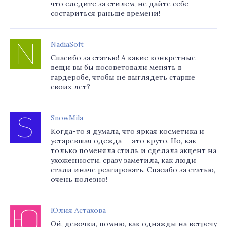
что следите за стилем, не дайте себе
состариться раньше времени!
NadiaSoft
Спасибо за статью! А какие конкретные
вещи вы бы посоветовали менять в
гардеробе, чтобы не выглядеть старше
своих лет?
SnowMila
Когда-то я думала, что яркая косметика и
устаревшая одежда — это круто. Но, как
только поменяла стиль и сделала акцент на
ухоженности, сразу заметила, как люди
стали иначе реагировать. Спасибо за статью,
очень полезно!
Юлия Астахова
Ой, девочки, помню, как однажды на встречу