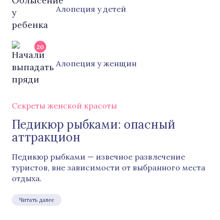
Алопеция у детей
20
Алопеция у женщин
Секреты женской красоты
Педикюр рыбками: опасный
аттракцион
Педикюр рыбками — извечное развлечение
туристов, вне зависимости от выбранного места
отдыха.
Читать далее