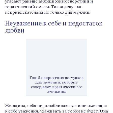
угасают раньше амбициозных сверстниц и
теряют всякий смысл. Такая девушка
непривлекательна не только для мужчин.
Неуважение к себе и недостаток
любви
Топ-5 неприятных поступков
для мужчины, которые
совершают практически все
женщины
Женщина, себя недолюбливающая и не имеющая
к себе уважения, ухаживать за собой не будет. Она