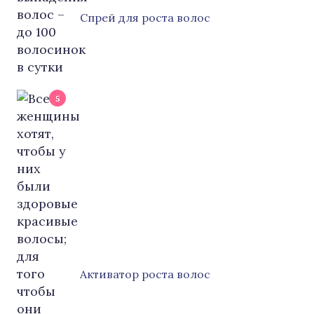
Cпрей для роста волос
5
Активатор роста волос