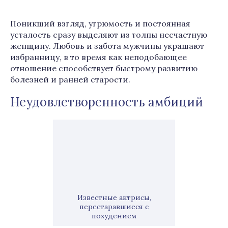
Поникший взгляд, угрюмость и постоянная
усталость сразу выделяют из толпы несчастную
женщину. Любовь и забота мужчины украшают
избранницу, в то время как неподобающее
отношение способствует быстрому развитию
болезней и ранней старости.
Неудовлетворенность амбиций
Известные актрисы,
перестаравшиеся с
похудением