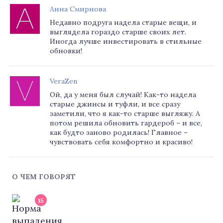
Анна Смирнова
Недавно подруга надела старые вещи, и
выглядела гораздо старше своих лет.
Иногда лучше инвестировать в стильные
обновки!
VeraZen
Ой, да у меня был случай! Как-то надела
старые джинсы и туфли, и все сразу
заметили, что я как-то старше выгляжу. А
потом решила обновить гардероб – и все,
как будто заново родилась! Главное –
чувствовать себя комфортно и красиво!
О ЧЕМ ГОВОРЯТ
15