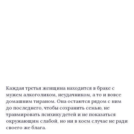
Каждая третья женщина находится в браке с
мужем алкоголиком, неудачником, а то и вовсе
домашним тираном. Она остаются рядом с ним
до последнего, чтобы сохранить семью, не
травмировать психику детей и не показаться
окружающим слабой, но ни в коем случае не ради
своего же блага.