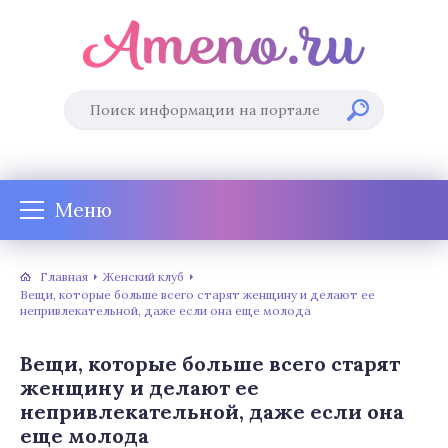
Меню
Главная
Женский клуб
Вещи, которые больше всего старят женщину и делают ее
непривлекательной, даже если она еще молода
Вещи, которые больше всего старят
женщину и делают ее
непривлекательной, даже если она
еще молода