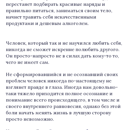
перестанет подбирать красивые наряды и
правильно питаться, заниматься своим тело,
начнет травить себя некачественными
продуктами и дешевым алкоголем.
Человек, который так и не научился любить себя,
никогда не сможет искренне полюбить другого.
Он просто-напросто не в силах дать кому-то то,
чего не имеет сам.
Не сформировавшийся и не осознавший своих
проблем человек никогда по-настоящему не
взглянет правде в глаза. Иногда нам довольно-
таки тяжело приходится полное осознание и
понимание всего происходящего, в том числе и
своего внутреннего равновесия, однако без этой
боли начать менять жизнь в лучшую сторону
просто невозможно.