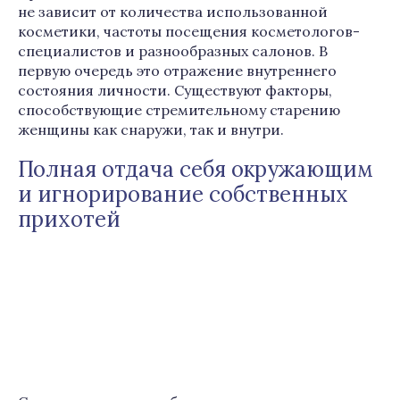
не зависит от количества использованной
косметики, частоты посещения косметологов-
специалистов и разнообразных салонов. В
первую очередь это отражение внутреннего
состояния личности. Существуют факторы,
способствующие стремительному старению
женщины как снаружи, так и внутри.
Полная отдача себя окружающим
и игнорирование собственных
прихотей