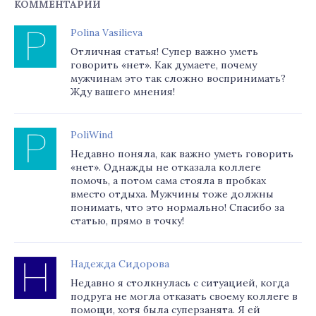
КОММЕНТАРИИ
Polina Vasilieva
Отличная статья! Супер важно уметь
говорить «нет». Как думаете, почему
мужчинам это так сложно воспринимать?
Жду вашего мнения!
PoliWind
Недавно поняла, как важно уметь говорить
«нет». Однажды не отказала коллеге
помочь, а потом сама стояла в пробках
вместо отдыха. Мужчины тоже должны
понимать, что это нормально! Спасибо за
статью, прямо в точку!
Надежда Сидорова
Недавно я столкнулась с ситуацией, когда
подруга не могла отказать своему коллеге в
помощи, хотя была суперзанята. Я ей