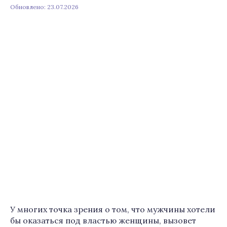
Обновлено: 23.07.2026
У многих точка зрения о том, что мужчины хотели
бы оказаться под властью женщины, вызовет