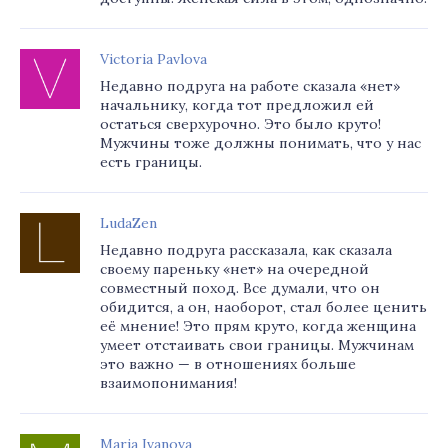
Victoria Pavlova
Недавно подруга на работе сказала «нет»
начальнику, когда тот предложил ей
остаться сверхурочно. Это было круто!
Мужчины тоже должны понимать, что у нас
есть границы.
LudaZen
Недавно подруга рассказала, как сказала
своему пареньку «нет» на очередной
совместный поход. Все думали, что он
обидится, а он, наоборот, стал более ценить
её мнение! Это прям круто, когда женщина
умеет отстаивать свои границы. Мужчинам
это важно — в отношениях больше
взаимопонимания!
Maria Ivanova