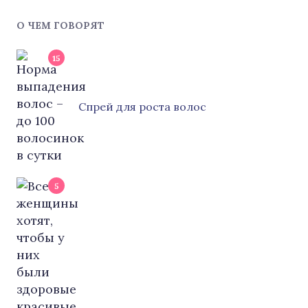
О ЧЕМ ГОВОРЯТ
15
Cпрей для роста волос
5