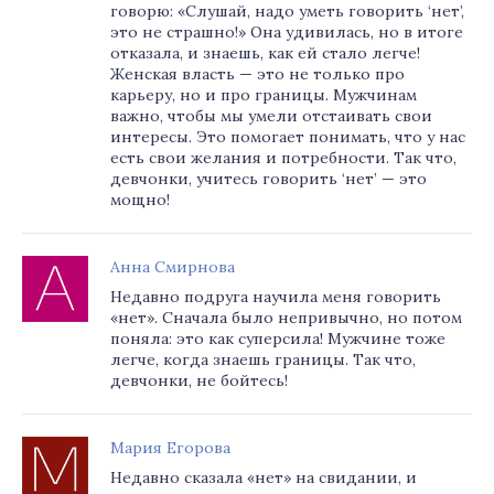
говорю: «Слушай, надо уметь говорить ‘нет’,
это не страшно!» Она удивилась, но в итоге
отказала, и знаешь, как ей стало легче!
Женская власть — это не только про
карьеру, но и про границы. Мужчинам
важно, чтобы мы умели отстаивать свои
интересы. Это помогает понимать, что у нас
есть свои желания и потребности. Так что,
девчонки, учитесь говорить ‘нет’ — это
мощно!
Анна Смирнова
Недавно подруга научила меня говорить
«нет». Сначала было непривычно, но потом
поняла: это как суперсила! Мужчине тоже
легче, когда знаешь границы. Так что,
девчонки, не бойтесь!
Мария Егорова
Недавно сказала «нет» на свидании, и