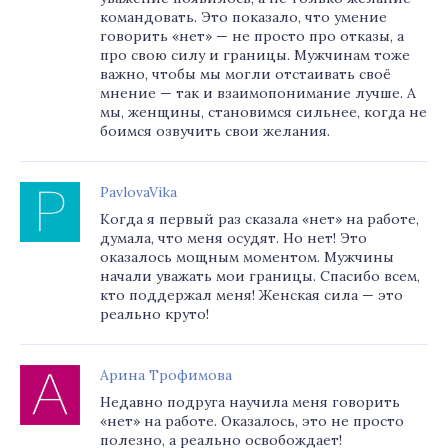
командовать. Это показало, что умение
говорить «нет» — не просто про отказы, а
про свою силу и границы. Мужчинам тоже
важно, чтобы мы могли отстаивать своё
мнение — так и взаимопонимание лучше. А
мы, женщины, становимся сильнее, когда не
боимся озвучить свои желания.
PavlovaVika
Когда я первый раз сказала «нет» на работе,
думала, что меня осудят. Но нет! Это
оказалось мощным моментом. Мужчины
начали уважать мои границы. Спасибо всем,
кто поддержал меня! Женская сила — это
реально круто!
Арина Трофимова
Недавно подруга научила меня говорить
«нет» на работе. Оказалось, это не просто
полезно, а реально освобождает!