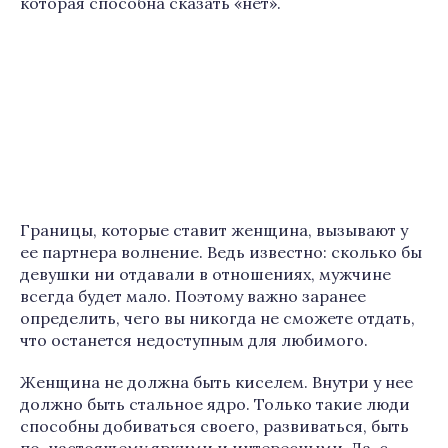
которая способна сказать «нет».
Границы, которые ставит женщина, вызывают у
ее партнера волнение. Ведь известно: сколько бы
девушки ни отдавали в отношениях, мужчине
всегда будет мало. Поэтому важно заранее
определить, чего вы никогда не сможете отдать,
что останется недоступным для любимого.
Женщина не должна быть киселем. Внутри у нее
должно быть стальное ядро. Только такие люди
способны добиваться своего, развиваться, быть