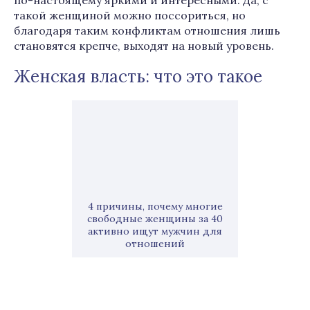
по-настоящему яркими и интересными. Да, с
такой женщиной можно поссориться, но
благодаря таким конфликтам отношения лишь
становятся крепче, выходят на новый уровень.
Женская власть: что это такое
4 причины, почему многие
свободные женщины за 40
активно ищут мужчин для
отношений