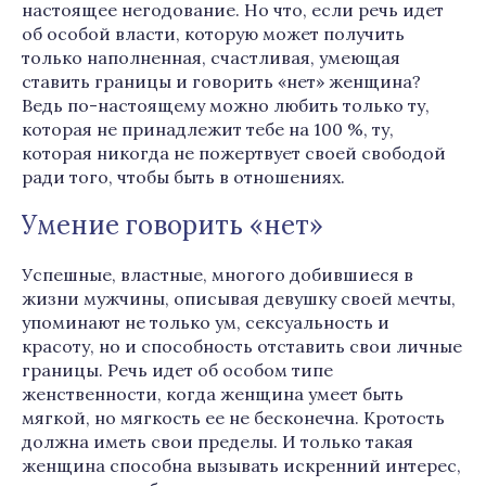
настоящее негодование. Но что, если речь идет
об особой власти, которую может получить
только наполненная, счастливая, умеющая
ставить границы и говорить «нет» женщина?
Ведь по-настоящему можно любить только ту,
которая не принадлежит тебе на 100 %, ту,
которая никогда не пожертвует своей свободой
ради того, чтобы быть в отношениях.
Умение говорить «нет»
Успешные, властные, многого добившиеся в
жизни мужчины, описывая девушку своей мечты,
упоминают не только ум, сексуальность и
красоту, но и способность отставить свои личные
границы. Речь идет об особом типе
женственности, когда женщина умеет быть
мягкой, но мягкость ее не бесконечна. Кротость
должна иметь свои пределы. И только такая
женщина способна вызывать искренний интерес,