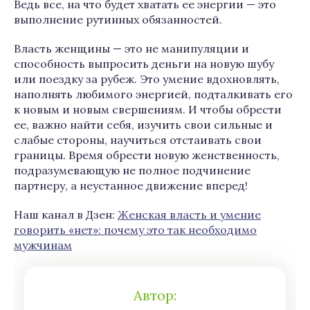
Ведь все, на что будет хватать ее энергии — это
выполнение рутинных обязанностей.
Власть женщины — это не манипуляции и
способность выпросить деньги на новую шубу
или поездку за рубеж. Это умение вдохновлять,
наполнять любимого энергией, подталкивать его
к новым и новым свершениям. И чтобы обрести
ее, важно найти себя, изучить свои сильные и
слабые стороны, научиться отстаивать свои
границы. Время обрести новую женственность,
подразумевающую не полное подчинение
партнеру, а неустанное движение вперед!
Наш канал в Дзен:
Женская власть и умение
говорить «нет»: почему это так необходимо
мужчинам
Автор: