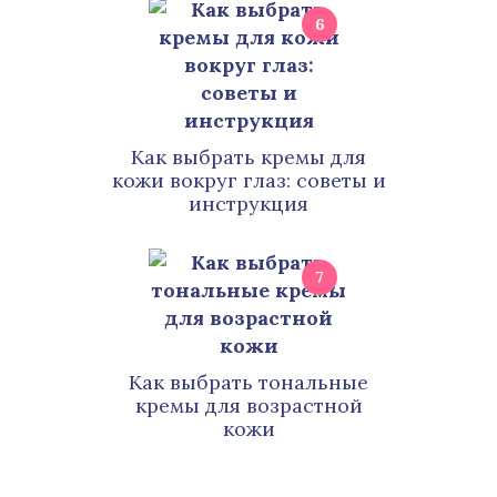
6
Как выбрать кремы для
кожи вокруг глаз: советы и
инструкция
7
Как выбрать тональные
кремы для возрастной
кожи