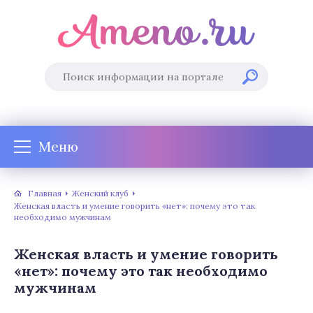
Меню
Главная
Женский клуб
Женская власть и умение говорить «нет»: почему это так
необходимо мужчинам
Женская власть и умение говорить
«нет»: почему это так необходимо
мужчинам