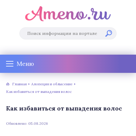
Меню
Главная
Алопеция и облысение
Как избавиться от выпадения волос
Как избавиться от выпадения волос
Обновлено: 05.08.2026