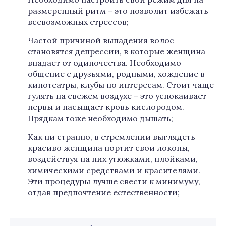
размеренный ритм – это позволит избежать
всевозможных стрессов;
Частой причиной выпадения волос
становятся депрессии, в которые женщина
впадает от одиночества. Необходимо
общение с друзьями, родными, хождение в
кинотеатры, клубы по интересам. Стоит чаще
гулять на свежем воздухе – это успокаивает
нервы и насыщает кровь кислородом.
Прядкам тоже необходимо дышать;
Как ни странно, в стремлении выглядеть
красиво женщина портит свои локоны,
воздействуя на них утюжками, плойками,
химическими средствами и красителями.
Эти процедуры лучше свести к минимуму,
отдав предпочтение естественности;