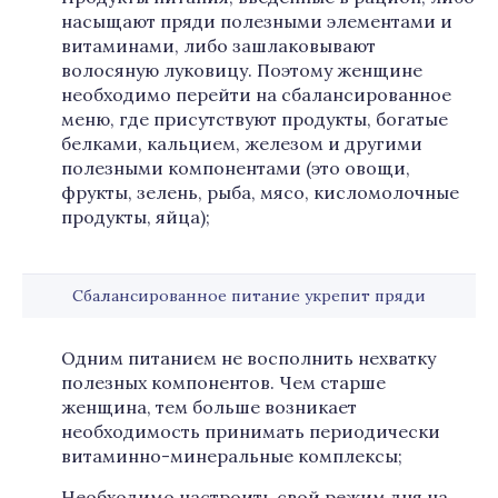
насыщают пряди полезными элементами и
витаминами, либо зашлаковывают
волосяную луковицу. Поэтому женщине
необходимо перейти на сбалансированное
меню, где присутствуют продукты, богатые
белками, кальцием, железом и другими
полезными компонентами (это овощи,
фрукты, зелень, рыба, мясо, кисломолочные
продукты, яйца);
Сбалансированное питание укрепит пряди
Одним питанием не восполнить нехватку
полезных компонентов. Чем старше
женщина, тем больше возникает
необходимость принимать периодически
витаминно-минеральные комплексы;
Необходимо настроить свой режим дня на