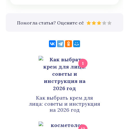
Помогла статья? Оцените её
1
Как выбрать крем для
лица: советы и инструкция
на 2026 год