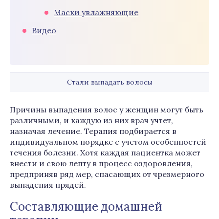
Маски увлажняющие
Видео
Стали выпадать волосы
Причины выпадения волос у женщин могут быть
различными, и каждую из них врач учтет,
назначая лечение. Терапия подбирается в
индивидуальном порядке с учетом особенностей
течения болезни. Хотя каждая пациентка может
внести и свою лепту в процесс оздоровления,
предприняв ряд мер, спасающих от чрезмерного
выпадения прядей.
Составляющие домашней