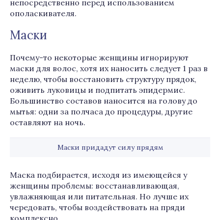
непосредственно перед использованием
ополаскивателя.
Маски
Почему-то некоторые женщины игнорируют
маски для волос, хотя их наносить следует 1 раз в
неделю, чтобы восстановить структуру прядок,
оживить луковицы и подпитать эпидермис.
Большинство составов наносится на голову до
мытья: одни за полчаса до процедуры, другие
оставляют на ночь.
Маски придадут силу прядям
Маска подбирается, исходя из имеющейся у
женщины проблемы: восстанавливающая,
увлажняющая или питательная. Но лучше их
чередовать, чтобы воздействовать на пряди
комплексно.