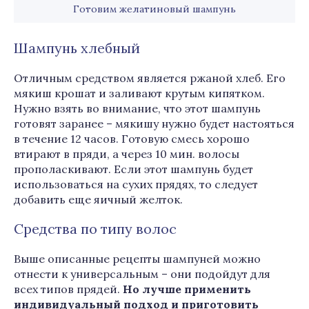
Готовим желатиновый шампунь
Шампунь хлебный
Отличным средством является ржаной хлеб. Его
мякиш крошат и заливают крутым кипятком.
Нужно взять во внимание, что этот шампунь
готовят заранее – мякишу нужно будет настояться
в течение 12 часов. Готовую смесь хорошо
втирают в пряди, а через 10 мин. волосы
прополаскивают. Если этот шампунь будет
использоваться на сухих прядях, то следует
добавить еще яичный желток.
Средства по типу волос
Выше описанные рецепты шампуней можно
отнести к универсальным – они подойдут для
всех типов прядей.
Но лучше применить
индивидуальный подход и приготовить