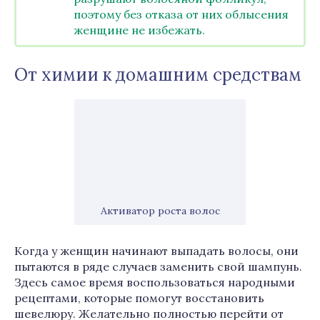
поэтому без отказа от них облысения
женщине не избежать.
От химии к домашним средствам
Активатор роста волос
Когда у женщин начинают выпадать волосы, они
пытаются в ряде случаев заменить свой шампунь.
Здесь самое время воспользоваться народными
рецептами, которые помогут восстановить
шевелюру. Желательно полностью перейти от