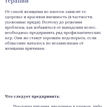
терапии
От самой женщины во многом зависит ее
здоровье и красивая внешность (в частности,
ухоженные пряди). Поэтому до решения
проблемы, как избавиться от выпадения волос,
необходимо предпринять ряд профилактических
мер. Они же станут хорошим подспорьем, если
облысение началось по независимым от
женщины причинам.
Что следует предпринять:
Продукты питания, введенные в рацион, либо