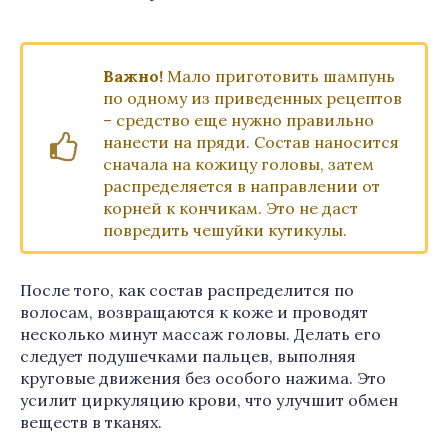
Важно!
Мало приготовить шампунь
по одному из приведенных рецептов
– средство еще нужно правильно
нанести на пряди. Состав наносится
сначала на кожицу головы, затем
распределяется в направлении от
корней к кончикам. Это не даст
повредить чешуйки кутикулы.
После того, как состав распределится по
волосам, возвращаются к коже и проводят
несколько минут массаж головы. Делать его
следует подушечками пальцев, выполняя
круговые движения без особого нажима. Это
усилит циркуляцию крови, что улучшит обмен
веществ в тканях.