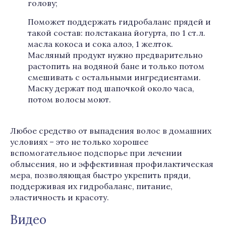
голову;
Поможет поддержать гидробаланс прядей и
такой состав: полстакана йогурта, по 1 ст.л.
масла кокоса и сока алоэ, 1 желток.
Масляный продукт нужно предварительно
растопить на водяной бане и только потом
смешивать с остальными ингредиентами.
Маску держат под шапочкой около часа,
потом волосы моют.
Любое средство от выпадения волос в домашних
условиях – это не только хорошее
вспомогательное подспорье при лечении
облысения, но и эффективная профилактическая
мера, позволяющая быстро укрепить пряди,
поддерживая их гидробаланс, питание,
эластичность и красоту.
Видео