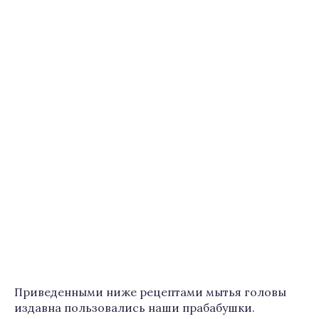
Приведенными ниже рецептами мытья головы
издавна пользовались наши прабабушки.