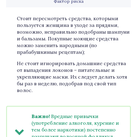
Фактор риска
Стоит пересмотреть средства, которыми
пользуется женщина в уходе за прядями,
возможно, неправильно подобраны шампуни
и бальзамы. Покупные моющие средства
можно заменить народными (по
прабабушкиным рецептам);
Не стоит игнорировать домашние средства
от выпадения локонов – питательные и
укрепляющие маски. Их следует делать хотя
бы раз в неделю, подобрав под свой тип
волос.
Важно!
Вредные привычки
(употребление алкоголя, курение и
тем более наркотики) постепенно
разрушают волосяной фолликул,