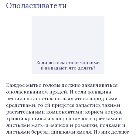
Ополаскиватели
Если волосы стали тонкими
и выпадают, что делать?
Каждое мытье головы должно заканчиваться
ополаскиванием прядей. И если женщина
решила полностью пользоваться народными
средствами, то ей придется запастись такими
растительными компонентами: корнем лопуха,
травой крапивы и хвоща полевого, цветками и
листьями мать-и-мачехи и ромашки, почками и
листьями березы, шишками хмеля. Из них делают