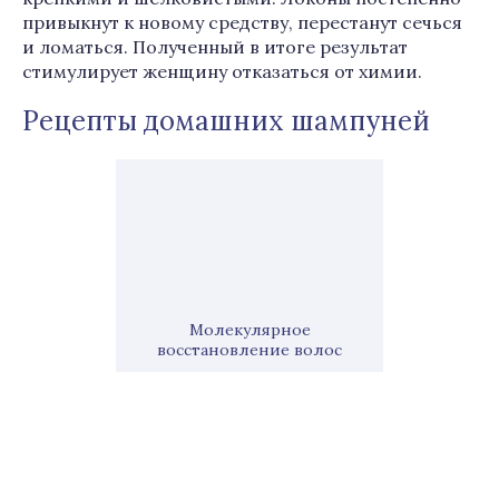
привыкнут к новому средству, перестанут сечься
и ломаться. Полученный в итоге результат
стимулирует женщину отказаться от химии.
Рецепты домашних шампуней
Молекулярное
восстановление волос