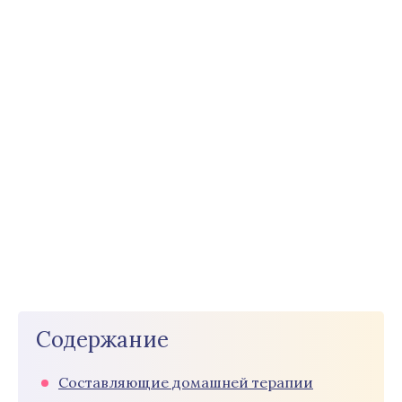
Содержание
Составляющие домашней терапии