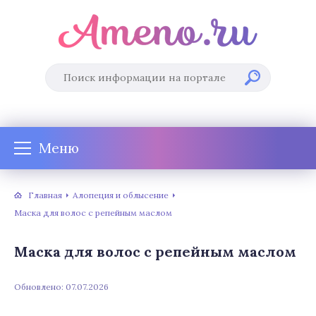
Меню
Главная
Алопеция и облысение
Маска для волос с репейным маслом
Маска для волос с репейным маслом
Обновлено: 07.07.2026