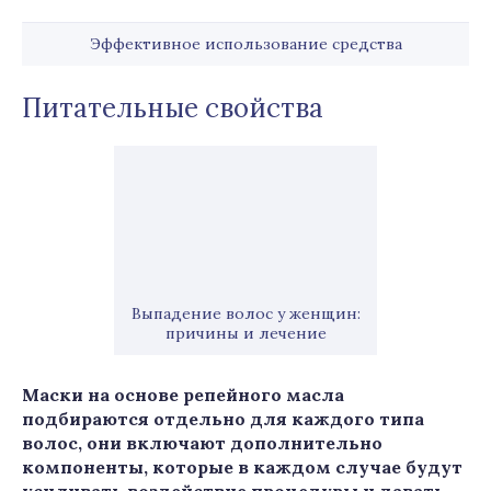
Эффективное использование средства
Питательные свойства
Выпадение волос у женщин:
причины и лечение
Маски на основе репейного масла
подбираются отдельно для каждого типа
волос, они включают дополнительно
компоненты, которые в каждом случае будут