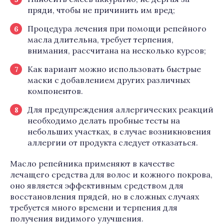
пряди, чтобы не причинить им вред;
Процедура лечения при помощи репейного
масла длительна, требует терпения,
внимания, рассчитана на несколько курсов;
Как вариант можно использовать быстрые
маски с добавлением других различных
компонентов.
Для предупреждения аллергических реакций
необходимо делать пробные тесты на
небольших участках, в случае возникновения
аллергии от продукта следует отказаться.
Масло репейника применяют в качестве
лечащего средства для волос и кожного покрова,
оно является эффективным средством для
восстановления прядей, но в сложных случаях
требуется много времени и терпения для
получения видимого улучшения.