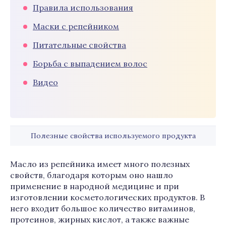
Правила использования
Маски с репейником
Питательные свойства
Борьба с выпадением волос
Видео
Полезные свойства используемого продукта
Масло из репейника имеет много полезных
свойств, благодаря которым оно нашло
применение в народной медицине и при
изготовлении косметологических продуктов. В
него входит большое количество витаминов,
протеинов, жирных кислот, а также важные