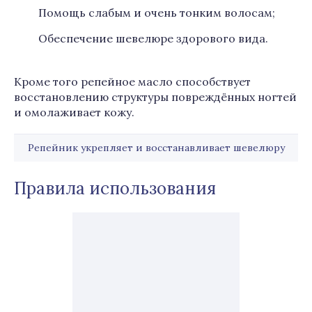
Помощь слабым и очень тонким волосам;
Обеспечение шевелюре здорового вида.
Кроме того репейное масло способствует
восстановлению структуры повреждённых ногтей
и омолаживает кожу.
Репейник укрепляет и восстанавливает шевелюру
Правила использования