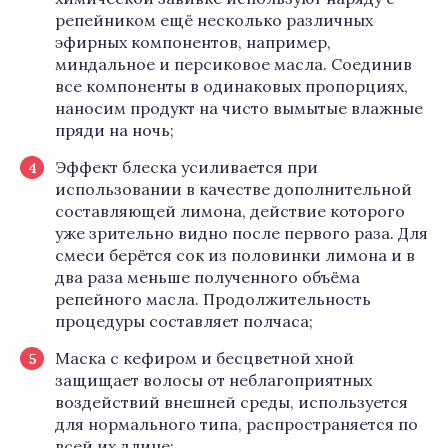
репейником ещё несколько различных
эфирных компонентов, например,
миндальное и персиковое масла. Соединив
все компоненты в одинаковых пропорциях,
наносим продукт на чисто вымытые влажные
пряди на ночь;
Эффект блеска усиливается при
использовании в качестве дополнительной
составляющей лимона, действие которого
уже зрительно видно после первого раза. Для
смеси берётся сок из половинки лимона и в
два раза меньше полученного объёма
репейного масла. Продолжительность
процедуры составляет полчаса;
Маска с кефиром и бесцветной хной
защищает волосы от неблагоприятных
воздействий внешней среды, используется
для нормального типа, распространяется по
всей их длине;