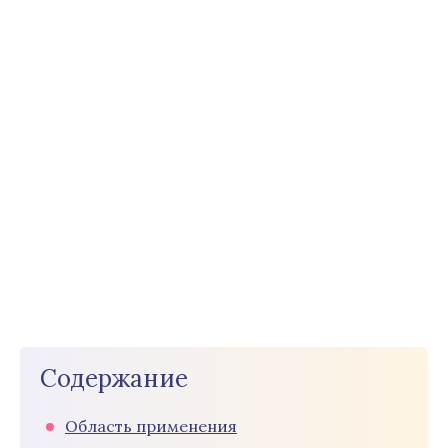
Содержание
Область применения