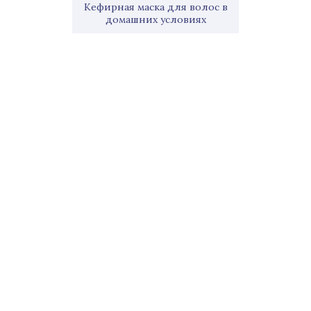
Кефирная маска для волос в
домашних условиях