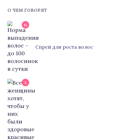
О ЧЕМ ГОВОРЯТ
15
Cпрей для роста волос
5