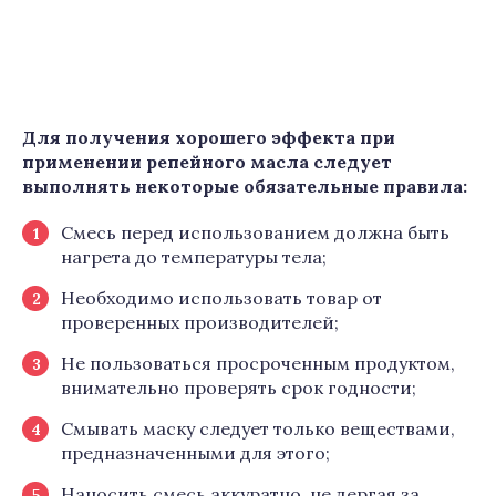
Для получения хорошего эффекта при
применении репейного масла следует
выполнять некоторые обязательные правила:
Смесь перед использованием должна быть
нагрета до температуры тела;
Необходимо использовать товар от
проверенных производителей;
Не пользоваться просроченным продуктом,
внимательно проверять срок годности;
Смывать маску следует только веществами,
предназначенными для этого;
Наносить смесь аккуратно, не дергая за