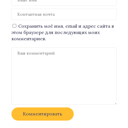
Сохранить моё имя, email и адрес сайта в
этом браузере для последующих моих
комментариев.