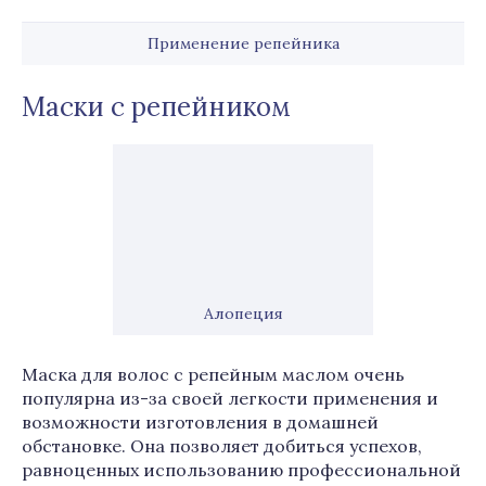
Применение репейника
Маски с репейником
Алопеция
Маска для волос с репейным маслом очень
популярна из-за своей легкости применения и
возможности изготовления в домашней
обстановке. Она позволяет добиться успехов,
равноценных использованию профессиональной