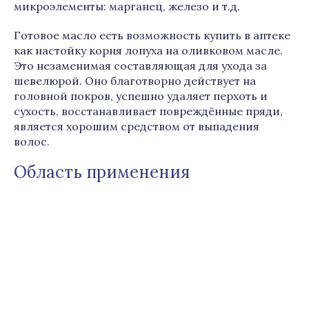
микроэлементы: марганец, железо и т.д.
Готовое масло есть возможность купить в аптеке
как настойку корня лопуха на оливковом масле.
Это незаменимая составляющая для ухода за
шевелюрой. Оно благотворно действует на
головной покров, успешно удаляет перхоть и
сухость, восстанавливает повреждённые пряди,
является хорошим средством от выпадения
волос.
Область применения