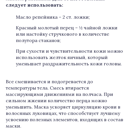
следует использовать:
Масло репейника – 2 ст. ложки;
Красный молотый перец – ½ чайной ложки
или настойку стручкового в количестве
полутора стаканов;
При сухости и чувствительности кожи можно
использовать желток яичный, который
уменьшает раздражительность кожи головы.
Все смешивается и подогревается до
температуры тела. Смесь втирается
массирующими движениями на полчаса. При
сильном жжении количество перца можно
уменьшить. Маска ускоряет циркуляцию крови в
волосяных луковицах, что способствует лучшему
усвоению полезных элементов, входящих в состав
маски.