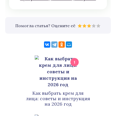
Помогла статья? Оцените её
1
Как выбрать крем для
лица: советы и инструкция
на 2026 год