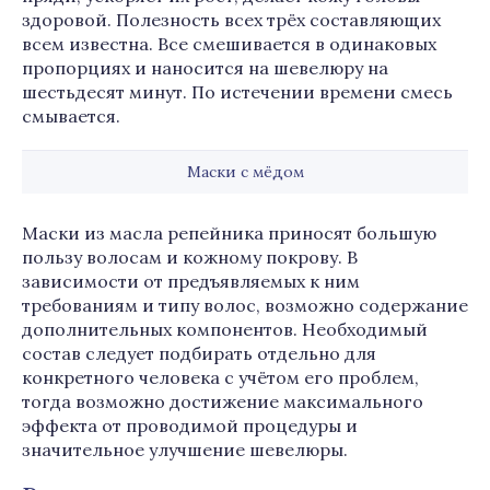
здоровой. Полезность всех трёх составляющих
всем известна. Все смешивается в одинаковых
пропорциях и наносится на шевелюру на
шестьдесят минут. По истечении времени смесь
смывается.
Маски с мёдом
Маски из масла репейника приносят большую
пользу волосам и кожному покрову. В
зависимости от предъявляемых к ним
требованиям и типу волос, возможно содержание
дополнительных компонентов. Необходимый
состав следует подбирать отдельно для
конкретного человека с учётом его проблем,
тогда возможно достижение максимального
эффекта от проводимой процедуры и
значительное улучшение шевелюры.