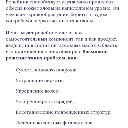
Репейник способствует улучшению процессов
обмена кожи головы на капиллярном уровне. Он
улучшает кровообращение, борется с зудом,
микробами, перхотью, питает волосы.
Используют репейное масло, как
самостоятельный компонент, так и как продукт,
входящий в состав питательных масок. Область
его применения очень обширна.
Возможно
решение таких проблем, как:
Сухость кожного покрова;
Устранение перхоти;
Укрепление волос;
Ускорение роста прядей;
Восстановление повреждённых структур;
Лечение волосяных фолликулов;