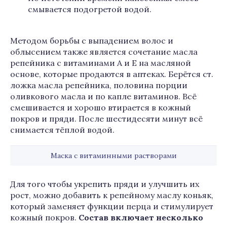
смывается подогретой водой.
Методом борьбы с выпадением волос и
облысением также является сочетание масла
репейника с витаминами А и Е на масляной
основе, которые продаются в аптеках. Берётся ст.
ложка масла репейника, половина порции
оливкового масла и по капле витаминов. Всё
смешивается и хорошо втирается в кожный
покров и пряди. После шестидесяти минут всё
снимается тёплой водой.
Маска с витаминными растворами
Для того чтобы укрепить пряди и улучшить их
рост, можно добавить к репейному маслу коньяк,
который заменяет функции перца и стимулирует
кожный покров.
Состав включает несколько