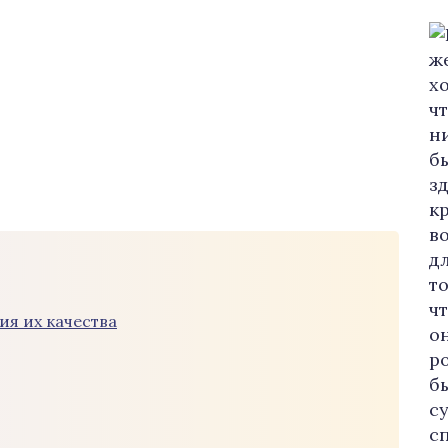
ия их качества