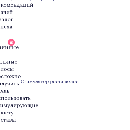
15
Стимулятор роста волос