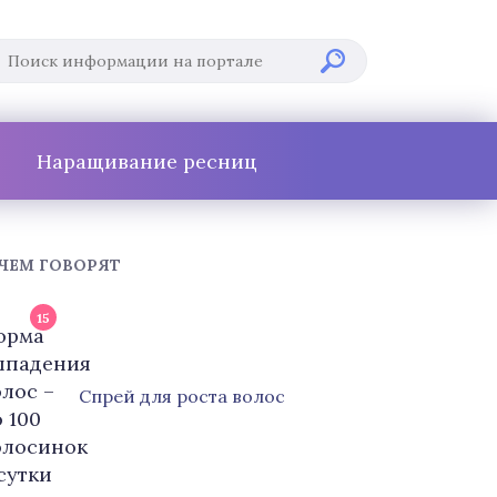
Наращивание ресниц
 ЧЕМ ГОВОРЯТ
15
Cпрей для роста волос