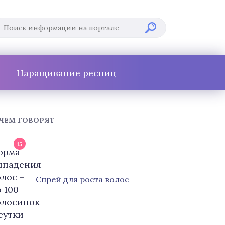
Наращивание ресниц
 ЧЕМ ГОВОРЯТ
15
Cпрей для роста волос