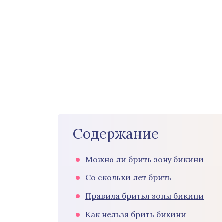
Содержание
Можно ли брить зону бикини
Со скольки лет брить
Правила бритья зоны бикини
Как нельзя брить бикини