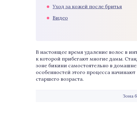
Уход за кожей после бритья
Видео
В настоящее время удаление волос в ин
к которой прибегают многие дамы. Станд
зоне бикини самостоятельно в домашней
особенностей этого процесса начинают
старшего возраста.
Зона 