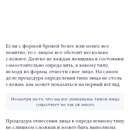
Если с формой бровей более или менее все
понятно, то с лицом все обстоит несколько
сложнее. Далеко не каждая женщина в состоянии
самостоятельно определить, к какому типу,
исходя из формы, отнести свое лицо. На самом
деле процедура определения типа лица не столь
сложна, как может показаться на первый взгляд.
Несмотря на то, что мы все уникальны, типов лица
существует не так уж много
Процедура отнесения лица к определенному типу
не слишком сложная и может быть выполнена