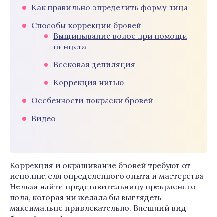
Как правильно определить форму лица
Способы коррекции бровей
Выщипывание волос при помощи
пинцета
Восковая депиляция
Коррекция нитью
Особенности покраски бровей
Видео
Коррекция и окрашивание бровей требуют от
исполнителя определенного опыта и мастерства
Нельзя найти представительницу прекрасного
пола, которая ни желала бы выглядеть
максимально привлекательно. Внешний вид