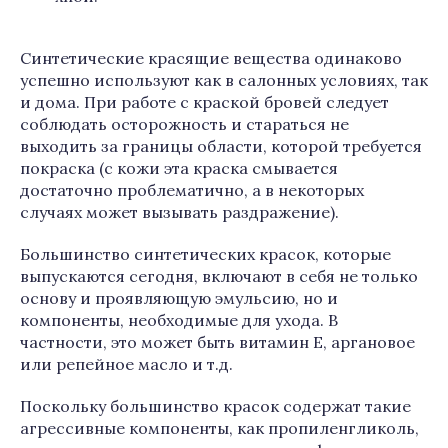
Синтетические красящие вещества одинаково
успешно используют как в салонных условиях, так
и дома. При работе с краской бровей следует
соблюдать осторожность и стараться не
выходить за границы области, которой требуется
покраска (с кожи эта краска смывается
достаточно проблематично, а в некоторых
случаях может вызывать раздражение).
Большинство синтетических красок, которые
выпускаются сегодня, включают в себя не только
основу и проявляющую эмульсию, но и
компоненты, необходимые для ухода. В
частности, это может быть витамин Е, аргановое
или репейное масло и т.д.
Поскольку большинство красок содержат такие
агрессивные компоненты, как пропиленгликоль,