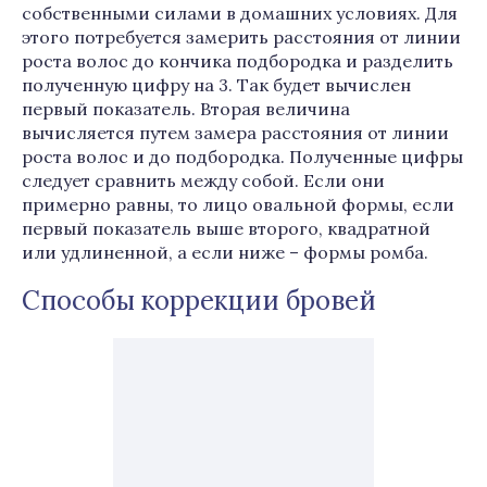
собственными силами в домашних условиях. Для
этого потребуется замерить расстояния от линии
роста волос до кончика подбородка и разделить
полученную цифру на 3. Так будет вычислен
первый показатель. Вторая величина
вычисляется путем замера расстояния от линии
роста волос и до подбородка. Полученные цифры
следует сравнить между собой. Если они
примерно равны, то лицо овальной формы, если
первый показатель выше второго, квадратной
или удлиненной, а если ниже – формы ромба.
Способы коррекции бровей