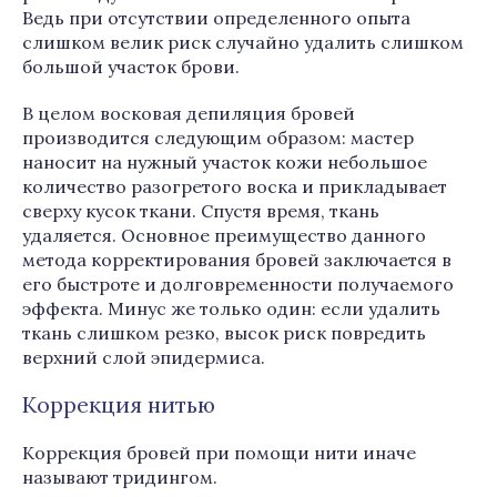
Ведь при отсутствии определенного опыта
слишком велик риск случайно удалить слишком
большой участок брови.
В целом восковая депиляция бровей
производится следующим образом: мастер
наносит на нужный участок кожи небольшое
количество разогретого воска и прикладывает
сверху кусок ткани. Спустя время, ткань
удаляется. Основное преимущество данного
метода корректирования бровей заключается в
его быстроте и долговременности получаемого
эффекта. Минус же только один: если удалить
ткань слишком резко, высок риск повредить
верхний слой эпидермиса.
Коррекция нитью
Коррекция бровей при помощи нити иначе
называют тридингом.