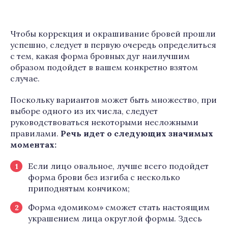
Чтобы коррекция и окрашивание бровей прошли
успешно, следует в первую очередь определиться
с тем, какая форма бровных дуг наилучшим
образом подойдет в вашем конкретно взятом
случае.
Поскольку вариантов может быть множество, при
выборе одного из их числа, следует
руководствоваться некоторыми несложными
правилами.
Речь идет о следующих значимых
моментах:
Если лицо овальное, лучше всего подойдет
форма брови без изгиба с несколько
приподнятым кончиком;
Форма «домиком» сможет стать настоящим
украшением лица округлой формы. Здесь