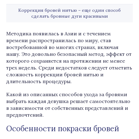
Коррекция бровей нитью – еще один способ
сделать бровные дуги красивыми
Методика появилась в Азии и с течением
времени распространилась по миру, став
востребованной во многих странах, включая
нашу. Это довольно безопасный метод, эффект от
которого сохраняется на протяжении не менее
трех недель. Среди недостатков следует отметить
сложность коррекции бровей нитью и
длительность процедуры.
Какой из описанных способов ухода за бровями
выбрать каждая девушка решает самостоятельно
в зависимости от собственных представлений и
предпочтений.
Особенности покраски бровей