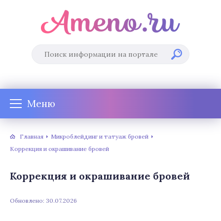
Меню
Главная
Микроблейдинг и татуаж бровей
Коррекция и окрашивание бровей
Коррекция и окрашивание бровей
Обновлено: 30.07.2026