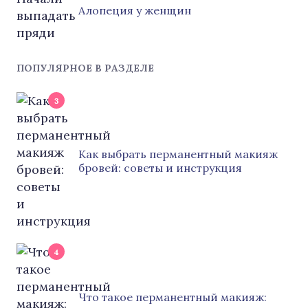
Алопеция у женщин
ПОПУЛЯРНОЕ В РАЗДЕЛЕ
3
Как выбрать перманентный макияж
бровей: советы и инструкция
4
Что такое перманентный макияж: