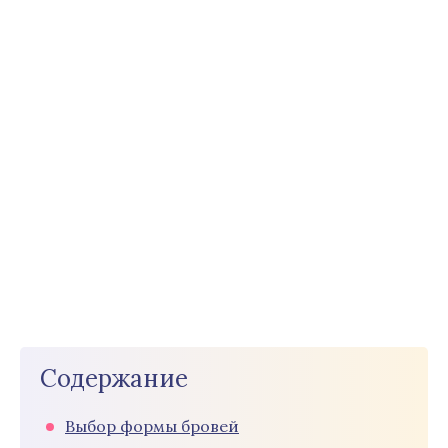
Содержание
Выбор формы бровей