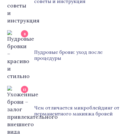
советы и инструкция
8
Пудровые брови: уход после
процедуры
13
Чем отличается микроблейдинг от
перманентного макияжа бровей