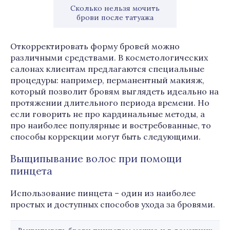
Сколько нельзя мочить
брови после татуажа
Откорректировать форму бровей можно
различными средствами. В косметологических
салонах клиентам предлагаются специальные
процедуры: например, перманентный макияж,
который позволит бровям выглядеть идеально на
протяжении длительного периода времени. Но
если говорить не про кардинальные методы, а
про наиболее популярные и востребованные, то
способы коррекции могут быть следующими.
Выщипывание волос при помощи
пинцета
Использование пинцета – один из наиболее
простых и доступных способов ухода за бровями.