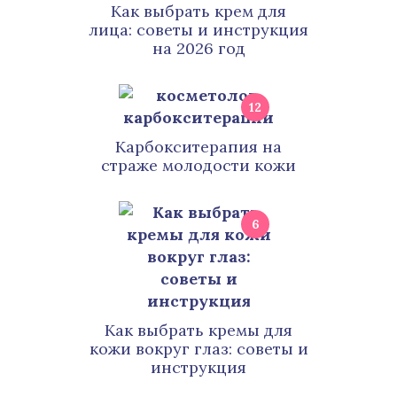
Как выбрать крем для
лица: советы и инструкция
на 2026 год
12
Карбокситерапия на
страже молодости кожи
6
Как выбрать кремы для
кожи вокруг глаз: советы и
инструкция