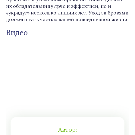
их обладательницу ярче и эффектней, но и
«украдут» несколько лишних лет. Уход за бровями
должен стать частью вашей повседневной жизни.
Видео
Автор: