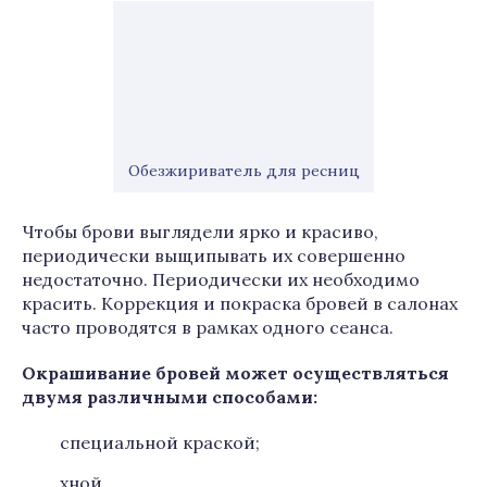
Обезжириватель для ресниц
Чтобы брови выглядели ярко и красиво,
периодически выщипывать их совершенно
недостаточно. Периодически их необходимо
красить. Коррекция и покраска бровей в салонах
часто проводятся в рамках одного сеанса.
Окрашивание бровей может осуществляться
двумя различными способами:
специальной краской;
хной.