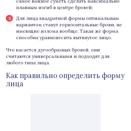
самое важное суметь сделать максимально
плавным изгиб в центре бровей;
Для лица квадратной формы оптимальным
вариантом станут горизонтальные брови, не
имеющие излома вообще. Такая же форма
способна уравновесить вытянутое лицо.
Что касается дугообразных бровей, они
считаются универсальными и подходят для
любого типа лица.
Как правильно определить форму
лица