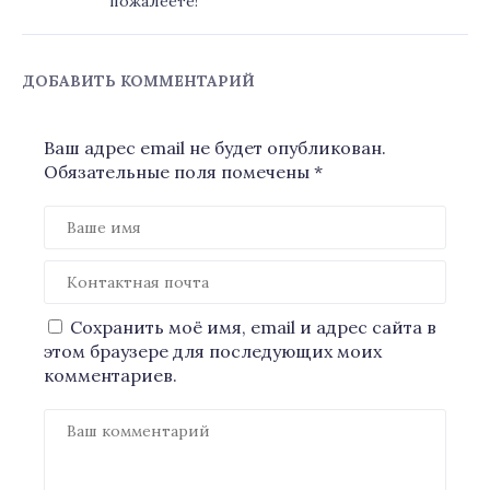
пожалеете!
ДОБАВИТЬ КОММЕНТАРИЙ
Ваш адрес email не будет опубликован.
Обязательные поля помечены
*
Сохранить моё имя, email и адрес сайта в
этом браузере для последующих моих
комментариев.