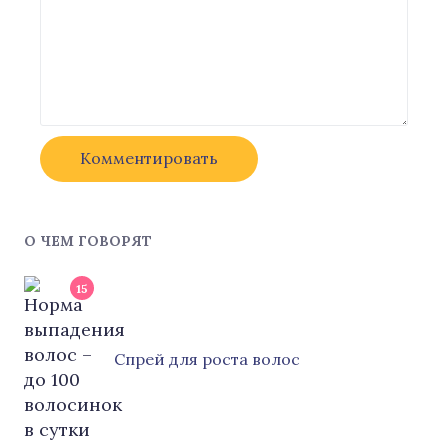
О ЧЕМ ГОВОРЯТ
15
Cпрей для роста волос