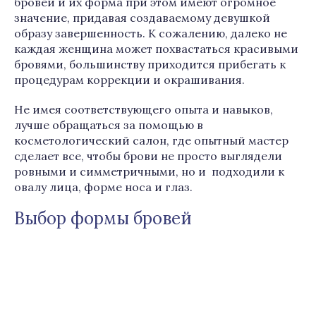
бровей и их форма при этом имеют огромное
значение, придавая создаваемому девушкой
образу завершенность. К сожалению, далеко не
каждая женщина может похвастаться красивыми
бровями, большинству приходится прибегать к
процедурам коррекции и окрашивания.
Не имея соответствующего опыта и навыков,
лучше обращаться за помощью в
косметологический салон, где опытный мастер
сделает все, чтобы брови не просто выглядели
ровными и симметричными, но и подходили к
овалу лица, форме носа и глаз.
Выбор формы бровей