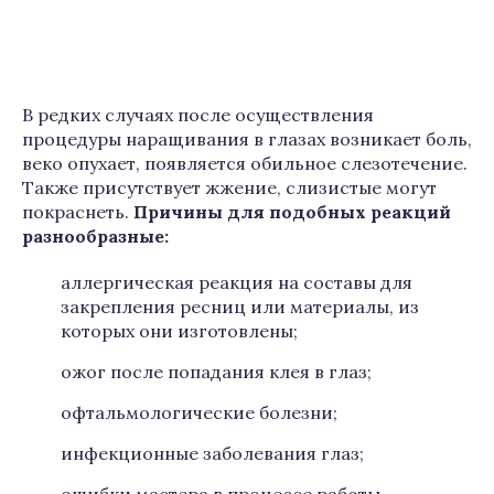
В редких случаях после осуществления
процедуры наращивания в глазах возникает боль,
веко опухает, появляется обильное слезотечение.
Также присутствует жжение, слизистые могут
покраснеть.
Причины для подобных реакций
разнообразные:
аллергическая реакция на составы для
закрепления ресниц или материалы, из
которых они изготовлены;
ожог после попадания клея в глаз;
офтальмологические болезни;
инфекционные заболевания глаз;