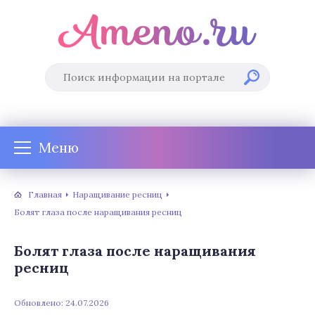
Меню
Главная
Наращивание ресниц
Болят глаза после наращивания ресниц
Болят глаза после наращивания
ресниц
Обновлено: 24.07.2026