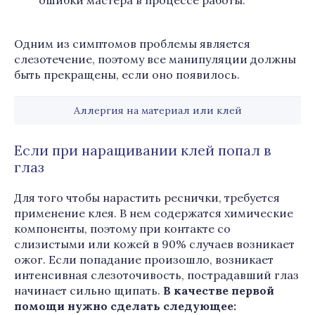
ошибки мастера в процессе работы.
Одним из симптомов проблемы является
слезотечение, поэтому все манипуляции должны
быть прекращены, если оно появилось.
Аллергия на материал или клей
Если при наращивании клей попал в
глаз
Для того чтобы нарастить реснички, требуется
применение клея. В нем содержатся химические
компоненты, поэтому при контакте со
слизистыми или кожей в 90% случаев возникает
ожог. Если попадание произошло, возникает
интенсивная слезоточивость, пострадавший глаз
начинает сильно щипать.
В качестве первой
помощи нужно сделать следующее: