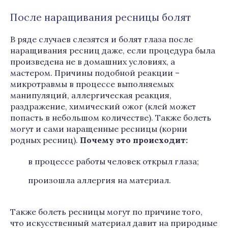
После наращивания ресницы болят
В ряде случаев слезятся и болят глаза после
наращивания ресниц даже, если процедура была
произведена не в домашних условиях, а
мастером. Причины подобной реакции –
микротравмы в процессе выполняемых
манипуляций, аллергическая реакция,
раздражение, химический ожог (клей может
попасть в небольшом количестве). Также болеть
могут и сами наращенные ресницы (корни
родных ресниц).
Почему это происходит:
в процессе работы человек открыл глаза;
произошла аллергия на материал.
Также болеть ресницы могут по причине того,
что искусственный материал давит на природные