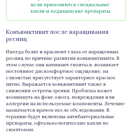
цели применяются специальные
капли и медицинские препараты.
Конъюнктивит после наращивания
ресниц
Иногда болят и краснеют глаза от наращенных
ресниц по причине развития конъюнктивита. В
этом случае они начинают гноиться, возникает
постоянное дискомфортное ощущение, на
слизистых присутствует характерное красное
пятно. Выражается конъюнктивит также в
снижении остроты зрения. Проблема может
возникнуть на фоне ожога, повреждения или
аллергии на используемые компоненты. Лечение
назначается врачом после обследования. В
терапию будут включены антибактериальные
препараты, офтальмологические капли по
симптомам.