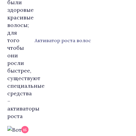
Активатор роста волос
15