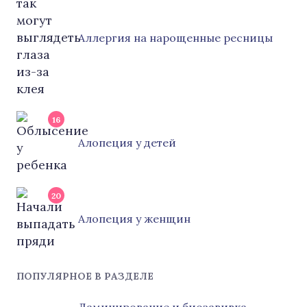
Аллергия на нарощенные ресницы
16
Алопеция у детей
20
Алопеция у женщин
ПОПУЛЯРНОЕ В РАЗДЕЛЕ