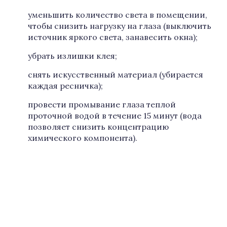
уменьшить количество света в помещении,
чтобы снизить нагрузку на глаза (выключить
источник яркого света, занавесить окна);
убрать излишки клея;
снять искусственный материал (убирается
каждая ресничка);
провести промывание глаза теплой
проточной водой в течение 15 минут (вода
позволяет снизить концентрацию
химического компонента).