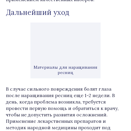
Дальнейший уход
Материалы для наращивания
ресниц
В случае сильного повреждения болят глаза
после наращивания ресниц еще 1-2 недели. В
день, когда проблема возникла, требуется
провести первую помощь и обратиться к врачу,
чтобы не допустить развития осложнений.
Применение лекарственных препаратов и
методик народной медицины проходит под