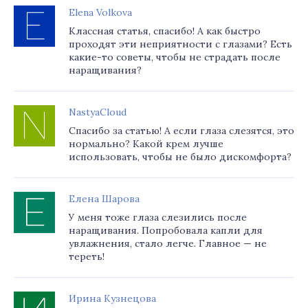
Elena Volkova
Классная статья, спасибо! А как быстро
проходят эти неприятности с глазами? Есть
какие-то советы, чтобы не страдать после
наращивания?
NastyaCloud
Спасибо за статью! А если глаза слезятся, это
нормально? Какой крем лучше
использовать, чтобы не было дискомфорта?
Елена Шарова
У меня тоже глаза слезились после
наращивания. Попробовала капли для
увлажнения, стало легче. Главное — не
тереть!
Ирина Кузнецова