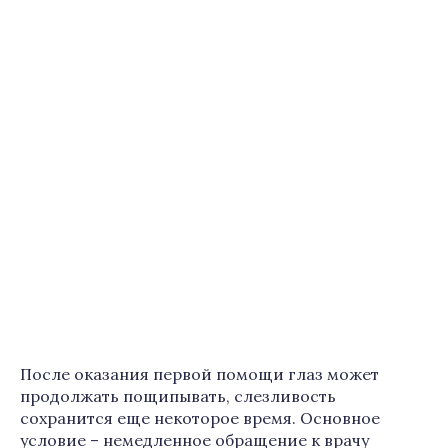
После оказания первой помощи глаз может
продолжать пощипывать, слезливость
сохранится еще некоторое время. Основное
условие – немедленное обращение к врачу