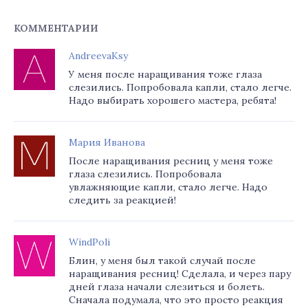
КОММЕНТАРИИ
AndreevaKsy
У меня после наращивания тоже глаза
слезились. Попробовала капли, стало легче.
Надо выбирать хорошего мастера, ребята!
Мария Иванова
После наращивания ресниц у меня тоже
глаза слезились. Попробовала
увлажняющие капли, стало легче. Надо
следить за реакцией!
WindPoli
Блин, у меня был такой случай после
наращивания ресниц! Сделала, и через пару
дней глаза начали слезиться и болеть.
Сначала подумала, что это просто реакция