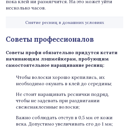
пока клей ни размягчится. На это может уйти
несколько часов.
Снятие ресниц в домашних условиях
Советы профессионалов
Советы профи обязательно придутся кстати
начинающим лэшмейкерам, пробующим
самостоятельное наращивание ресниц:
Чтобы волоски хорошо крепились, их
необходимо окунать в клей до середины;
Не стоит наращивать реснички подряд,
чтобы не задевать при раздвигании
свеженаклеенные волоски;
Важно соблюдать отступ в 0,5 мм от кожи
века. Допустимо увеличивать его до 1 мм;