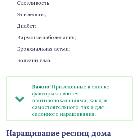
Слезливость;
Эпилепсия;
Диабет;
Вирусные заболевания;
Бронхиальная астма;
Болезни глаз.
Важно!
Приведенные в списке
факторы являются
противопоказаниями, как для
самостоятельного, так и для
салонного наращивания.
Наращивание ресниц дома