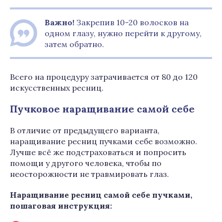
Важно!
Закрепив 10-20 волосков на
одном глазу, нужно перейти к другому,
затем обратно.
Всего на процедуру затрачивается от 80 до 120
искусственных ресниц.
Пучковое наращивание самой себе
В отличие от предыдущего варианта,
наращивание ресниц пучками себе возможно.
Лучше всё же подстраховаться и попросить
помощи у другого человека, чтобы по
неосторожности не травмировать глаз.
Наращивание ресниц самой себе пучками,
пошаговая инструкция: