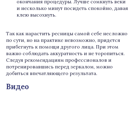
окончания процедуры. Лучше сомкнуть веки
и несколько минут посидеть спокойно, давая
клею высохнуть.
Так как нарастить ресницы самой себе несложно
по сути, но на практике невозможно, придется
прибегнуть к помощи другого лица. При этом
важно соблюдать аккуратность и не торопиться.
Следуя рекомендациям профессионалов и
потренировавшись перед зеркалом, можно
добиться впечатляющего результата.
Видео