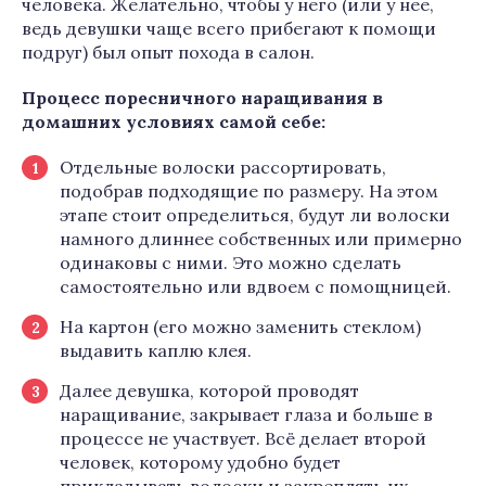
человека. Желательно, чтобы у него (или у нее,
ведь девушки чаще всего прибегают к помощи
подруг) был опыт похода в салон.
Процесс поресничного наращивания в
домашних условиях самой себе:
Отдельные волоски рассортировать,
подобрав подходящие по размеру. На этом
этапе стоит определиться, будут ли волоски
намного длиннее собственных или примерно
одинаковы с ними. Это можно сделать
самостоятельно или вдвоем с помощницей.
На картон (его можно заменить стеклом)
выдавить каплю клея.
Далее девушка, которой проводят
наращивание, закрывает глаза и больше в
процессе не участвует. Всё делает второй
человек, которому удобно будет