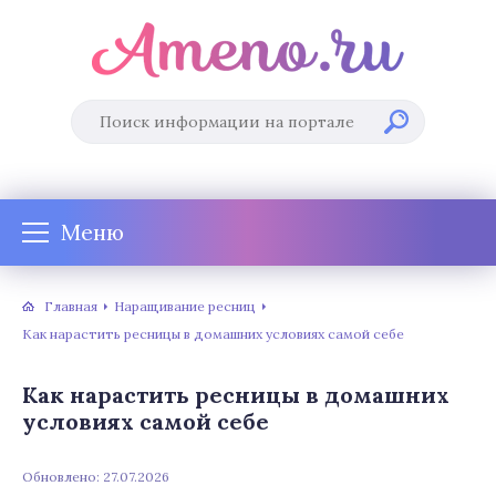
Меню
Главная
Наращивание ресниц
Как нарастить ресницы в домашних условиях самой себе
Как нарастить ресницы в домашних
условиях самой себе
Обновлено: 27.07.2026