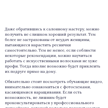
Даже обратившись к салонному мастеру, можно
получить не слишком хороший результат. Тем
более не застрахованы от неудач женщины,
пытающиеся нарастить реснички
самостоятельно. Тем не менее, если соблюсти
некоторые рекомендации, можно научиться
работать с искусственными волосками не хуже
профи. Тогда вполне возможно будет приклеить
их подруге прямо на дому.
Обязательно стоит посмотреть обучающие видео,
внимательно ознакомиться с фотосхемами,
касающимися наращивания. Если есть
возможность, не лишним будет
проконсультироваться у профессионального