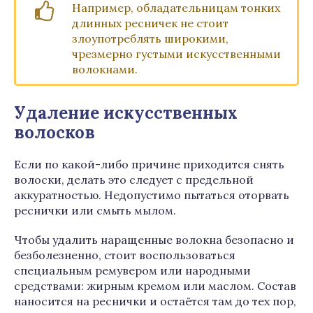
Например, обладательницам тонких
длинных ресничек не стоит
злоупотреблять широкими,
чрезмерно густыми искусственными
волокнами.
Удаление искусственных
волосков
Если по какой-либо причине приходится снять
волоски, делать это следует с предельной
аккуратностью. Недопустимо пытаться оторвать
реснички или смыть мылом.
Чтобы удалить наращенные волокна безопасно и
безболезненно, стоит воспользоваться
специальным ремувером или народными
средствами: жирным кремом или маслом. Состав
наносится на реснички и остаётся там до тех пор,