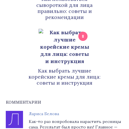
сывороткой для лица
правильно: советы и
рекомендации
8
Как выбрать лучшие
корейские кремы для лица:
советы и инструкция
КОММЕНТАРИИ
Лариса Белова
Как-то раз попробовала нарастить ресницы
сама. Результат был просто вау! Главное —