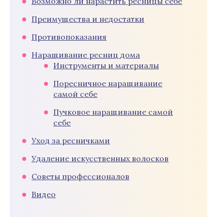
Возможно ли нарастить ресницы себе
Преимущества и недостатки
Противопоказания
Наращивание ресниц дома
Инструменты и материалы
Поресничное наращивание
самой себе
Пучковое наращивание самой
себе
Уход за ресничками
Удаление искусственных волосков
Советы профессионалов
Видео