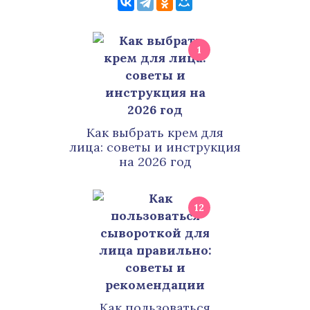
1
Как выбрать крем для
лица: советы и инструкция
на 2026 год
12
Как пользоваться