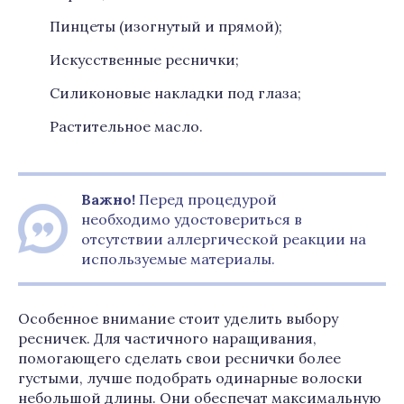
Пинцеты (изогнутый и прямой);
Искусственные реснички;
Силиконовые накладки под глаза;
Растительное масло.
Важно!
Перед процедурой
необходимо удостовериться в
отсутствии аллергической реакции на
используемые материалы.
Особенное внимание стоит уделить выбору
ресничек. Для частичного наращивания,
помогающего сделать свои реснички более
густыми, лучше подобрать одинарные волоски
небольшой длины. Они обеспечат максимальную