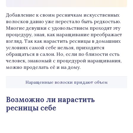
Добавление к своим ресничкам искусственных
волосков давно уже перестало быть редкостью.
Многие девушки с удовольствием проходят эту
процедуру, зная, как наращивание преображает
взгляд. Так как нарастить ресницы в домашних
условиях самой себе нельзя, приходится
обращаться в салон. Но, если по близости есть
человек, знакомый с процедурой наращивания,
можно проделать её и на дому.
Наращенные волоски придают объем
Возможно ли нарастить
ресницы себе