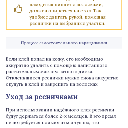
находится пинцет с волосками,
должен опираться на стол. Так
удобнее двигать рукой, помещая
реснички на выбранные участки.
Процесс самостоятельного наращивания
Если клей попал на кожу, его необходимо
аккуратно удалить с помощью напитанного
растительным маслом ватного диска.
Отклеившиеся реснички нужно снова аккуратно
окунуть в клей и закрепить на волосках.
Уход за ресничками
При использовании надёжного клея реснички
будут держаться более 2-х месяцев. В это время
не потребуется пользоваться тушью, что