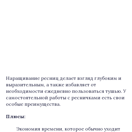
Наращивание ресниц делает взгляд глубоким и
выразительным, а также избавляет от
необходимости ежедневно пользоваться тушью. У
самостоятельной работы с ресничками есть свои
особые преимущества.
Плюсы:
Экономия времени, которое обычно уходит