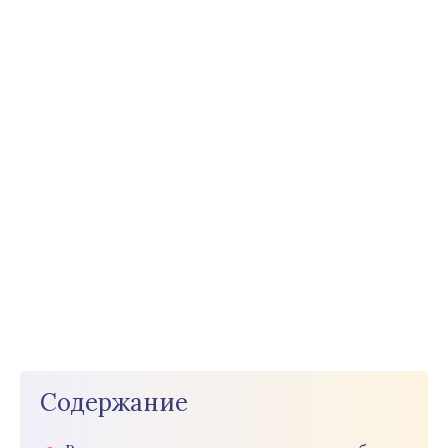
Содержание