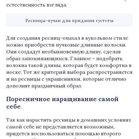
естественность взгляда.
Ресницы-пучки для придания густоты
Для создания ресниц-опахал в кукольном стиле
можно приобрести пучковые длинные волоски.
Они создадут необыкновенную длину, сделав
образ запоминающимся. Главное – подобрать
волокна такой длины, которая будет комфортна в
носке. Тот же критерий выбора распространяется
и на ресницы с украшениями, которые отлично
дополнят праздничный образ.
Поресничное наращивание самой
себе
Так как нарастить ресницы в домашних условиях
самой себе не представляется возможным,
придется воспользоваться помощью второго