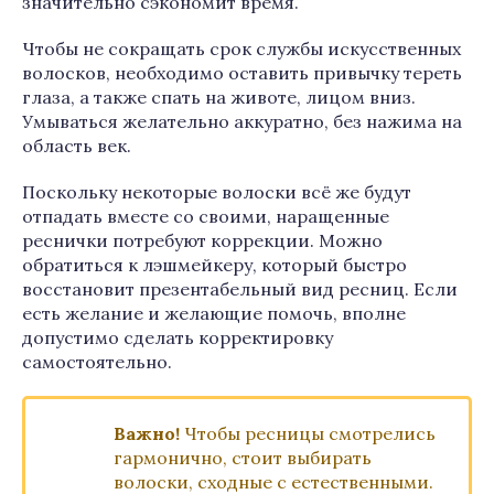
значительно сэкономит время.
Чтобы не сокращать срок службы искусственных
волосков, необходимо оставить привычку тереть
глаза, а также спать на животе, лицом вниз.
Умываться желательно аккуратно, без нажима на
область век.
Поскольку некоторые волоски всё же будут
отпадать вместе со своими, наращенные
реснички потребуют коррекции. Можно
обратиться к лэшмейкеру, который быстро
восстановит презентабельный вид ресниц. Если
есть желание и желающие помочь, вполне
допустимо сделать корректировку
самостоятельно.
Важно!
Чтобы ресницы смотрелись
гармонично, стоит выбирать
волоски, сходные с естественными.