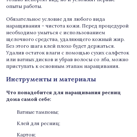
опыты работы.
Обязательное условие для любого вида
наращивания – чистота кожи. Перед процедурой
необходимо умыться с использованием
щелочного средства, удаляющего кожный жир.
Без этого шага клей плохо будет держаться.
Удалив остаток влаги с помощью сухих салфеток
или ватных дисков и убрав волосы со лба, можно
приступать к основным этапам наращивания.
Инструменты и материалы
Что понадобится для наращивания ресниц
дома самой себе:
Ватные тампоны;
Клей для ресниц;
Картон;