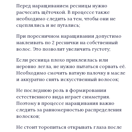
Перед наращиванием ресницы нужно
расчесать щёточкой. В процессе также
необходимо следить за тем, чтобы они не
сцеплялись и не путались;
При поресничном наращивании допустимо
наклеивать по 2 реснички на собственный
волос. Это позволит увеличить густоту;
Если ресница плохо приклеилась или
неровно легла, не нужно пытаться сорвать её.
Необходимо смочить ватную палочку в масле
и аккуратно снять искусственный волосок;
Не последнюю роль в формировании
естественного вида играет симметрия.
Поэтому в процессе наращивания важно
следить за равномерностью распределения
волосков;
Не стоит торопиться открывать глаза после