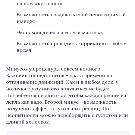
на поездку в салон;
Возможность создавать свой неповторимый
имидж;
Экономия денег на услуги мастера;
Возможность проводить коррекцию в любое
время.
Минусов у процедуры совсем немного.
Важнейший недостаток – трата времени на
оттачивание движений. Как и в любом деле, у
новичка сразу ничего получаться не будет.
Потребуется не один час, чтобы каждая ресничка
легла как надо. Второй минус – возможность
получения эффекта кукольных ресниц. По
неопытности можно переборщить с густотой или
длиной волосков.