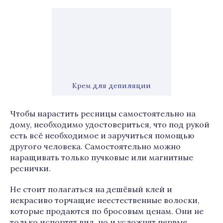
Крем для депиляции
Чтобы нарастить ресницы самостоятельно на
дому, необходимо удостовериться, что под рукой
есть всё необходимое и заручиться помощью
другого человека. Самостоятельно можно
наращивать только пучковые или магнитные
реснички.
Не стоит полагаться на дешёвый клей и
некрасиво торчащие неестественные волоски,
которые продаются по бросовым ценам. Они не
только испортят вид, но и усложнят первые