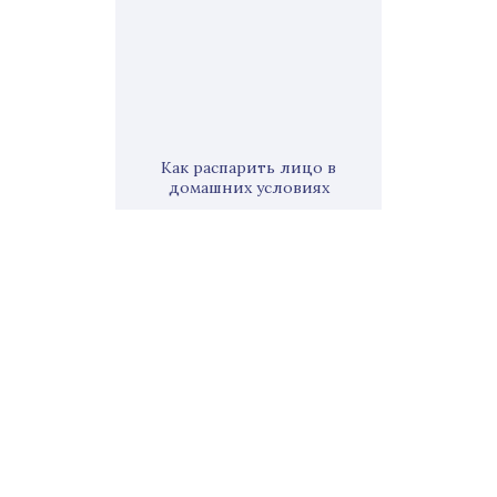
Как распарить лицо в
домашних условиях