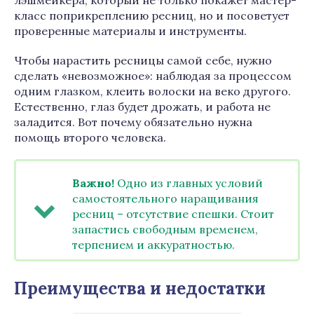
лэшмейкера, который не только покажет мастер-
класс поприкреплению ресниц, но и посоветует
проверенные материалы и инструменты.
Чтобы нарастить ресницы самой себе, нужно
сделать «невозможное»: наблюдая за процессом
одним глазком, клеить волоски на веко другого.
Естественно, глаз будет дрожать, и работа не
заладится. Вот почему обязательно нужна
помощь второго человека.
Важно!
Одно из главных условий
самостоятельного наращивания
ресниц – отсутствие спешки. Стоит
запастись свободным временем,
терпением и аккуратностью.
Преимущества и недостатки