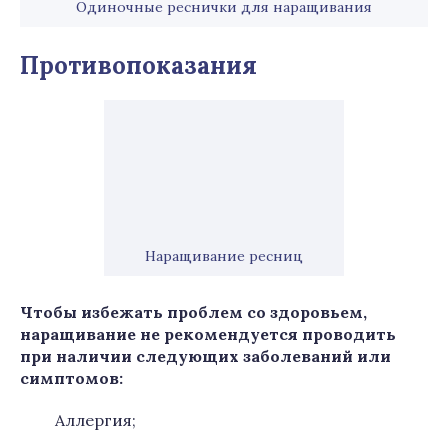
Одиночные реснички для наращивания
Противопоказания
Наращивание ресниц
Чтобы избежать проблем со здоровьем,
наращивание не рекомендуется проводить
при наличии следующих заболеваний или
симптомов:
Аллергия;