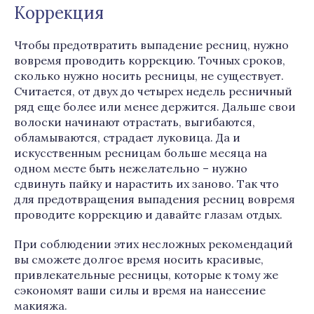
Коррекция
Чтобы предотвратить выпадение ресниц, нужно
вовремя проводить коррекцию. Точных сроков,
сколько нужно носить ресницы, не существует.
Считается, от двух до четырех недель ресничный
ряд еще более или менее держится. Дальше свои
волоски начинают отрастать, выгибаются,
обламываются, страдает луковица. Да и
искусственным ресницам больше месяца на
одном месте быть нежелательно – нужно
сдвинуть пайку и нарастить их заново. Так что
для предотвращения выпадения ресниц вовремя
проводите коррекцию и давайте глазам отдых.
При соблюдении этих несложных рекомендаций
вы сможете долгое время носить красивые,
привлекательные ресницы, которые к тому же
сэкономят ваши силы и время на нанесение
макияжа.