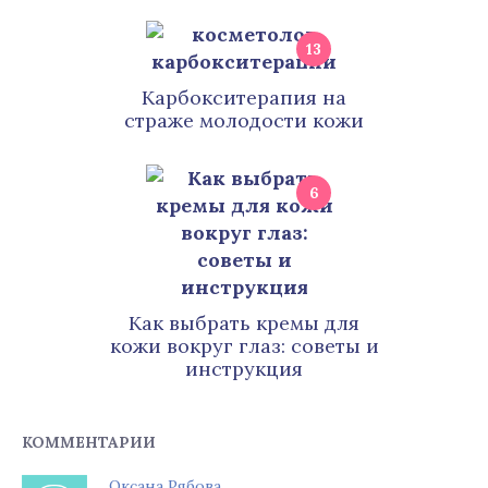
13
Карбокситерапия на
страже молодости кожи
6
Как выбрать кремы для
кожи вокруг глаз: советы и
инструкция
КОММЕНТАРИИ
Оксана Рябова