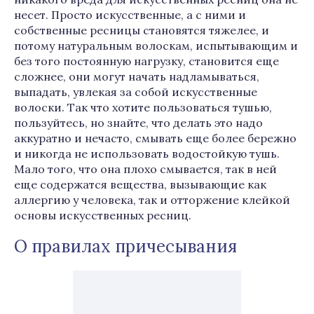
несет. Просто искусственные, а с ними и
собственные ресницы становятся тяжелее, и
потому натуральным волоскам, испытывающим и
без того постоянную нагрузку, становится еще
сложнее, они могут начать надламываться,
выпадать, увлекая за собой искусственные
волоски. Так что хотите пользоваться тушью,
пользуйтесь, но знайте, что делать это надо
аккуратно и нечасто, смывать еще более бережно
и никогда не использовать водостойкую тушь.
Мало того, что она плохо смывается, так в ней
еще содержатся вещества, вызывающие как
аллергию у человека, так и отторжение клейкой
основы искусственных ресниц.
О правилах причесывания