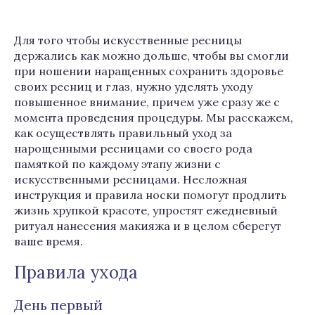
Для того чтобы искусственные ресницы
держались как можно дольше, чтобы вы смогли
при ношении наращенных сохранить здоровье
своих ресниц и глаз, нужно уделять уходу
повышенное внимание, причем уже сразу же с
момента проведения процедуры. Мы расскажем,
как осуществлять правильный уход за
нарощенными ресницами со своего рода
памяткой по каждому этапу жизни с
искусственными ресницами. Несложная
инструкция и правила носки помогут продлить
жизнь хрупкой красоте, упростят ежедневный
ритуал нанесения макияжа и в целом сберегут
ваше время.
Правила ухода
День первый