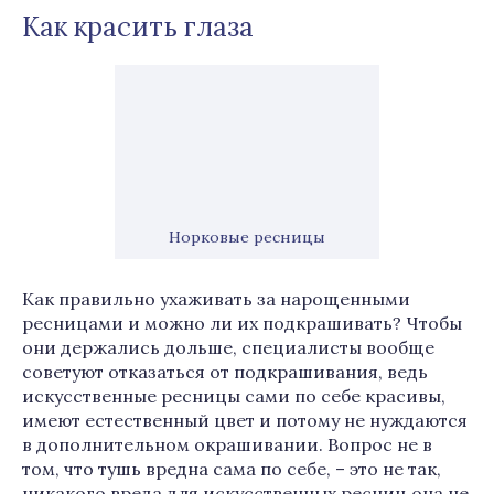
Как красить глаза
Норковые ресницы
Как правильно ухаживать за нарощенными
ресницами и можно ли их подкрашивать? Чтобы
они держались дольше, специалисты вообще
советуют отказаться от подкрашивания, ведь
искусственные ресницы сами по себе красивы,
имеют естественный цвет и потому не нуждаются
в дополнительном окрашивании. Вопрос не в
том, что тушь вредна сама по себе, – это не так,
никакого вреда для искусственных ресниц она не