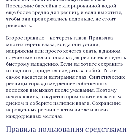
Посещение бассейна с хлорированной водой
еще более вредно для ресниц, и если вы хотите,
чтобы они продержались подольше, не стоит
рисковать.
Второе правило – не тереть глаза. Привычка
многих тереть глаза, когда они устали,
напряжены или просто хочется спать, в данном
случае смертельно опасна для ресничек и ведет к
быстрому выпадению. Если вы хотите сохранить
их надолго, придется следить за собой. То же
самое касается и вытирания глаз. Синтетические
ресницы гораздо медленнее собственных
волосков высыхают после умывания. Поэтому,
искупавшись, аккуратно промокните их ватным
диском и соберите излишек влаги. Сохранение
нарощенных ресниц – в том числе и в этих
каждодневных мелочах.
Правила пользования средствами