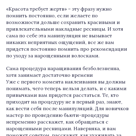
«Красота требует жертв» – эту фразу нужно
помнить постоянно, если желаете по
возможности дольше сохранить красивыми и
привлекательными накладные ресницы. И хотя
сама по себе эта манипуляция не вызывает
никаких неприятных ощущений, все же вам
придется постоянно помнить про рекомендации
по уходу за нарощенными волосками.
Сама процедура наращивания безболезненна,
хотя занимает достаточно времени
Уже с первого момента наклеивания вы должны
понимать, чего теперь нельзя делать, и с какими
привычками вам придется расстаться. Те, кто
приходит на процедуру не в первый раз, знают,
как вести себя после манипуляций. Для новичков
мастер по проведению бьюти-процедуры
непременно расскажет, как обращаться с
нарощенными ресницами. Наверняка, и вам
поможет советом, расскажет, как ухаживать за