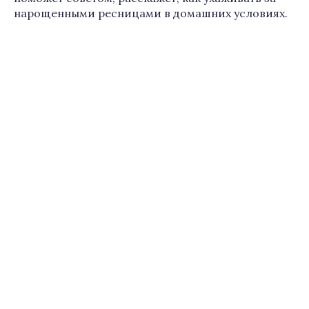
нарощенными ресницами в домашних условиях.