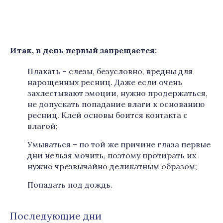
Итак, в день первый запрещается:
Плакать – слезы, безусловно, вредны для
нарощенных ресниц. Даже если очень
захлестывают эмоции, нужно продержаться,
не допускать попадание влаги к основанию
ресниц. Клей основы боится контакта с
влагой;
Умываться – по той же причине глаза первые
дни нельзя мочить, поэтому протирать их
нужно чрезвычайно деликатным образом;
Попадать под дождь.
Последующие дни