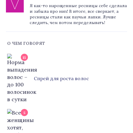
Я как-то нарощенные ресницы себе сделала
и забыла про них! В итоге, все сверкает, а
ресницы стали как паучьи лапки. Лучше
следить, чем потом переделывать!
О ЧЕМ ГОВОРЯТ
15
Cпрей для роста волос
5