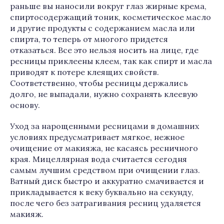
раньше вы наносили вокруг глаз жирные крема,
спиртосодержащий тоник, косметическое масло
и другие продукты с содержанием масла или
спирта, то теперь от многого придется
отказаться. Все это нельзя носить на лице, где
ресницы приклеены клеем, так как спирт и масла
приводят к потере клеящих свойств.
Соответственно, чтобы ресницы держались
долго, не выпадали, нужно сохранять клеевую
основу.
Уход за нарощенными ресницами в домашних
условиях предусматривает мягкое, нежное
очищение от макияжа, не касаясь ресничного
края. Мицеллярная вода считается сегодня
самым лучшим средством при очищении глаз.
Ватный диск быстро и аккуратно смачивается и
прикладывается к веку буквально на секунду,
после чего без затрагивания ресниц удаляется
макияж.