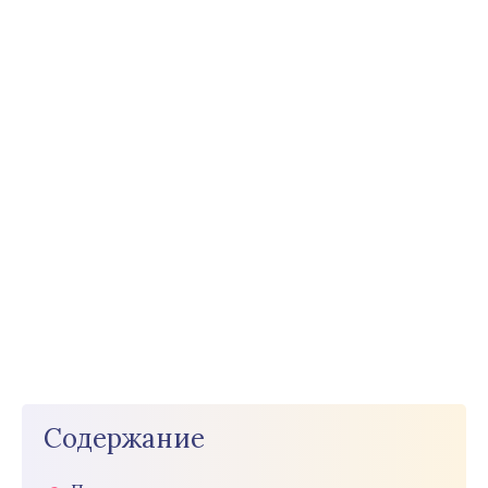
Содержание