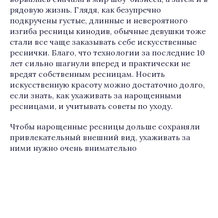
рядовую жизнь. Глядя, как безупречно
подкручены густые, длинные и невероятного
изгиба ресницы кинодив, обычные девушки тоже
стали все чаще заказывать себе искусственные
реснички. Благо, что технологии за последние 10
лет сильно шагнули вперед и практически не
вредят собственным ресницам. Носить
искусственную красоту можно достаточно долго,
если знать, как ухаживать за нарощенными
ресницами, и учитывать советы по уходу.
Чтобы нарощенные ресницы дольше сохраняли
привлекательный внешний вид, ухаживать за
ними нужно очень внимательно