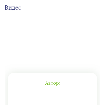
Видео
Автор: