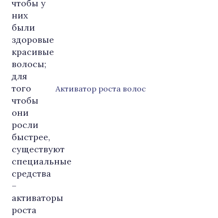
Активатор роста волос