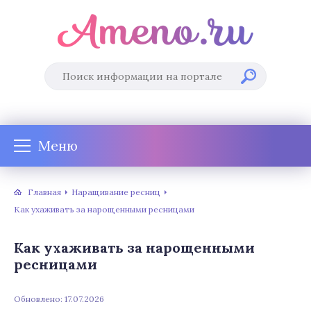
Меню
Главная
Наращивание ресниц
Как ухаживать за нарощенными ресницами
Как ухаживать за нарощенными
ресницами
Обновлено: 17.07.2026