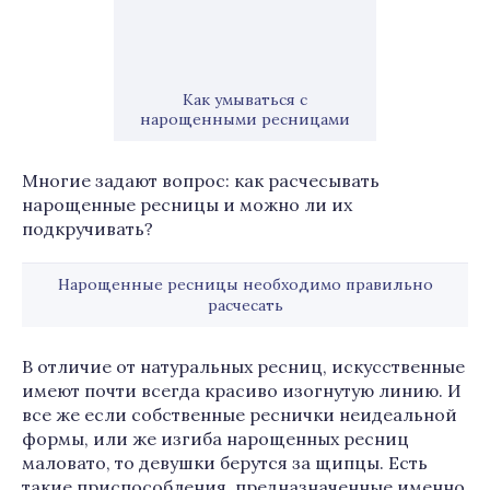
Как умываться с
нарощенными ресницами
Многие задают вопрос: как расчесывать
нарощенные ресницы и можно ли их
подкручивать?
Нарощенные ресницы необходимо правильно
расчесать
В отличие от натуральных ресниц, искусственные
имеют почти всегда красиво изогнутую линию. И
все же если собственные реснички неидеальной
формы, или же изгиба нарощенных ресниц
маловато, то девушки берутся за щипцы. Есть
такие приспособления, предназначенные именно