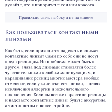
думайте, что в приоритете: сон или красота.
Правильно спать на боку, а не на животе
Как пользоваться контактными
линзами
Как быть, если приходится надевать и снимать
контактные линзы? Сами по себе они не несут
вреда ресницам. Но проблема может быть в
другом: глаза под линзами становятся более
чувствительными к любым манипуляциям, и
наращивание ресниц многие мастера вообще
отменяют, если у клиентки есть линзы, в целях
исключения аллергии и нежелательного
покраснения. Если вы все же нарастили ресницы
и надеваете контактные линзы, будьте аккуратны,
а чистоплотны и вовсе втройне.