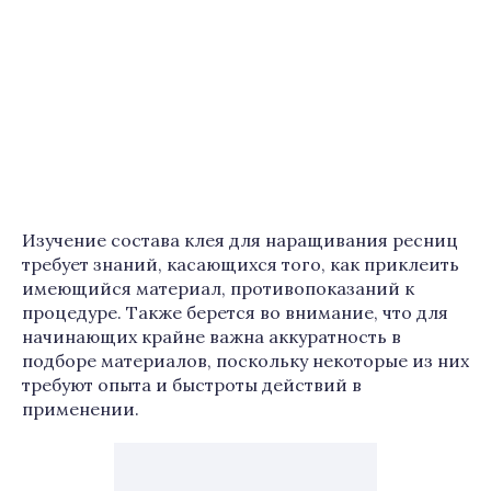
Изучение состава клея для наращивания ресниц
требует знаний, касающихся того, как приклеить
имеющийся материал, противопоказаний к
процедуре. Также берется во внимание, что для
начинающих крайне важна аккуратность в
подборе материалов, поскольку некоторые из них
требуют опыта и быстроты действий в
применении.