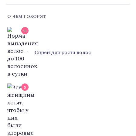
О ЧЕМ ГОВОРЯТ
15
Cпрей для роста волос
5