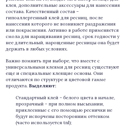
клея, дополнительные аксессуары для нанесения
состава. Качественный состав –
гипоаллергенный клей для ресниц, после
нанесения которого не возникнет раздражения
или покраснения. Активно в работе применяется
смола для наращивания ресниц, срок годности у
нее длительный, нарощенные ресницы она будет
держать в любых условиях.
Важно помнить при выборе, что вместе с
универсальными клеями для ресниц существуют
еще и специальные клеящие основы. Они
отличаются по структуре и цветовой гамме
продукта.
Выделяют:
Стандартный клей – белого цвета в начале,
прозрачный – при полном высыхании,
приклеенные с его помощью реснички не
будут испорчены посторонним оттенком
(часто используется tnl);