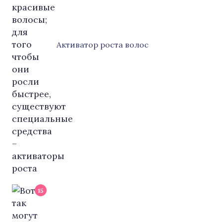
Активатор роста волос
15