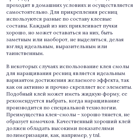
проходит в домашних условиях и осуществляется
самостоятельно. Для прикрепления ресниц
используются разные по составу клеевые
составы. Каждый из них приклеивает пучки
хорошо, но может оставаться на них, быть
заметным или наоборот, не выделяться, делая
взгляд идеальным, выразительным или
таинственным.
В некоторых случаях использование клея смолы
для наращивания ресниц является идеальным
вариантом достижения желаемого эффекта, так
как он активно и прочно скрепляет все элементы.
Подобный клей может иметь жидкую форму, ее
рекомендуется выбрать, когда наращивание
производится по специальной технологии.
Преимущества клея-смолы – хорошо тянется, не
образует комочков. Качественный хороший клей
должен обладать высокими показателями
полимеризации, как, например, у tnl.