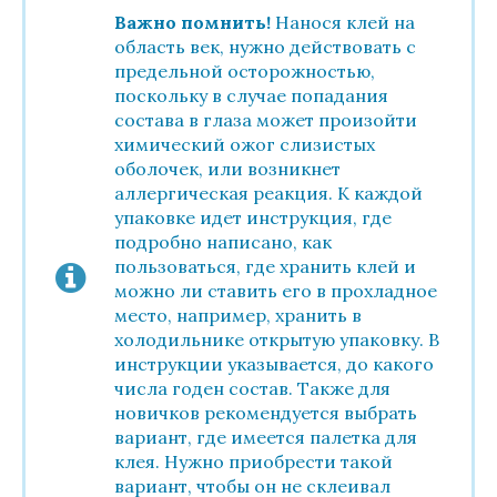
Важно помнить!
Нанося клей на
область век, нужно действовать с
предельной осторожностью,
поскольку в случае попадания
состава в глаза может произойти
химический ожог слизистых
оболочек, или возникнет
аллергическая реакция. К каждой
упаковке идет инструкция, где
подробно написано, как
пользоваться, где хранить клей и
можно ли ставить его в прохладное
место, например, хранить в
холодильнике открытую упаковку. В
инструкции указывается, до какого
числа годен состав. Также для
новичков рекомендуется выбрать
вариант, где имеется палетка для
клея. Нужно приобрести такой
вариант, чтобы он не склеивал