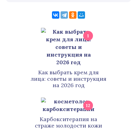
1
Как выбрать крем для
лица: советы и инструкция
на 2026 год
12
Карбокситерапия на
страже молодости кожи