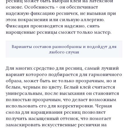
ресниц может быть выбран клей на латексной
основе. Особенность – он обеспечивает
надежную фиксацию ресничек, не вызывая при
этом покраснения или сильную аллергию.
Фиксация производится надежно, снять
нарощенные ресницы сможет только мастер.
Варианты составов разнообразны и подойдут для
любого случая
Для многих средство для ресниц, самый лучший
вариант которого подбирается для гармоничного
образа, может быть не только прозрачным, но и
белым, черным по цвету. Белый клей считается
универсальным, после высыхания он становится
полностью прозрачным, что делает возможным
использовать его для корректировки. Черная
смола для наращивания ресниц позволяет
получить насыщенный оттенок, что помогает
замаскировать искусственные реснички на