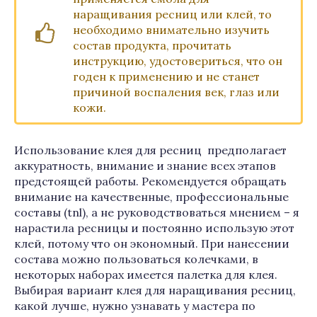
наращивания ресниц или клей, то
необходимо внимательно изучить
состав продукта, прочитать
инструкцию, удостовериться, что он
годен к применению и не станет
причиной воспаления век, глаз или
кожи.
Использование клея для ресниц предполагает
аккуратность, внимание и знание всех этапов
предстоящей работы. Рекомендуется обращать
внимание на качественные, профессиональные
составы (tnl), а не руководствоваться мнением – я
нарастила ресницы и постоянно использую этот
клей, потому что он экономный. При нанесении
состава можно пользоваться колечками, в
некоторых наборах имеется палетка для клея.
Выбирая вариант клея для наращивания ресниц,
какой лучше, нужно узнавать у мастера по