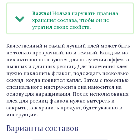
Важно!
Нельзя нарушать правила
хранения состава, чтобы он не
утратил своих свойств.
Качественный и самый лучший клей может быть
не только прозрачный, но и темный. Каждым из
них активно пользуются для получения эффекта
пышных и длинных ресниц. Для получения клея
нужно наклонить флакон, подождать несколько
секунд, когда появится капля. Затем с помощью
специального инструмента она наносится на
основу для наращивания. После использования
клея для ресниц флакон нужно вытереть и
закрыть, как хранить продукт, будет указано в
инструкции.
Варианты составов