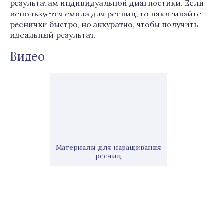
результатам индивидуальной диагностики. Если
используется смола для ресниц, то наклеивайте
реснички быстро, но аккуратно, чтобы получить
идеальный результат.
Видео
Материалы для наращивания
ресниц