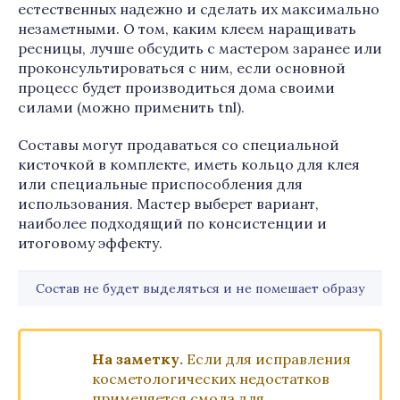
естественных надежно и сделать их максимально
незаметными. О том, каким клеем наращивать
ресницы, лучше обсудить с мастером заранее или
проконсультироваться с ним, если основной
процесс будет производиться дома своими
силами (можно применить tnl).
Составы могут продаваться со специальной
кисточкой в комплекте, иметь кольцо для клея
или специальные приспособления для
использования. Мастер выберет вариант,
наиболее подходящий по консистенции и
итоговому эффекту.
Состав не будет выделяться и не помешает образу
На заметку.
Если для исправления
косметологических недостатков
применяется смола для