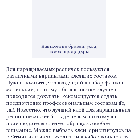
Напыление бровей: уход
после процедуры
Для наращиваемых ресничек пользуются
различными вариантами клеящих составов.
Нужно помнить, что входящий в набор флакон
маленький, поэтому в большинстве случаев
приходится докупать. Рекомендуется отдать
предпочтение профессиональным составам (ib,
tnl). Известно, что лучший клей для наращивания
ресниц не может быть дешевым, поэтому на
производителя следует обращать особое
внимание. Можно выбрать клей, ориентируясь на
рейтинг или на то, входит ли в набор кольцо для