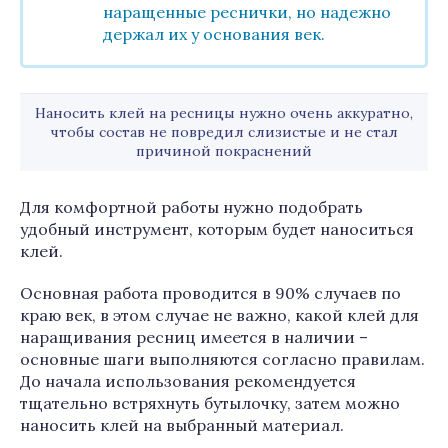
наращенные реснички, но надежно
держал их у основания век.
Наносить клей на ресницы нужно очень аккуратно,
чтобы состав не повредил слизистые и не стал
причиной покраснений
Для комфортной работы нужно подобрать
удобный инструмент, которым будет наноситься
клей.
Основная работа проводится в 90% случаев по
краю век, в этом случае не важно, какой клей для
наращивания ресниц имеется в наличии –
основные шаги выполняются согласно правилам.
До начала использования рекомендуется
тщательно встряхнуть бутылочку, затем можно
наносить клей на выбранный материал.