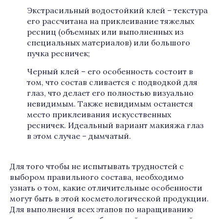
Экстрасильный водостойкий клей – текстура
его рассчитана на приклеивание тяжелых
ресниц (объемных или выполненных из
специальных материалов) или большого
пучка ресничек;
Черный клей – его особенность состоит в
том, что состав сливается с подводкой для
глаз, что делает его полностью визуально
невидимым. Также невидимым останется
место приклеивания искусственных
ресничек. Идеальный вариант макияжа глаз
в этом случае – дымчатый.
Для того чтобы не испытывать трудностей с
выбором правильного состава, необходимо
узнать о том, какие отличительные особенности
могут быть в этой косметологической продукции.
Для выполнения всех этапов по наращиванию