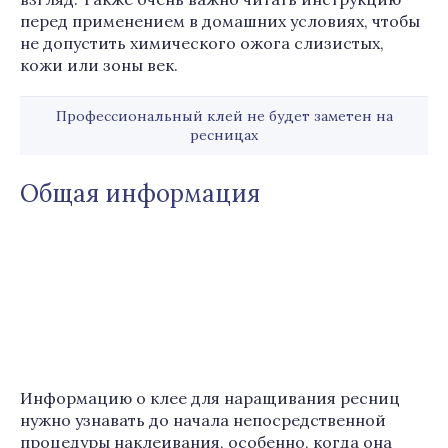
перед применением в домашних условиях, чтобы
не допустить химического ожога слизистых,
кожи или зоны век.
Профессиональный клей не будет заметен на
ресницах
Общая информация
Информацию о клее для наращивания ресниц
нужно узнавать до начала непосредственной
процедуры наклеивания, особенно, когда она