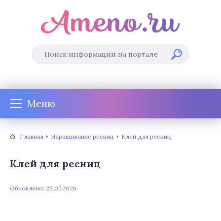
Меню
Главная
Наращивание ресниц
Клей для ресниц
Клей для ресниц
Обновлено: 25.07.2026