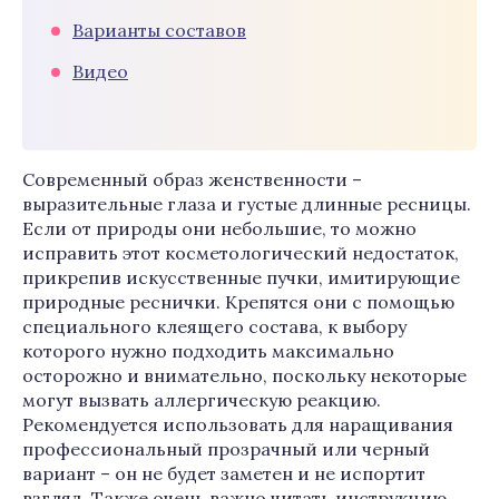
Варианты составов
Видео
Современный образ женственности –
выразительные глаза и густые длинные ресницы.
Если от природы они небольшие, то можно
исправить этот косметологический недостаток,
прикрепив искусственные пучки, имитирующие
природные реснички. Крепятся они с помощью
специального клеящего состава, к выбору
которого нужно подходить максимально
осторожно и внимательно, поскольку некоторые
могут вызвать аллергическую реакцию.
Рекомендуется использовать для наращивания
профессиональный прозрачный или черный
вариант – он не будет заметен и не испортит
взгляд. Также очень важно читать инструкцию