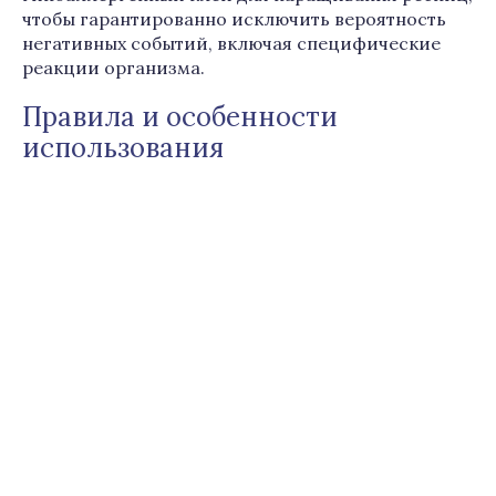
чтобы гарантированно исключить вероятность
негативных событий, включая специфические
реакции организма.
Правила и особенности
использования