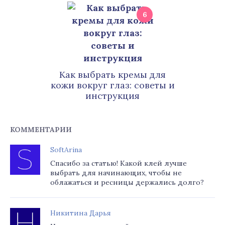
6
Как выбрать кремы для
кожи вокруг глаз: советы и
инструкция
КОММЕНТАРИИ
SoftArina
Спасибо за статью! Какой клей лучше
выбрать для начинающих, чтобы не
облажаться и ресницы держались долго?
Никитина Дарья