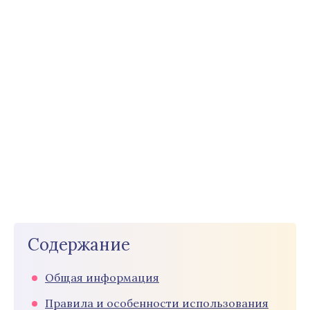
Содержание
Общая информация
Правила и особенности использования