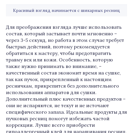
Красивый взгляд начинается с шикарных ресниц
Для преображения взгляда лучше использовать
состав, который застывает почти мгновенно –
через 3-5 секунд, но работа в этом случае требует
быстрых действий, поэтому рекомендуется
обратиться к мастеру, чтобы предотвратить
травму век или кожи. Особенность, которую
также нужно принимать во внимание, –
качественный состав экономит время на сушке,
так как пучок, прикрепленный к настоящим
ресничкам, прикрепится без дополнительного
использования аппаратов для сушки.
Дополнительный плюс качественных продуктов –
они не испаряются, не текут и не источают
специфического запаха. Идеальные продукты для
пучковых ресниц помогут избежать частой
коррекции. Лучше всего приобрести
гипоаллергенный клей для наращивания ресниц,