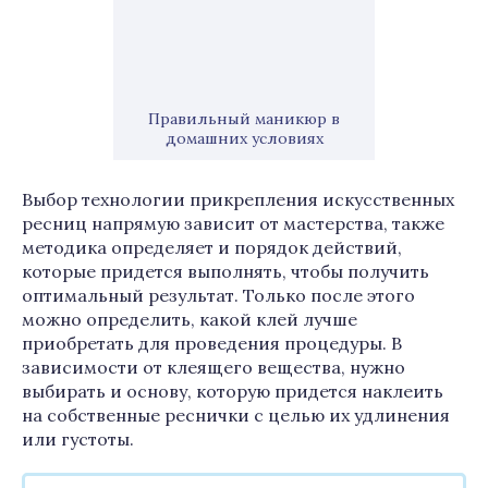
Правильный маникюр в
домашних условиях
Выбор технологии прикрепления искусственных
ресниц напрямую зависит от мастерства, также
методика определяет и порядок действий,
которые придется выполнять, чтобы получить
оптимальный результат. Только после этого
можно определить, какой клей лучше
приобретать для проведения процедуры. В
зависимости от клеящего вещества, нужно
выбирать и основу, которую придется наклеить
на собственные реснички с целью их удлинения
или густоты.