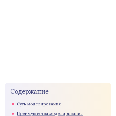
Содержание
Суть моделирования
Преимущества моделирования