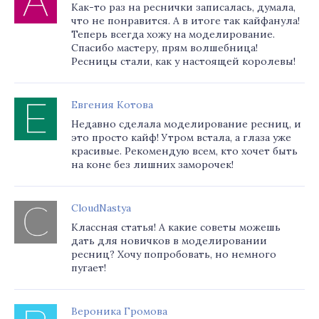
Как-то раз на реснички записалась, думала,
что не понравится. А в итоге так кайфанула!
Теперь всегда хожу на моделирование.
Спасибо мастеру, прям волшебница!
Ресницы стали, как у настоящей королевы!
Евгения Котова
Недавно сделала моделирование ресниц, и
это просто кайф! Утром встала, а глаза уже
красивые. Рекомендую всем, кто хочет быть
на коне без лишних заморочек!
CloudNastya
Классная статья! А какие советы можешь
дать для новичков в моделировании
ресниц? Хочу попробовать, но немного
пугает!
Вероника Громова