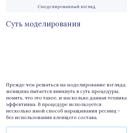
Смоделированный взгляд
Суть моделирования
Прежде чем решаться на моделирование взгляда,
женщина пытается вникнуть в суть процедуры,
понять, что это такое, и насколько данная техника
эффективна. В процедуре используется
несколько иной способ наращивания ресниц –
без использования клеящего состава.