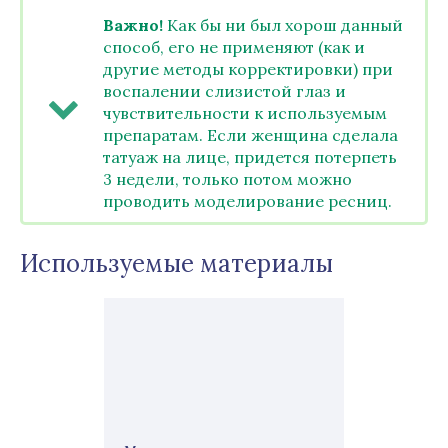
Важно!
Как бы ни был хорош данный
способ, его не применяют (как и
другие методы корректировки) при
воспалении слизистой глаз и
чувствительности к используемым
препаратам. Если женщина сделала
татуаж на лице, придется потерпеть
3 недели, только потом можно
проводить моделирование ресниц.
Используемые материалы