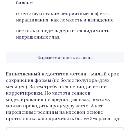
баланс;
отсутствуют такие неприятные эффекты
наращивания, как ломкость и выпадение;
несколько недель держится видимость
накрашенных глаз.
Выразительность взгляда
Единственный недостаток метода – малый срок
сохранения формы (не более полутора-двух
месяцев). Затем требуются периодические
корректировки. Но частота сеансов
моделирования не вредна для глаз, поэтому
можно проводить процедуру часто. А вот
нарощенные ресницы на клеевой основе
противопоказано применять более 3-х раз в год.