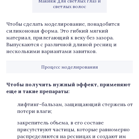
Макияж для светлых глаз и
светлых волос
Чтобы сделать моделирование, понадобится
силиконовая форма. Это гибкий мягкий
материал, прилегающий к веку без зазора.
Выпускаются с различной длиной ресниц и
несколькими вариантами завитков.
Процесс моделирования
Чтобы получить нужный эффект, применяют
еще и такие препараты:
лифтинг-бальзам, защищающий стержень от
потери влаги;
закрепитель объема, в его составе
присутствуют частицы, которые равномерно
распределяются на ресницах и создают им