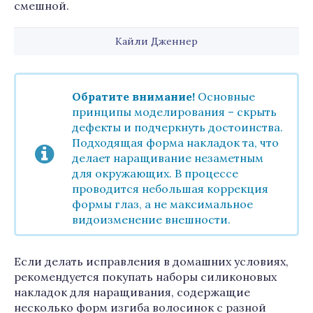
смешной.
Кайли Дженнер
Обратите внимание!
Основные
принципы моделирования – скрыть
дефекты и подчеркнуть достоинства.
Подходящая форма накладок та, что
делает наращивание незаметным
для окружающих. В процессе
проводится небольшая коррекция
формы глаз, а не максимальное
видоизменение внешности.
Если делать исправления в домашних условиях,
рекомендуется покупать наборы силиконовых
накладок для наращивания, содержащие
несколько форм изгиба волосинок с разной