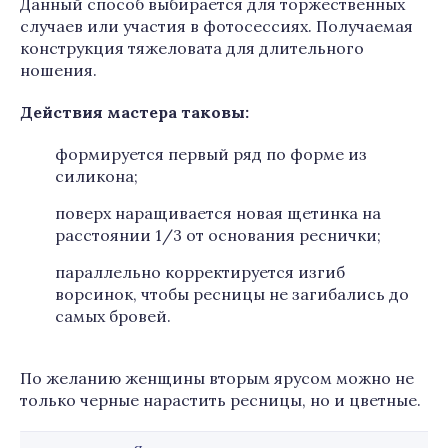
Данный способ выбирается для торжественных
случаев или участия в фотосессиях. Получаемая
конструкция тяжеловата для длительного
ношения.
Действия мастера таковы:
формируется первый ряд по форме из
силикона;
поверх наращивается новая щетинка на
расстоянии 1/3 от основания реснички;
параллельно корректируется изгиб
ворсинок, чтобы ресницы не загибались до
самых бровей.
По желанию женщины вторым ярусом можно не
только черные нарастить ресницы, но и цветные.