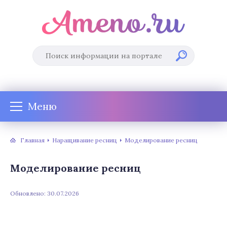
Меню
Главная
Наращивание ресниц
Моделирование ресниц
Моделирование ресниц
Обновлено: 30.07.2026