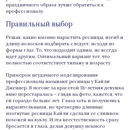
праздничного образа лучше обратиться к
профессионалу.
Правильный выбор
Решая, какие именно нарастить ресницы, изгиб и
длину волосков подбирать следует, исходя из
формы глаз. То, что подходит одним, не всегда
идет другим. Оптимальный вариант тот, что
полностью соответствует типажу и возрасту.
Примером неудачного моделирования
профессионалы называют ресницы у Кайли
Дженнер. В погоне за красотой 18-летняя девушка
явно перестаралась – глядя на фото, кажется, что
ей гораздо больше лет. Глаза хоть и получились
выразительными, но чрезмерно длинные
изогнутые ресницы Кайли сделали ее слишком
похожей на куклу. И эта неестественность сразу
бросается в глаза, делая девушку немного