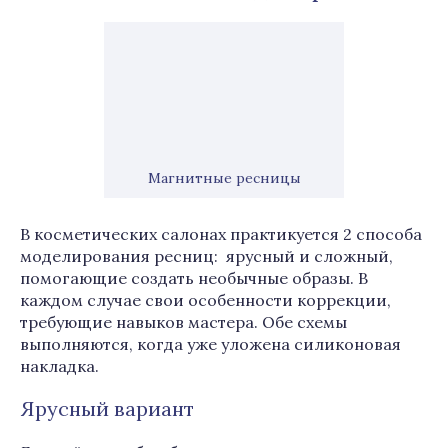
Магнитные ресницы
В косметических салонах практикуется 2 способа
моделирования ресниц: ярусный и сложный,
помогающие создать необычные образы. В
каждом случае свои особенности коррекции,
требующие навыков мастера. Обе схемы
выполняются, когда уже уложена силиконовая
накладка.
Ярусный вариант