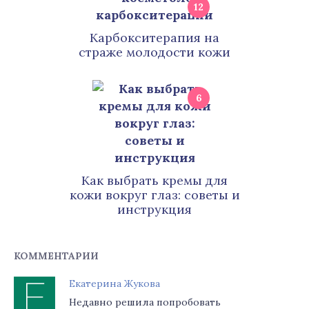
12
Карбокситерапия на
страже молодости кожи
6
Как выбрать кремы для
кожи вокруг глаз: советы и
инструкция
КОММЕНТАРИИ
Екатерина Жукова
Недавно решила попробовать