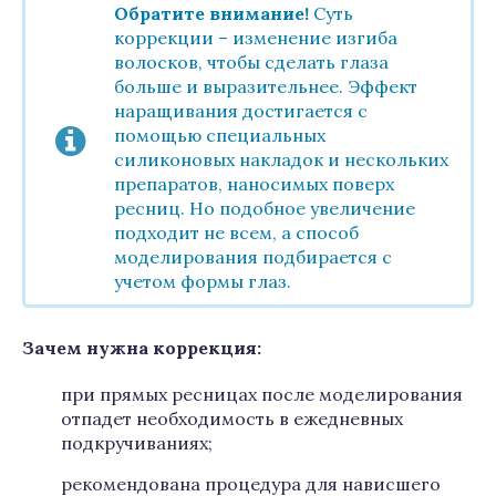
Обратите внимание!
Суть
коррекции – изменение изгиба
волосков, чтобы сделать глаза
больше и выразительнее. Эффект
наращивания достигается с
помощью специальных
силиконовых накладок и нескольких
препаратов, наносимых поверх
ресниц. Но подобное увеличение
подходит не всем, а способ
моделирования подбирается с
учетом формы глаз.
Зачем нужна коррекция:
при прямых ресницах после моделирования
отпадет необходимость в ежедневных
подкручиваниях;
рекомендована процедура для нависшего