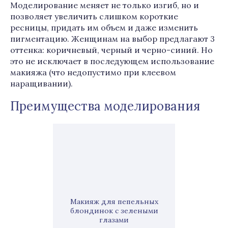
Моделирование меняет не только изгиб, но и
позволяет увеличить слишком короткие
ресницы, придать им объем и даже изменить
пигментацию. Женщинам на выбор предлагают 3
оттенка: коричневый, черный и черно-синий. Но
это не исключает в последующем использование
макияжа (что недопустимо при клеевом
наращивании).
Преимущества моделирования
Макияж для пепельных
блондинок с зелеными
глазами