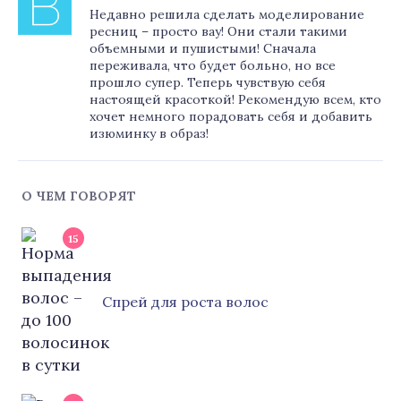
Недавно решила сделать моделирование
ресниц – просто вау! Они стали такими
объемными и пушистыми! Сначала
переживала, что будет больно, но все
прошло супер. Теперь чувствую себя
настоящей красоткой! Рекомендую всем, кто
хочет немного порадовать себя и добавить
изюминку в образ!
О ЧЕМ ГОВОРЯТ
15
Cпрей для роста волос