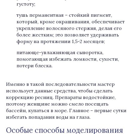
густоту;
тушь перманентная – стойкий пигмент,
который, кроме окрашивания, обеспечивает
укрепление волосяного стержня, делая его
более жестким; это позволяет удерживать
форму на протяжении 1,5-2 месяцев;
питающе-увлажняющая сыворотка,
помогающая избежать ломкости, сухости,
потери блеска.
Именно в такой последовательности мастер
использует данные средства, чтобы сделать
коррекцию ресниц. Препараты водостойкие,
поэтому женщине можно смело посещать
бассейн, купаться в море. Главное – первые сутки
избегать попадания воды на глаза.
Особые способы моделирования