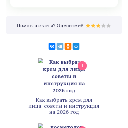
Помогла статья? Оцените её
1
Как выбрать крем для
лица: советы и инструкция
на 2026 год