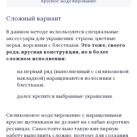
Ярусное моделирование
Сложный вариант
В данном методе используются специальные
аксессуары для украшения: стразы, цветные
перья, ворсинки с блестками.
Это тоже, своего
рода, ярусная конструкция, но в более
сложном исполнении:
на первый ряд (выполненный с силиконовой
накладкой) наращиваются волосинки с
блестками;
далее крепятся выбранные украшения.
Силиконовое моделирование с наращенными
ярусно щетинками не делают на слабых коротких
ресницах. Самостоятельно такую ювелирную
работу выполнить сложно, поэтому для создания