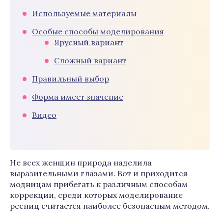
Используемые материалы
Особые способы моделирования
Ярусный вариант
Сложный вариант
Правильный выбор
Форма имеет значение
Видео
Не всех женщин природа наделила
выразительными глазами. Вот и приходится
модницам прибегать к различным способам
коррекции, среди которых моделирование
ресниц считается наиболее безопасным методом.