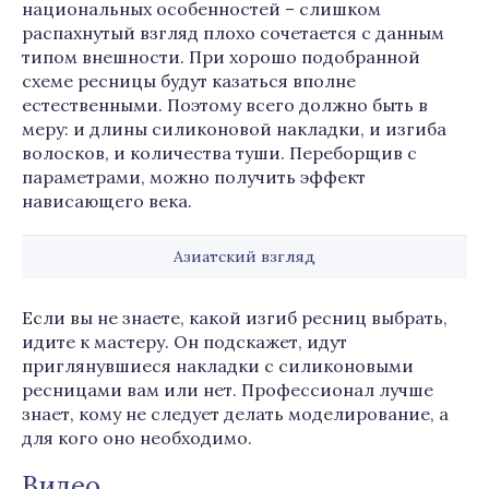
национальных особенностей – слишком
распахнутый взгляд плохо сочетается с данным
типом внешности. При хорошо подобранной
схеме ресницы будут казаться вполне
естественными. Поэтому всего должно быть в
меру: и длины силиконовой накладки, и изгиба
волосков, и количества туши. Переборщив с
параметрами, можно получить эффект
нависающего века.
Азиатский взгляд
Если вы не знаете, какой изгиб ресниц выбрать,
идите к мастеру. Он подскажет, идут
приглянувшиеся накладки с силиконовыми
ресницами вам или нет. Профессионал лучше
знает, кому не следует делать моделирование, а
для кого оно необходимо.
Видео