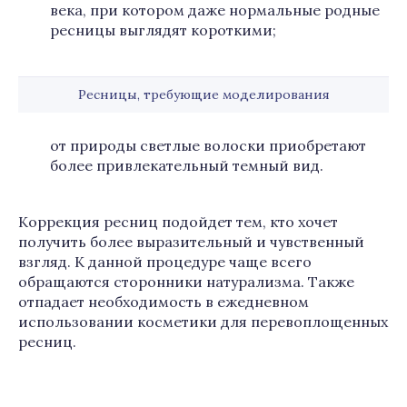
века, при котором даже нормальные родные
ресницы выглядят короткими;
Ресницы, требующие моделирования
от природы светлые волоски приобретают
более привлекательный темный вид.
Коррекция ресниц подойдет тем, кто хочет
получить более выразительный и чувственный
взгляд. К данной процедуре чаще всего
обращаются сторонники натурализма. Также
отпадает необходимость в ежедневном
использовании косметики для перевоплощенных
ресниц.