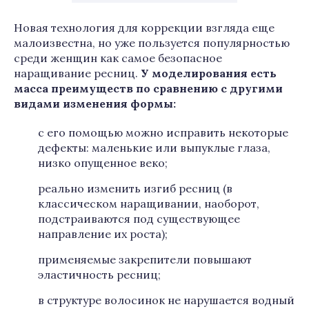
Новая технология для коррекции взгляда еще
малоизвестна, но уже пользуется популярностью
среди женщин как самое безопасное
наращивание ресниц.
У моделирования есть
масса преимуществ по сравнению с другими
видами изменения формы:
с его помощью можно исправить некоторые
дефекты: маленькие или выпуклые глаза,
низко опущенное веко;
реально изменить изгиб ресниц (в
классическом наращивании, наоборот,
подстраиваются под существующее
направление их роста);
применяемые закрепители повышают
эластичность ресниц;
в структуре волосинок не нарушается водный